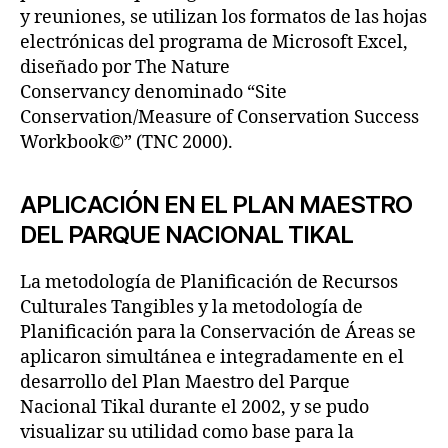
y reuniones, se utilizan los formatos de las hojas
electrónicas del programa de Microsoft Excel,
diseñado por The Nature
Conservancy denominado “Site
Conservation/Measure of Conservation Success
Workbook©” (TNC 2000).
APLICACIÓN EN EL PLAN MAESTRO
DEL PARQUE NACIONAL TIKAL
La metodología de Planificación de Recursos
Culturales Tangibles y la metodología de
Planificación para la Conservación de Áreas se
aplicaron simultánea e integradamente en el
desarrollo del Plan Maestro del Parque
Nacional Tikal durante el 2002, y se pudo
visualizar su utilidad como base para la