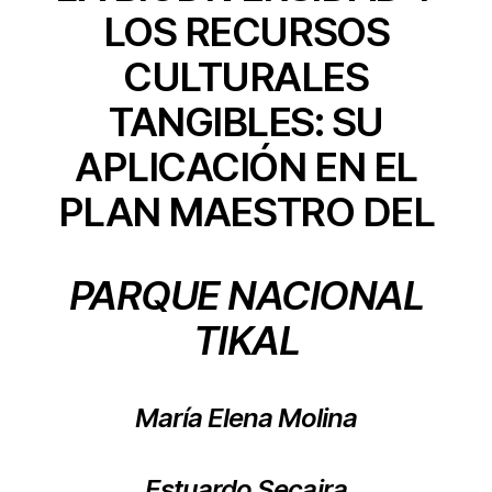
LOS RECURSOS
CULTURALES
TANGIBLES: SU
APLICACIÓN EN EL
PLAN MAESTRO DEL
PARQUE NACIONAL
TIKAL
María Elena Molina
Estuardo Secaira