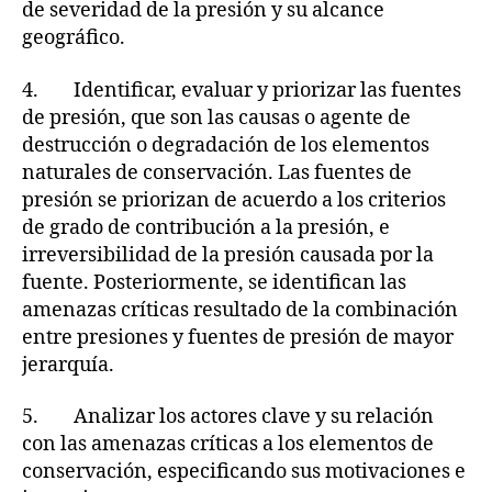
de severidad de la presión y su alcance
geográfico.
4. Identificar, evaluar y priorizar las fuentes
de presión, que son las causas o agente de
destrucción o degradación de los elementos
naturales de conservación. Las fuentes de
presión se priorizan de acuerdo a los criterios
de grado de contribución a la presión, e
irreversibilidad de la presión causada por la
fuente. Posteriormente, se identifican las
amenazas críticas resultado de la combinación
entre presiones y fuentes de presión de mayor
jerarquía.
5. Analizar los actores clave y su relación
con las amenazas críticas a los elementos de
conservación, especificando sus motivaciones e