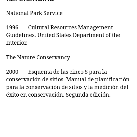
National Park Service
1996 Cultural Resources Management
Guidelines. United States Department of the
Interior.
The Nature Conservancy
2000 Esquema de las cinco S para la
conservación de sitios. Manual de planificación
para la conservación de sitios y la medición del
éxito en conservación. Segunda edición.