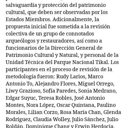
salvaguardia y protección del patrimonio
cultural, que deben ser observadas por los
Estados Miembros. Adicionalmente, la
propuesta inicial fue sometida a la revisión
colectiva de un grupo de connotados
arqueólogos y restauradores, así como a
funcionarios de la Dirección General de
Patrimonio Cultural y Natural, y personal de la
Unidad Técnica del Parque Nacional Tikal. Los
participantes en el proceso de revisión de la
metodología fueron: Rudy Larios, Marco
Antonio To, Alejandro Flores, Miguel Orrego,
Liwy Grazioso, Sofía Paredes, Sonia Medrano,
Edgar Suyuc, Teresa Robles, José Antonio
Montes, Nora López, Oscar Quintana, Paulino
Morales, Lilian Corzo, Rosa María Chan, Glenda
Rodríguez, Claudia Wolley, Julio Sánchez, Julio
Roldán, Dominique Chang y Erwin Herdocia.