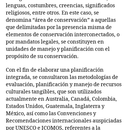
lenguas, costumbres, creencias, significados
religiosos, entre otros. En este caso, se
denomina “área de conservación” a aquellas
que delimitadas por la presencia misma de
elementos de conservación interconectados, o
por mandatos legales, se constituyen en
unidades de manejo y planificación con el
propósito de su conservación.
Con el fin de elaborar una planificación
integrada, se consultaron las metodologías de
evaluación, planificación y manejo de recursos
culturales tangibles, que son utilizados
actualmente en Australia, Canadá, Colombia,
Estados Unidos, Guatemala, Inglaterra y
México, así como las Convenciones y
Recomendaciones internacionales auspiciadas
por UNESCO e ICOMOS, referentes a la