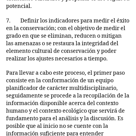
potencial.
7. Definir los indicadores para medir el éxito
en la conservación; con el objetivo de medir el
grado en que se eliminan, reducen o mitigan
las amenazas o se restaura la integridad del
elemento cultural de conservación y poder
realizar los ajustes necesarios a tiempo.
Para llevar a cabo este proceso, el primer paso
consiste en la conformación de un equipo
planificador de carácter multidisciplinario,
seguidamente se procede a la recopilación de la
información disponible acerca del contexto
humano y el contexto ecológico que servirá de
fundamento para el análisis y la discusión. Es
posible que al inicio no se cuente con la
información suficiente para entender