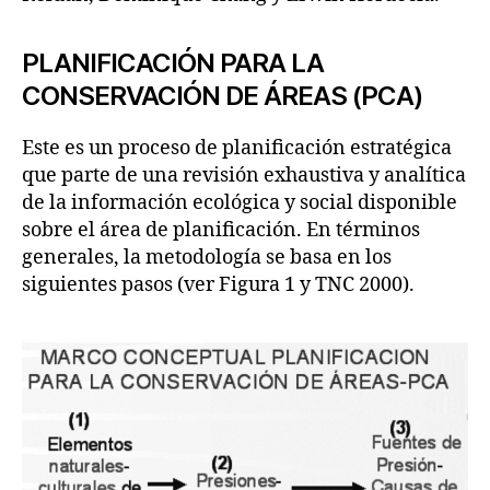
PLANIFICACIÓN PARA LA
CONSERVACIÓN DE ÁREAS (PCA)
Este es un proceso de planificación estratégica
que parte de una revisión exhaustiva y analítica
de la información ecológica y social disponible
sobre el área de planificación. En términos
generales, la metodología se basa en los
siguientes pasos (ver Figura 1 y TNC 2000).