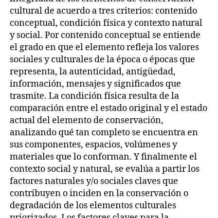
cultural de acuerdo a tres criterios: contenido
conceptual, condición física y contexto natural
y social. Por contenido conceptual se entiende
el grado en que el elemento refleja los valores
sociales y culturales de la época o épocas que
representa, la autenticidad, antigüedad,
información, mensajes y significados que
trasmite. La condición física resulta de la
comparación entre el estado original y el estado
actual del elemento de conservación,
analizando qué tan completo se encuentra en
sus componentes, espacios, volúmenes y
materiales que lo conforman. Y finalmente el
contexto social y natural, se evalúa a partir los
factores naturales y/o sociales claves que
contribuyen o inciden en la conservación o
degradación de los elementos culturales
priorizados. Los factores claves para la