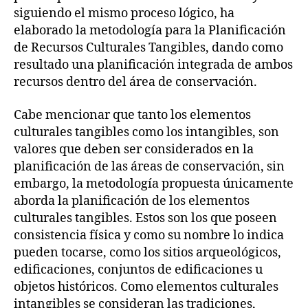
siguiendo el mismo proceso lógico, ha
elaborado la metodología para la Planificación
de Recursos Culturales Tangibles, dando como
resultado una planificación integrada de ambos
recursos dentro del área de conservación.
Cabe mencionar que tanto los elementos
culturales tangibles como los intangibles, son
valores que deben ser considerados en la
planificación de las áreas de conservación, sin
embargo, la metodología propuesta únicamente
aborda la planificación de los elementos
culturales tangibles. Estos son los que poseen
consistencia física y como su nombre lo indica
pueden tocarse, como los sitios arqueológicos,
edificaciones, conjuntos de edificaciones u
objetos históricos. Como elementos culturales
intangibles se consideran las tradiciones,