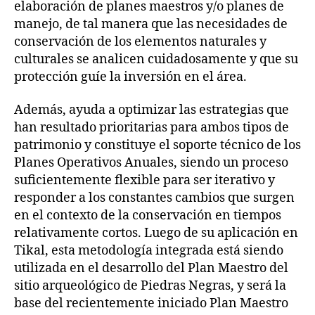
elaboración de planes maestros y/o planes de
manejo, de tal manera que las necesidades de
conservación de los elementos naturales y
culturales se analicen cuidadosamente y que su
protección guíe la inversión en el área.
Además, ayuda a optimizar las estrategias que
han resultado prioritarias para ambos tipos de
patrimonio y constituye el soporte técnico de los
Planes Operativos Anuales, siendo un proceso
suficientemente flexible para ser iterativo y
responder a los constantes cambios que surgen
en el contexto de la conservación en tiempos
relativamente cortos. Luego de su aplicación en
Tikal, esta metodología integrada está siendo
utilizada en el desarrollo del Plan Maestro del
sitio arqueológico de Piedras Negras, y será la
base del recientemente iniciado Plan Maestro