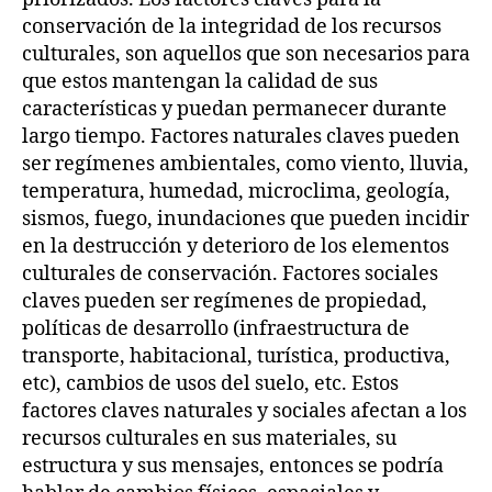
conservación de la integridad de los recursos
culturales, son aquellos que son necesarios para
que estos mantengan la calidad de sus
características y puedan permanecer durante
largo tiempo. Factores naturales claves pueden
ser regímenes ambientales, como viento, lluvia,
temperatura, humedad, microclima, geología,
sismos, fuego, inundaciones que pueden incidir
en la destrucción y deterioro de los elementos
culturales de conservación. Factores sociales
claves pueden ser regímenes de propiedad,
políticas de desarrollo (infraestructura de
transporte, habitacional, turística, productiva,
etc), cambios de usos del suelo, etc. Estos
factores claves naturales y sociales afectan a los
recursos culturales en sus materiales, su
estructura y sus mensajes, entonces se podría