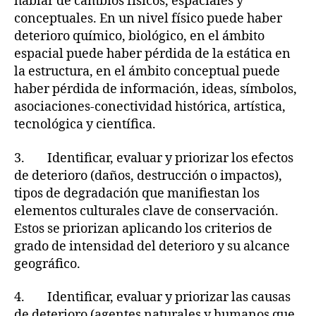
hablar de cambios físicos, espaciales y
conceptuales. En un nivel físico puede haber
deterioro químico, biológico, en el ámbito
espacial puede haber pérdida de la estática en
la estructura, en el ámbito conceptual puede
haber pérdida de información, ideas, símbolos,
asociaciones-conectividad histórica, artística,
tecnológica y científica.
3. Identificar, evaluar y priorizar los efectos
de deterioro (daños, destrucción o impactos),
tipos de degradación que manifiestan los
elementos culturales clave de conservación.
Estos se priorizan aplicando los criterios de
grado de intensidad del deterioro y su alcance
geográfico.
4. Identificar, evaluar y priorizar las causas
de deterioro (agentes naturales y humanos que