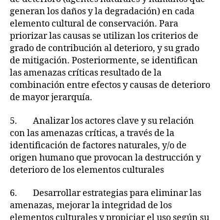
generan los daños y la degradación) en cada
elemento cultural de conservación. Para
priorizar las causas se utilizan los criterios de
grado de contribución al deterioro, y su grado
de mitigación. Posteriormente, se identifican
las amenazas críticas resultado de la
combinación entre efectos y causas de deterioro
de mayor jerarquía.
5. Analizar los actores clave y su relación
con las amenazas críticas, a través de la
identificación de factores naturales, y/o de
origen humano que provocan la destrucción y
deterioro de los elementos culturales
6. Desarrollar estrategias para eliminar las
amenazas, mejorar la integridad de los
elementos culturales y propiciar el uso según su