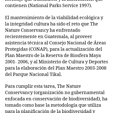
contienen (National Parks Service 1997).
El mantenimiento de la viabilidad ecológica y
la integridad cultura ha sido el reto que The
Nature Conservancy ha enfrentado
recientemente en Guatemala, al proveer
asistencia técnica al Consejo Nacional de Áreas
Protegidas (CONAP), para la actualización del
Plan Maestro de la Reserva de Biosfera Maya
2001- 2006, y al Ministerio de Cultura y Deportes
para la elaboración del Plan Maestro 2003-2008
del Parque Nacional Tikal.
Para cumplir esta tarea, The Nature
Conservancy (organización no gubernamental
enfocada en conservación de biodiversidad), ha
tomado como base la metodología que utiliza
para la planificación de la biodiversidad y