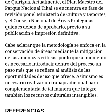
de Quirigua. Actualmente, el Plan Maestro del
Parque Nacional Tikal se encuentra en fase de
revisión por el Ministerio de Cultura y Deportes,
y el Consejo Nacional de Áreas Protegidas,
quienes deben de aprobarlo, previo a su
publicación e impresión definitiva.
Cabe aclarar que la metodología se enfoca en la
conservación de áreas mediante la mitigación
de las amenazas críticas, por lo que al momento
es necesario introducir dentro del proceso un
paso más que se refiera al análisis de las
oportunidades de uso que ofrece. Asimismo es
necesario realizar un trabajo adicional para
complementarla de tal manera que integre
también los recursos culturales intangibles.
REFERENCIAS