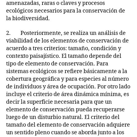
amenazadas, raras o claves y procesos
ecológicos necesarios para la conservación de
la biodiversidad.
2. Posteriormente, se realiza un análisis de
viabilidad de los elementos de conservación de
acuerdo a tres criterios: tamaño, condición y
contexto paisajístico. El tamaño depende del
tipo de elemento de conservación. Para
sistemas ecológicos se refiere básicamente a la
cobertura geográfica y para especies al número
de individuos y área de ocupación. Por otro lado
incluye el criterio de área dinámica mínima, es
decir la superficie necesaria para que un
elemento de conservación pueda recuperarse
luego de un disturbio natural. El criterio del
tamaño del elemento de conservación adquiere
un sentido pleno cuando se aborda junto a los