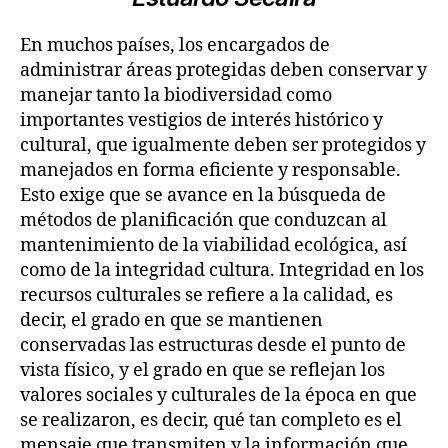
En muchos países, los encargados de
administrar áreas protegidas deben conservar y
manejar tanto la biodiversidad como
importantes vestigios de interés histórico y
cultural, que igualmente deben ser protegidos y
manejados en forma eficiente y responsable.
Esto exige que se avance en la búsqueda de
métodos de planificación que conduzcan al
mantenimiento de la viabilidad ecológica, así
como de la integridad cultura. Integridad en los
recursos culturales se refiere a la calidad, es
decir, el grado en que se mantienen
conservadas las estructuras desde el punto de
vista físico, y el grado en que se reflejan los
valores sociales y culturales de la época en que
se realizaron, es decir, qué tan completo es el
mensaje que transmiten y la información que