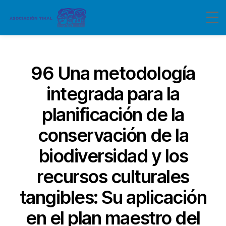
Categorías
96 Una metodología
integrada para la
planificación de la
conservación de la
biodiversidad y los
recursos culturales
tangibles: Su aplicación
en el plan maestro del