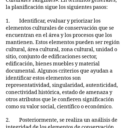
Culturales Tangibles». En términos generales,
la planificación sigue los siguientes pasos:
1. Identificar, evaluar y priorizar los
elementos culturales de conservación que se
encuentran en el área y los procesos que los
mantienen. Estos elementos pueden ser región
cultural, área cultural, zona cultural, unidad o
sitio, conjunto de edificaciones sector,
edificación, bienes muebles y material
documental. Algunos criterios que ayudan a
identificar estos elementos son
representatividad, singularidad, autenticidad,
conectividad histórica, estado de amenaza y
otros atributos que le confieren significación
como su valor social, científico o económico.
2. Posteriormente, se realiza un análisis de
integridad de los elementos de conservación