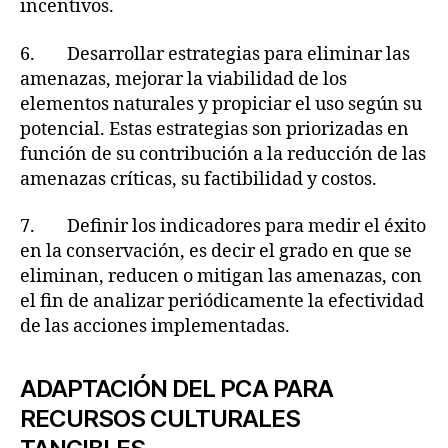
incentivos.
6. Desarrollar estrategias para eliminar las
amenazas, mejorar la viabilidad de los
elementos naturales y propiciar el uso según su
potencial. Estas estrategias son priorizadas en
función de su contribución a la reducción de las
amenazas críticas, su factibilidad y costos.
7. Definir los indicadores para medir el éxito
en la conservación, es decir el grado en que se
eliminan, reducen o mitigan las amenazas, con
el fin de analizar periódicamente la efectividad
de las acciones implementadas.
ADAPTACIÓN DEL PCA PARA
RECURSOS CULTURALES