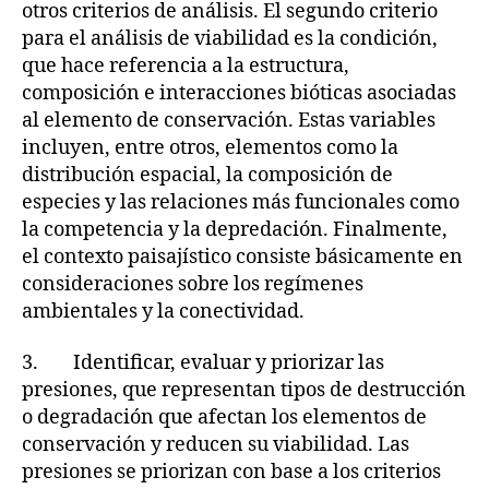
otros criterios de análisis. El segundo criterio
para el análisis de viabilidad es la condición,
que hace referencia a la estructura,
composición e interacciones bióticas asociadas
al elemento de conservación. Estas variables
incluyen, entre otros, elementos como la
distribución espacial, la composición de
especies y las relaciones más funcionales como
la competencia y la depredación. Finalmente,
el contexto paisajístico consiste básicamente en
consideraciones sobre los regímenes
ambientales y la conectividad.
3. Identificar, evaluar y priorizar las
presiones, que representan tipos de destrucción
o degradación que afectan los elementos de
conservación y reducen su viabilidad. Las
presiones se priorizan con base a los criterios