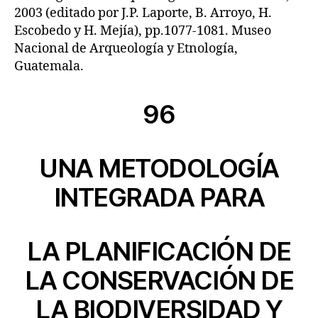
2003 (editado por J.P. Laporte, B. Arroyo, H.
Escobedo y H. Mejía), pp.1077-1081. Museo
Nacional de Arqueología y Etnología,
Guatemala.
96
UNA METODOLOGÍA
INTEGRADA PARA
LA PLANIFICACIÓN DE
LA CONSERVACIÓN DE
LA BIODIVERSIDAD Y