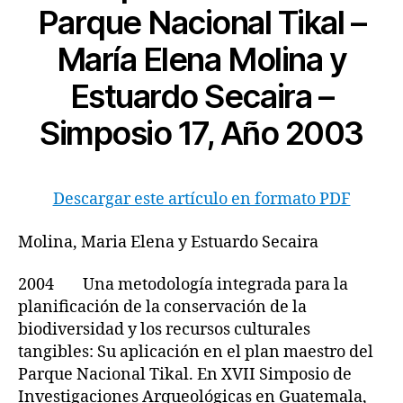
Parque Nacional Tikal –
María Elena Molina y
Estuardo Secaira –
Simposio 17, Año 2003
Descargar este artículo en formato PDF
Molina, Maria Elena y Estuardo Secaira
2004 Una metodología integrada para la
planificación de la conservación de la
biodiversidad y los recursos culturales
tangibles: Su aplicación en el plan maestro del
Parque Nacional Tikal. En XVII Simposio de
Investigaciones Arqueológicas en Guatemala,