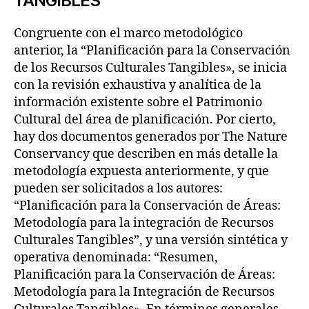
TANGIBLES
Congruente con el marco metodológico
anterior, la “Planificación para la Conservación
de los Recursos Culturales Tangibles», se inicia
con la revisión exhaustiva y analítica de la
información existente sobre el Patrimonio
Cultural del área de planificación. Por cierto,
hay dos documentos generados por The Nature
Conservancy que describen en más detalle la
metodología expuesta anteriormente, y que
pueden ser solicitados a los autores:
“Planificación para la Conservación de Áreas:
Metodología para la integración de Recursos
Culturales Tangibles”, y una versión sintética y
operativa denominada: “Resumen,
Planificación para la Conservación de Áreas:
Metodología para la Integración de Recursos