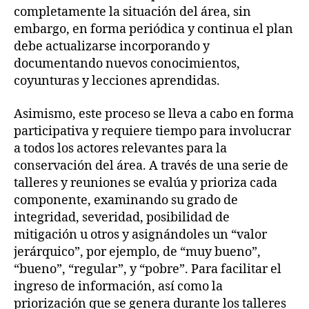
completamente la situación del área, sin
embargo, en forma periódica y continua el plan
debe actualizarse incorporando y
documentando nuevos conocimientos,
coyunturas y lecciones aprendidas.
Asimismo, este proceso se lleva a cabo en forma
participativa y requiere tiempo para involucrar
a todos los actores relevantes para la
conservación del área. A través de una serie de
talleres y reuniones se evalúa y prioriza cada
componente, examinando su grado de
integridad, severidad, posibilidad de
mitigación u otros y asignándoles un “valor
jerárquico”, por ejemplo, de “muy bueno”,
“bueno”, “regular”, y “pobre”. Para facilitar el
ingreso de información, así como la
priorización que se genera durante los talleres