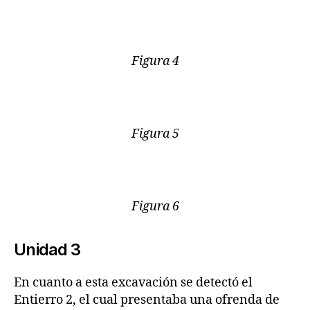
Figura 4
Figura 5
Figura 6
Unidad 3
En cuanto a esta excavación se detectó el
Entierro 2, el cual presentaba una ofrenda de