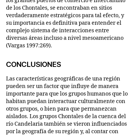
los grandes puertos de comercio e intercambio
de los Chontales, se encontraban en sitios
verdaderamente estratégicos para tal efecto, y
su importancia es definitiva para entender el
complejo sistema de interacciones entre
diversas áreas incluso a nivel mesoamericano
(Vargas 1997:269).
CONCLUSIONES
Las características geográficas de una región
pueden ser un factor que influye de manera
importante para que los grupos humanos que lo
habitan puedan interactuar culturalmente con
otros grupos, o bien para que permanezcan
aislados. Los grupos Chontales de la cuenca del
río Candelaria también se vieron influenciados
por la geografía de su región y, al contar con