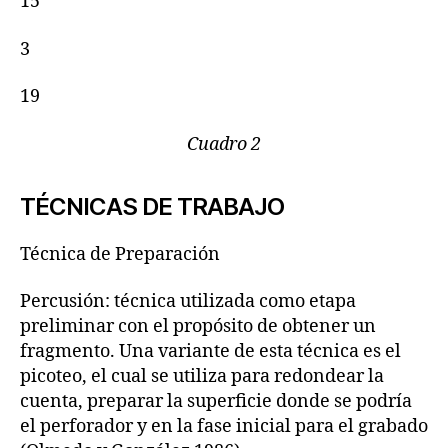
15
3
19
Cuadro 2
TÉCNICAS DE TRABAJO
Técnica de Preparación
Percusión: técnica utilizada como etapa
preliminar con el propósito de obtener un
fragmento. Una variante de esta técnica es el
picoteo, el cual se utiliza para redondear la
cuenta, preparar la superficie donde se podría
el perforador y en la fase inicial para el grabado