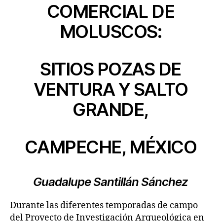
COMERCIAL DE
MOLUSCOS:
SITIOS POZAS DE
VENTURA Y SALTO
GRANDE,
CAMPECHE, MÉXICO
Guadalupe Santillán Sánchez
Durante las diferentes temporadas de campo
del Proyecto de Investigación Arqueológica en