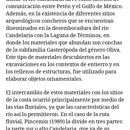
comunicación entre Petén y el Golfo de México.
Además, en la existencia de diferentes sitios
arqueológicos concheros que se encuentran
diseminados en la desembocadura del río
Candelaria con la Laguna de Términos, en
donde los materiales que abundan son conchas
de la subfamilia Gasterópoda del género Oliva.
Este tipo de materiales descubiertos en las
excavaciones en los contextos de entierro y en
los rellenos de estructuras, fue utilizado para
elaborar objetos ornamentales.
El intercambio de estos materiales con los sitios
de la costa ocurrió principalmente por medio de
las vías fluviales, ya que las características del
río así lo permitieron. En el caso de la ruta
fluvial, Pincemin (1989) la divide en tres partes:
la parte sur o alto Candelaria, que va de su