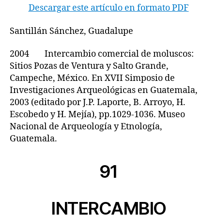
Descargar este artículo en formato PDF
Santillán Sánchez, Guadalupe
2004 Intercambio comercial de moluscos:
Sitios Pozas de Ventura y Salto Grande,
Campeche, México. En XVII Simposio de
Investigaciones Arqueológicas en Guatemala,
2003 (editado por J.P. Laporte, B. Arroyo, H.
Escobedo y H. Mejía), pp.1029-1036. Museo
Nacional de Arqueología y Etnología,
Guatemala.
91
INTERCAMBIO