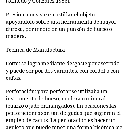
(Olmedo y González 1986).
Presión: consiste en astillar el objeto
apoyándolo sobre una herramienta de mayor
dureza, por medio de un punzón de hueso o
madera.
Técnica de Manufactura
Corte: se logra mediante desgaste por aserrado
y puede ser por dos variantes, con cordel o con
cuñas.
Perforación: para perforar se utilizaba un
instrumento de hueso, madera o mineral
(cuarzo o jade enmangados). En ocasiones las
perforaciones son tan delgadas que sugieren el
empleo de cactus. La perforación es hacer un
agujero que puede tener una forma bicónica (se