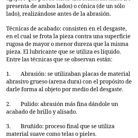
presenta de ambos lados) o cónica (de un sólo
lado), realizándose antes de la abrasión.
Técnicas de acabado: consisten en el desgaste,
en el cual se frota la pieza contra una superficie
rugosa de mayor o menor dureza que la misma
pieza. El lubricante que se utiliza es líquido.
Entre las técnicas que se observan están:
1. Abrasión: se utilizaban placas de material
abrasivo grueso (arena dura) con el propósito de
darle forma al objeto por medio del desgaste.
2. Pulido: abrasión más fina dándole un
acabado de brillo y alisado.
3. Bruñido: proceso final que se utiliza
material suave como telas o pieles.