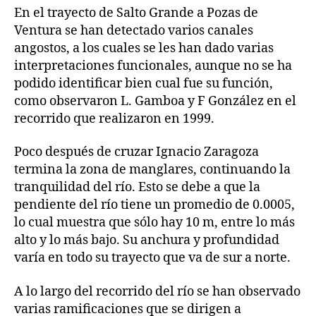
En el trayecto de Salto Grande a Pozas de
Ventura se han detectado varios canales
angostos, a los cuales se les han dado varias
interpretaciones funcionales, aunque no se ha
podido identificar bien cual fue su función,
como observaron L. Gamboa y F González en el
recorrido que realizaron en 1999.
Poco después de cruzar Ignacio Zaragoza
termina la zona de manglares, continuando la
tranquilidad del río. Esto se debe a que la
pendiente del río tiene un promedio de 0.0005,
lo cual muestra que sólo hay 10 m, entre lo más
alto y lo más bajo. Su anchura y profundidad
varía en todo su trayecto que va de sur a norte.
A lo largo del recorrido del río se han observado
varias ramificaciones que se dirigen a