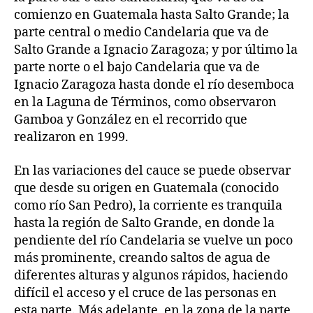
comienzo en Guatemala hasta Salto Grande; la
parte central o medio Candelaria que va de
Salto Grande a Ignacio Zaragoza; y por último la
parte norte o el bajo Candelaria que va de
Ignacio Zaragoza hasta donde el río desemboca
en la Laguna de Términos, como observaron
Gamboa y González en el recorrido que
realizaron en 1999.
En las variaciones del cauce se puede observar
que desde su origen en Guatemala (conocido
como río San Pedro), la corriente es tranquila
hasta la región de Salto Grande, en donde la
pendiente del río Candelaria se vuelve un poco
más prominente, creando saltos de agua de
diferentes alturas y algunos rápidos, haciendo
difícil el acceso y el cruce de las personas en
esta parte. Más adelante, en la zona de la parte