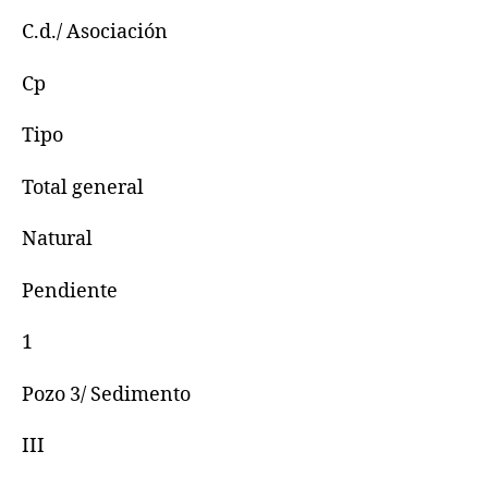
C.d./ Asociación
Cp
Tipo
Total general
Natural
Pendiente
1
Pozo 3/ Sedimento
III