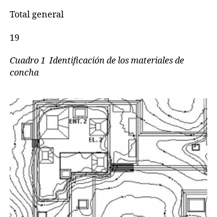
Total general
19
Cuadro 1 Identificación de los materiales de
concha