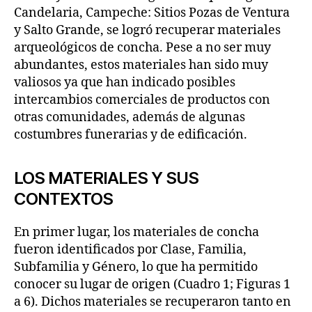
Candelaria, Campeche: Sitios Pozas de Ventura
y Salto Grande, se logró recuperar materiales
arqueológicos de concha. Pese a no ser muy
abundantes, estos materiales han sido muy
valiosos ya que han indicado posibles
intercambios comerciales de productos con
otras comunidades, además de algunas
costumbres funerarias y de edificación.
LOS MATERIALES Y SUS
CONTEXTOS
En primer lugar, los materiales de concha
fueron identificados por Clase, Familia,
Subfamilia y Género, lo que ha permitido
conocer su lugar de origen (Cuadro 1; Figuras 1
a 6). Dichos materiales se recuperaron tanto en