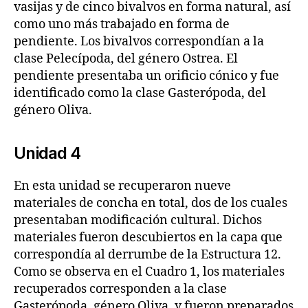
vasijas y de cinco bivalvos en forma natural, así
como uno más trabajado en forma de
pendiente. Los bivalvos correspondían a la
clase Pelecípoda, del género Ostrea. El
pendiente presentaba un orificio cónico y fue
identificado como la clase Gasterópoda, del
género Oliva.
Unidad 4
En esta unidad se recuperaron nueve
materiales de concha en total, dos de los cuales
presentaban modificación cultural. Dichos
materiales fueron descubiertos en la capa que
correspondía al derrumbe de la Estructura 12.
Como se observa en el Cuadro 1, los materiales
recuperados corresponden a la clase
Gasterópoda, género Oliva, y fueron preparados