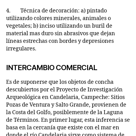
4. Técnica de decoración: a) pintado
utilizando colores minerales, animales o
vegetales; b) inciso utilizando un buril de
material mas duro sin abrasivos que dejan
líneas estrechas con bordes y depresiones
irregulares.
INTERCAMBIO COMERCIAL
Es de suponerse que los objetos de concha
descubiertos por el Proyecto de Investigación
Arqueológica en Candelaria, Campeche: Sitios
Pozas de Ventura y Salto Grande, provienen de
la Costa del Golfo, posiblemente de la Laguna
de Términos. En primer lugar, esta inferencia se
basa en la cercanía que existe con el mar en
donde el río Candelaria sirve como sistema de