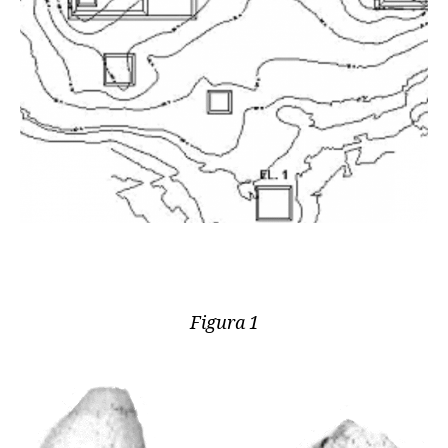
Figura 1