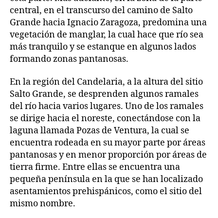
central, en el transcurso del camino de Salto
Grande hacia Ignacio Zaragoza, predomina una
vegetación de manglar, la cual hace que río sea
más tranquilo y se estanque en algunos lados
formando zonas pantanosas.
En la región del Candelaria, a la altura del sitio
Salto Grande, se desprenden algunos ramales
del río hacia varios lugares. Uno de los ramales
se dirige hacia el noreste, conectándose con la
laguna llamada Pozas de Ventura, la cual se
encuentra rodeada en su mayor parte por áreas
pantanosas y en menor proporción por áreas de
tierra firme. Entre ellas se encuentra una
pequeña península en la que se han localizado
asentamientos prehispánicos, como el sitio del
mismo nombre.