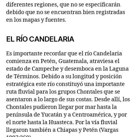
diferentes regiones, que no se especificarán
debido que no se encuentran bien registradas
en los mapas y fuentes.
EL RÍO CANDELARIA
Es importante recordar que el río Candelaria
comienza en Petén, Guatemala, atraviesa el
estado de Campeche y desemboca en la Laguna
de Términos. Debido a su longitud y posición
estratégica este río constituyó una importante
ruta fluvial para los grupos Chontales que se
asentaron a lo largo de sus costas. Desde allí, los
Chontales pudieron llegar por mar hasta la
península de Yucatán y a Centroamérica, y por
el norte hasta la Huasteca. Por la vía fluvial
llegaron también a Chiapas y Petén (Vargas