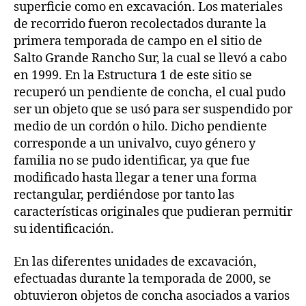
superficie como en excavación. Los materiales
de recorrido fueron recolectados durante la
primera temporada de campo en el sitio de
Salto Grande Rancho Sur, la cual se llevó a cabo
en 1999. En la Estructura 1 de este sitio se
recuperó un pendiente de concha, el cual pudo
ser un objeto que se usó para ser suspendido por
medio de un cordón o hilo. Dicho pendiente
corresponde a un univalvo, cuyo género y
familia no se pudo identificar, ya que fue
modificado hasta llegar a tener una forma
rectangular, perdiéndose por tanto las
características originales que pudieran permitir
su identificación.
En las diferentes unidades de excavación,
efectuadas durante la temporada de 2000, se
obtuvieron objetos de concha asociados a varios