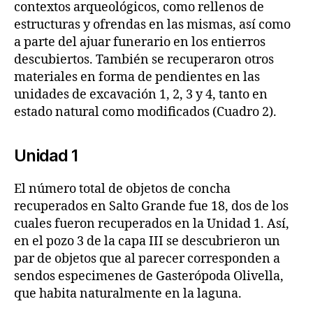
contextos arqueológicos, como rellenos de
estructuras y ofrendas en las mismas, así como
a parte del ajuar funerario en los entierros
descubiertos. También se recuperaron otros
materiales en forma de pendientes en las
unidades de excavación 1, 2, 3 y 4, tanto en
estado natural como modificados (Cuadro 2).
Unidad 1
El número total de objetos de concha
recuperados en Salto Grande fue 18, dos de los
cuales fueron recuperados en la Unidad 1. Así,
en el pozo 3 de la capa III se descubrieron un
par de objetos que al parecer corresponden a
sendos especimenes de Gasterópoda Olivella,
que habita naturalmente en la laguna.