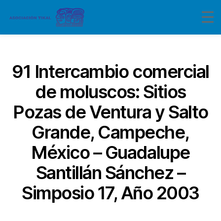
Categorías
91 Intercambio comercial
de moluscos: Sitios
Pozas de Ventura y Salto
Grande, Campeche,
México – Guadalupe
Santillán Sánchez –
Simposio 17, Año 2003