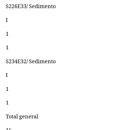
S226E33/ Sedimento
I
1
1
S234E32/ Sedimento
I
1
1
Total general