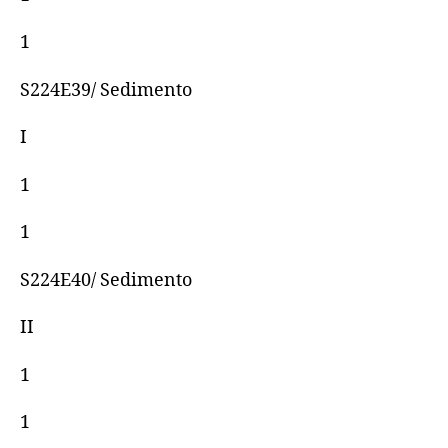
1
S224E39/ Sedimento
I
1
1
S224E40/ Sedimento
II
1
1