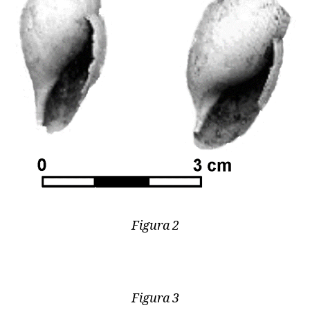
Figura 2
Figura 3