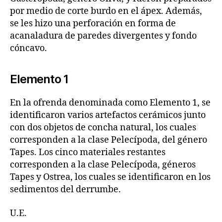
por medio de corte burdo en el ápex. Además,
se les hizo una perforación en forma de
acanaladura de paredes divergentes y fondo
cóncavo.
Elemento 1
En la ofrenda denominada como Elemento 1, se
identificaron varios artefactos cerámicos junto
con dos objetos de concha natural, los cuales
corresponden a la clase Pelecípoda, del género
Tapes. Los cinco materiales restantes
corresponden a la clase Pelecípoda, géneros
Tapes y Ostrea, los cuales se identificaron en los
sedimentos del derrumbe.
U.E.