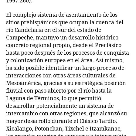
1997:260).
El complejo sistema de asentamiento de los
sitios prehispánicos que ocupan la cuenca del
río Candelaria en el sur del estado de
Campeche, mantuvo un desarrollo histórico
concreto regional propio, desde el Preclásico
hasta poco después de los procesos de conquista
y colonización europea en el área. Así mismo,
ha sido posible identificar un largo proceso de
interacciones con otras áreas culturales de
Mesoamérica, gracias a su estratégica posición
fluvial con paso abierto por el río hasta la
Laguna de Términos, lo que permitió
desarrollar potencialmente un sistema de
intercambio con otras regiones, que alcanzó su
mayor desarrollo durante el Clásico Tardío.
Xicalango, Potonchan, Tixchel e Itzamkanac,