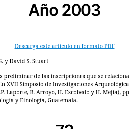
Año 2003
Descarga este artículo en formato PDF
. y David S. Stuart
reliminar de las inscripciones que se relaciona
En XVII Simposio de Investigaciones Arqueológic
.P. Laporte, B. Arroyo, H. Escobedo y H. Mejía), 
logía y Etnología, Guatemala.