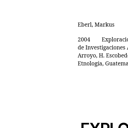
Eberl, Markus
2004 Exploraciones
de Investigaciones 
Arroyo, H. Escobed
Etnología, Guatema