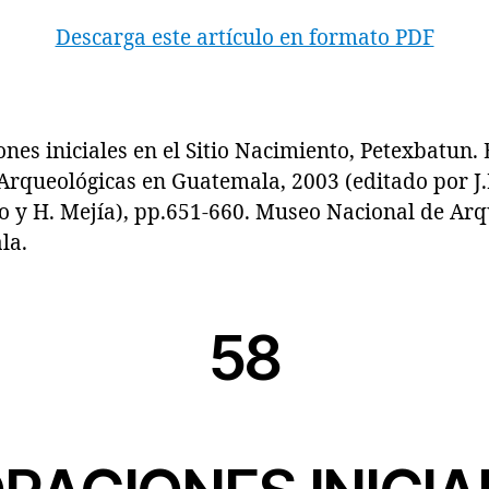
Descarga este artículo en formato PDF
 iniciales en el Sitio Nacimiento, Petexbatun. 
Arqueológicas en Guatemala, 2003 (editado por J.P
o y H. Mejía), pp.651-660. Museo Nacional de Arq
la.
58