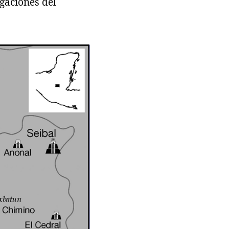
gaciones del