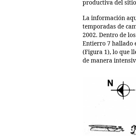
productiva del sitio
La información aquí
temporadas de camp
2002. Dentro de los
Entierro 7 hallado 
(Figura 1), lo que 
de manera intensiv