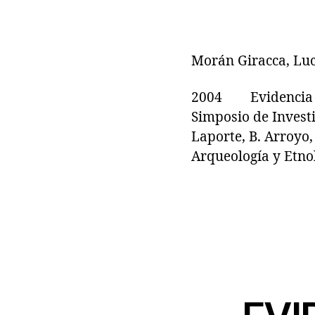
Morán Giracca, Luc
2004 Evidencia de
Simposio de Invest
Laporte, B. Arroyo
Arqueología y Etno