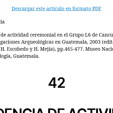
Descargar este artículo en formato PDF
ía
 actividad ceremonial en el Grupo L6 de Cancu
igaciones Arqueológicas en Guatemala, 2003 (edita
, H. Escobedo y H. Mejía), pp.465-477. Museo Naci
logía, Guatemala.
42