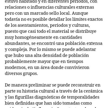
estuvo habitado y en diferentes periodos, con
relaciones o influencias culturales externas
pero con un marcado sello local. Aunque
todavía no es posible detallar los límites exactos
de los asentamientos, periodos y culturas,
puesto que casi todo el material se distribuye
muy homogéneamente en cantidades
abundantes, se encontró una población extensa
y compleja. Por lo mismo se puede adelantar
que hubo una alta densidad de población
probablemente mayor que en tiempos
modernos, en un área donde convivieron
diversos grupos.
De manera preliminar se puede reconstruir en
parte su historia cultural a través de la cerámica
y las figurillas diagnósticas de temporalidades
bien definidas que han sido tomadas como