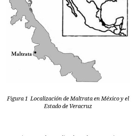
Figura 1 Localización de Maltrata en México y el
Estado de Veracruz