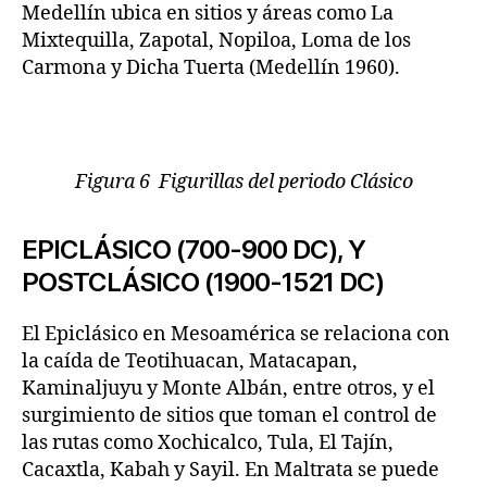
Medellín ubica en sitios y áreas como La
Mixtequilla, Zapotal, Nopiloa, Loma de los
Carmona y Dicha Tuerta (Medellín 1960).
Figura 6 Figurillas del periodo Clásico
EPICLÁSICO (700-900 DC), Y
POSTCLÁSICO (1900-1521 DC)
El Epiclásico en Mesoamérica se relaciona con
la caída de Teotihuacan, Matacapan,
Kaminaljuyu y Monte Albán, entre otros, y el
surgimiento de sitios que toman el control de
las rutas como Xochicalco, Tula, El Tajín,
Cacaxtla, Kabah y Sayil. En Maltrata se puede