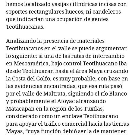
hemos localizado vasijas cilíndricas incisas con
soportes rectangulares huecos, ni candeleros
que indicarían una ocupación de gentes
Teotihuacanas.
Analizando la presencia de materiales
Teotihuacanos en el valle se puede argumentar
lo siguiente: si una de las rutas de intercambio
en Mesoamérica, bajo control Teotihuacano iba
desde Teotihuacan hasta el área Maya cruzando
la Costa del Golfo, es muy probable, con base en
las evidencias encontradas, que esa ruta pasó
por el valle de Maltrata, siguiendo el río Blanco
y probablemente el Atoyac alcanzando
Matacapan en la región de los Tuxtlas,
considerado como un enclave Teotihuacano
para apoyar el tráfico comercial hacia las tierras
Mayas, “cuya función debió ser la de mantener