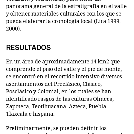
panorama general de la estratigrafía en el valle
y obtener materiales culturales con los que se
pueda elaborar la cronología local (Lira 1999,
2000).
RESULTADOS
En un área de aproximadamente 14 km2 que
comprende el piso del valle y el pie de monte,
se encontró en el recorrido intensivo diversos
asentamientos del Preclásico, Clásico,
Posclásico y Colonial, en los cuales se han
identificado rasgos de las culturas Olmeca,
Zapoteca, Teotihuacana, Azteca, Puebla-
Tlaxcala e hispana.
Preliminarmente, se pueden definir los