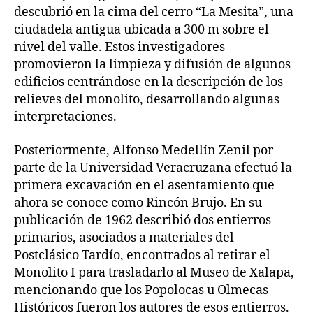
descubrió en la cima del cerro “La Mesita”, una
ciudadela antigua ubicada a 300 m sobre el
nivel del valle. Estos investigadores
promovieron la limpieza y difusión de algunos
edificios centrándose en la descripción de los
relieves del monolito, desarrollando algunas
interpretaciones.
Posteriormente, Alfonso Medellín Zenil por
parte de la Universidad Veracruzana efectuó la
primera excavación en el asentamiento que
ahora se conoce como Rincón Brujo. En su
publicación de 1962 describió dos entierros
primarios, asociados a materiales del
Postclásico Tardío, encontrados al retirar el
Monolito I para trasladarlo al Museo de Xalapa,
mencionando que los Popolocas u Olmecas
Históricos fueron los autores de esos entierros.