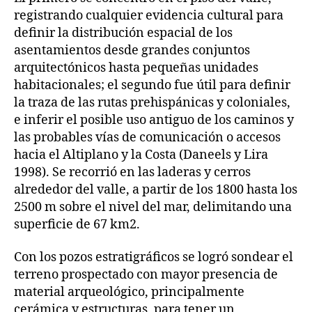
registrando cualquier evidencia cultural para
definir la distribución espacial de los
asentamientos desde grandes conjuntos
arquitectónicos hasta pequeñas unidades
habitacionales; el segundo fue útil para definir
la traza de las rutas prehispánicas y coloniales,
e inferir el posible uso antiguo de los caminos y
las probables vías de comunicación o accesos
hacia el Altiplano y la Costa (Daneels y Lira
1998). Se recorrió en las laderas y cerros
alrededor del valle, a partir de los 1800 hasta los
2500 m sobre el nivel del mar, delimitando una
superficie de 67 km2.
Con los pozos estratigráficos se logró sondear el
terreno prospectado con mayor presencia de
material arqueológico, principalmente
cerámica y estructuras, para tener un