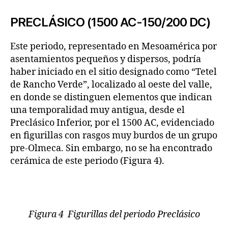
PRECLÁSICO (1500 AC-150/200 DC)
Este periodo, representado en Mesoamérica por
asentamientos pequeños y dispersos, podría
haber iniciado en el sitio designado como “Tetel
de Rancho Verde”, localizado al oeste del valle,
en donde se distinguen elementos que indican
una temporalidad muy antigua, desde el
Preclásico Inferior, por el 1500 AC, evidenciado
en figurillas con rasgos muy burdos de un grupo
pre-Olmeca. Sin embargo, no se ha encontrado
cerámica de este periodo (Figura 4).
Figura 4 Figurillas del periodo Preclásico