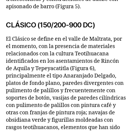
apisonado de barro (Figura 5).
CLÁSICO (150/200-900 DC)
El Clásico se define en el valle de Maltrata, por
el momento, con la presencia de materiales
relacionados con la cultura Teotihuacana
identificados en los asentamientos de Rincón
de Aquila y Tepeyacatitla (Figura 6),
principalmente el tipo Anaranjado Delgado,
platos de fondo plano, paredes divergentes con
pulimento de palillos y frecuentemente con
soportes de botón, vasijas de paredes cilíndricas
con pulimento de palillos con pintura café y
otras con franjas de pintura roja; navajas de
obsidiana verde y figurillas moldeadas con
rasgos teotihuacanos, elementos que han sido