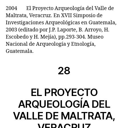
2004 El Proyecto Arqueología del Valle de
Maltrata, Veracruz. En XVII Simposio de
Investigaciones Arqueológicas en Guatemala,
2003 (editado por J.P. Laporte, B. Arroyo, H.
Escobedo y H. Mejía), pp.293-304. Museo
Nacional de Arqueología y Etnología,
Guatemala.
28
EL PROYECTO
ARQUEOLOGÍA DEL
VALLE DE MALTRATA,
VERACRUZ