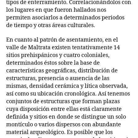
tipos de enterramiento. Correlacionándolos con
los lugares en que fueron hallados nos
permiten asociarlos a determinados periodos
de tiempo y otras áreas culturales.
En cuanto al patrón de asentamiento, en el
valle de Maltrata existen tentativamente 14
sitios prehispánicos y cuatro coloniales,
determinados éstos sobre la base de
características geográficas, distribución de
estructuras, presencia o ausencia de las
mismas, densidad cerámica y lítica observada,
así como su ubicación cronológica. Así tenemos
conjuntos de estructuras que forman plazas
cuya disposición entre ellas está claramente
definida y sitios en donde se distingue un solo
montículo o varios dispersos con abundante
material arqueológico. Es posible que los