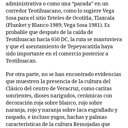
administrativa o como una “parada” en un
corredor Teotihuacano, como lo sugiere Vega
Sosa para el sitio Teteles de Ocotitla, Tlaxcala
(Plunket y Blanco 1989; Vega Sosa 1981). Es
probable que después de la caída de
Teotihuacan hacia 650 DC, la ruta se mantuviera
y que el asentamiento de Tepeyacatitla haya
sido importante en el comercio posterior a
Teotihuacan.
Por otra parte, no se han encontrado evidencias
que muestren la presencia de la cultura del
Clásico del centro de Veracruz, como caritas
sonrientes, dioses narigudos, cerámicas con
decoración roja sobre blanco, rojo sobre
naranja, rojo y naranja sobre laca esgrafiado y
raspado, e incluso yugos, hachas y palmas
características de la cultura Remojadas que