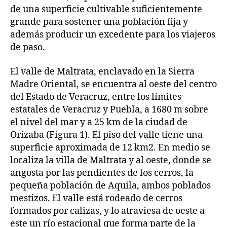
de una superficie cultivable suficientemente
grande para sostener una población fija y
además producir un excedente para los viajeros
de paso.
El valle de Maltrata, enclavado en la Sierra
Madre Oriental, se encuentra al oeste del centro
del Estado de Veracruz, entre los límites
estatales de Veracruz y Puebla, a 1680 m sobre
el nivel del mar y a 25 km de la ciudad de
Orizaba (Figura 1). El piso del valle tiene una
superficie aproximada de 12 km2. En medio se
localiza la villa de Maltrata y al oeste, donde se
angosta por las pendientes de los cerros, la
pequeña población de Aquila, ambos poblados
mestizos. El valle está rodeado de cerros
formados por calizas, y lo atraviesa de oeste a
este un río estacional que forma parte de la