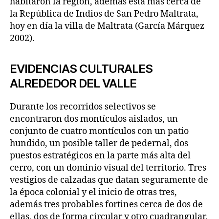
habitaron la región, además está más cerca de
la República de Indios de San Pedro Maltrata,
hoy en día la villa de Maltrata (García Márquez
2002).
EVIDENCIAS CULTURALES
ALREDEDOR DEL VALLE
Durante los recorridos selectivos se
encontraron dos montículos aislados, un
conjunto de cuatro montículos con un patio
hundido, un posible taller de pedernal, dos
puestos estratégicos en la parte más alta del
cerro, con un dominio visual del territorio. Tres
vestigios de calzadas que datan seguramente de
la época colonial y el inicio de otras tres,
además tres probables fortines cerca de dos de
ellas, dos de forma circular y otro cuadrangular.