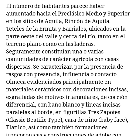
El número de habitantes parece haber
aumentado hacia el Preclásico Medio y Superior
en los sitios de Aquila, Rincón de Aquila,
Teteles de la Ermita y Barriales, ubicados en la
parte oeste del valle y cerca del río, tanto en el
terreno plano como en las laderas.
Seguramente constituían una o varias
comunidades de carácter agrícola con casas
dispersas. Se caracterizan por la presencia de
rasgos con presencia, influencia o contacto
Olmeca evidenciados principalmente en
materiales cerámicos con decoraciones incisas,
esgrafiadas de motivos triangulares, de cocción
diferencial, con baño blanco y líneas incisas
paralelas al borde, en figurillas Tres Zapotes
(Classic Beatific Type), cara de niño (baby face),
Tlatilco, así como también formaciones
troncocónicas y construcciones de adobe con