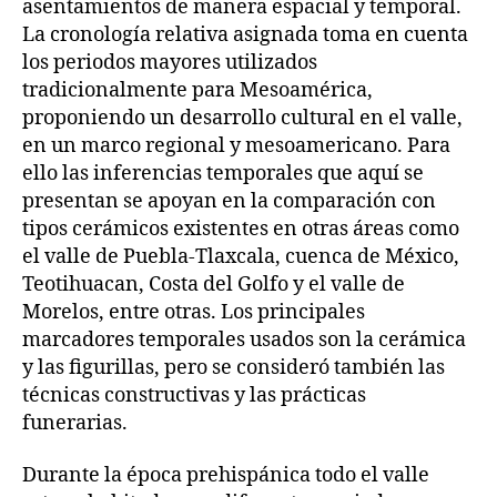
asentamientos de manera espacial y temporal.
La cronología relativa asignada toma en cuenta
los periodos mayores utilizados
tradicionalmente para Mesoamérica,
proponiendo un desarrollo cultural en el valle,
en un marco regional y mesoamericano. Para
ello las inferencias temporales que aquí se
presentan se apoyan en la comparación con
tipos cerámicos existentes en otras áreas como
el valle de Puebla-Tlaxcala, cuenca de México,
Teotihuacan, Costa del Golfo y el valle de
Morelos, entre otras. Los principales
marcadores temporales usados son la cerámica
y las figurillas, pero se consideró también las
técnicas constructivas y las prácticas
funerarias.
Durante la época prehispánica todo el valle