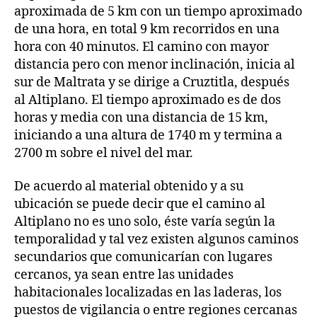
aproximada de 5 km con un tiempo aproximado
de una hora, en total 9 km recorridos en una
hora con 40 minutos. El camino con mayor
distancia pero con menor inclinación, inicia al
sur de Maltrata y se dirige a Cruztitla, después
al Altiplano. El tiempo aproximado es de dos
horas y media con una distancia de 15 km,
iniciando a una altura de 1740 m y termina a
2700 m sobre el nivel del mar.
De acuerdo al material obtenido y a su
ubicación se puede decir que el camino al
Altiplano no es uno solo, éste varía según la
temporalidad y tal vez existen algunos caminos
secundarios que comunicarían con lugares
cercanos, ya sean entre las unidades
habitacionales localizadas en las laderas, los
puestos de vigilancia o entre regiones cercanas