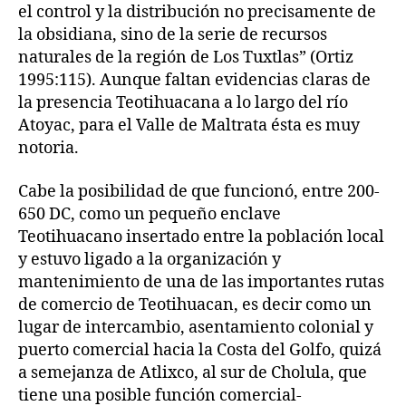
el control y la distribución no precisamente de
la obsidiana, sino de la serie de recursos
naturales de la región de Los Tuxtlas” (Ortiz
1995:115). Aunque faltan evidencias claras de
la presencia Teotihuacana a lo largo del río
Atoyac, para el Valle de Maltrata ésta es muy
notoria.
Cabe la posibilidad de que funcionó, entre 200-
650 DC, como un pequeño enclave
Teotihuacano insertado entre la población local
y estuvo ligado a la organización y
mantenimiento de una de las importantes rutas
de comercio de Teotihuacan, es decir como un
lugar de intercambio, asentamiento colonial y
puerto comercial hacia la Costa del Golfo, quizá
a semejanza de Atlixco, al sur de Cholula, que
tiene una posible función comercial-