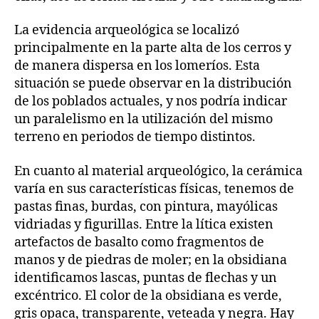
La evidencia arqueológica se localizó
principalmente en la parte alta de los cerros y
de manera dispersa en los lomeríos. Esta
situación se puede observar en la distribución
de los poblados actuales, y nos podría indicar
un paralelismo en la utilización del mismo
terreno en periodos de tiempo distintos.
En cuanto al material arqueológico, la cerámica
varía en sus características físicas, tenemos de
pastas finas, burdas, con pintura, mayólicas
vidriadas y figurillas. Entre la lítica existen
artefactos de basalto como fragmentos de
manos y de piedras de moler; en la obsidiana
identificamos lascas, puntas de flechas y un
excéntrico. El color de la obsidiana es verde,
gris opaca, transparente, veteada y negra. Hay