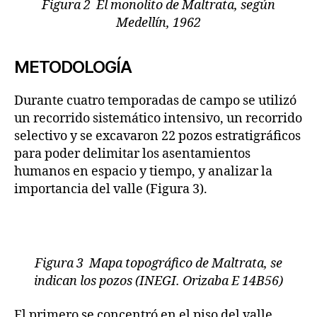
Figura 2 El monolito de Maltrata, según
Medellín, 1962
METODOLOGÍA
Durante cuatro temporadas de campo se utilizó
un recorrido sistemático intensivo, un recorrido
selectivo y se excavaron 22 pozos estratigráficos
para poder delimitar los asentamientos
humanos en espacio y tiempo, y analizar la
importancia del valle (Figura 3).
Figura 3 Mapa topográfico de Maltrata, se
indican los pozos (INEGI. Orizaba E 14B56)
El primero se concentró en el piso del valle,