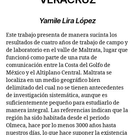
Yamile Lira López
Este trabajo presenta de manera sucinta los
resultados de cuatro años de trabajo de campo y
de laboratorio en el valle de Maltrata, lugar que
funcionó como parte de una ruta de
comunicación entre la Costa del Golfo de
México y el Altiplano Central. Maltrata se
localiza en un medio geográfico bien
delimitado del cual no se tienen antecedentes
de investigación sistemática, aunque es
suficientemente pequeño para estudiarlo de
manera integral. Las referencias indican que la
región ha sido habitada desde el periodo
Olmeca, hace por lo menos 3000 años hasta
nuestros días, lo que hace suponer la existencia