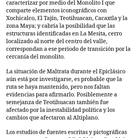
caracterizar por medio del Monolito I que
comparte elementos iconográficos con
Xochicalco, El Tajín, Teotihuacan, Cacaxtla y la
zona Maya; y cabría la posibilidad que las
estructuras identificadas en La Mesita, cerro
localizado al norte del centro del valle,
correspondan a ese periodo de transición por la
cercanía del monolito.
La situación de Maltrata durante el Epiclásico
aún está por investigarse, es probable que la
ruta se haya mantenido, pero nos faltan
evidencias para afirmarlo. Posiblemente a
semejanza de Teotihuacan también fue
afectado por la inestabilidad política y los
cambios que afectaron al Altiplano.
Los estudios de fuentes escritas y pictográficas