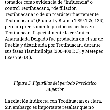
tomados como evidencia de “influencia” o
control Teotihuacano, “de filiación
Teotihuacana” o de un “carácter fuertemente
Teotihuacano” (Plunket y Blanco 1989:125, 126),
pero no precisamente productos hechos en
Teotihuacan. Especialmente la cerámica
Anaranjada Delgado fue producida en el sur de
Puebla y distribuida por Teotihuacan, durante
sus fases Tlamimilolpa (200-400 DC), y Metepec
(650-750 DC).
Figura 5 Figurillas del periodo Preclásico
Superior
La relación indirecta con Teotihuacan es clara.
Sin embargo es importante resaltar que no