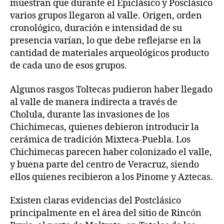
muestran que durante el Epiclásico y Posclásico
varios grupos llegaron al valle. Origen, orden
cronológico, duración e intensidad de su
presencia varían, lo que debe reflejarse en la
cantidad de materiales arqueológicos producto
de cada uno de esos grupos.
Algunos rasgos Toltecas pudieron haber llegado
al valle de manera indirecta a través de
Cholula, durante las invasiones de los
Chichimecas, quienes debieron introducir la
cerámica de tradición Mixteca-Puebla. Los
Chichimecas parecen haber colonizado el valle,
y buena parte del centro de Veracruz, siendo
ellos quienes recibieron a los Pinome y Aztecas.
Existen claras evidencias del Postclásico
principalmente en el área del sitio de Rincón