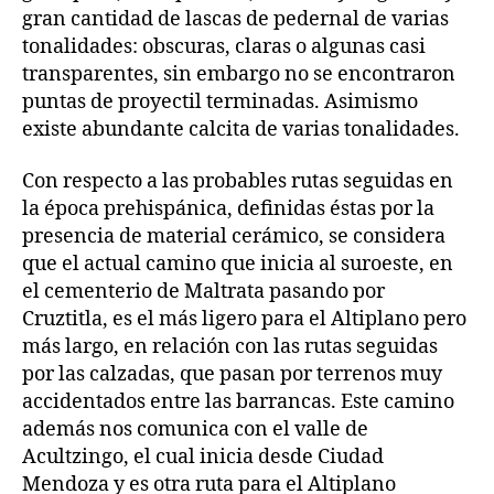
gran cantidad de lascas de pedernal de varias
tonalidades: obscuras, claras o algunas casi
transparentes, sin embargo no se encontraron
puntas de proyectil terminadas. Asimismo
existe abundante calcita de varias tonalidades.
Con respecto a las probables rutas seguidas en
la época prehispánica, definidas éstas por la
presencia de material cerámico, se considera
que el actual camino que inicia al suroeste, en
el cementerio de Maltrata pasando por
Cruztitla, es el más ligero para el Altiplano pero
más largo, en relación con las rutas seguidas
por las calzadas, que pasan por terrenos muy
accidentados entre las barrancas. Este camino
además nos comunica con el valle de
Acultzingo, el cual inicia desde Ciudad
Mendoza y es otra ruta para el Altiplano