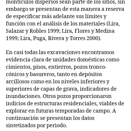
montículos dispersos sean parte de los sitios, sin
embargo se presentan de esta manera a reserva
de especificar más adelante sus límites y
función con el análisis de los materiales (Lira,
Salazar y Robles 1999; Lira, Flores y Medina
1999; Lira, Puga, Rivera y Torres 2000).
En casi todas las excavaciones encontramos
evidencia clara de unidades domésticas como
cimientos, pisos, entierros, pozos tronco-
cónicos y basureros, tanto en depósitos
arcillosos como en los niveles inferiores y
superiores de capas de grava, indicadores de
inundaciones. Otros pozos proporcionaron
indicios de estructuras residenciales, viables de
explorar en futuras temporadas de campo. A
continuación se presentan los datos
sintetizados por periodo.