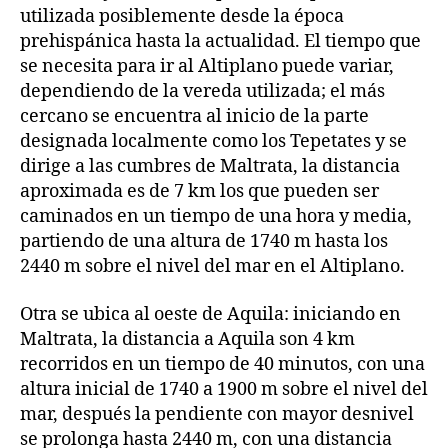
utilizada posiblemente desde la época
prehispánica hasta la actualidad. El tiempo que
se necesita para ir al Altiplano puede variar,
dependiendo de la vereda utilizada; el más
cercano se encuentra al inicio de la parte
designada localmente como los Tepetates y se
dirige a las cumbres de Maltrata, la distancia
aproximada es de 7 km los que pueden ser
caminados en un tiempo de una hora y media,
partiendo de una altura de 1740 m hasta los
2440 m sobre el nivel del mar en el Altiplano.
Otra se ubica al oeste de Aquila: iniciando en
Maltrata, la distancia a Aquila son 4 km
recorridos en un tiempo de 40 minutos, con una
altura inicial de 1740 a 1900 m sobre el nivel del
mar, después la pendiente con mayor desnivel
se prolonga hasta 2440 m, con una distancia