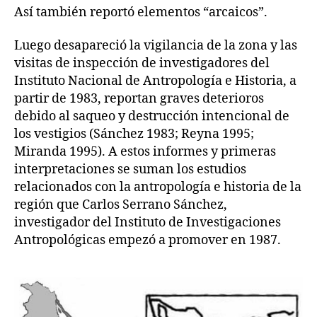
Así también reportó elementos “arcaicos”.
Luego desapareció la vigilancia de la zona y las
visitas de inspección de investigadores del
Instituto Nacional de Antropología e Historia, a
partir de 1983, reportan graves deterioros
debido al saqueo y destrucción intencional de
los vestigios (Sánchez 1983; Reyna 1995;
Miranda 1995). A estos informes y primeras
interpretaciones se suman los estudios
relacionados con la antropología e historia de la
región que Carlos Serrano Sánchez,
investigador del Instituto de Investigaciones
Antropológicas empezó a promover en 1987.