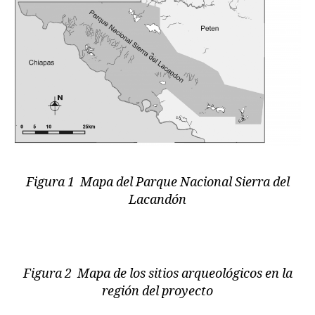
Figura 1 Mapa del Parque Nacional Sierra del
Lacandón
Figura 2 Mapa de los sitios arqueológicos en la
región del proyecto