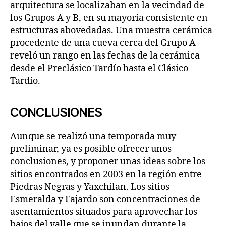
arquitectura se localizaban en la vecindad de
los Grupos A y B, en su mayoría consistente en
estructuras abovedadas. Una muestra cerámica
procedente de una cueva cerca del Grupo A
reveló un rango en las fechas de la cerámica
desde el Preclásico Tardío hasta el Clásico
Tardío.
CONCLUSIONES
Aunque se realizó una temporada muy
preliminar, ya es posible ofrecer unos
conclusiones, y proponer unas ideas sobre los
sitios encontrados en 2003 en la región entre
Piedras Negras y Yaxchilan. Los sitios
Esmeralda y Fajardo son concentraciones de
asentamientos situados para aprovechar los
bajos del valle que se inundan durante la