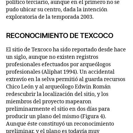
político terciario, aunque en el primero no se
pudo ubicar su centro, dada la intención
exploratoria de la temporada 2003.
RECONOCIMIENTO DE TEXCOCO
El sitio de Texcoco ha sido reportado desde hace
un siglo, aunque no existen registros
profesionales efectuados por arqueólogos
profesionales (Aliphat 1994). Un accidental
extravío en la selva permitió al guarda recursos
Chico León y al arqueólogo Edwin Román
redescubrir la localización del sitio, y los
miembros del proyecto mapearon
preliminarmente el sitio en dos días para
producir un plano del mismo (Figura 4).
Aunque éste constituyó un reconocimiento
preliminar, y el plano es todavía muy