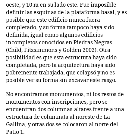
oeste, y 10 m en su lado este. Fue imposible
definir las esquinas de la plataforma basal, y es
posible que este edificio nunca fuera
completado, y su forma tampoco haya sido
definida, igual como algunos edificios
incompletos conocidos en Piedras Negras
(Child, Fitzsimmons y Golden 2002). Otra
posibilidad es que esta estructura haya sido
completada, pero la arquitectura haya sido
pobremente trabajada, que colapsó y no es
posible ver su forma sin excavar este rasgo.
No encontramos monumentos, ni los restos de
monumentos con inscripciones, pero se
encuentran dos columnas-altares frente a una
estructura de columnata al noreste de La
Gallina, y otras dos se colocaron al norte del
Patio 1.