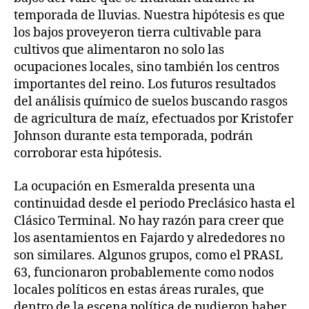
temporada de lluvias. Nuestra hipótesis es que
los bajos proveyeron tierra cultivable para
cultivos que alimentaron no solo las
ocupaciones locales, sino también los centros
importantes del reino. Los futuros resultados
del análisis químico de suelos buscando rasgos
de agricultura de maíz, efectuados por Kristofer
Johnson durante esta temporada, podrán
corroborar esta hipótesis.
La ocupación en Esmeralda presenta una
continuidad desde el periodo Preclásico hasta el
Clásico Terminal. No hay razón para creer que
los asentamientos en Fajardo y alrededores no
son similares. Algunos grupos, como el PRASL
63, funcionaron probablemente como nodos
locales políticos en estas áreas rurales, que
dentro de la escena política de pudieron haber