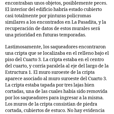
encontraban unos objetos, posiblemente peces.
El interior del edificio habría estado cubierto
casi totalmente por pinturas policromas
similares a los encontrados en La Pasadita, y la
recuperación de datos de estos murales será
una prioridad en futuras temporadas.
Lastimosamente, los saqueadores encontraron
una cripta que se localizaba en el relleno bajo el
piso del Cuarto 3. La cripta estaba en el centro
del cuarto, y corría paralela al eje del largo de la
Estructura 1. El muro suroeste de la cripta
aparece asociado al muro suroeste del Cuarto 3.
La cripta estaba tapada por tres lajas bien
cortadas, una de las cuales había sido removida
por los saqueadores para ingresar a la misma.
Los muros de la cripta consistían de piedra
cortada, cubiertos de estuco. No hay evidencia