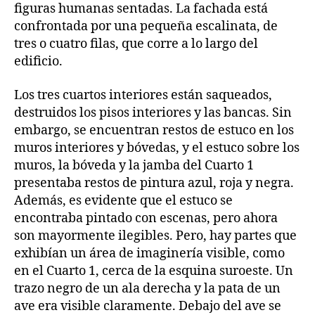
figuras humanas sentadas. La fachada está
confrontada por una pequeña escalinata, de
tres o cuatro filas, que corre a lo largo del
edificio.
Los tres cuartos interiores están saqueados,
destruidos los pisos interiores y las bancas. Sin
embargo, se encuentran restos de estuco en los
muros interiores y bóvedas, y el estuco sobre los
muros, la bóveda y la jamba del Cuarto 1
presentaba restos de pintura azul, roja y negra.
Además, es evidente que el estuco se
encontraba pintado con escenas, pero ahora
son mayormente ilegibles. Pero, hay partes que
exhibían un área de imaginería visible, como
en el Cuarto 1, cerca de la esquina suroeste. Un
trazo negro de un ala derecha y la pata de un
ave era visible claramente. Debajo del ave se