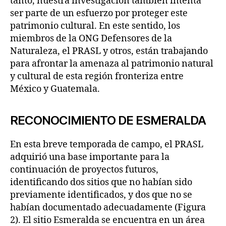
tanto, nuestra investigación también intenta
ser parte de un esfuerzo por proteger este
patrimonio cultural. En este sentido, los
miembros de la ONG Defensores de la
Naturaleza, el PRASL y otros, están trabajando
para afrontar la amenaza al patrimonio natural
y cultural de esta región fronteriza entre
México y Guatemala.
RECONOCIMIENTO DE ESMERALDA
En esta breve temporada de campo, el PRASL
adquirió una base importante para la
continuación de proyectos futuros,
identificando dos sitios que no habían sido
previamente identificados, y dos que no se
habían documentado adecuadamente (Figura
2). El sitio Esmeralda se encuentra en un área