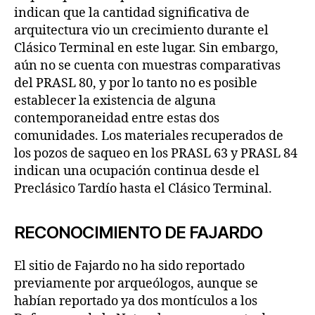
indican que la cantidad significativa de
arquitectura vio un crecimiento durante el
Clásico Terminal en este lugar. Sin embargo,
aún no se cuenta con muestras comparativas
del PRASL 80, y por lo tanto no es posible
establecer la existencia de alguna
contemporaneidad entre estas dos
comunidades. Los materiales recuperados de
los pozos de saqueo en los PRASL 63 y PRASL 84
indican una ocupación continua desde el
Preclásico Tardío hasta el Clásico Terminal.
RECONOCIMIENTO DE FAJARDO
El sitio de Fajardo no ha sido reportado
previamente por arqueólogos, aunque se
habían reportado ya dos montículos a los