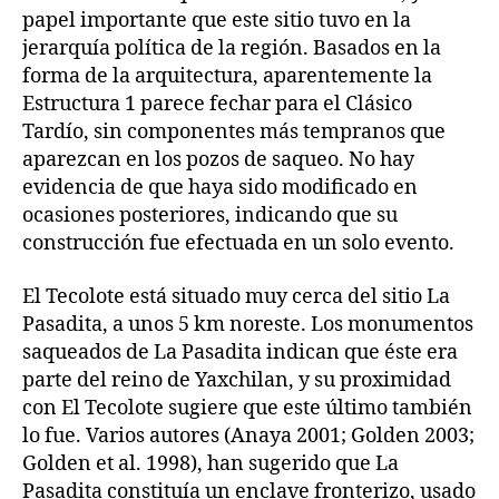
papel importante que este sitio tuvo en la
jerarquía política de la región. Basados en la
forma de la arquitectura, aparentemente la
Estructura 1 parece fechar para el Clásico
Tardío, sin componentes más tempranos que
aparezcan en los pozos de saqueo. No hay
evidencia de que haya sido modificado en
ocasiones posteriores, indicando que su
construcción fue efectuada en un solo evento.
El Tecolote está situado muy cerca del sitio La
Pasadita, a unos 5 km noreste. Los monumentos
saqueados de La Pasadita indican que éste era
parte del reino de Yaxchilan, y su proximidad
con El Tecolote sugiere que este último también
lo fue. Varios autores (Anaya 2001; Golden 2003;
Golden et al. 1998), han sugerido que La
Pasadita constituía un enclave fronterizo, usado