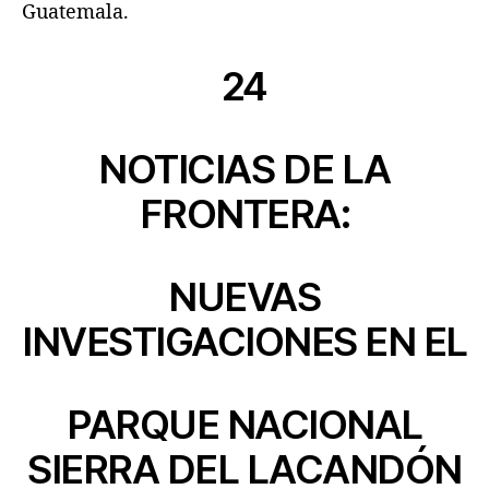
Guatemala.
24
NOTICIAS DE LA
FRONTERA:
NUEVAS
INVESTIGACIONES EN EL
PARQUE NACIONAL
SIERRA DEL LACANDÓN