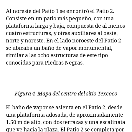
Al noreste del Patio 1 se encontró el Patio 2.
Consiste en un patio más pequeño, con una
plataforma larga y baja, compuesta de al menos
cuatro estructuras, y otras auxiliares al oeste,
norte y noreste. En el lado noroeste del Patio 2
se ubicaba un baño de vapor monumental,
similar a las ocho estructuras de este tipo
conocidas para Piedras Negras.
Figura 4 Mapa del centro del sitio Texcoco
El baño de vapor se asienta en el Patio 2, desde
una plataforma adosada, de aproximadamente
1.50 m de alto, con dos terrazas y una escalinata
que ve hacia la plaza. El Patio 2 se completa por