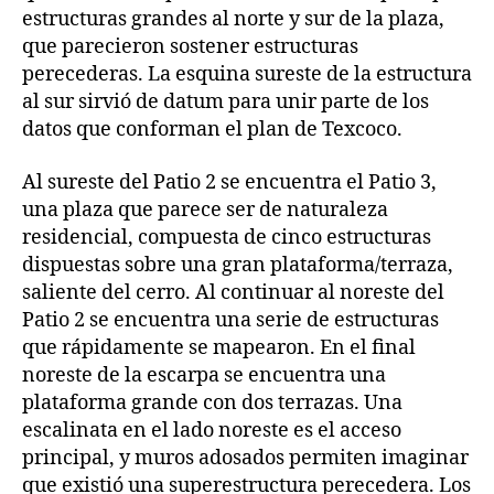
estructuras grandes al norte y sur de la plaza,
que parecieron sostener estructuras
perecederas. La esquina sureste de la estructura
al sur sirvió de datum para unir parte de los
datos que conforman el plan de Texcoco.
Al sureste del Patio 2 se encuentra el Patio 3,
una plaza que parece ser de naturaleza
residencial, compuesta de cinco estructuras
dispuestas sobre una gran plataforma/terraza,
saliente del cerro. Al continuar al noreste del
Patio 2 se encuentra una serie de estructuras
que rápidamente se mapearon. En el final
noreste de la escarpa se encuentra una
plataforma grande con dos terrazas. Una
escalinata en el lado noreste es el acceso
principal, y muros adosados permiten imaginar
que existió una superestructura perecedera. Los