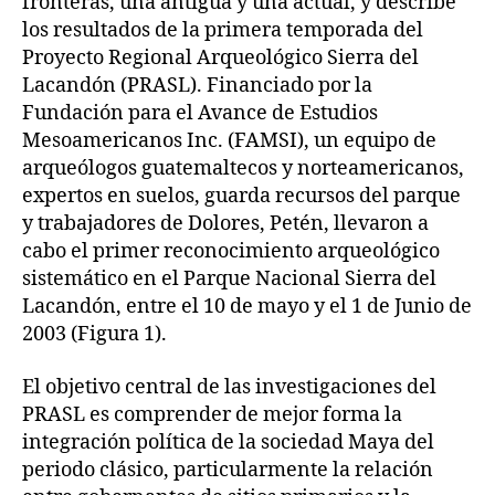
fronteras, una antigua y una actual, y describe
los resultados de la primera temporada del
Proyecto Regional Arqueológico Sierra del
Lacandón (PRASL). Financiado por la
Fundación para el Avance de Estudios
Mesoamericanos Inc. (FAMSI), un equipo de
arqueólogos guatemaltecos y norteamericanos,
expertos en suelos, guarda recursos del parque
y trabajadores de Dolores, Petén, llevaron a
cabo el primer reconocimiento arqueológico
sistemático en el Parque Nacional Sierra del
Lacandón, entre el 10 de mayo y el 1 de Junio de
2003 (Figura 1).
El objetivo central de las investigaciones del
PRASL es comprender de mejor forma la
integración política de la sociedad Maya del
periodo clásico, particularmente la relación