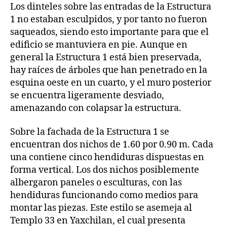
Los dinteles sobre las entradas de la Estructura
1 no estaban esculpidos, y por tanto no fueron
saqueados, siendo esto importante para que el
edificio se mantuviera en pie. Aunque en
general la Estructura 1 está bien preservada,
hay raíces de árboles que han penetrado en la
esquina oeste en un cuarto, y el muro posterior
se encuentra ligeramente desviado,
amenazando con colapsar la estructura.
Sobre la fachada de la Estructura 1 se
encuentran dos nichos de 1.60 por 0.90 m. Cada
una contiene cinco hendiduras dispuestas en
forma vertical. Los dos nichos posiblemente
albergaron paneles o esculturas, con las
hendiduras funcionando como medios para
montar las piezas. Este estilo se asemeja al
Templo 33 en Yaxchilan, el cual presenta