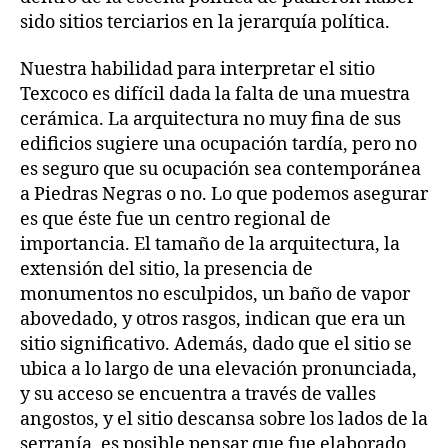
sido sitios terciarios en la jerarquía política.
Nuestra habilidad para interpretar el sitio
Texcoco es difícil dada la falta de una muestra
cerámica. La arquitectura no muy fina de sus
edificios sugiere una ocupación tardía, pero no
es seguro que su ocupación sea contemporánea
a Piedras Negras o no. Lo que podemos asegurar
es que éste fue un centro regional de
importancia. El tamaño de la arquitectura, la
extensión del sitio, la presencia de
monumentos no esculpidos, un baño de vapor
abovedado, y otros rasgos, indican que era un
sitio significativo. Además, dado que el sitio se
ubica a lo largo de una elevación pronunciada,
y su acceso se encuentra a través de valles
angostos, y el sitio descansa sobre los lados de la
serranía, es posible pensar que fue elaborado