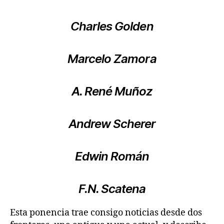
Charles Golden
Marcelo Zamora
A. René Muñoz
Andrew Scherer
Edwin Román
F.N. Scatena
Esta ponencia trae consigo noticias desde dos