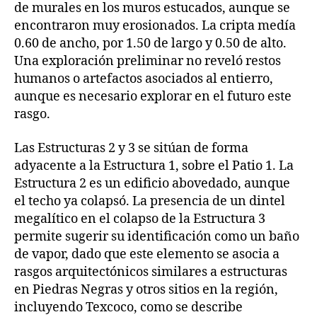
de murales en los muros estucados, aunque se
encontraron muy erosionados. La cripta medía
0.60 de ancho, por 1.50 de largo y 0.50 de alto.
Una exploración preliminar no reveló restos
humanos o artefactos asociados al entierro,
aunque es necesario explorar en el futuro este
rasgo.
Las Estructuras 2 y 3 se sitúan de forma
adyacente a la Estructura 1, sobre el Patio 1. La
Estructura 2 es un edificio abovedado, aunque
el techo ya colapsó. La presencia de un dintel
megalítico en el colapso de la Estructura 3
permite sugerir su identificación como un baño
de vapor, dado que este elemento se asocia a
rasgos arquitectónicos similares a estructuras
en Piedras Negras y otros sitios en la región,
incluyendo Texcoco, como se describe