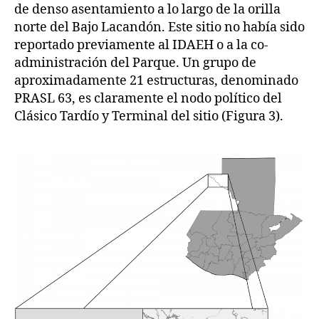
de denso asentamiento a lo largo de la orilla
norte del Bajo Lacandón. Este sitio no había sido
reportado previamente al IDAEH o a la co-
administración del Parque. Un grupo de
aproximadamente 21 estructuras, denominado
PRASL 63, es claramente el nodo político del
Clásico Tardío y Terminal del sitio (Figura 3).