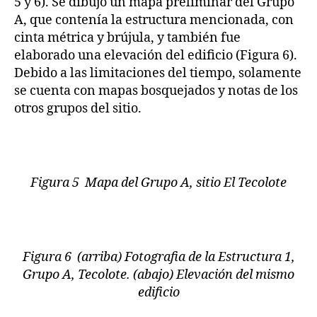
5 y 6). Se dibujó un mapa preliminar del Grupo
A, que contenía la estructura mencionada, con
cinta métrica y brújula, y también fue
elaborado una elevación del edificio (Figura 6).
Debido a las limitaciones del tiempo, solamente
se cuenta con mapas bosquejados y notas de los
otros grupos del sitio.
Figura 5 Mapa del Grupo A, sitio El Tecolote
Figura 6 (arriba) Fotografia de la Estructura 1,
Grupo A, Tecolote. (abajo) Elevación del mismo
edificio