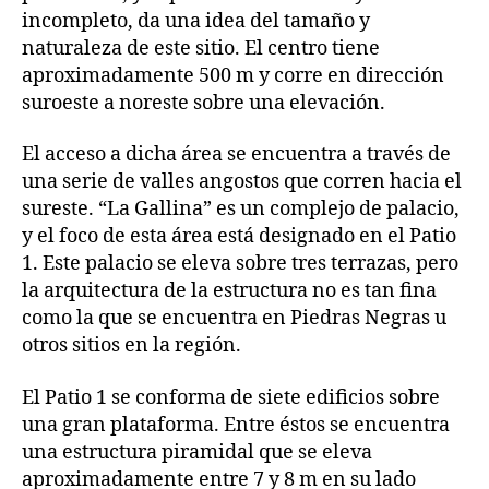
incompleto, da una idea del tamaño y
naturaleza de este sitio. El centro tiene
aproximadamente 500 m y corre en dirección
suroeste a noreste sobre una elevación.
El acceso a dicha área se encuentra a través de
una serie de valles angostos que corren hacia el
sureste. “La Gallina” es un complejo de palacio,
y el foco de esta área está designado en el Patio
1. Este palacio se eleva sobre tres terrazas, pero
la arquitectura de la estructura no es tan fina
como la que se encuentra en Piedras Negras u
otros sitios en la región.
El Patio 1 se conforma de siete edificios sobre
una gran plataforma. Entre éstos se encuentra
una estructura piramidal que se eleva
aproximadamente entre 7 y 8 m en su lado