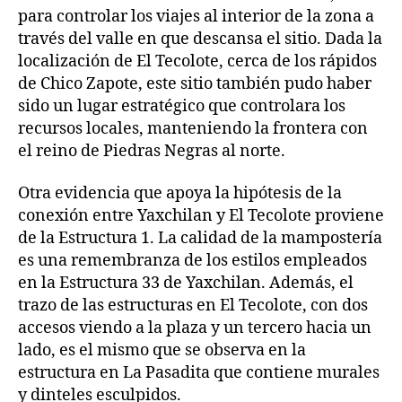
para controlar los viajes al interior de la zona a
través del valle en que descansa el sitio. Dada la
localización de El Tecolote, cerca de los rápidos
de Chico Zapote, este sitio también pudo haber
sido un lugar estratégico que controlara los
recursos locales, manteniendo la frontera con
el reino de Piedras Negras al norte.
Otra evidencia que apoya la hipótesis de la
conexión entre Yaxchilan y El Tecolote proviene
de la Estructura 1. La calidad de la mampostería
es una remembranza de los estilos empleados
en la Estructura 33 de Yaxchilan. Además, el
trazo de las estructuras en El Tecolote, con dos
accesos viendo a la plaza y un tercero hacia un
lado, es el mismo que se observa en la
estructura en La Pasadita que contiene murales
y dinteles esculpidos.