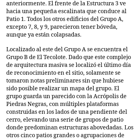
anteriormente. El frente de la Estructura 3 ve
hacia una pequeña escalinata que conduce al
Patio 1. Todos los otros edificios del Grupo A,
excepto 7, 8, y 9, parecieron tener bóveda,
aunque ya están colapsadas.
Localizado al este del Grupo A se encuentra el
Grupo B de El Tecolote. Dado que este complejo
de arquitectura masiva se localizó el último día
de reconocimiento en el sitio, solamente se
tomaron notas preliminares sin que hubiese
sido posible realizar un mapa del grupo. El
grupo guarda un parecido con la Acrópolis de
Piedras Negras, con múltiples plataformas
construidas en los lados de una pendiente del
cerro, elevando una serie de grupos de patio
donde predominan estructuras abovedadas. Los
otros cinco patios grandes o agrupaciones de