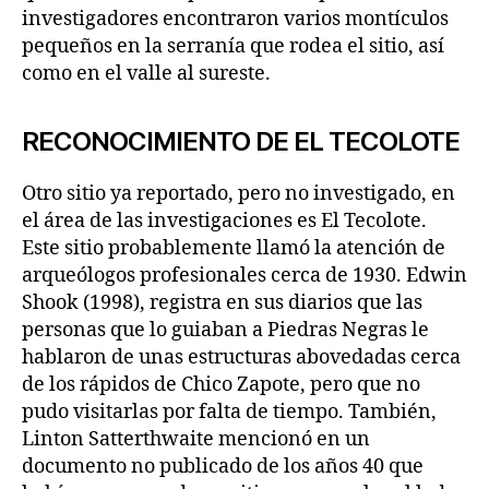
investigadores encontraron varios montículos
pequeños en la serranía que rodea el sitio, así
como en el valle al sureste.
RECONOCIMIENTO DE EL TECOLOTE
Otro sitio ya reportado, pero no investigado, en
el área de las investigaciones es El Tecolote.
Este sitio probablemente llamó la atención de
arqueólogos profesionales cerca de 1930. Edwin
Shook (1998), registra en sus diarios que las
personas que lo guiaban a Piedras Negras le
hablaron de unas estructuras abovedadas cerca
de los rápidos de Chico Zapote, pero que no
pudo visitarlas por falta de tiempo. También,
Linton Satterthwaite mencionó en un
documento no publicado de los años 40 que