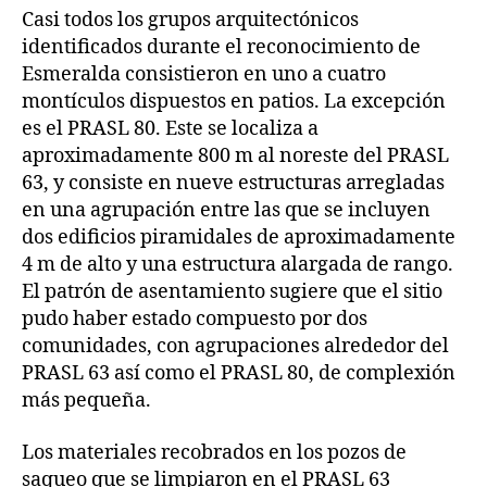
Casi todos los grupos arquitectónicos
identificados durante el reconocimiento de
Esmeralda consistieron en uno a cuatro
montículos dispuestos en patios. La excepción
es el PRASL 80. Este se localiza a
aproximadamente 800 m al noreste del PRASL
63, y consiste en nueve estructuras arregladas
en una agrupación entre las que se incluyen
dos edificios piramidales de aproximadamente
4 m de alto y una estructura alargada de rango.
El patrón de asentamiento sugiere que el sitio
pudo haber estado compuesto por dos
comunidades, con agrupaciones alrededor del
PRASL 63 así como el PRASL 80, de complexión
más pequeña.
Los materiales recobrados en los pozos de
saqueo que se limpiaron en el PRASL 63