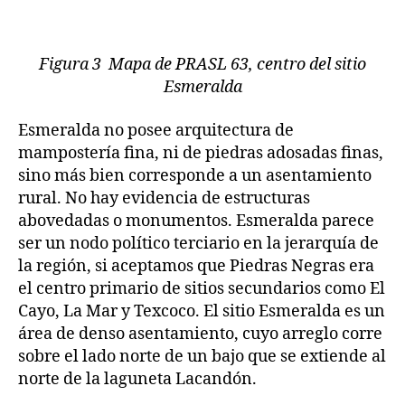
Figura 3 Mapa de PRASL 63, centro del sitio
Esmeralda
Esmeralda no posee arquitectura de
mampostería fina, ni de piedras adosadas finas,
sino más bien corresponde a un asentamiento
rural. No hay evidencia de estructuras
abovedadas o monumentos. Esmeralda parece
ser un nodo político terciario en la jerarquía de
la región, si aceptamos que Piedras Negras era
el centro primario de sitios secundarios como El
Cayo, La Mar y Texcoco. El sitio Esmeralda es un
área de denso asentamiento, cuyo arreglo corre
sobre el lado norte de un bajo que se extiende al
norte de la laguneta Lacandón.