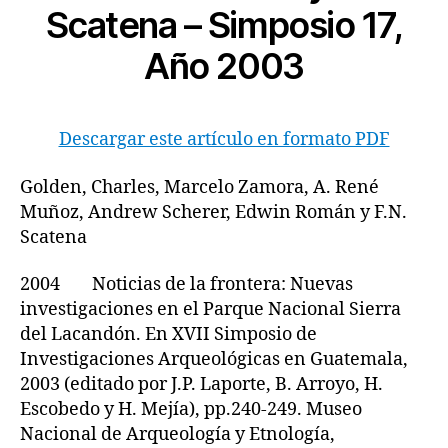
Scatena – Simposio 17,
Año 2003
Descargar este artículo en formato PDF
Golden, Charles, Marcelo Zamora, A. René
Muñoz, Andrew Scherer, Edwin Román y F.N.
Scatena
2004 Noticias de la frontera: Nuevas
investigaciones en el Parque Nacional Sierra
del Lacandón. En XVII Simposio de
Investigaciones Arqueológicas en Guatemala,
2003 (editado por J.P. Laporte, B. Arroyo, H.
Escobedo y H. Mejía), pp.240-249. Museo
Nacional de Arqueología y Etnología,