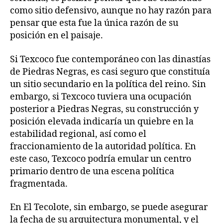
como sitio defensivo, aunque no hay razón para
pensar que esta fue la única razón de su
posición en el paisaje.
Si Texcoco fue contemporáneo con las dinastías
de Piedras Negras, es casi seguro que constituía
un sitio secundario en la política del reino. Sin
embargo, si Texcoco tuviera una ocupación
posterior a Piedras Negras, su construcción y
posición elevada indicaría un quiebre en la
estabilidad regional, así como el
fraccionamiento de la autoridad política. En
este caso, Texcoco podría emular un centro
primario dentro de una escena política
fragmentada.
En El Tecolote, sin embargo, se puede asegurar
la fecha de su arquitectura monumental, y el