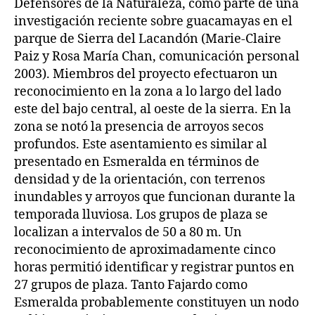
Defensores de la Naturaleza, como parte de una
investigación reciente sobre guacamayas en el
parque de Sierra del Lacandón (Marie-Claire
Paiz y Rosa María Chan, comunicación personal
2003). Miembros del proyecto efectuaron un
reconocimiento en la zona a lo largo del lado
este del bajo central, al oeste de la sierra. En la
zona se notó la presencia de arroyos secos
profundos. Este asentamiento es similar al
presentado en Esmeralda en términos de
densidad y de la orientación, con terrenos
inundables y arroyos que funcionan durante la
temporada lluviosa. Los grupos de plaza se
localizan a intervalos de 50 a 80 m. Un
reconocimiento de aproximadamente cinco
horas permitió identificar y registrar puntos en
27 grupos de plaza. Tanto Fajardo como
Esmeralda probablemente constituyen un nodo