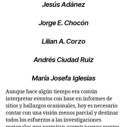
Jesús Adánez
Jorge E. Chocón
Lilian A. Corzo
Andrés Ciudad Ruiz
María Josefa Iglesias
Aunque hace algún tiempo era común
interpretar eventos con base en informes de
sitios y hallazgos ocasionales, hoy es necesario
contar con una visión menos parcial y destinar
todos los esfuerzos a las investigaciones