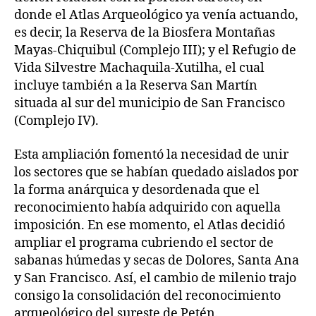
donde el Atlas Arqueológico ya venía actuando,
es decir, la Reserva de la Biosfera Montañas
Mayas-Chiquibul (Complejo III); y el Refugio de
Vida Silvestre Machaquila-Xutilha, el cual
incluye también a la Reserva San Martín
situada al sur del municipio de San Francisco
(Complejo IV).
Esta ampliación fomentó la necesidad de unir
los sectores que se habían quedado aislados por
la forma anárquica y desordenada que el
reconocimiento había adquirido con aquella
imposición. En ese momento, el Atlas decidió
ampliar el programa cubriendo el sector de
sabanas húmedas y secas de Dolores, Santa Ana
y San Francisco. Así, el cambio de milenio trajo
consigo la consolidación del reconocimiento
arqueológico del sureste de Petén.