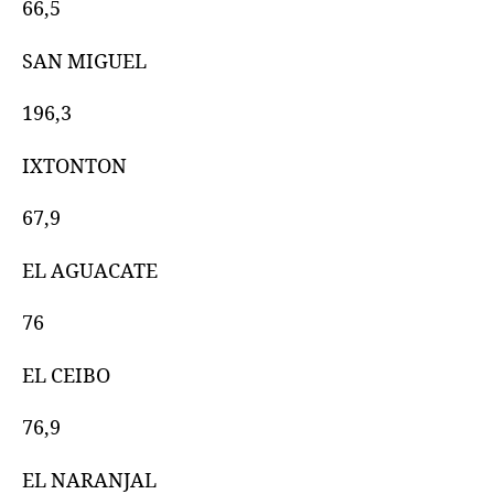
66,5
SAN MIGUEL
196,3
IXTONTON
67,9
EL AGUACATE
76
EL CEIBO
76,9
EL NARANJAL