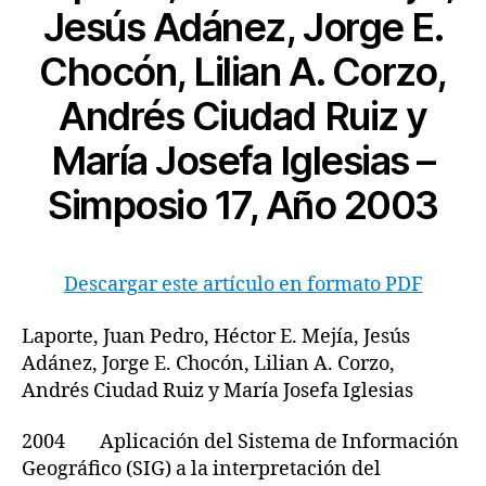
Jesús Adánez, Jorge E.
Chocón, Lilian A. Corzo,
Andrés Ciudad Ruiz y
María Josefa Iglesias –
Simposio 17, Año 2003
Descargar este artículo en formato PDF
Laporte, Juan Pedro, Héctor E. Mejía, Jesús
Adánez, Jorge E. Chocón, Lilian A. Corzo,
Andrés Ciudad Ruiz y María Josefa Iglesias
2004 Aplicación del Sistema de Información
Geográfico (SIG) a la interpretación del