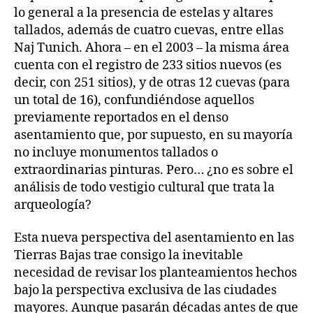
lo general a la presencia de estelas y altares
tallados, además de cuatro cuevas, entre ellas
Naj Tunich. Ahora – en el 2003 – la misma área
cuenta con el registro de 233 sitios nuevos (es
decir, con 251 sitios), y de otras 12 cuevas (para
un total de 16), confundiéndose aquellos
previamente reportados en el denso
asentamiento que, por supuesto, en su mayoría
no incluye monumentos tallados o
extraordinarias pinturas. Pero… ¿no es sobre el
análisis de todo vestigio cultural que trata la
arqueología?
Esta nueva perspectiva del asentamiento en las
Tierras Bajas trae consigo la inevitable
necesidad de revisar los planteamientos hechos
bajo la perspectiva exclusiva de las ciudades
mayores. Aunque pasarán décadas antes de que