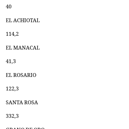
40
EL ACHIOTAL
114,2
EL MANACAL
41,3
EL ROSARIO
122,3
SANTA ROSA
332,3