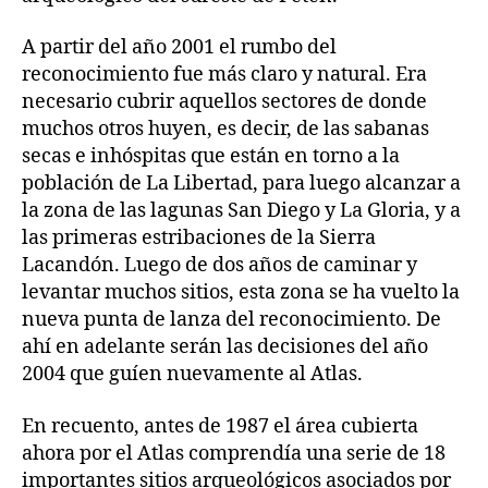
A partir del año 2001 el rumbo del
reconocimiento fue más claro y natural. Era
necesario cubrir aquellos sectores de donde
muchos otros huyen, es decir, de las sabanas
secas e inhóspitas que están en torno a la
población de La Libertad, para luego alcanzar a
la zona de las lagunas San Diego y La Gloria, y a
las primeras estribaciones de la Sierra
Lacandón. Luego de dos años de caminar y
levantar muchos sitios, esta zona se ha vuelto la
nueva punta de lanza del reconocimiento. De
ahí en adelante serán las decisiones del año
2004 que guíen nuevamente al Atlas.
En recuento, antes de 1987 el área cubierta
ahora por el Atlas comprendía una serie de 18
importantes sitios arqueológicos asociados por