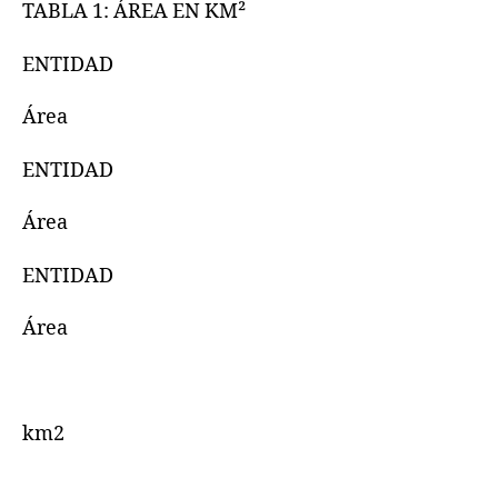
TABLA 1: ÁREA EN KM²
ENTIDAD
Área
ENTIDAD
Área
ENTIDAD
Área
km2