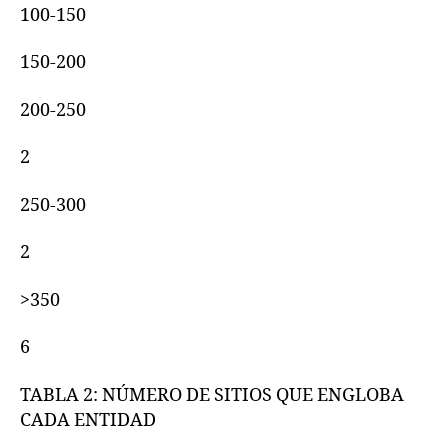
100-150
150-200
200-250
2
250-300
2
>350
6
TABLA 2: NÚMERO DE SITIOS QUE ENGLOBA
CADA ENTIDAD