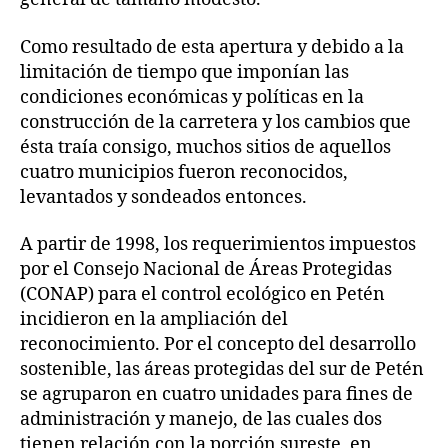
Como resultado de esta apertura y debido a la
limitación de tiempo que imponían las
condiciones económicas y políticas en la
construcción de la carretera y los cambios que
ésta traía consigo, muchos sitios de aquellos
cuatro municipios fueron reconocidos,
levantados y sondeados entonces.
A partir de 1998, los requerimientos impuestos
por el Consejo Nacional de Áreas Protegidas
(CONAP) para el control ecológico en Petén
incidieron en la ampliación del
reconocimiento. Por el concepto del desarrollo
sostenible, las áreas protegidas del sur de Petén
se agruparon en cuatro unidades para fines de
administración y manejo, de las cuales dos
tienen relación con la porción sureste, en