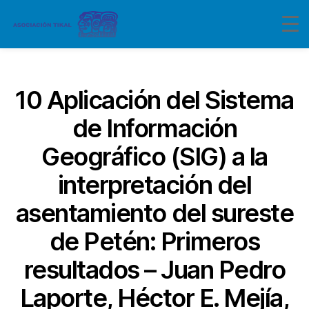
Categorías
10 Aplicación del Sistema
de Información
Geográfico (SIG) a la
interpretación del
asentamiento del sureste
de Petén: Primeros
resultados – Juan Pedro
Laporte, Héctor E. Mejía,