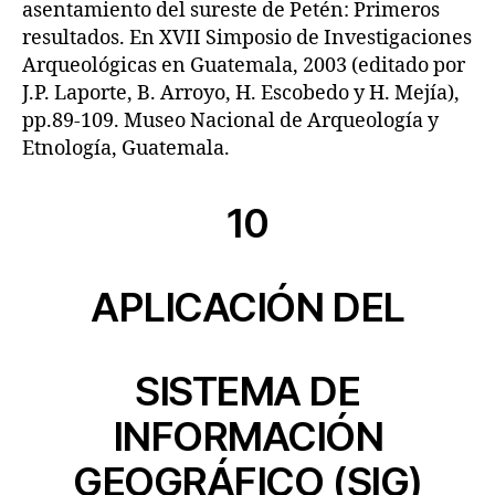
asentamiento del sureste de Petén: Primeros
resultados. En XVII Simposio de Investigaciones
Arqueológicas en Guatemala, 2003 (editado por
J.P. Laporte, B. Arroyo, H. Escobedo y H. Mejía),
pp.89-109. Museo Nacional de Arqueología y
Etnología, Guatemala.
10
APLICACIÓN DEL
SISTEMA DE
INFORMACIÓN
GEOGRÁFICO (SIG)