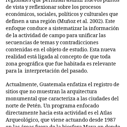
regionales que permitan asumir nuevos puntos
de vista y reflexionar sobre los procesos
económicos, sociales, políticos y culturales que
definen a una región (Muñoz et al. 2002). Este
enfoque conduce a sistematizar la información
de la actividad de campo para unificar las
secuencias de temas y contradicciones
contenidas en el objeto de estudio. Esta nueva
realidad está ligada al concepto de que toda
zona geográfica que fue habitada es relevante
para la interpretación del pasado.
Actualmente, Guatemala enfatiza el registro de
sitios que no muestran la arquitectura
monumental que caracteriza a las ciudades del
norte de Petén. Un programa enfocado
directamente hacia esta actividad es el Atlas
Arqueológico, que viene actuando desde 1987