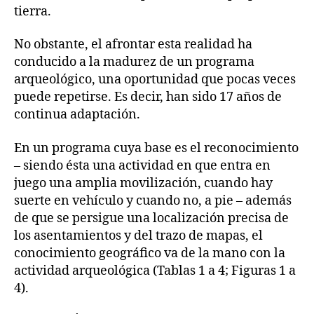
tierra.
No obstante, el afrontar esta realidad ha
conducido a la madurez de un programa
arqueológico, una oportunidad que pocas veces
puede repetirse. Es decir, han sido 17 años de
continua adaptación.
En un programa cuya base es el reconocimiento
– siendo ésta una actividad en que entra en
juego una amplia movilización, cuando hay
suerte en vehículo y cuando no, a pie – además
de que se persigue una localización precisa de
los asentamientos y del trazo de mapas, el
conocimiento geográfico va de la mano con la
actividad arqueológica (Tablas 1 a 4; Figuras 1 a
4).