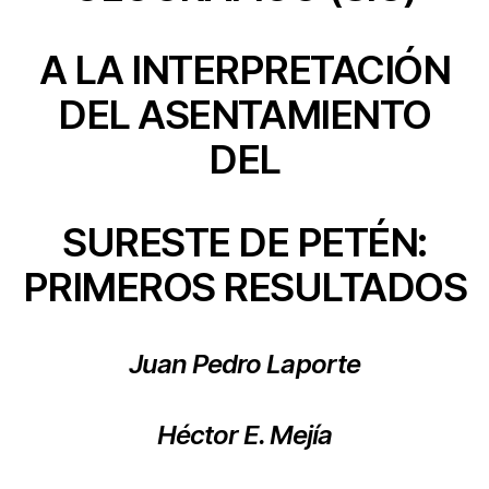
A LA INTERPRETACIÓN
DEL ASENTAMIENTO
DEL
SURESTE DE PETÉN:
PRIMEROS RESULTADOS
Juan Pedro Laporte
Héctor E. Mejía