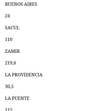
BUENOS AIRES
24
SACUL
110
ZAMIR
219,6
LA PROVIDENCIA
30,5
LA PUENTE
112