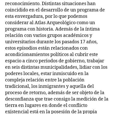
reconocimiento. Distintas situaciones han
coincidido en el desarrollo de un programa de
esta envergadura, por lo que podemos
considerar al Atlas Arqueológico como un
programa con historia. Además de la íntima
relación con varios grupos académicos y
universitarios durante los pasados 17 años,
estos episodios están relacionados con
acondicionamientos políticos al cubrir este
espacio a cinco periodos de gobierno, trabajar
en seis distintas municipalidades, lidiar con los
poderes locales, estar inmiscuido en la
compleja relación entre la población
tradicional, los inmigrantes y aquella del
proceso de retorno, además de ser objeto de la
desconfianza que trae consigo la medición de la
tierra en lugares en donde el conflicto
existencial está en la posesión de la propia