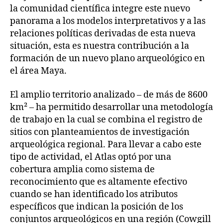
la comunidad científica integre este nuevo
panorama a los modelos interpretativos y a las
relaciones políticas derivadas de esta nueva
situación, esta es nuestra contribución a la
formación de un nuevo plano arqueológico en
el área Maya.
El amplio territorio analizado – de más de 8600
km² – ha permitido desarrollar una metodología
de trabajo en la cual se combina el registro de
sitios con planteamientos de investigación
arqueológica regional. Para llevar a cabo este
tipo de actividad, el Atlas optó por una
cobertura amplia como sistema de
reconocimiento que es altamente efectivo
cuando se han identificado los atributos
específicos que indican la posición de los
conjuntos arqueológicos en una región (Cowgill