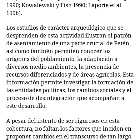
1990; Kowalewski y Fish 1990; Laporte et al.
1996).
Los estudios de carácter arqueológico que se
desprenden de esta actividad ilustran el patrón
de asentamiento de una parte crucial de Petén,
así como también permiten conocer los
orígenes del poblamiento, la adaptación a
diversos medio ambientes, la presencia de
recursos diferenciados y de áreas agrícolas. Esta
información permite investigar la formación de
las entidades políticas, los cambios sociales y el
proceso de desintegración que acompañan a
este desarrollo.
A pesar del intento de ser rigurosos en esta
cobertura, no faltan los factores que inciden en
proponer cambios en el transcurso de tan largo