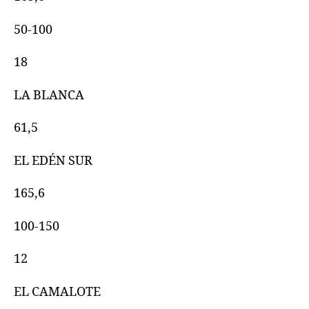
50-100
18
LA BLANCA
61,5
EL EDÉN SUR
165,6
100-150
12
EL CAMALOTE