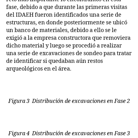
fase, debido a que durante las primeras visitas
del IDAEH fueron identificados una serie de
estructuras, en donde posteriormente se ubicó
un banco de materiales, debido a ello se le
exigió a la empresa constructora que removiera
dicho material y luego se procedió a realizar
una serie de excavaciones de sondeo para tratar
de identificar si quedaban aún restos
arqueológicos en el área.
Figura 3 Distribución de excavaciones en Fase 2
Figura 4 Distribución de excavaciones en Fase 3