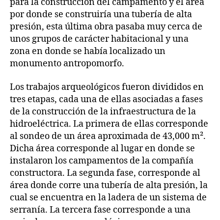
para la construcción del campamento y el área
por donde se construiría una tubería de alta
presión, esta última obra pasaba muy cerca de
unos grupos de carácter habitacional y una
zona en donde se había localizado un
monumento antropomorfo.
Los trabajos arqueológicos fueron divididos en
tres etapas, cada una de ellas asociadas a fases
de la construcción de la infraestructura de la
hidroeléctrica. La primera de ellas corresponde
al sondeo de un área aproximada de 43,000 m².
Dicha área corresponde al lugar en donde se
instalaron los campamentos de la compañía
constructora. La segunda fase, corresponde al
área donde corre una tubería de alta presión, la
cual se encuentra en la ladera de un sistema de
serranía. La tercera fase corresponde a una