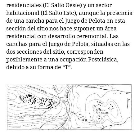
residenciales (El Salto Oeste) y un sector
habitacional (El Salto Este), aunque la presencia
de una cancha para el Juego de Pelota en esta
sección del sitio nos hace suponer un área
residencial con desarrollo ceremonial. Las
canchas para el Juego de Pelota, situadas en las
dos secciones del sitio, corresponden
posiblemente a una ocupación Postclásica,
debido a su forma de “T”.