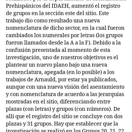
Prehispánicos del IDAEH, aumentó el registro
de grupos en la sección este del sitio. Este
trabajo dio como resultado una nueva
nomenclatura de dicho sector, en la cual fueron
cambiados los numerales por letras (los grupos
fueron llamados desde la A a la F). Debido a la
confusión presentada al momento de esta
investigación, uno de nuestros objetivos es el
plantear un nuevo plano bajo una nueva
nomenclatura, apegada (en lo posible) a los
trabajos de Arnauld, por estar ya publicados,
aunque con una nueva visión del asentamiento
y con nomenclatura de acuerdo a las jerarquías
mostradas en el sitio, diferenciando entre
plazas (con letras) y grupos (con números). De
allí que el registro del sitio se concluye con dos
plazas y 31 grupos. Hay que establecer que la
investigación se realizó en los Grupos 20, 21, 22,