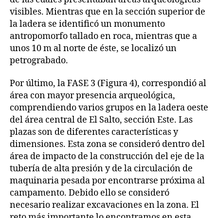
visibles. Mientras que en la sección superior de
la ladera se identificó un monumento
antropomorfo tallado en roca, mientras que a
unos 10 m al norte de éste, se localizó un
petrograbado.
Por último, la FASE 3 (Figura 4), correspondió al
área con mayor presencia arqueológica,
comprendiendo varios grupos en la ladera oeste
del área central de El Salto, sección Este. Las
plazas son de diferentes características y
dimensiones. Esta zona se consideró dentro del
área de impacto de la construcción del eje de la
tubería de alta presión y de la circulación de
maquinaria pesada por encontrarse próxima al
campamento. Debido ello se consideró
necesario realizar excavaciones en la zona. El
reto más importante lo encontramos en esta