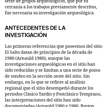
serie de grupos arqueológicos, que por su
cercanía a los trabajos previamente descritos,
fue necesaria su investigación arqueológica.
ANTECEDENTES DE LA
INVESTIGACIÓN
Las primeras referencias que poseemos del sitio
El Salto datan de principios de la década de
1980 (Arnauld 1980), aunque las
investigaciones arqueológicas en el sitio han
sido reducidas y se limitan a una serie de pozos
de sondeo en la sección oeste del sitio. Sin
embargo, en lo que se refiere al análisis
regional que el sitio desempeñó durante los
periodos Clásico Tardío y Postclásico Temprano,
las interpretaciones del sitio han sido
documentadas (Arnauld 1980 y 1986; Breton