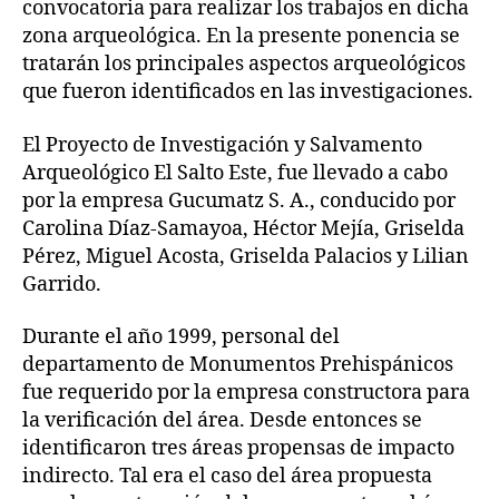
convocatoria para realizar los trabajos en dicha
zona arqueológica. En la presente ponencia se
tratarán los principales aspectos arqueológicos
que fueron identificados en las investigaciones.
El Proyecto de Investigación y Salvamento
Arqueológico El Salto Este, fue llevado a cabo
por la empresa Gucumatz S. A., conducido por
Carolina Díaz-Samayoa, Héctor Mejía, Griselda
Pérez, Miguel Acosta, Griselda Palacios y Lilian
Garrido.
Durante el año 1999, personal del
departamento de Monumentos Prehispánicos
fue requerido por la empresa constructora para
la verificación del área. Desde entonces se
identificaron tres áreas propensas de impacto
indirecto. Tal era el caso del área propuesta