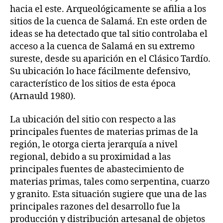
hacia el este. Arqueológicamente se afilia a los
sitios de la cuenca de Salamá. En este orden de
ideas se ha detectado que tal sitio controlaba el
acceso a la cuenca de Salamá en su extremo
sureste, desde su aparición en el Clásico Tardío.
Su ubicación lo hace fácilmente defensivo,
característico de los sitios de esta época
(Arnauld 1980).
La ubicación del sitio con respecto a las
principales fuentes de materias primas de la
región, le otorga cierta jerarquía a nivel
regional, debido a su proximidad a las
principales fuentes de abastecimiento de
materias primas, tales como serpentina, cuarzo
y granito. Esta situación sugiere que una de las
principales razones del desarrollo fue la
producción y distribución artesanal de objetos