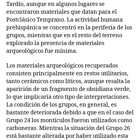
Tardío, aunque en algunos lugares se
encontraron materiales que datan para el
Postclásico Temprano. La actividad humana
prehispánica se concentró en la periferia de los
grupos, mientras que en el resto del terreno
explorado la presencia de materiales
arqueológicos fue mínima.
Los materiales arqueológicos recuperados
consisten principalmente en restos utilitarios,
tanto cerámicos como líticos, aunque resalta la
aparición de un fragmento de obsidiana verde,
lo que implicaría otro tipo de interpretaciones.
La condición de los grupos, en general, es
bastante deteriorada debido a que en el caso del
Grupo 24 los montículos fueron utilizados como
carboneras. Mientras la situación del Grupo 26
está bastante alterada por haber utilizado esta