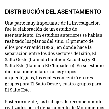
DISTRIBUCIÓN DEL ASENTAMIENTO
Una parte muy importante de la investigación
fue la elaboración de un estudio de
asentamiento. En estudios anteriores se habían
realizado los planos del sitio. El primero de
ellos por Arnauld (1986), en donde hace la
separación entre los dos sectores del sitio, El
Salto Oeste (llamado también Zacualpa) y El
Salto Este (llamado El Chupadero). En su estudio
dio una nomenclatura a los grupos
arqueológicos, los cuales concentró en tres
grupos para El Salto Oeste y cuatro grupos para
El Salto Este.
Posteriormente, los trabajos de reconocimiento
realizados por el departamento de Monumentos