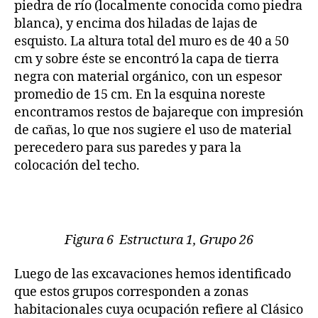
piedra de río (localmente conocida como piedra
blanca), y encima dos hiladas de lajas de
esquisto. La altura total del muro es de 40 a 50
cm y sobre éste se encontró la capa de tierra
negra con material orgánico, con un espesor
promedio de 15 cm. En la esquina noreste
encontramos restos de bajareque con impresión
de cañas, lo que nos sugiere el uso de material
perecedero para sus paredes y para la
colocación del techo.
Figura 6 Estructura 1, Grupo 26
Luego de las excavaciones hemos identificado
que estos grupos corresponden a zonas
habitacionales cuya ocupación refiere al Clásico