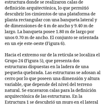
estructura donde se realizaron calas de
definición arquitectónica, lo que permitió
descubrir los cimientos de una plataforma de
planta rectangular con una banqueta lateral y
de dimensiones de 4 m de ancho y 9.40 m de
largo. La banqueta posee 1.80 m de largo por
unos 0.70 m de ancho. El conjunto se orientada
en un eje este-oeste (Figura 6).
Hacia el extremo sur de la retícula se localiza el
Grupo 24 (Figura 5), que presenta dos
estructuras dispuestas en la ladera de una
pequeña quebrada. Las estructuras se adosan al
cerro por lo que poseen una dimensión y altura
variable, que depende del nivel del terreno
natural. Se excavaron calas para la definición
arquitectónica de las estructuras. En la
Estructura 1 se descubrió un muro en el lateral