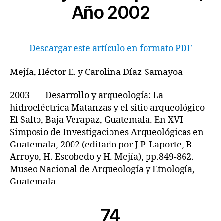
Año 2002
Descargar este artículo en formato PDF
Mejía, Héctor E. y Carolina Díaz-Samayoa
2003 Desarrollo y arqueología: La
hidroeléctrica Matanzas y el sitio arqueológico
El Salto, Baja Verapaz, Guatemala. En XVI
Simposio de Investigaciones Arqueológicas en
Guatemala, 2002 (editado por J.P. Laporte, B.
Arroyo, H. Escobedo y H. Mejía), pp.849-862.
Museo Nacional de Arqueología y Etnología,
Guatemala.
74