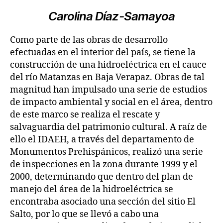
Carolina Díaz-Samayoa
Como parte de las obras de desarrollo
efectuadas en el interior del país, se tiene la
construcción de una hidroeléctrica en el cauce
del río Matanzas en Baja Verapaz. Obras de tal
magnitud han impulsado una serie de estudios
de impacto ambiental y social en el área, dentro
de este marco se realiza el rescate y
salvaguardia del patrimonio cultural. A raíz de
ello el IDAEH, a través del departamento de
Monumentos Prehispánicos, realizó una serie
de inspecciones en la zona durante 1999 y el
2000, determinando que dentro del plan de
manejo del área de la hidroeléctrica se
encontraba asociado una sección del sitio El
Salto, por lo que se llevó a cabo una