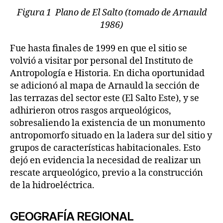
Figura 1 Plano de El Salto (tomado de Arnauld
1986)
Fue hasta finales de 1999 en que el sitio se
volvió a visitar por personal del Instituto de
Antropología e Historia. En dicha oportunidad
se adicionó al mapa de Arnauld la sección de
las terrazas del sector este (El Salto Este), y se
adhirieron otros rasgos arqueológicos,
sobresaliendo la existencia de un monumento
antropomorfo situado en la ladera sur del sitio y
grupos de características habitacionales. Esto
dejó en evidencia la necesidad de realizar un
rescate arqueológico, previo a la construcción
de la hidroeléctrica.
GEOGRAFÍA REGIONAL