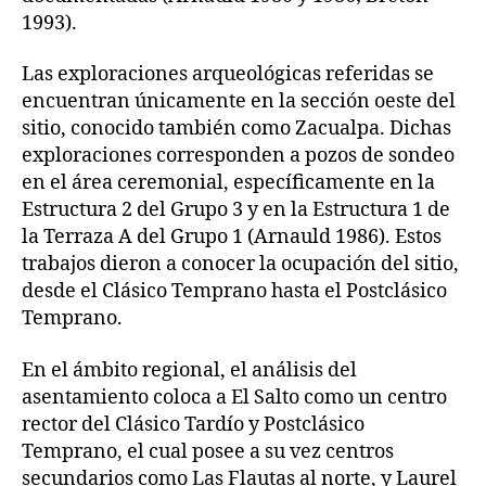
1993).
Las exploraciones arqueológicas referidas se
encuentran únicamente en la sección oeste del
sitio, conocido también como Zacualpa. Dichas
exploraciones corresponden a pozos de sondeo
en el área ceremonial, específicamente en la
Estructura 2 del Grupo 3 y en la Estructura 1 de
la Terraza A del Grupo 1 (Arnauld 1986). Estos
trabajos dieron a conocer la ocupación del sitio,
desde el Clásico Temprano hasta el Postclásico
Temprano.
En el ámbito regional, el análisis del
asentamiento coloca a El Salto como un centro
rector del Clásico Tardío y Postclásico
Temprano, el cual posee a su vez centros
secundarios como Las Flautas al norte, y Laurel