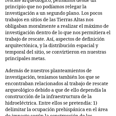
rescate arqueológico, pensamos desde un
principio que no podíamos relegar la
investigación a un segundo plano. Los pocos
trabajos en sitios de las Tierras Altas nos
obligaban moralmente a realizar el máximo de
investigación dentro de lo que nos permitiera el
trabajo de rescate. Así, aspectos de definición
arquitectónica, y la distribución espacial y
temporal del sitio, se convirtieron en nuestras
principales metas.
Además de nuestros planteamientos de
investigación, teníamos también los que se
encontraban relacionados al trabajo de rescate
arqueológico debido a que de ello dependía la
construcción de la infraestructura de la
hidroeléctrica. Entre ellos se pretendía: 1)
delimitar la ocupación prehispánica en el área