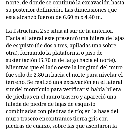
norte, de donde se continuó la excavación hasta
su posterior definición. Las dimensiones que
esta alcanzó fueron de 6.60 m x 4.40 m.
La Estructura 2 se sitúa al sur de la anterior.
Hacia el lateral este presentó una hilera de lajas
de esquisto (de dos a tres, apiladas una sobre
otra), formando la plataforma o piso de
sustentación (5.70 m de largo hacia el norte).
Mientras que el lado oeste la longitud del muro
fue solo de 2.80 m hacia el norte para nivelar el
terreno. Se realizó una excavación en el lateral
sur del montículo para verificar si había hilera
de piedras en el muro trasero y apareció una
hilada de piedra de lajas de esquisto
combinadas con piedras de río; en la base del
muro trasero encontramos tierra gris con
piedras de cuarzo, sobre las que asentaron la