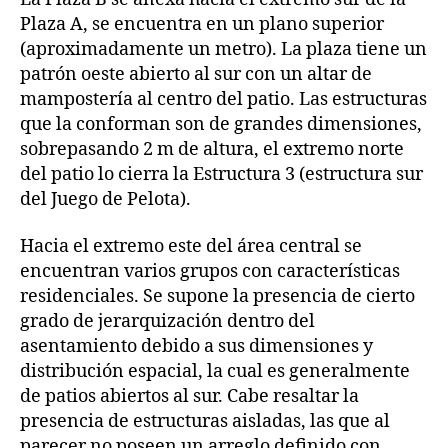
Plaza A, se encuentra en un plano superior
(aproximadamente un metro). La plaza tiene un
patrón oeste abierto al sur con un altar de
mampostería al centro del patio. Las estructuras
que la conforman son de grandes dimensiones,
sobrepasando 2 m de altura, el extremo norte
del patio lo cierra la Estructura 3 (estructura sur
del Juego de Pelota).
Hacia el extremo este del área central se
encuentran varios grupos con características
residenciales. Se supone la presencia de cierto
grado de jerarquización dentro del
asentamiento debido a sus dimensiones y
distribución espacial, la cual es generalmente
de patios abiertos al sur. Cabe resaltar la
presencia de estructuras aisladas, las que al
parecer no poseen un arreglo definido con