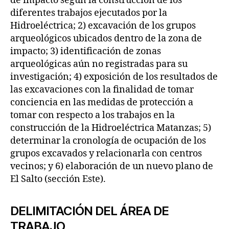
de impacto según la construcción de los
diferentes trabajos ejecutados por la
Hidroeléctrica; 2) excavación de los grupos
arqueológicos ubicados dentro de la zona de
impacto; 3) identificación de zonas
arqueológicas aún no registradas para su
investigación; 4) exposición de los resultados de
las excavaciones con la finalidad de tomar
conciencia en las medidas de protección a
tomar con respecto a los trabajos en la
construcción de la Hidroeléctrica Matanzas; 5)
determinar la cronología de ocupación de los
grupos excavados y relacionarla con centros
vecinos; y 6) elaboración de un nuevo plano de
El Salto (sección Este).
DELIMITACIÓN DEL ÁREA DE
TRABAJO