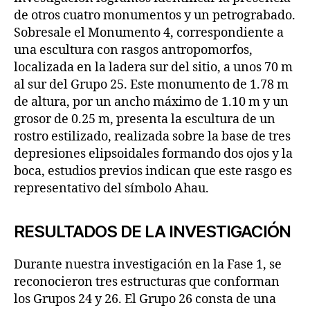
de otros cuatro monumentos y un petrograbado.
Sobresale el Monumento 4, correspondiente a
una escultura con rasgos antropomorfos,
localizada en la ladera sur del sitio, a unos 70 m
al sur del Grupo 25. Este monumento de 1.78 m
de altura, por un ancho máximo de 1.10 m y un
grosor de 0.25 m, presenta la escultura de un
rostro estilizado, realizada sobre la base de tres
depresiones elipsoidales formando dos ojos y la
boca, estudios previos indican que este rasgo es
representativo del símbolo Ahau.
RESULTADOS DE LA INVESTIGACIÓN
Durante nuestra investigación en la Fase 1, se
reconocieron tres estructuras que conforman
los Grupos 24 y 26. El Grupo 26 consta de una