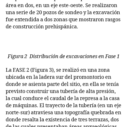
área en dos, en un eje este-oeste. Se realizaron
una serie de 20 pozos de sondeo y la excavación
fue extendida a dos zonas que mostraron rasgos
de construcción prehispánica.
Figura 2 Distribución de excavaciones en Fase 1
La FASE 2 (Figura 3), se realizó en una zona
ubicada en la ladera sur del promontorio en
donde se asienta parte del sitio, en ella se tenía
previsto construir una tubería de alta presión,
la cual conduce el caudal de la represa a la casa
de máquinas. El trayecto de la tubería (en un eje
norte-sur) atraviesa una topografía quebrada en
donde resalta la existencia de tres terrazas, dos
de las cuales presentaban áreas arqueológicas