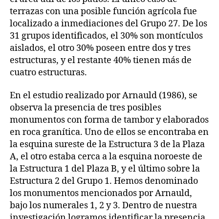
terrazas con una posible función agrícola fue
localizado a inmediaciones del Grupo 27. De los
31 grupos identificados, el 30% son montículos
aislados, el otro 30% poseen entre dos y tres
estructuras, y el restante 40% tienen más de
cuatro estructuras.
En el estudio realizado por Arnauld (1986), se
observa la presencia de tres posibles
monumentos con forma de tambor y elaborados
en roca granítica. Uno de ellos se encontraba en
la esquina sureste de la Estructura 3 de la Plaza
A, el otro estaba cerca a la esquina noroeste de
la Estructura 1 del Plaza B, y el último sobre la
Estructura 2 del Grupo 1. Hemos denominado
los monumentos mencionados por Arnauld,
bajo los numerales 1, 2 y 3. Dentro de nuestra
investigación logramos identificar la presencia