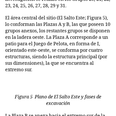
23, 24, 25, 26, 27, 28, 29 y 31.
El área central del sitio (El Salto Este; Figura 5),
lo conforman las Plazas A y B, las que poseen 10
grupos anexos, los restantes grupos se disponen
en la ladera oeste. La Plaza A corresponde a un
patio para el Juego de Pelota, en forma de I,
orientado este-oeste, se conforma por cuatro
estructuras, siendo la estructura principal (por
sus dimensiones), la que se encuentra al
extremo sur.
Figura 5 Plano de El Salto Este y fases de
excavación
La Plaza B se anexa hacia el extremo sur de la