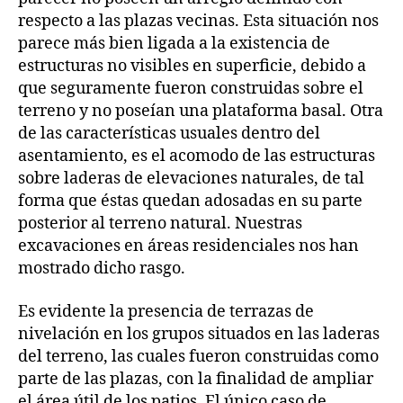
respecto a las plazas vecinas. Esta situación nos
parece más bien ligada a la existencia de
estructuras no visibles en superficie, debido a
que seguramente fueron construidas sobre el
terreno y no poseían una plataforma basal. Otra
de las características usuales dentro del
asentamiento, es el acomodo de las estructuras
sobre laderas de elevaciones naturales, de tal
forma que éstas quedan adosadas en su parte
posterior al terreno natural. Nuestras
excavaciones en áreas residenciales nos han
mostrado dicho rasgo.
Es evidente la presencia de terrazas de
nivelación en los grupos situados en las laderas
del terreno, las cuales fueron construidas como
parte de las plazas, con la finalidad de ampliar
el área útil de los patios. El único caso de