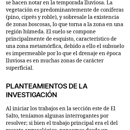
se hacen notar en la temporada lluviosa. La
vegetación es predominantemente de coníferas
(pino, ciprés y roble), y sobresale la existencia
de zonas boscosas, lo que torna a la zona en una
región húmeda. El suelo se compone
principalmente de esquisto, característico de
una zona metamórfica, debido a ello el subsuelo
es impermeable por lo que el drenaje en época
lluviosa es en muchas zonas de carácter
superficial.
PLANTEAMIENTOS DE LA
INVESTIGACIÓN
Al iniciar los trabajos en la sección este de El
Salto, teníamos algunas interrogantes por
resolver; si bien el trabajo principal era el del