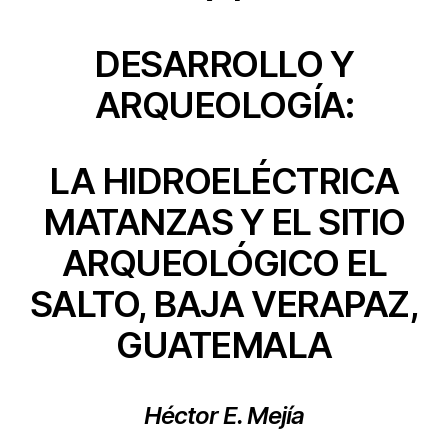
DESARROLLO Y
ARQUEOLOGÍA:
LA HIDROELÉCTRICA
MATANZAS Y EL SITIO
ARQUEOLÓGICO EL
SALTO, BAJA VERAPAZ,
GUATEMALA
Héctor E. Mejía