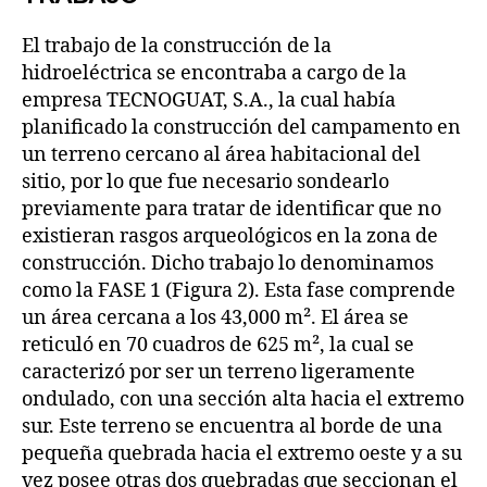
El trabajo de la construcción de la
hidroeléctrica se encontraba a cargo de la
empresa TECNOGUAT, S.A., la cual había
planificado la construcción del campamento en
un terreno cercano al área habitacional del
sitio, por lo que fue necesario sondearlo
previamente para tratar de identificar que no
existieran rasgos arqueológicos en la zona de
construcción. Dicho trabajo lo denominamos
como la FASE 1 (Figura 2). Esta fase comprende
un área cercana a los 43,000 m². El área se
reticuló en 70 cuadros de 625 m², la cual se
caracterizó por ser un terreno ligeramente
ondulado, con una sección alta hacia el extremo
sur. Este terreno se encuentra al borde de una
pequeña quebrada hacia el extremo oeste y a su
vez posee otras dos quebradas que seccionan el