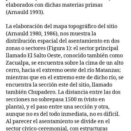
elaborados con dichas materias primas
(Arnauld 1993).
La elaboración del mapa topográfico del sitio
(Arnauld 1980, 1986), nos muestra la
distribución espacial del asentamiento en dos
zonas o sectores (Figura 1): el sector principal
llamado El Salto Oeste, conocido también como
Zacualpa, se encuentra sobre la cima de un alto
cerro, hacia el extremo oeste del río Matanzas;
mientras que en el extremo este de dicho río, se
encuentra la sección este del sitio, llamado
también Chupadero. La distancia entre las dos
secciones no sobrepasa 1500 m (visto en
planta), y el paso entre una sección y otra,
aunque no es del todo inmediata, no es difícil.
Al parecer el asentamiento se divide en el
sector cívico-ceremonial, con estructuras