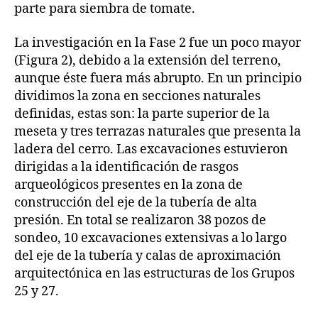
parte para siembra de tomate.
La investigación en la Fase 2 fue un poco mayor
(Figura 2), debido a la extensión del terreno,
aunque éste fuera más abrupto. En un principio
dividimos la zona en secciones naturales
definidas, estas son: la parte superior de la
meseta y tres terrazas naturales que presenta la
ladera del cerro. Las excavaciones estuvieron
dirigidas a la identificación de rasgos
arqueológicos presentes en la zona de
construcción del eje de la tubería de alta
presión. En total se realizaron 38 pozos de
sondeo, 10 excavaciones extensivas a lo largo
del eje de la tubería y calas de aproximación
arquitectónica en las estructuras de los Grupos
25 y 27.