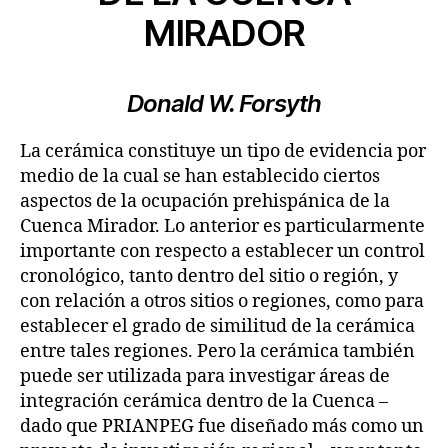
MIRADOR
Donald W. Forsyth
La cerámica constituye un tipo de evidencia por
medio de la cual se han establecido ciertos
aspectos de la ocupación prehispánica de la
Cuenca Mirador. Lo anterior es particularmente
importante con respecto a establecer un control
cronológico, tanto dentro del sitio o región, y
con relación a otros sitios o regiones, como para
establecer el grado de similitud de la cerámica
entre tales regiones. Pero la cerámica también
puede ser utilizada para investigar áreas de
integración cerámica dentro de la Cuenca –
dado que PRIANPEG fue diseñado más como un