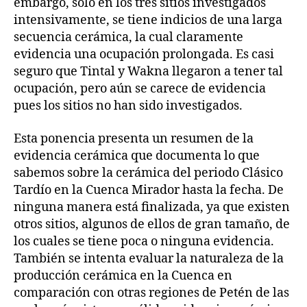
embargo, sólo en los tres sitios investigados
intensivamente, se tiene indicios de una larga
secuencia cerámica, la cual claramente
evidencia una ocupación prolongada. Es casi
seguro que Tintal y Wakna llegaron a tener tal
ocupación, pero aún se carece de evidencia
pues los sitios no han sido investigados.
Esta ponencia presenta un resumen de la
evidencia cerámica que documenta lo que
sabemos sobre la cerámica del periodo Clásico
Tardío en la Cuenca Mirador hasta la fecha. De
ninguna manera está finalizada, ya que existen
otros sitios, algunos de ellos de gran tamaño, de
los cuales se tiene poca o ninguna evidencia.
También se intenta evaluar la naturaleza de la
producción cerámica en la Cuenca en
comparación con otras regiones de Petén de las