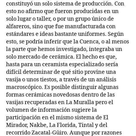
constituyó un solo sistema de producción. Con
esto no afirmo que fueron producidas en un
solo lugar o taller, o por un grupo único de
alfareros, sino que fue manufacturada con
estándares e ideas bastante uniformes. Según
esto, se podría inferir que la Cuenca, o al menos
la parte que hemos investigado, integraba un
solo mercado de cerámica. El hecho es que,
hasta para un ceramista especializado sería
difícil determinar de qué sitio provine una
vasija o unos tiestos, a través de un análisis
macroscópico. Es posible distinguir algunas
formas cerámicas novedosas dentro de las
vasijas recuperadas en La Muralla pero el
volumen de información sugiere la
participación en el mismo sistema de El
Mirador, Nakbe, La Florida, Tintal y del
recorrido Zacatal-Güiro. Aunque por razones