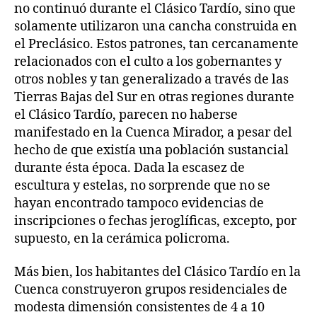
no continuó durante el Clásico Tardío, sino que
solamente utilizaron una cancha construida en
el Preclásico. Estos patrones, tan cercanamente
relacionados con el culto a los gobernantes y
otros nobles y tan generalizado a través de las
Tierras Bajas del Sur en otras regiones durante
el Clásico Tardío, parecen no haberse
manifestado en la Cuenca Mirador, a pesar del
hecho de que existía una población sustancial
durante ésta época. Dada la escasez de
escultura y estelas, no sorprende que no se
hayan encontrado tampoco evidencias de
inscripciones o fechas jeroglíficas, excepto, por
supuesto, en la cerámica policroma.
Más bien, los habitantes del Clásico Tardío en la
Cuenca construyeron grupos residenciales de
modesta dimensión consistentes de 4 a 10