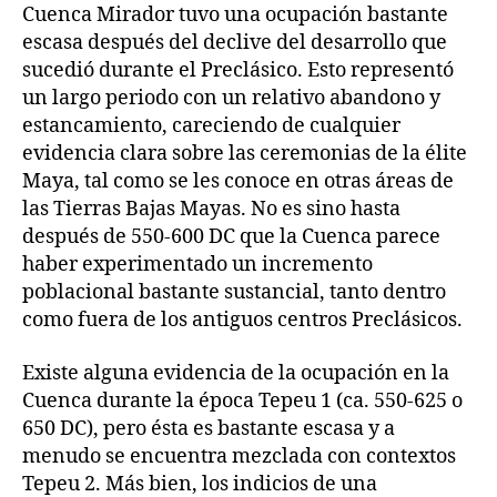
Cuenca Mirador tuvo una ocupación bastante
escasa después del declive del desarrollo que
sucedió durante el Preclásico. Esto representó
un largo periodo con un relativo abandono y
estancamiento, careciendo de cualquier
evidencia clara sobre las ceremonias de la élite
Maya, tal como se les conoce en otras áreas de
las Tierras Bajas Mayas. No es sino hasta
después de 550-600 DC que la Cuenca parece
haber experimentado un incremento
poblacional bastante sustancial, tanto dentro
como fuera de los antiguos centros Preclásicos.
Existe alguna evidencia de la ocupación en la
Cuenca durante la época Tepeu 1 (ca. 550-625 o
650 DC), pero ésta es bastante escasa y a
menudo se encuentra mezclada con contextos
Tepeu 2. Más bien, los indicios de una