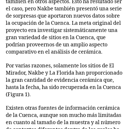
también en otros aspectos. Esto ha resultado ser
el caso, pero Nakbe también presentó una serie
de sorpresas que aportaron nuevos datos sobre
la ocupación de la Cuenca. La meta original del
proyecto era investigar sistemáticamente una
gran variedad de sitios en la Cuenca, que
podrían proveernos de un amplio aspecto
comparativo en el análisis de cerámica.
Por varias razones, solamente los sitios de El
Mirador, Nakbe y La Florida han proporcionado
la gran cantidad de evidencia cerámica que,
hasta la fecha, ha sido recuperada en la Cuenca
(Figura 1).
Existen otras fuentes de información cerámica
de la Cuenca, aunque son mucho más limitadas
en cuanto al tamaño de la muestra y al número