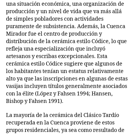
una situación económica, una organización de
producción y un nivel de vida que va más allá
de simples pobladores con actividades
puramente de subsistencia. Además, la Cuenca
Mirador fue el centro de producción y
distribución de la cerámica estilo Códice, lo que
refleja una especialización que incluyó
artesanos y escribas excepcionales. Esta
cerámica estilo Códice sugiere que algunos de
los habitantes tenían un estatus relativamente
alto ya que las inscripciones en algunas de estas
vasijas incluyen títulos generalmente asociados
con la élite (López y Fahsen 1994; Hansen,
Bishop y Fahsen 1991).
La mayoría de la cerámica del Clásico Tardío
recuperada en la Cuenca proviene de estos
grupos residenciales, ya sea como resultado de