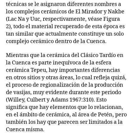
técnicas se le asignaron diferentes nombres a
los complejos cerámicos de El Mirador y Nakbe
(Lac Na y Uuc, respectivamente, véase Figura
2), todo el material recuperado de esta época es
tan similar que actualmente constituye un solo
complejo cerámico dentro de la Cuenca.
Mientras que la cerámica del Clásico Tardío en
la Cuenca es parte inequívoca de la esfera
cerámica Tepeu, hay importantes diferencias
en otros sitios y otras áreas, lo cual refleja quizá,
el proceso de regionalización de la producción
de vasijas, muy evidente durante este periodo
(Willey, Culbert y Adams 1967:310). Esto
significa que hay elementos que lo relacionan,
en el ámbito de cerámica, al área de Petén, pero
también los hay que parecen ser limitados a la
Cuenca misma.