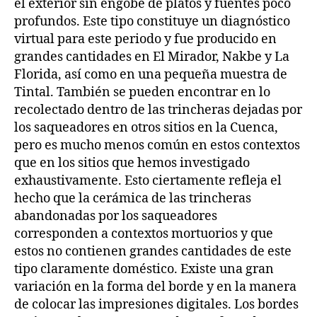
el exterior sin engobe de platos y fuentes poco
profundos. Este tipo constituye un diagnóstico
virtual para este periodo y fue producido en
grandes cantidades en El Mirador, Nakbe y La
Florida, así como en una pequeña muestra de
Tintal. También se pueden encontrar en lo
recolectado dentro de las trincheras dejadas por
los saqueadores en otros sitios en la Cuenca,
pero es mucho menos común en estos contextos
que en los sitios que hemos investigado
exhaustivamente. Esto ciertamente refleja el
hecho que la cerámica de las trincheras
abandonadas por los saqueadores
corresponden a contextos mortuorios y que
estos no contienen grandes cantidades de este
tipo claramente doméstico. Existe una gran
variación en la forma del borde y en la manera
de colocar las impresiones digitales. Los bordes