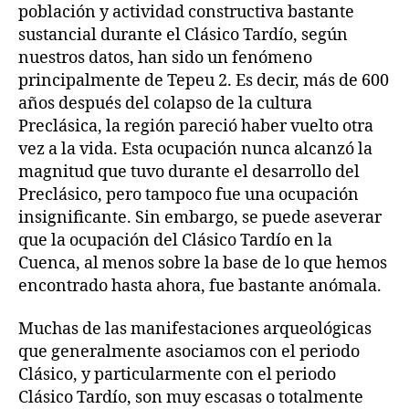
población y actividad constructiva bastante
sustancial durante el Clásico Tardío, según
nuestros datos, han sido un fenómeno
principalmente de Tepeu 2. Es decir, más de 600
años después del colapso de la cultura
Preclásica, la región pareció haber vuelto otra
vez a la vida. Esta ocupación nunca alcanzó la
magnitud que tuvo durante el desarrollo del
Preclásico, pero tampoco fue una ocupación
insignificante. Sin embargo, se puede aseverar
que la ocupación del Clásico Tardío en la
Cuenca, al menos sobre la base de lo que hemos
encontrado hasta ahora, fue bastante anómala.
Muchas de las manifestaciones arqueológicas
que generalmente asociamos con el periodo
Clásico, y particularmente con el periodo
Clásico Tardío, son muy escasas o totalmente