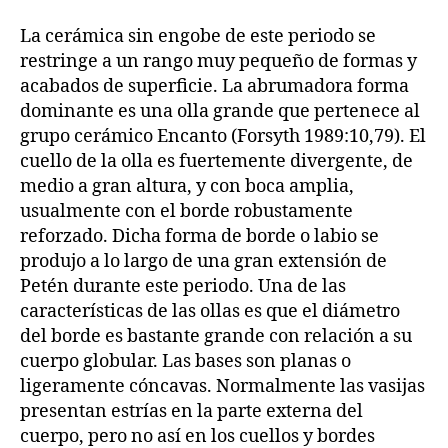
La cerámica sin engobe de este periodo se
restringe a un rango muy pequeño de formas y
acabados de superficie. La abrumadora forma
dominante es una olla grande que pertenece al
grupo cerámico Encanto (Forsyth 1989:10,79). El
cuello de la olla es fuertemente divergente, de
medio a gran altura, y con boca amplia,
usualmente con el borde robustamente
reforzado. Dicha forma de borde o labio se
produjo a lo largo de una gran extensión de
Petén durante este periodo. Una de las
características de las ollas es que el diámetro
del borde es bastante grande con relación a su
cuerpo globular. Las bases son planas o
ligeramente cóncavas. Normalmente las vasijas
presentan estrías en la parte externa del
cuerpo, pero no así en los cuellos y bordes