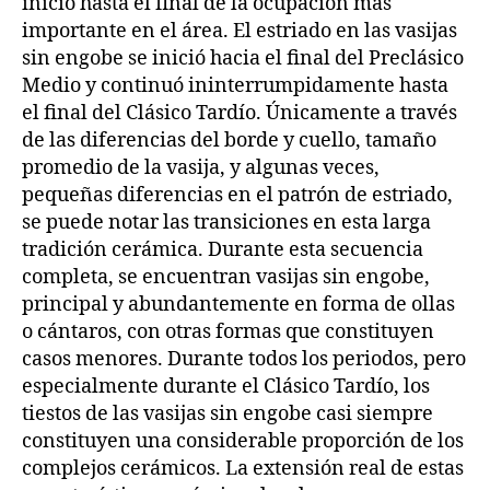
inicio hasta el final de la ocupación más
importante en el área. El estriado en las vasijas
sin engobe se inició hacia el final del Preclásico
Medio y continuó ininterrumpidamente hasta
el final del Clásico Tardío. Únicamente a través
de las diferencias del borde y cuello, tamaño
promedio de la vasija, y algunas veces,
pequeñas diferencias en el patrón de estriado,
se puede notar las transiciones en esta larga
tradición cerámica. Durante esta secuencia
completa, se encuentran vasijas sin engobe,
principal y abundantemente en forma de ollas
o cántaros, con otras formas que constituyen
casos menores. Durante todos los periodos, pero
especialmente durante el Clásico Tardío, los
tiestos de las vasijas sin engobe casi siempre
constituyen una considerable proporción de los
complejos cerámicos. La extensión real de estas