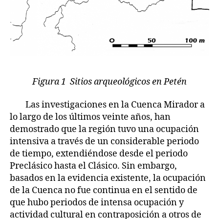
Figura 1 Sitios arqueológicos en Petén
Las investigaciones en la Cuenca Mirador a
lo largo de los últimos veinte años, han
demostrado que la región tuvo una ocupación
intensiva a través de un considerable periodo
de tiempo, extendiéndose desde el periodo
Preclásico hasta el Clásico. Sin embargo,
basados en la evidencia existente, la ocupación
de la Cuenca no fue continua en el sentido de
que hubo periodos de intensa ocupación y
actividad cultural en contraposición a otros de