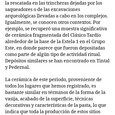
la rescatada en las trincheras dejadas por los
saqueadores o de las excavaciones
arqueológicas llevadas a cabo en los complejos.
Igualmente, se conocen otros contextos. Por
ejemplo, se recuperó una muestra significativa
de cerámica fragmentada del Clásico Tardío
alrededor de la base de la Estela 1 en el Grupo
Este, en donde parece que fueron depositadas
como parte de algún tipo de actividad ritual.
Depósitos similares se han encontrado en Tintal
y Pedernal.
La cerámica de este periodo, proveniente de
todos los lugares que hemos registrado, es
bastante similar en términos de la forma de la
vasija, acabado de la superficie, técnicas
decorativas y características de la pasta, lo que
indica que toda la producción de estos sitios