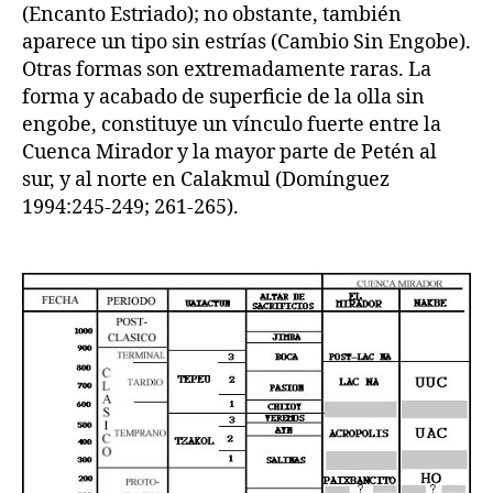
(Encanto Estriado); no obstante, también
aparece un tipo sin estrías (Cambio Sin Engobe).
Otras formas son extremadamente raras. La
forma y acabado de superficie de la olla sin
engobe, constituye un vínculo fuerte entre la
Cuenca Mirador y la mayor parte de Petén al
sur, y al norte en Calakmul (Domínguez
1994:245-249; 261-265).