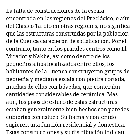
La falta de construcciones de la escala
encontrada en las regiones del Preclásico, o aún
del Clásico Tardío en otras regiones, no significa
que las estructuras construidas por la población
de la Cuenca carecieron de sofisticación. Por el
contrario, tanto en los grandes centros como El
Mirador y Nakbe, así como dentro de los
pequeños sitios localizados entre ellos, los
habitantes de la Cuenca construyeron grupos de
pequeña y mediana escala con piedra cortada,
muchas de ellas con bóvedas, que contenían
cantidades considerables de cerámica. Más
aún, los pisos de estuco de estas estructuras
estaban generalmente bien hechos con paredes
cubiertas con estuco. Su forma y contenido
sugieren una función residencial y doméstica.
Estas construcciones y su distribución indican