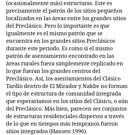
(ocasionalmente más) estructuras. Este es
precisamente el patrón de los sitios pequeños
localizados en las áreas entre los grandes sitios
del Preclásico. Pero lo importante es que
igualmente es el mismo patrón que se
encuentra en los grandes sitios Preclásicos
durante este periodo. Es como si el mismo
patrón de asentamiento encontrado en las
áreas rurales fuera simplemente replicado en
lo que fueran los grandes centros del
Preclásico. Así, los asentamientos del Clásico
Tardío dentro de El Mirador y Nakbe no forman
el tipo de estructura de comunidad integrada
que esperaríamos en los sitios del Clásico, o aún
del Preclásico. Más bien, parecen ser conjuntos
de estructuras residenciales dispersos a través
de lo que en tiempos más tempranos fueron
sitios integrados (Hansen 1996).