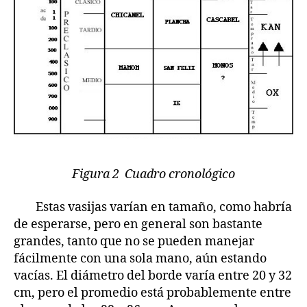
Figura 2 Cuadro cronológico
Estas vasijas varían en tamaño, como habría
de esperarse, pero en general son bastante
grandes, tanto que no se pueden manejar
fácilmente con una sola mano, aún estando
vacías. El diámetro del borde varía entre 20 y 32
cm, pero el promedio está probablemente entre