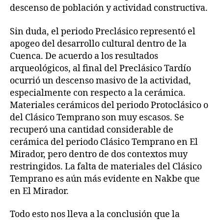
descenso de población y actividad constructiva.
Sin duda, el periodo Preclásico representó el
apogeo del desarrollo cultural dentro de la
Cuenca. De acuerdo a los resultados
arqueológicos, al final del Preclásico Tardío
ocurrió un descenso masivo de la actividad,
especialmente con respecto a la cerámica.
Materiales cerámicos del periodo Protoclásico o
del Clásico Temprano son muy escasos. Se
recuperó una cantidad considerable de
cerámica del periodo Clásico Temprano en El
Mirador, pero dentro de dos contextos muy
restringidos. La falta de materiales del Clásico
Temprano es aún más evidente en Nakbe que
en El Mirador.
Todo esto nos lleva a la conclusión que la