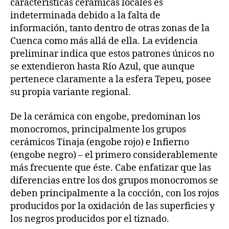
características cerámicas locales es
indeterminada debido a la falta de
información, tanto dentro de otras zonas de la
Cuenca como más allá de ella. La evidencia
preliminar indica que estos patrones únicos no
se extendieron hasta Río Azul, que aunque
pertenece claramente a la esfera Tepeu, posee
su propia variante regional.
De la cerámica con engobe, predominan los
monocromos, principalmente los grupos
cerámicos Tinaja (engobe rojo) e Infierno
(engobe negro) – el primero considerablemente
más frecuente que éste. Cabe enfatizar que las
diferencias entre los dos grupos monocromos se
deben principalmente a la cocción, con los rojos
producidos por la oxidación de las superficies y
los negros producidos por el tiznado.