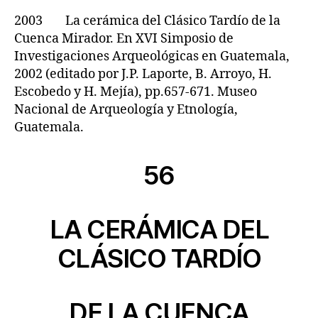
2003 La cerámica del Clásico Tardío de la
Cuenca Mirador. En XVI Simposio de
Investigaciones Arqueológicas en Guatemala,
2002 (editado por J.P. Laporte, B. Arroyo, H.
Escobedo y H. Mejía), pp.657-671. Museo
Nacional de Arqueología y Etnología,
Guatemala.
56
LA CERÁMICA DEL
CLÁSICO TARDÍO
DE LA CUENCA