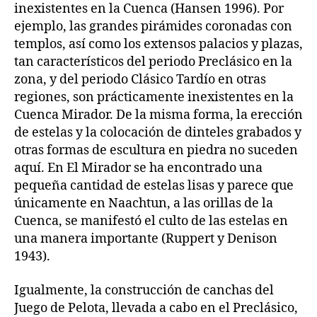
inexistentes en la Cuenca (Hansen 1996). Por
ejemplo, las grandes pirámides coronadas con
templos, así como los extensos palacios y plazas,
tan característicos del periodo Preclásico en la
zona, y del periodo Clásico Tardío en otras
regiones, son prácticamente inexistentes en la
Cuenca Mirador. De la misma forma, la erección
de estelas y la colocación de dinteles grabados y
otras formas de escultura en piedra no suceden
aquí. En El Mirador se ha encontrado una
pequeña cantidad de estelas lisas y parece que
únicamente en Naachtun, a las orillas de la
Cuenca, se manifestó el culto de las estelas en
una manera importante (Ruppert y Denison
1943).
Igualmente, la construcción de canchas del
Juego de Pelota, llevada a cabo en el Preclásico,