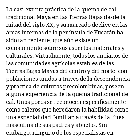
La casi extinta práctica de la quema de cal
tradicional Maya en las Tierras Bajas desde la
mitad del siglo XX, y su marcado declive en las
áreas internas de la península de Yucatán ha
sido tan reciente, que aún existe un
conocimiento sobre sus aspectos materiales y
culturales. Virtualmente, todos los ancianos de
las comunidades agrícolas estables de las
Tierras Bajas Mayas del centro y del norte, con
poblaciones unidas a través de la descendencia
y práctica de culturas precolombinas, poseen
alguna experiencia de la quema tradicional de
cal. Unos pocos se reconocen específicamente
como caleros que heredaron la habilidad como
una especialidad familiar, a través de la línea
masculina de sus padres y abuelos. Sin
embargo, ninguno de los especialistas en