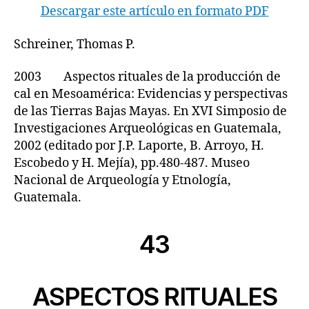
Descargar este artículo en formato PDF
Schreiner, Thomas P.
2003 Aspectos rituales de la producción de
cal en Mesoamérica: Evidencias y perspectivas
de las Tierras Bajas Mayas. En XVI Simposio de
Investigaciones Arqueológicas en Guatemala,
2002 (editado por J.P. Laporte, B. Arroyo, H.
Escobedo y H. Mejía), pp.480-487. Museo
Nacional de Arqueología y Etnología,
Guatemala.
43
ASPECTOS RITUALES