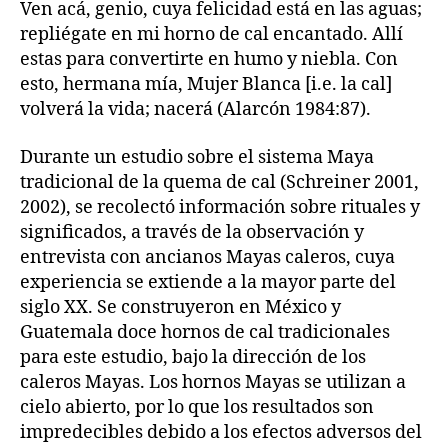
Ven acá, genio, cuya felicidad está en las aguas;
repliégate en mi horno de cal encantado. Allí
estas para convertirte en humo y niebla. Con
esto, hermana mía, Mujer Blanca [i.e. la cal]
volverá la vida; nacerá (Alarcón 1984:87).
Durante un estudio sobre el sistema Maya
tradicional de la quema de cal (Schreiner 2001,
2002), se recolectó información sobre rituales y
significados, a través de la observación y
entrevista con ancianos Mayas caleros, cuya
experiencia se extiende a la mayor parte del
siglo XX. Se construyeron en México y
Guatemala doce hornos de cal tradicionales
para este estudio, bajo la dirección de los
caleros Mayas. Los hornos Mayas se utilizan a
cielo abierto, por lo que los resultados son
impredecibles debido a los efectos adversos del