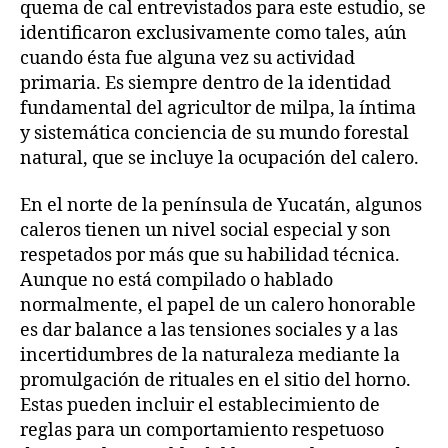
quema de cal entrevistados para este estudio, se
identificaron exclusivamente como tales, aún
cuando ésta fue alguna vez su actividad
primaria. Es siempre dentro de la identidad
fundamental del agricultor de milpa, la íntima
y sistemática conciencia de su mundo forestal
natural, que se incluye la ocupación del calero.
En el norte de la península de Yucatán, algunos
caleros tienen un nivel social especial y son
respetados por más que su habilidad técnica.
Aunque no está compilado o hablado
normalmente, el papel de un calero honorable
es dar balance a las tensiones sociales y a las
incertidumbres de la naturaleza mediante la
promulgación de rituales en el sitio del horno.
Estas pueden incluir el establecimiento de
reglas para un comportamiento respetuoso