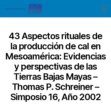
Categorías
43 Aspectos rituales de
la producción de cal en
Mesoamérica: Evidencias
y perspectivas de las
Tierras Bajas Mayas –
Thomas P. Schreiner –
Simposio 16, Año 2002