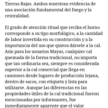
Tierras Bajas. Ambos muestran evidencia de
una asociación fundamental del fuego y la
centralidad.
El grado de atención ritual que reciba el horno
corresponde a su tipo morfológico, a la cantidad
de labor invertida en su construcción y a la
importancia del uso que quiera dársele a la cal.
Aún para los usuarios Mayas, cualquier cal
quemada de la forma tradicional, no importa
que tan ordinaria sea, siempre es considerada
superior a la cal comercial que llega en
camiones desde lugares de producción lejana,
dentro de sacos, con etiqueta y lista para
utilizarse. Aunque las diferencias en las
propiedades útiles de la cal tradicional fueron
mencionadas por informantes, fue
inmediatamente aparente que el valor