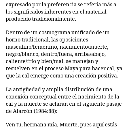
expresado por la preferencia se refería más a
los significados inherentes en el material
producido tradicionalmente.
Dentro de un cosmograma unificado de un
horno tradicional, las oposiciones
masculino/femenino, nacimiento/muerte,
negro/blanco, dentro/fuera, arriba/abajo,
caliente/frío y bien/mal, se manejan y
resuelven en el proceso Maya para hacer cal, ya
que la cal emerge como una creación positiva.
La antigüedad y amplia distribución de una
conexión conceptual entre el nacimiento de la
cal y la muerte se aclaran en el siguiente pasaje
de Alarcón (1984:88):
Ven tu, hermana mía, Muerte, pues aquí estás