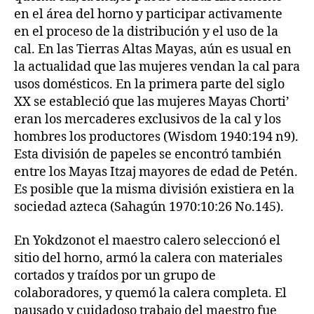
en el área del horno y participar activamente
en el proceso de la distribución y el uso de la
cal. En las Tierras Altas Mayas, aún es usual en
la actualidad que las mujeres vendan la cal para
usos domésticos. En la primera parte del siglo
XX se estableció que las mujeres Mayas Chorti’
eran los mercaderes exclusivos de la cal y los
hombres los productores (Wisdom 1940:194 n9).
Esta división de papeles se encontró también
entre los Mayas Itzaj mayores de edad de Petén.
Es posible que la misma división existiera en la
sociedad azteca (Sahagún 1970:10:26 No.145).
En Yokdzonot el maestro calero seleccionó el
sitio del horno, armó la calera con materiales
cortados y traídos por un grupo de
colaboradores, y quemó la calera completa. El
pausado y cuidadoso trabajo del maestro fue