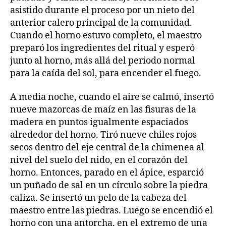
asistido durante el proceso por un nieto del
anterior calero principal de la comunidad.
Cuando el horno estuvo completo, el maestro
preparó los ingredientes del ritual y esperó
junto al horno, más allá del periodo normal
para la caída del sol, para encender el fuego.
A media noche, cuando el aire se calmó, insertó
nueve mazorcas de maíz en las fisuras de la
madera en puntos igualmente espaciados
alrededor del horno. Tiró nueve chiles rojos
secos dentro del eje central de la chimenea al
nivel del suelo del nido, en el corazón del
horno. Entonces, parado en el ápice, esparció
un puñado de sal en un círculo sobre la piedra
caliza. Se insertó un pelo de la cabeza del
maestro entre las piedras. Luego se encendió el
horno con una antorcha, en el extremo de una