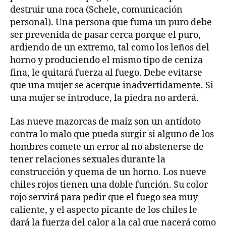
destruir una roca (Schele, comunicación
personal). Una persona que fuma un puro debe
ser prevenida de pasar cerca porque el puro,
ardiendo de un extremo, tal como los leños del
horno y produciendo el mismo tipo de ceniza
fina, le quitará fuerza al fuego. Debe evitarse
que una mujer se acerque inadvertidamente. Si
una mujer se introduce, la piedra no arderá.
Las nueve mazorcas de maíz son un antídoto
contra lo malo que pueda surgir si alguno de los
hombres comete un error al no abstenerse de
tener relaciones sexuales durante la
construcción y quema de un horno. Los nueve
chiles rojos tienen una doble función. Su color
rojo servirá para pedir que el fuego sea muy
caliente, y el aspecto picante de los chiles le
dará la fuerza del calor a la cal que nacerá como