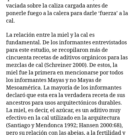
vaciada sobre la caliza cargada antes de
ponerle fuego a la calera para darle ‘fuerza’ a la
cal.
La relación entre la miel y la cal es
fundamental. De los informantes entrevistados
para este estudio, se recopilaron más de
cincuenta recetas de aditivos orgánicos para las
mezclas de cal (Schreiner 2000). De estos, la
miel fue la primera en mencionarse por todos
los informantes Mayas y no Mayas de
Mesoamérica. La mayoría de los informantes
declaró que esta era la verdadera receta de sus
ancestros para usos arquitectónicos durables.
La miel, es decir, el azúcar, es un aditivo muy
efectivo en la cal utilizado en la arquitectura
(Santiago y Mendonca 1992; Hansen 2000:68),
pero su relación con las abejas, a la fertilidad y