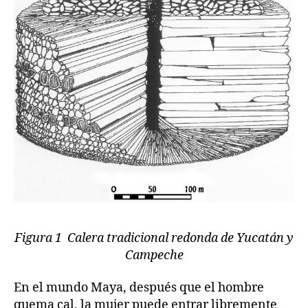
Figura 1 Calera tradicional redonda de Yucatán y
Campeche
En el mundo Maya, después que el hombre
quema cal, la mujer puede entrar libremente