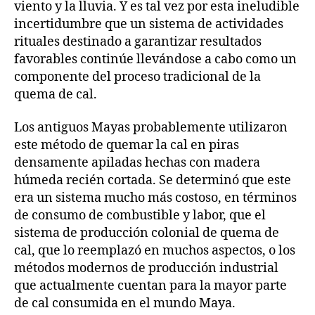
viento y la lluvia. Y es tal vez por esta ineludible
incertidumbre que un sistema de actividades
rituales destinado a garantizar resultados
favorables continúe llevándose a cabo como un
componente del proceso tradicional de la
quema de cal.
Los antiguos Mayas probablemente utilizaron
este método de quemar la cal en piras
densamente apiladas hechas con madera
húmeda recién cortada. Se determinó que este
era un sistema mucho más costoso, en términos
de consumo de combustible y labor, que el
sistema de producción colonial de quema de
cal, que lo reemplazó en muchos aspectos, o los
métodos modernos de producción industrial
que actualmente cuentan para la mayor parte
de cal consumida en el mundo Maya.