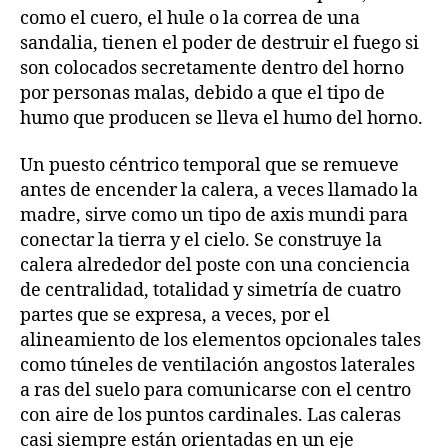
como el cuero, el hule o la correa de una
sandalia, tienen el poder de destruir el fuego si
son colocados secretamente dentro del horno
por personas malas, debido a que el tipo de
humo que producen se lleva el humo del horno.
Un puesto céntrico temporal que se remueve
antes de encender la calera, a veces llamado la
madre, sirve como un tipo de axis mundi para
conectar la tierra y el cielo. Se construye la
calera alrededor del poste con una conciencia
de centralidad, totalidad y simetría de cuatro
partes que se expresa, a veces, por el
alineamiento de los elementos opcionales tales
como túneles de ventilación angostos laterales
a ras del suelo para comunicarse con el centro
con aire de los puntos cardinales. Las caleras
casi siempre están orientadas en un eje