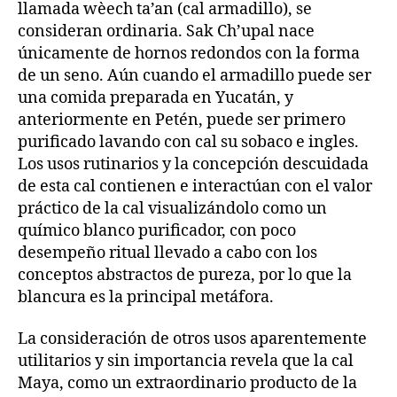
llamada wèech ta’an (cal armadillo), se
consideran ordinaria. Sak Ch’upal nace
únicamente de hornos redondos con la forma
de un seno. Aún cuando el armadillo puede ser
una comida preparada en Yucatán, y
anteriormente en Petén, puede ser primero
purificado lavando con cal su sobaco e ingles.
Los usos rutinarios y la concepción descuidada
de esta cal contienen e interactúan con el valor
práctico de la cal visualizándolo como un
químico blanco purificador, con poco
desempeño ritual llevado a cabo con los
conceptos abstractos de pureza, por lo que la
blancura es la principal metáfora.
La consideración de otros usos aparentemente
utilitarios y sin importancia revela que la cal
Maya, como un extraordinario producto de la