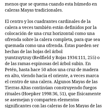
menos que se quema cuando esta húmedo en
caleras Mayas tradicionales.
El centro y los cuadrantes cardinales de la
calera a veces también están definidos por la
colocación de una cruz horizontal como una
ofrenda sobre la calera completa, para que sea
quemada como una ofrenda. Éstas pueden ser
hechas de las hojas del árbol
yumtzuytzuy (Redfield y Rojas 1934:111, 255) o
de las ramas espinosas del árbol subin. En
Petén, hasta hace 50 años una cruz de madera
en alto, viendo hacia el oriente, a veces marca
el centro de una calera. Algunos Mayas de las
Tierras Altas continúan construyendo fuegos
rituales (Hoepker 1998:36, 51), que físicamente
se asemejan y comparten elementos
significantes con las caleras de los Mayas de las