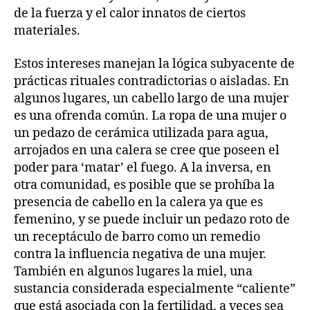
de la fuerza y el calor innatos de ciertos
materiales.
Estos intereses manejan la lógica subyacente de
prácticas rituales contradictorias o aisladas. En
algunos lugares, un cabello largo de una mujer
es una ofrenda común. La ropa de una mujer o
un pedazo de cerámica utilizada para agua,
arrojados en una calera se cree que poseen el
poder para ‘matar’ el fuego. A la inversa, en
otra comunidad, es posible que se prohíba la
presencia de cabello en la calera ya que es
femenino, y se puede incluir un pedazo roto de
un receptáculo de barro como un remedio
contra la influencia negativa de una mujer.
También en algunos lugares la miel, una
sustancia considerada especialmente “caliente”
que está asociada con la fertilidad, a veces sea