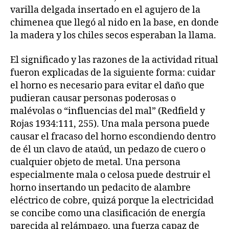
varilla delgada insertado en el agujero de la
chimenea que llegó al nido en la base, en donde
la madera y los chiles secos esperaban la llama.
El significado y las razones de la actividad ritual
fueron explicadas de la siguiente forma: cuidar
el horno es necesario para evitar el daño que
pudieran causar personas poderosas o
malévolas o “influencias del mal” (Redfield y
Rojas 1934:111, 255). Una mala persona puede
causar el fracaso del horno escondiendo dentro
de él un clavo de ataúd, un pedazo de cuero o
cualquier objeto de metal. Una persona
especialmente mala o celosa puede destruir el
horno insertando un pedacito de alambre
eléctrico de cobre, quizá porque la electricidad
se concibe como una clasificación de energía
parecida al relámpago, una fuerza capaz de