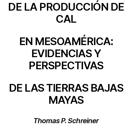
DE LA PRODUCCIÓN DE
CAL
EN MESOAMÉRICA:
EVIDENCIAS Y
PERSPECTIVAS
DE LAS TIERRAS BAJAS
MAYAS
Thomas P. Schreiner