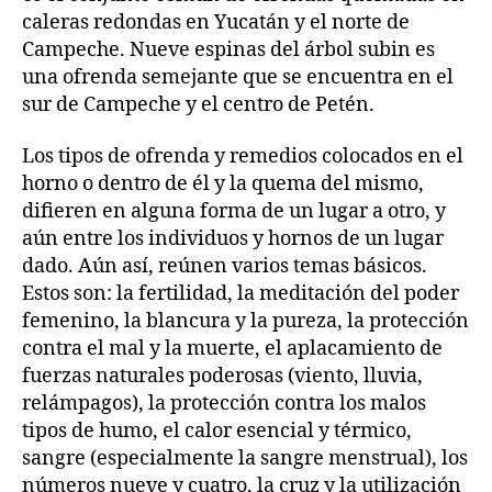
caleras redondas en Yucatán y el norte de
Campeche. Nueve espinas del árbol subin es
una ofrenda semejante que se encuentra en el
sur de Campeche y el centro de Petén.
Los tipos de ofrenda y remedios colocados en el
horno o dentro de él y la quema del mismo,
difieren en alguna forma de un lugar a otro, y
aún entre los individuos y hornos de un lugar
dado. Aún así, reúnen varios temas básicos.
Estos son: la fertilidad, la meditación del poder
femenino, la blancura y la pureza, la protección
contra el mal y la muerte, el aplacamiento de
fuerzas naturales poderosas (viento, lluvia,
relámpagos), la protección contra los malos
tipos de humo, el calor esencial y térmico,
sangre (especialmente la sangre menstrual), los
números nueve y cuatro, la cruz y la utilización