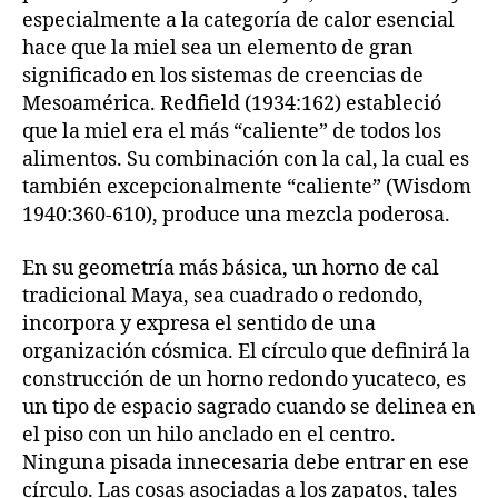
especialmente a la categoría de calor esencial
hace que la miel sea un elemento de gran
significado en los sistemas de creencias de
Mesoamérica. Redfield (1934:162) estableció
que la miel era el más “caliente” de todos los
alimentos. Su combinación con la cal, la cual es
también excepcionalmente “caliente” (Wisdom
1940:360-610), produce una mezcla poderosa.
En su geometría más básica, un horno de cal
tradicional Maya, sea cuadrado o redondo,
incorpora y expresa el sentido de una
organización cósmica. El círculo que definirá la
construcción de un horno redondo yucateco, es
un tipo de espacio sagrado cuando se delinea en
el piso con un hilo anclado en el centro.
Ninguna pisada innecesaria debe entrar en ese
círculo. Las cosas asociadas a los zapatos, tales