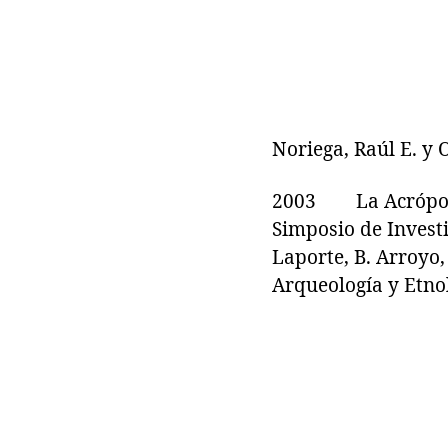
Noriega, Raúl E. y
2003 La Acrópolis 
Simposio de Invest
Laporte, B. Arroyo
Arqueología y Etno