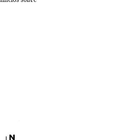
dificios sobre