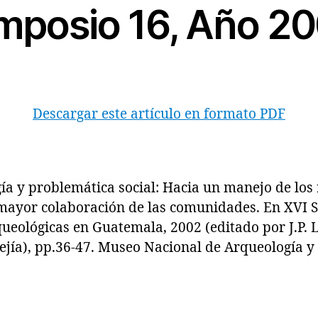
mposio 16, Año 2
Descargar este artículo en formato PDF
y problemática social: Hacia un manejo de los 
mayor colaboración de las comunidades. En XVI 
ueológicas en Guatemala, 2002 (editado por J.P. L
ejía), pp.36-47. Museo Nacional de Arqueología y 