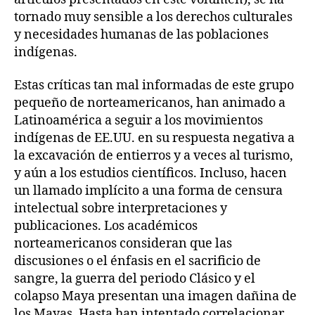
tornado muy sensible a los derechos culturales
y necesidades humanas de las poblaciones
indígenas.
Estas críticas tan mal informadas de este grupo
pequeño de norteamericanos, han animado a
Latinoamérica a seguir a los movimientos
indígenas de EE.UU. en su respuesta negativa a
la excavación de entierros y a veces al turismo,
y aún a los estudios científicos. Incluso, hacen
un llamado implícito a una forma de censura
intelectual sobre interpretaciones y
publicaciones. Los académicos
norteamericanos consideran que las
discusiones o el énfasis en el sacrificio de
sangre, la guerra del periodo Clásico y el
colapso Maya presentan una imagen dañina de
los Mayas. Hasta han intentado correlacionar