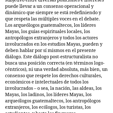
subjetivo entre diversas posiciones e intereses
puede llevar a un consenso operacional y
dinámico que siempre se está redefiniendo y
que respeta las múltiples voces en el debate.
Los arqueólogos guatemaltecos, los líderes
Mayas, los guías espirituales locales, los
antropólogos extranjeros y todos los actores
involucrados en los estudios Mayas, pueden y
deben hablar por sí mismos en el presente
diálogo. Este diálogo post-estructuralista no
busca una posición correcta (en términos logo-
céntricos), ni una verdad absoluta, más bien, un
consenso que respete los derechos culturales,
económicos e intelectuales de todos los
involucrados – o sea, la nación, las aldeas, los
Mayas, los ladinos, los líderes Mayas, los
arqueólogos guatemaltecos, los antropólogos
extranjeros, los ecólogos, los turistas, los