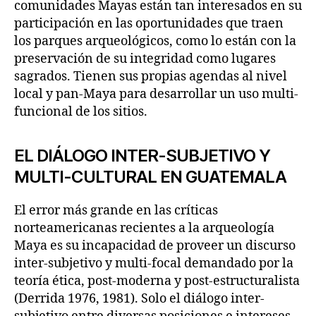
comunidades Mayas están tan interesados en su
participación en las oportunidades que traen
los parques arqueológicos, como lo están con la
preservación de su integridad como lugares
sagrados. Tienen sus propias agendas al nivel
local y pan-Maya para desarrollar un uso multi-
funcional de los sitios.
EL DIÁLOGO INTER-SUBJETIVO Y
MULTI-CULTURAL EN GUATEMALA
El error más grande en las críticas
norteamericanas recientes a la arqueología
Maya es su incapacidad de proveer un discurso
inter-subjetivo y multi-focal demandado por la
teoría ética, post-moderna y post-estructuralista
(Derrida 1976, 1981). Solo el diálogo inter-