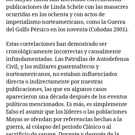
publicaciones de Linda Schele con las masacres
ocurridas en los ochenta y con actos de
imperialismo norteamericano, como la Guerra
del Golfo Pérsico en los noventa (Cohodas 2001).
Estas correlaciones han demostrado ser
cronológicamente incorrectas y causalmente
infundamentadas. Las Patrullas de Autodefensa
Civil, y los militares guatemaltecos y
norteamericanos, no estaban influenciados
directa o indirectamente por nuestras
publicaciones, las que en algunos casos
aparecieron una década después de los eventos
políticos mencionados. Es más, es simplemente
falso el asumir que los líderes o las poblaciones
Mayas se ofendan por referencias hechas a la
guerra, al colapso del periodo Clásico o al
sacrificio de sangre. Durante y después de la