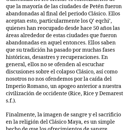
que la mayoría de las ciudades de Petén fueron
abandonadas al final del periodo Clásico. Ellos
aceptan esto, particularmente los Q’ eqchi’,
quienes han reocupado desde hace 50 años las
áreas alrededor de estas ciudades que fueron
abandonadas en aquel entonces. Ellos saben
que su tradición ha pasado por muchas fases
históricas, desastres y recuperaciones. En
general, ellos no se ofenden al escuchar
discusiones sobre el colapso Clásico, así como
nosotros no nos ofendemos por la caída del
Imperio Romano, un apogeo anterior a nuestra
civilización de occidente (Rice, Rice y Demarest
s.f.).
Finalmente, la imagen de sangre y el sacrificio
en la religión del Clásico Maya, es un simple
hecho de que los ofrecimientos de sangre