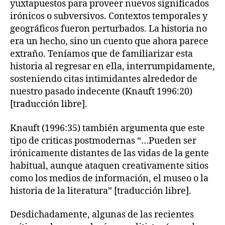
yuxtapuestos para proveer nuevos significados
irónicos o subversivos. Contextos temporales y
geográficos fueron perturbados. La historia no
era un hecho, sino un cuento que ahora parece
extraño. Teníamos que de familiarizar esta
historia al regresar en ella, interrumpidamente,
sosteniendo citas intimidantes alrededor de
nuestro pasado indecente (Knauft 1996:20)
[traducción libre].
Knauft (1996:35) también argumenta que este
tipo de criticas postmodernas “…Pueden ser
irónicamente distantes de las vidas de la gente
habitual, aunque ataquen creativamente sitios
como los medios de información, el museo o la
historia de la literatura” [traducción libre].
Desdichadamente, algunas de las recientes