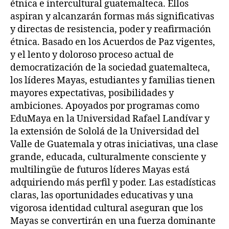
étnica e intercultural guatemalteca. Ellos
aspiran y alcanzarán formas más significativas
y directas de resistencia, poder y reafirmación
étnica. Basado en los Acuerdos de Paz vigentes,
y el lento y doloroso proceso actual de
democratización de la sociedad guatemalteca,
los líderes Mayas, estudiantes y familias tienen
mayores expectativas, posibilidades y
ambiciones. Apoyados por programas como
EduMaya en la Universidad Rafael Landívar y
la extensión de Sololá de la Universidad del
Valle de Guatemala y otras iniciativas, una clase
grande, educada, culturalmente consciente y
multilingüe de futuros líderes Mayas está
adquiriendo más perfil y poder. Las estadísticas
claras, las oportunidades educativas y una
vigorosa identidad cultural aseguran que los
Mayas se convertirán en una fuerza dominante