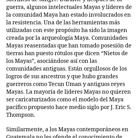
guerra, algunos intelectuales Mayas y líderes de
la comunidad Maya han estado involucrados en
la resistencia. Una de las herramientas más
utilizadas con este propósito ha sido la imagen
creada por la arqueología Maya. Comunidades
Mayas reasentadas que han tomado posesión de
tierras han puesto rótulos que dicen “Nietos de
los Mayas”, asociándose así con las
comunidades antiguas. Están orgullosos de los
logros de sus ancestros y que hubo grandes
guerreros como Tecun Uman y antiguos reyes
Mayas. La mayoría de líderes Mayas no quieren
ser caricaturizados como el modelo del Maya
pacífico propuesto hace medio siglo por J. Eric S.
Thompson.
Similarmente, a los Mayas contemporáneos en
Guatemala no les ofende el conocimiento de