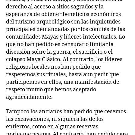
derecho al acceso a sitios sagrados y la
esperanza de obtener beneficios económicos
del turismo arqueológico son las inquietudes
principales demandadas por los comités de las
comunidades Mayas y líderes intelectuales. Lo
que no han pedido es censurar o limitar la
discusión sobre la guerra, el sacrificio o el
colapso Maya Clásico. Al contrario, los líderes
religiosos locales nos han pedido que
respetemos sus rituales, hasta aun pedir que
participemos en ellos, una manifestación de
respeto mutuo que hemos aceptado
agradecidamente.
Tampoco los ancianos han pedido que cesemos
las excavaciones, ni siquiera las de los
entierros, como en algunas reservas
norteamericanas. Al contrario, han pedido para