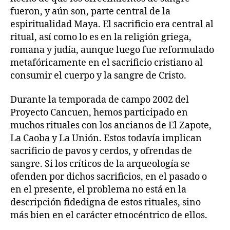
fueron, y aún son, parte central de la
espiritualidad Maya. El sacrificio era central al
ritual, así como lo es en la religión griega,
romana y judía, aunque luego fue reformulado
metafóricamente en el sacrificio cristiano al
consumir el cuerpo y la sangre de Cristo.
Durante la temporada de campo 2002 del
Proyecto Cancuen, hemos participado en
muchos rituales con los ancianos de El Zapote,
La Caoba y La Unión. Estos todavía implican
sacrificio de pavos y cerdos, y ofrendas de
sangre. Si los críticos de la arqueología se
ofenden por dichos sacrificios, en el pasado o
en el presente, el problema no está en la
descripción fidedigna de estos rituales, sino
más bien en el carácter etnocéntrico de ellos.