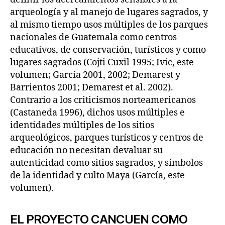
arqueología y al manejo de lugares sagrados, y
al mismo tiempo usos múltiples de los parques
nacionales de Guatemala como centros
educativos, de conservación, turísticos y como
lugares sagrados (Cojti Cuxil 1995; Ivic, este
volumen; García 2001, 2002; Demarest y
Barrientos 2001; Demarest et al. 2002).
Contrario a los criticismos norteamericanos
(Castaneda 1996), dichos usos múltiples e
identidades múltiples de los sitios
arqueológicos, parques turísticos y centros de
educación no necesitan devaluar su
autenticidad como sitios sagrados, y símbolos
de la identidad y culto Maya (García, este
volumen).
EL PROYECTO CANCUEN COMO