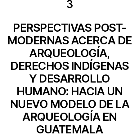
3
PERSPECTIVAS POST-
MODERNAS ACERCA DE
ARQUEOLOGÍA,
DERECHOS INDÍGENAS
Y DESARROLLO
HUMANO: HACIA UN
NUEVO MODELO DE LA
ARQUEOLOGÍA EN
GUATEMALA