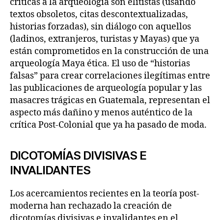
críticas a la arqueología son elitistas (usando
textos obsoletos, citas descontextualizadas,
historias forzadas), sin diálogo con aquellos
(ladinos, extranjeros, turistas y Mayas) que ya
están comprometidos en la construcción de una
arqueología Maya ética. El uso de “historias
falsas” para crear correlaciones ilegítimas entre
las publicaciones de arqueología popular y las
masacres trágicas en Guatemala, representan el
aspecto más dañino y menos auténtico de la
crítica Post-Colonial que ya ha pasado de moda.
DICOTOMÍAS DIVISIVAS E
INVALIDANTES
Los acercamientos recientes en la teoría post-
moderna han rechazado la creación de
dicotomías divisivas e invalidantes en el