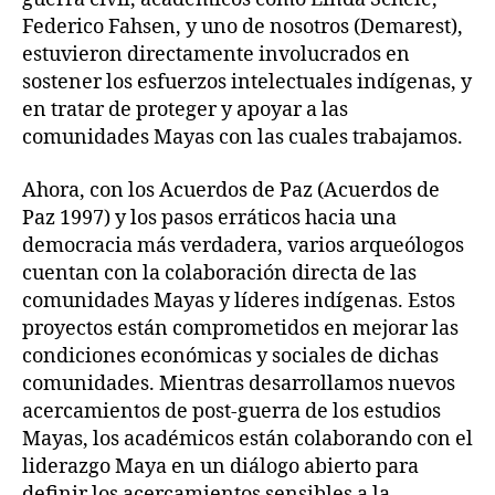
Federico Fahsen, y uno de nosotros (Demarest),
estuvieron directamente involucrados en
sostener los esfuerzos intelectuales indígenas, y
en tratar de proteger y apoyar a las
comunidades Mayas con las cuales trabajamos.
Ahora, con los Acuerdos de Paz (Acuerdos de
Paz 1997) y los pasos erráticos hacia una
democracia más verdadera, varios arqueólogos
cuentan con la colaboración directa de las
comunidades Mayas y líderes indígenas. Estos
proyectos están comprometidos en mejorar las
condiciones económicas y sociales de dichas
comunidades. Mientras desarrollamos nuevos
acercamientos de post-guerra de los estudios
Mayas, los académicos están colaborando con el
liderazgo Maya en un diálogo abierto para
definir los acercamientos sensibles a la