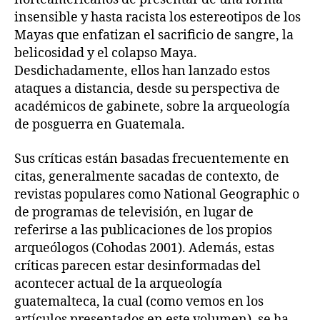
insensible y hasta racista los estereotipos de los
Mayas que enfatizan el sacrificio de sangre, la
belicosidad y el colapso Maya.
Desdichadamente, ellos han lanzado estos
ataques a distancia, desde su perspectiva de
académicos de gabinete, sobre la arqueología
de posguerra en Guatemala.
Sus críticas están basadas frecuentemente en
citas, generalmente sacadas de contexto, de
revistas populares como National Geographic o
de programas de televisión, en lugar de
referirse a las publicaciones de los propios
arqueólogos (Cohodas 2001). Además, estas
críticas parecen estar desinformadas del
acontecer actual de la arqueología
guatemalteca, la cual (como vemos en los
artículos presentados en este volumen), se ha