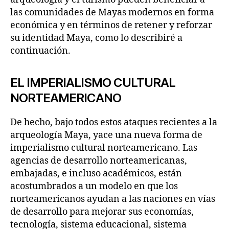
las comunidades de Mayas modernos en forma
económica y en términos de retener y reforzar
su identidad Maya, como lo describiré a
continuación.
EL IMPERIALISMO CULTURAL
NORTEAMERICANO
De hecho, bajo todos estos ataques recientes a la
arqueología Maya, yace una nueva forma de
imperialismo cultural norteamericano. Las
agencias de desarrollo norteamericanas,
embajadas, e incluso académicos, están
acostumbrados a un modelo en que los
norteamericanos ayudan a las naciones en vías
de desarrollo para mejorar sus economías,
tecnología, sistema educacional, sistema