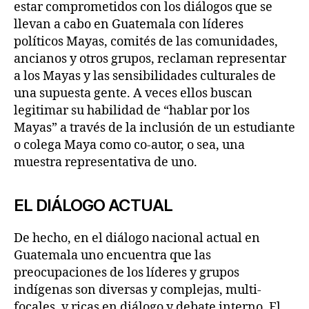
estar comprometidos con los diálogos que se
llevan a cabo en Guatemala con líderes
políticos Mayas, comités de las comunidades,
ancianos y otros grupos, reclaman representar
a los Mayas y las sensibilidades culturales de
una supuesta gente. A veces ellos buscan
legitimar su habilidad de “hablar por los
Mayas” a través de la inclusión de un estudiante
o colega Maya como co-autor, o sea, una
muestra representativa de uno.
EL DIÁLOGO ACTUAL
De hecho, en el diálogo nacional actual en
Guatemala uno encuentra que las
preocupaciones de los líderes y grupos
indígenas son diversas y complejas, multi-
focales, y ricas en diálogo y debate interno. El