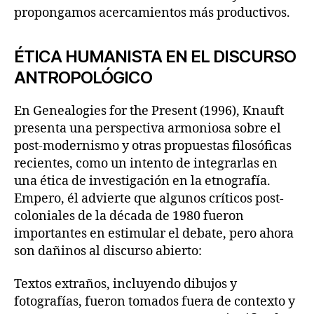
propongamos acercamientos más productivos.
ÉTICA HUMANISTA EN EL DISCURSO
ANTROPOLÓGICO
En Genealogies for the Present (1996), Knauft
presenta una perspectiva armoniosa sobre el
post-modernismo y otras propuestas filosóficas
recientes, como un intento de integrarlas en
una ética de investigación en la etnografía.
Empero, él advierte que algunos críticos post-
coloniales de la década de 1980 fueron
importantes en estimular el debate, pero ahora
son dañinos al discurso abierto:
Textos extraños, incluyendo dibujos y
fotografías, fueron tomados fuera de contexto y