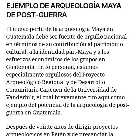
EJEMPLO DE ARQUEOLOGÍA MAYA
DE POST-GUERRA
El nuevo perfil de la arqueología Maya en
Guatemala debe ser fuente de orgullo nacional
en términos de su contribución al patrimonio
cultural, a la identidad pan-Maya y a los
esfuerzos económicos de los grupos en
Guatemala. En lo personal, estamos
especialmente orgullosos del Proyecto
Arqueológico Regional y de Desarrollo
Comunitario Cancuen de la Universidad de
Vanderbilt, el cual brevemente cito aquí como
ejemplo del potencial de la arqueología de post-
guerra en Guatemala.
Después de veinte años de dirigir proyectos
arqueológicos en Petén y de presenciar la