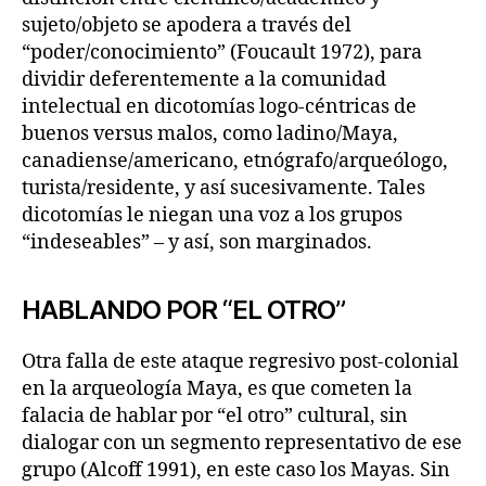
sujeto/objeto se apodera a través del
“poder/conocimiento” (Foucault 1972), para
dividir deferentemente a la comunidad
intelectual en dicotomías logo-céntricas de
buenos versus malos, como ladino/Maya,
canadiense/americano, etnógrafo/arqueólogo,
turista/residente, y así sucesivamente. Tales
dicotomías le niegan una voz a los grupos
“indeseables” – y así, son marginados.
HABLANDO POR “EL OTRO”
Otra falla de este ataque regresivo post-colonial
en la arqueología Maya, es que cometen la
falacia de hablar por “el otro” cultural, sin
dialogar con un segmento representativo de ese
grupo (Alcoff 1991), en este caso los Mayas. Sin