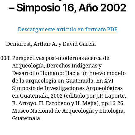
– Simposio 16, Año 2002
Descargar este artículo en formato PDF
Demarest, Arthur A. y David García
Perspectivas post-modernas acerca de
Arqueología, Derechos Indígenas y
Desarrollo Humano: Hacia un nuevo modelo
de la arqueología en Guatemala. En XVI
Simposio de Investigaciones Arqueológicas
en Guatemala, 2002 (editado por J.P. Laporte,
B. Arroyo, H. Escobedo y H. Mejía), pp.16-26.
Museo Nacional de Arqueología y Etnología,
Guatemala.