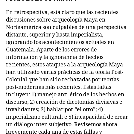
En retrospectiva, está claro que las recientes
discusiones sobre arqueología Maya en
Norteamérica son culpables de una perspectiva
distante, superior y hasta imperialista,
ignorando los acontecimientos actuales en
Guatemala. Aparte de los errores de
información y la ignorancia de hechos
recientes, estos ataques a la arqueología Maya
han utilizado varias prácticas de la teoría Post-
Colonial que han sido rechazadas por teorías
post-modernas más recientes. Estas faltas
incluyen: 1) manejo anti-ético de los hechos en
discurso; 2) creación de dicotomías divisivas e
invalidantes; 3) hablar por “el otro”; 4)
imperialismo cultural; e 5) incapacidad de crear
un diálogo inter-subjetivo. Revisemos ahora
brevemente cada una de estas fallas y