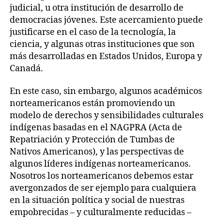
judicial, u otra institución de desarrollo de
democracias jóvenes. Este acercamiento puede
justificarse en el caso de la tecnología, la
ciencia, y algunas otras instituciones que son
más desarrolladas en Estados Unidos, Europa y
Canadá.
En este caso, sin embargo, algunos académicos
norteamericanos están promoviendo un
modelo de derechos y sensibilidades culturales
indígenas basadas en el NAGPRA (Acta de
Repatriación y Protección de Tumbas de
Nativos Americanos), y las perspectivas de
algunos líderes indígenas norteamericanos.
Nosotros los norteamericanos debemos estar
avergonzados de ser ejemplo para cualquiera
en la situación política y social de nuestras
empobrecidas – y culturalmente reducidas –