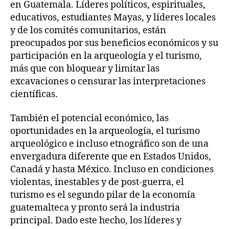
en Guatemala. Líderes políticos, espirituales,
educativos, estudiantes Mayas, y líderes locales
y de los comités comunitarios, están
preocupados por sus beneficios económicos y su
participación en la arqueología y el turismo,
más que con bloquear y limitar las
excavaciones o censurar las interpretaciones
científicas.
También el potencial económico, las
oportunidades en la arqueología, el turismo
arqueológico e incluso etnográfico son de una
envergadura diferente que en Estados Unidos,
Canadá y hasta México. Incluso en condiciones
violentas, inestables y de post-guerra, el
turismo es el segundo pilar de la economía
guatemalteca y pronto será la industria
principal. Dado este hecho, los líderes y