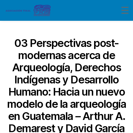
Categorías
03 Perspectivas post-
modernas acerca de
Arqueología, Derechos
Indígenas y Desarrollo
Humano: Hacia un nuevo
modelo de la arqueología
en Guatemala – Arthur A.
Demarest y David García