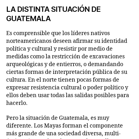
LA DISTINTA SITUACIÓN DE
GUATEMALA
Es comprensible que los líderes nativos
norteamericanos deseen afirmar su identidad
política y cultural y resistir por medio de
medidas como la restricción de excavaciones
arqueológicas y de entierros, o demandando
ciertas formas de interpretación pública de su
cultura. En el norte tienen pocas formas de
expresar resistencia cultural o poder político y
ellos deben usar todas las salidas posibles para
hacerlo.
Pero la situación de Guatemala, es muy
diferente. Los Mayas forman el componente
más grande de una sociedad diversa, multi-