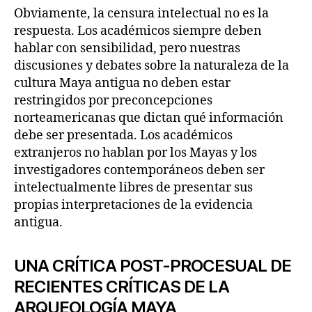
Obviamente, la censura intelectual no es la
respuesta. Los académicos siempre deben
hablar con sensibilidad, pero nuestras
discusiones y debates sobre la naturaleza de la
cultura Maya antigua no deben estar
restringidos por preconcepciones
norteamericanas que dictan qué información
debe ser presentada. Los académicos
extranjeros no hablan por los Mayas y los
investigadores contemporáneos deben ser
intelectualmente libres de presentar sus
propias interpretaciones de la evidencia
antigua.
UNA CRÍTICA POST-PROCESUAL DE
RECIENTES CRÍTICAS DE LA
ARQUEOLOGÍA MAYA