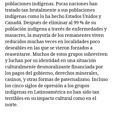
poblaciones indígenas. Pocas naciones han
tratado tan brutalmente a sus poblaciones
indígenas como lo ha hecho Estados Unidos y
Canadá. Después de eliminar al 99 % de su
población indígena a través de enfermedades y
masacres, la mayoría de los remanentes viven
reducidos muchas veces en localidades poco
deseables en las que se vieron forzados a
reasentarse. Muchos de estos grupos sobreviven
y luchan por su identidad en una situación
culturalmente desmoralizante financiada por
los pagos del gobierno, derechos minerales,
casinos, y otras formas de paternalismo. Incluso
los cinco siglos de opresión a los grupos
indígenas en Latinoamérica no han sido tan
terribles en su impacto cultural como en el
norte.