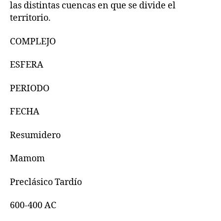
las distintas cuencas en que se divide el
territorio.
COMPLEJO
ESFERA
PERIODO
FECHA
Resumidero
Mamom
Preclásico Tardío
600-400 AC