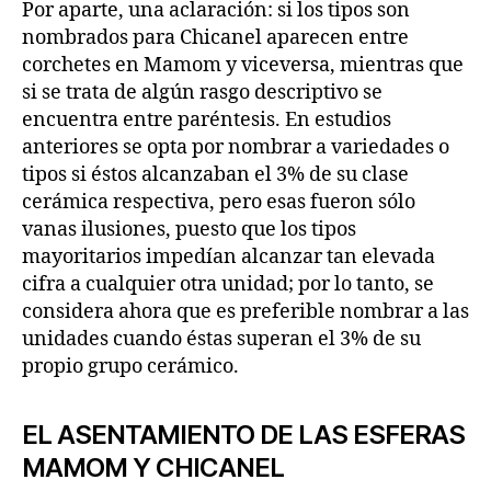
Por aparte, una aclaración: si los tipos son
nombrados para Chicanel aparecen entre
corchetes en Mamom y viceversa, mientras que
si se trata de algún rasgo descriptivo se
encuentra entre paréntesis. En estudios
anteriores se opta por nombrar a variedades o
tipos si éstos alcanzaban el 3% de su clase
cerámica respectiva, pero esas fueron sólo
vanas ilusiones, puesto que los tipos
mayoritarios impedían alcanzar tan elevada
cifra a cualquier otra unidad; por lo tanto, se
considera ahora que es preferible nombrar a las
unidades cuando éstas superan el 3% de su
propio grupo cerámico.
EL ASENTAMIENTO DE LAS ESFERAS
MAMOM Y CHICANEL