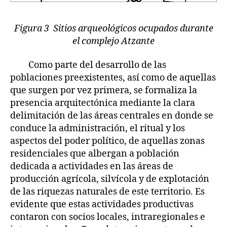
Figura 3 Sitios arqueológicos ocupados durante
el complejo Atzante
Como parte del desarrollo de las
poblaciones preexistentes, así como de aquellas
que surgen por vez primera, se formaliza la
presencia arquitectónica mediante la clara
delimitación de las áreas centrales en donde se
conduce la administración, el ritual y los
aspectos del poder político, de aquellas zonas
residenciales que albergan a población
dedicada a actividades en las áreas de
producción agrícola, silvícola y de explotación
de las riquezas naturales de este territorio. Es
evidente que estas actividades productivas
contaron con socios locales, intraregionales e