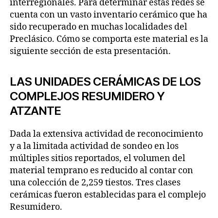
interregionales. Para determinar estas redes se
cuenta con un vasto inventario cerámico que ha
sido recuperado en muchas localidades del
Preclásico. Cómo se comporta este material es la
siguiente sección de esta presentación.
LAS UNIDADES CERÁMICAS DE LOS
COMPLEJOS RESUMIDERO Y
ATZANTE
Dada la extensiva actividad de reconocimiento
y a la limitada actividad de sondeo en los
múltiples sitios reportados, el volumen del
material temprano es reducido al contar con
una colección de 2,259 tiestos. Tres clases
cerámicas fueron establecidas para el complejo
Resumidero.