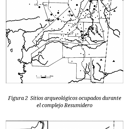
Figura 2 Sitios arqueológicos ocupados durante
el complejo Resumidero