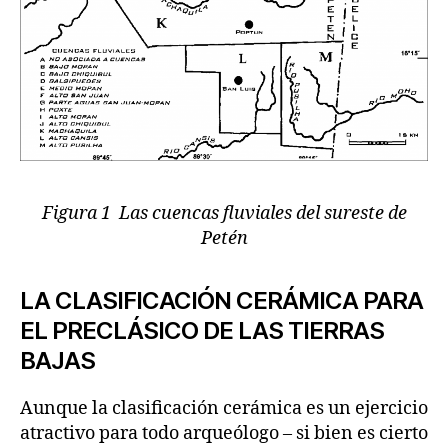
Figura 1 Las cuencas fluviales del sureste de
Petén
LA CLASIFICACIÓN CERÁMICA PARA
EL PRECLÁSICO DE LAS TIERRAS
BAJAS
Aunque la clasificación cerámica es un ejercicio
atractivo para todo arqueólogo – si bien es cierto