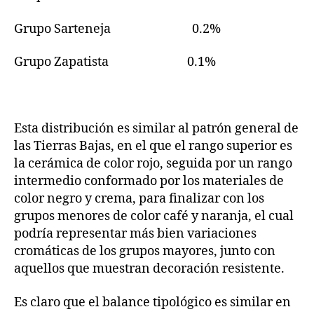
Grupo Sarteneja 0.2%
Grupo Zapatista 0.1%
Esta distribución es similar al patrón general de
las Tierras Bajas, en el que el rango superior es
la cerámica de color rojo, seguida por un rango
intermedio conformado por los materiales de
color negro y crema, para finalizar con los
grupos menores de color café y naranja, el cual
podría representar más bien variaciones
cromáticas de los grupos mayores, junto con
aquellos que muestran decoración resistente.
Es claro que el balance tipológico es similar en