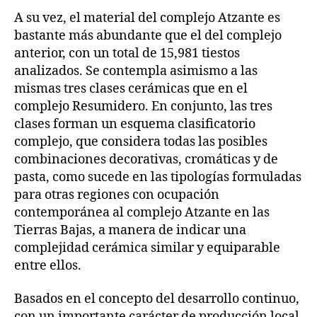
A su vez, el material del complejo Atzante es
bastante más abundante que el del complejo
anterior, con un total de 15,981 tiestos
analizados. Se contempla asimismo a las
mismas tres clases cerámicas que en el
complejo Resumidero. En conjunto, las tres
clases forman un esquema clasificatorio
complejo, que considera todas las posibles
combinaciones decorativas, cromáticas y de
pasta, como sucede en las tipologías formuladas
para otras regiones con ocupación
contemporánea al complejo Atzante en las
Tierras Bajas, a manera de indicar una
complejidad cerámica similar y equiparable
entre ellos.
Basados en el concepto del desarrollo continuo,
con un importante carácter de producción local,