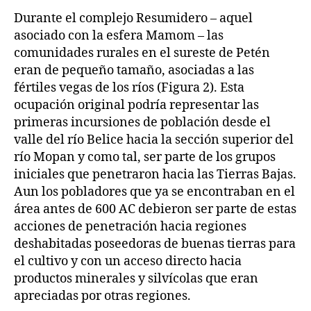
Durante el complejo Resumidero – aquel
asociado con la esfera Mamom – las
comunidades rurales en el sureste de Petén
eran de pequeño tamaño, asociadas a las
fértiles vegas de los ríos (Figura 2). Esta
ocupación original podría representar las
primeras incursiones de población desde el
valle del río Belice hacia la sección superior del
río Mopan y como tal, ser parte de los grupos
iniciales que penetraron hacia las Tierras Bajas.
Aun los pobladores que ya se encontraban en el
área antes de 600 AC debieron ser parte de estas
acciones de penetración hacia regiones
deshabitadas poseedoras de buenas tierras para
el cultivo y con un acceso directo hacia
productos minerales y silvícolas que eran
apreciadas por otras regiones.