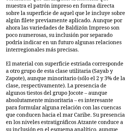
muestra el patrón impreso en forma directa
sobre la superficie de aquel que le incluye sobre
algún filete previamente aplicado. Aunque por
ahora las variedades de Baldizón Impreso son
poco numerosas, su inclusión por separado
podría indicar en un futuro algunas relaciones
interregionales más precisas.
El material con superficie estriada corresponde
a otro grupo de esta clase utilitaria (Sayab y
Zapote), aunque minoritario (sólo el 2 y 3% de la
clase, respectivamente). La presencia de
algunos tiestos del grupo Jocote – aunque
absolutamente minoritaria – es interesante
para formular alguna relación con las cuencas
que conducen hacia el mar Caribe. Su presencia
en los niveles estratigráficos Atzante conduce a
su inclusión en el esquema analítico, aunque