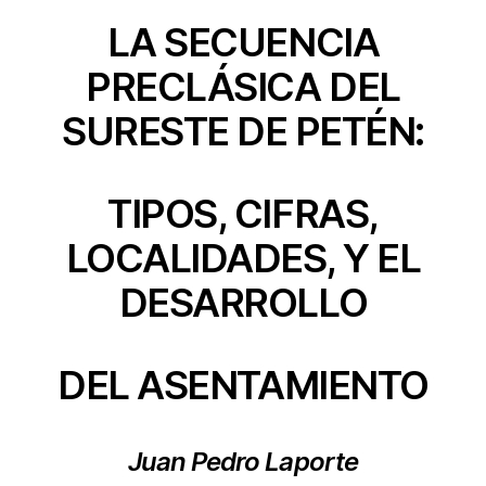
LA SECUENCIA
PRECLÁSICA DEL
SURESTE DE PETÉN:
TIPOS, CIFRAS,
LOCALIDADES, Y EL
DESARROLLO
DEL ASENTAMIENTO
Juan Pedro Laporte