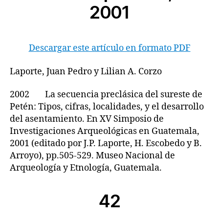
2001
Descargar este artículo en formato PDF
Laporte, Juan Pedro y Lilian A. Corzo
2002 La secuencia preclásica del sureste de
Petén: Tipos, cifras, localidades, y el desarrollo
del asentamiento. En XV Simposio de
Investigaciones Arqueológicas en Guatemala,
2001 (editado por J.P. Laporte, H. Escobedo y B.
Arroyo), pp.505-529. Museo Nacional de
Arqueología y Etnología, Guatemala.
42