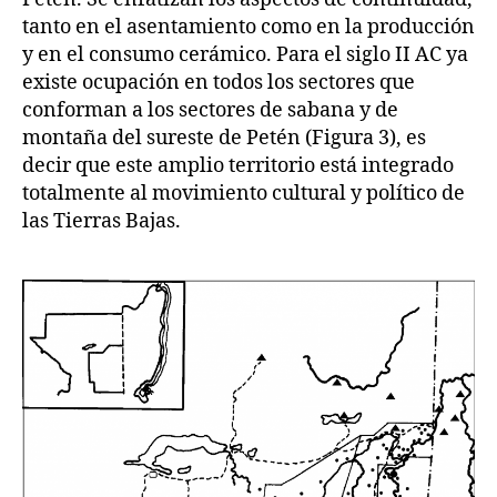
tanto en el asentamiento como en la producción
y en el consumo cerámico. Para el siglo II AC ya
existe ocupación en todos los sectores que
conforman a los sectores de sabana y de
montaña del sureste de Petén (Figura 3), es
decir que este amplio territorio está integrado
totalmente al movimiento cultural y político de
las Tierras Bajas.