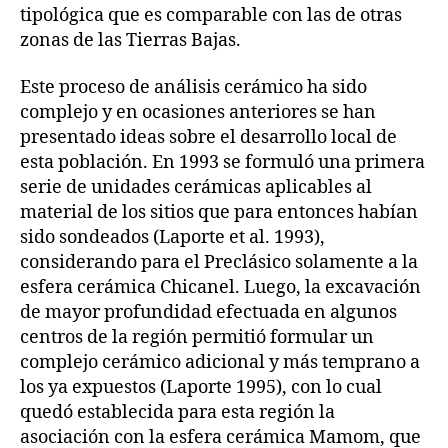
tipológica que es comparable con las de otras
zonas de las Tierras Bajas.
Este proceso de análisis cerámico ha sido
complejo y en ocasiones anteriores se han
presentado ideas sobre el desarrollo local de
esta población. En 1993 se formuló una primera
serie de unidades cerámicas aplicables al
material de los sitios que para entonces habían
sido sondeados (Laporte et al. 1993),
considerando para el Preclásico solamente a la
esfera cerámica Chicanel. Luego, la excavación
de mayor profundidad efectuada en algunos
centros de la región permitió formular un
complejo cerámico adicional y más temprano a
los ya expuestos (Laporte 1995), con lo cual
quedó establecida para esta región la
asociación con la esfera cerámica Mamom, que