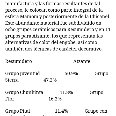
manufactura y las formas resultantes de tal
proceso, le colocan como parte integral de la
esfera Mamom y posteriormente de la Chicanel.
Este abundante material fue subdividido en
ocho grupos cerámicos para Resumidero y en 11
grupos para Atzante, los que representan las
alternativas de color del engobe, así como
también dos técnicas de carácter decorativo.
Resumidero Atzante
Grupo Juventud 50.9% Grupo
Sierra 47.2%
Grupo Chunhinta 11.8% Grupo
Flor 16.2%
Grupo Pital 11.4% Grupo con