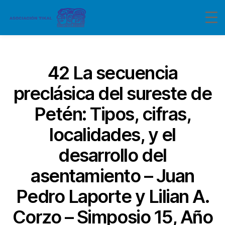
Categorías
42 La secuencia
preclásica del sureste de
Petén: Tipos, cifras,
localidades, y el
desarrollo del
asentamiento – Juan
Pedro Laporte y Lilian A.
Corzo – Simposio 15, Año