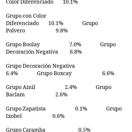
Color Diferenciado 10.1%
Grupo con Color
Diferenciado 10.1% Grupo
Polvero 9.8%
Grupo Boolay 7.0% Grupo
Decoración Negativa 6.8%
Grupo Decoración Negativa
6.4% Grupo Boxcay 6.6%
Grupo Ainil 2.4% Grupo
Baclam 2.6%
Grupo Zapatista 0.1% Grupo
Ixobel 0.6%
Grupo Caramba 0.5%