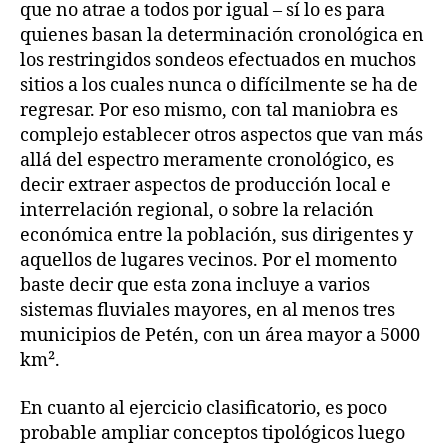
que no atrae a todos por igual – sí lo es para
quienes basan la determinación cronológica en
los restringidos sondeos efectuados en muchos
sitios a los cuales nunca o difícilmente se ha de
regresar. Por eso mismo, con tal maniobra es
complejo establecer otros aspectos que van más
allá del espectro meramente cronológico, es
decir extraer aspectos de producción local e
interrelación regional, o sobre la relación
económica entre la población, sus dirigentes y
aquellos de lugares vecinos. Por el momento
baste decir que esta zona incluye a varios
sistemas fluviales mayores, en al menos tres
municipios de Petén, con un área mayor a 5000
km².
En cuanto al ejercicio clasificatorio, es poco
probable ampliar conceptos tipológicos luego