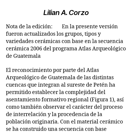
Lilian A. Corzo
Nota de la edición: En la presente versión
fueron actualizados los grupos, tipos y
variedades cerámicas con base en la secuencia
cerámica 2006 del programa Atlas Arqueológico
de Guatemala
El reconocimiento por parte del Atlas
Arqueológico de Guatemala de las distintas
cuencas que integran al sureste de Petén ha
permitido establecer la complejidad del
asentamiento formativo regional (Figura 1), así
como también observar el carácter del proceso
de interrelación y la procedencia de la
población originaria. Con el material cerámico
se ha construido una secuencia con base