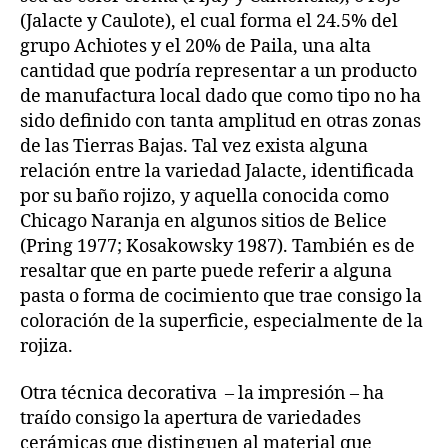
(Jalacte y Caulote), el cual forma el 24.5% del
grupo Achiotes y el 20% de Paila, una alta
cantidad que podría representar a un producto
de manufactura local dado que como tipo no ha
sido definido con tanta amplitud en otras zonas
de las Tierras Bajas. Tal vez exista alguna
relación entre la variedad Jalacte, identificada
por su baño rojizo, y aquella conocida como
Chicago Naranja en algunos sitios de Belice
(Pring 1977; Kosakowsky 1987). También es de
resaltar que en parte puede referir a alguna
pasta o forma de cocimiento que trae consigo la
coloración de la superficie, especialmente de la
rojiza.
Otra técnica decorativa – la impresión – ha
traído consigo la apertura de variedades
cerámicas que distinguen al material que