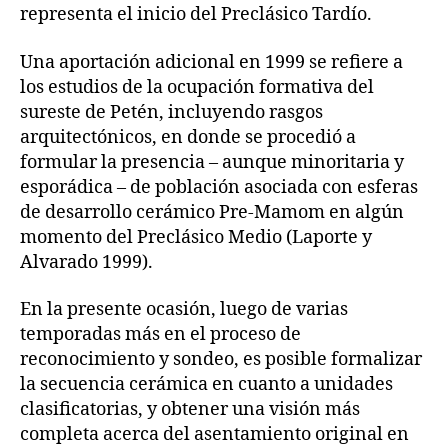
representa el inicio del Preclásico Tardío.
Una aportación adicional en 1999 se refiere a
los estudios de la ocupación formativa del
sureste de Petén, incluyendo rasgos
arquitectónicos, en donde se procedió a
formular la presencia – aunque minoritaria y
esporádica – de población asociada con esferas
de desarrollo cerámico Pre-Mamom en algún
momento del Preclásico Medio (Laporte y
Alvarado 1999).
En la presente ocasión, luego de varias
temporadas más en el proceso de
reconocimiento y sondeo, es posible formalizar
la secuencia cerámica en cuanto a unidades
clasificatorias, y obtener una visión más
completa acerca del asentamiento original en