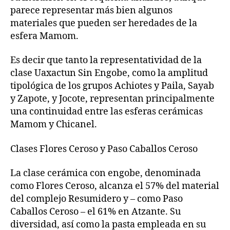
parece representar más bien algunos
materiales que pueden ser heredades de la
esfera Mamom.
Es decir que tanto la representatividad de la
clase Uaxactun Sin Engobe, como la amplitud
tipológica de los grupos Achiotes y Paila, Sayab
y Zapote, y Jocote, representan principalmente
una continuidad entre las esferas cerámicas
Mamom y Chicanel.
Clases Flores Ceroso y Paso Caballos Ceroso
La clase cerámica con engobe, denominada
como Flores Ceroso, alcanza el 57% del material
del complejo Resumidero y – como Paso
Caballos Ceroso – el 61% en Atzante. Su
diversidad, así como la pasta empleada en su