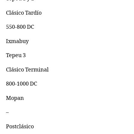
Clásico Tardío
550-800 DC
Ixmabuy
Tepeu 3
Clásico Terminal
800-1000 DC
Mopan
–
Postclásico