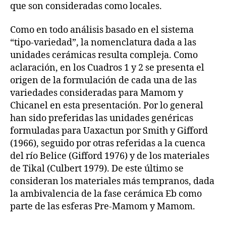
que son consideradas como locales.
Como en todo análisis basado en el sistema
“tipo-variedad”, la nomenclatura dada a las
unidades cerámicas resulta compleja. Como
aclaración, en los Cuadros 1 y 2 se presenta el
origen de la formulación de cada una de las
variedades consideradas para Mamom y
Chicanel en esta presentación. Por lo general
han sido preferidas las unidades genéricas
formuladas para Uaxactun por Smith y Gifford
(1966), seguido por otras referidas a la cuenca
del río Belice (Gifford 1976) y de los materiales
de Tikal (Culbert 1979). De este último se
consideran los materiales más tempranos, dada
la ambivalencia de la fase cerámica Eb como
parte de las esferas Pre-Mamom y Mamom.