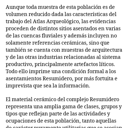
Aunque toda muestra de esta población es de
volumen reducido dada las características del
trabajo del Atlas Arqueológico, las evidencias
proceden de distintos sitios asentados en varias
de las cuencas fluviales y además incluyen no
solamente referencias cerámicas, sino que
también se cuenta con muestras de arquitectura
y de las otras industrias relacionadas al sistema
productivo, principalmente artefactos líticos.
Todo ello imprime una condición formal a los
asentamientos Resumidero, por más fortuita e
imprevista que sea la información.
El material cerámico del complejo Resumidero
representa una amplia gama de clases, grupos y
tipos que reflejan parte de las actividades y
ocupaciones de esta población, tanto aquellas