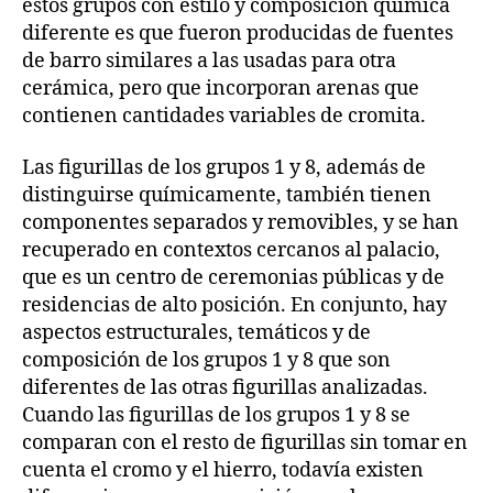
estos grupos con estilo y composición química
diferente es que fueron producidas de fuentes
de barro similares a las usadas para otra
cerámica, pero que incorporan arenas que
contienen cantidades variables de cromita.
Las figurillas de los grupos 1 y 8, además de
distinguirse químicamente, también tienen
componentes separados y removibles, y se han
recuperado en contextos cercanos al palacio,
que es un centro de ceremonias públicas y de
residencias de alto posición. En conjunto, hay
aspectos estructurales, temáticos y de
composición de los grupos 1 y 8 que son
diferentes de las otras figurillas analizadas.
Cuando las figurillas de los grupos 1 y 8 se
comparan con el resto de figurillas sin tomar en
cuenta el cromo y el hierro, todavía existen