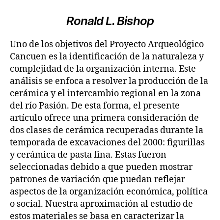
Ronald L. Bishop
Uno de los objetivos del Proyecto Arqueológico
Cancuen es la identificación de la naturaleza y
complejidad de la organización interna. Este
análisis se enfoca a resolver la producción de la
cerámica y el intercambio regional en la zona
del río Pasión. De esta forma, el presente
artículo ofrece una primera consideración de
dos clases de cerámica recuperadas durante la
temporada de excavaciones del 2000: figurillas
y cerámica de pasta fina. Estas fueron
seleccionadas debido a que pueden mostrar
patrones de variación que puedan reflejar
aspectos de la organización económica, política
o social. Nuestra aproximación al estudio de
estos materiales se basa en caracterizar la