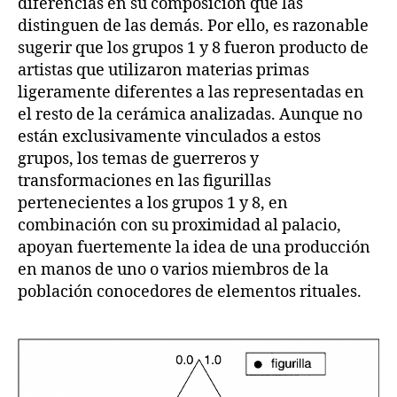
diferencias en su composición que las
distinguen de las demás. Por ello, es razonable
sugerir que los grupos 1 y 8 fueron producto de
artistas que utilizaron materias primas
ligeramente diferentes a las representadas en
el resto de la cerámica analizadas. Aunque no
están exclusivamente vinculados a estos
grupos, los temas de guerreros y
transformaciones en las figurillas
pertenecientes a los grupos 1 y 8, en
combinación con su proximidad al palacio,
apoyan fuertemente la idea de una producción
en manos de uno o varios miembros de la
población conocedores de elementos rituales.