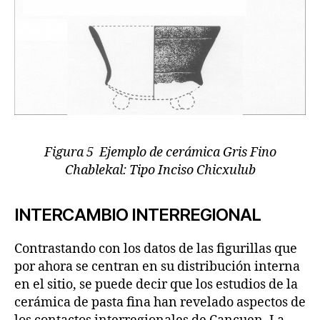
Figura 5 Ejemplo de cerámica Gris Fino
Chablekal: Tipo Inciso Chicxulub
INTERCAMBIO INTERREGIONAL
Contrastando con los datos de las figurillas que
por ahora se centran en su distribución interna
en el sitio, se puede decir que los estudios de la
cerámica de pasta fina han revelado aspectos de