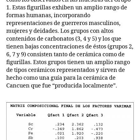
1. Estas figurillas exhiben un amplio rango de
formas humanas, incorporando
representaciones de guerreros masculinos,
mujeres y deidades. Los grupos con altos
contenidos de carbonatos (3, 4 y 5) y los que
tienen bajas concentraciones de éstos (grupos 2,
6, 7 y 9) consisten tanto de cerámica como de
figurillas. Estos grupos tienen un amplio rango
de tipos cerámicos representados y sirven de
hecho como una guía para la cerámica de
Cancuen que fue “producida localmente”.