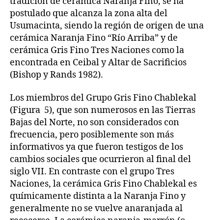
tradición de cerámica Naranja Fino, se ha
postulado que alcanza la zona alta del
Usumacinta, siendo la región de origen de una
cerámica Naranja Fino “Río Arriba” y de
cerámica Gris Fino Tres Naciones como la
encontrada en Ceibal y Altar de Sacrificios
(Bishop y Rands 1982).
Los miembros del Grupo Gris Fino Chablekal
(Figura 5), que son numerosos en las Tierras
Bajas del Norte, no son considerados con
frecuencia, pero posiblemente son más
informativos ya que fueron testigos de los
cambios sociales que ocurrieron al final del
siglo VII. En contraste con el grupo Tres
Naciones, la cerámica Gris Fino Chablekal es
químicamente distinta a la Naranja Fino y
generalmente no se vuelve anaranjada al