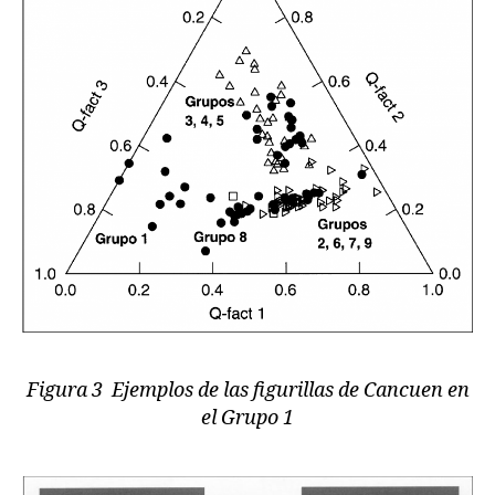
Figura 3 Ejemplos de las figurillas de Cancuen en
el Grupo 1