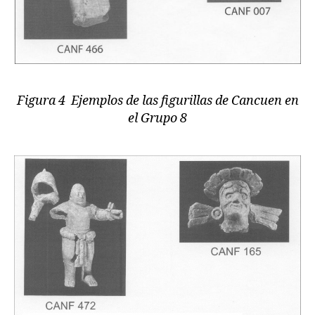
Figura 4 Ejemplos de las figurillas de Cancuen en
el Grupo 8