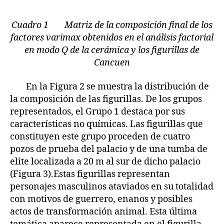
Cuadro 1 Matriz de la composición final de los
factores varimax obtenidos en el análisis factorial
en modo Q de la cerámica y los figurillas de
Cancuen
En la Figura 2 se muestra la distribución de
la composición de las figurillas. De los grupos
representados, el Grupo 1 destaca por sus
características no químicas. Las figurillas que
constituyen este grupo proceden de cuatro
pozos de prueba del palacio y de una tumba de
elite localizada a 20 m al sur de dicho palacio
(Figura 3).Estas figurillas representan
personajes masculinos ataviados en su totalidad
con motivos de guerrero, enanos y posibles
actos de transformación animal. Esta última