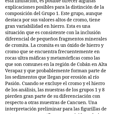
esta limitación, es posible ofrecer algunas
explicaciones posibles para la distinción de la
composición del Grupo 1. Este grupo, aunque
destaca por sus valores altos de cromo, tiene
gran variabilidad en hierro. Esta es una
situación que es consistente con la inclusión
diferencial de pequeños fragmentos minerales
de cromita. La cromita es un óxido de hierro y
cromo que se encuentra frecuentemente en
rocas ultra máficas y metamórficas como las
que son comunes en la región de Cobán en Alta
Verapaz y que probablemente forman parte de
los sedimentos que llegan por erosión al río
Pasión. Cuando se excluye el cromo y el hierro
de los análisis, las muestras de los grupos 1 y 8
pierden gran parte de su diferenciación con
respecto a otras muestras de Cancuen. Una
interpretación preliminar para las figurillas de