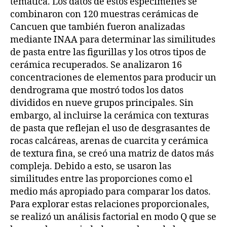
temática. Los datos de estos especimenes se
combinaron con 120 muestras cerámicas de
Cancuen que también fueron analizadas
mediante INAA para determinar las similitudes
de pasta entre las figurillas y los otros tipos de
cerámica recuperados. Se analizaron 16
concentraciones de elementos para producir un
dendrograma que mostró todos los datos
divididos en nueve grupos principales. Sin
embargo, al incluirse la cerámica con texturas
de pasta que reflejan el uso de desgrasantes de
rocas calcáreas, arenas de cuarcita y cerámica
de textura fina, se creó una matriz de datos más
compleja. Debido a esto, se usaron las
similitudes entre las proporciones como el
medio más apropiado para comparar los datos.
Para explorar estas relaciones proporcionales,
se realizó un análisis factorial en modo Q que se