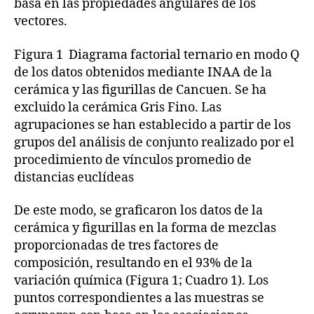
basa en las propiedades angulares de los
vectores.
Figura 1 Diagrama factorial ternario en modo Q
de los datos obtenidos mediante INAA de la
cerámica y las figurillas de Cancuen. Se ha
excluido la cerámica Gris Fino. Las
agrupaciones se han establecido a partir de los
grupos del análisis de conjunto realizado por el
procedimiento de vínculos promedio de
distancias euclídeas
De este modo, se graficaron los datos de la
cerámica y figurillas en la forma de mezclas
proporcionadas de tres factores de
composición, resultando en el 93% de la
variación química (Figura 1; Cuadro 1). Los
puntos correspondientes a las muestras se