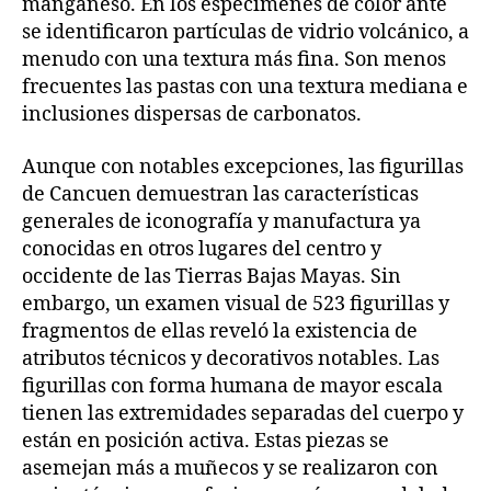
manganeso. En los especimenes de color ante
se identificaron partículas de vidrio volcánico, a
menudo con una textura más fina. Son menos
frecuentes las pastas con una textura mediana e
inclusiones dispersas de carbonatos.
Aunque con notables excepciones, las figurillas
de Cancuen demuestran las características
generales de iconografía y manufactura ya
conocidas en otros lugares del centro y
occidente de las Tierras Bajas Mayas. Sin
embargo, un examen visual de 523 figurillas y
fragmentos de ellas reveló la existencia de
atributos técnicos y decorativos notables. Las
figurillas con forma humana de mayor escala
tienen las extremidades separadas del cuerpo y
están en posición activa. Estas piezas se
asemejan más a muñecos y se realizaron con