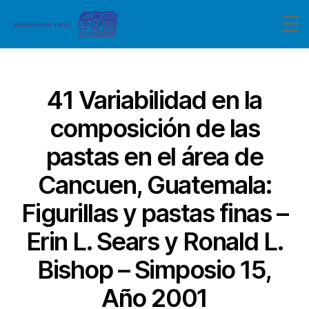
Categorías
41 Variabilidad en la
composición de las
pastas en el área de
Cancuen, Guatemala:
Figurillas y pastas finas –
Erin L. Sears y Ronald L.
Bishop – Simposio 15,
Año 2001