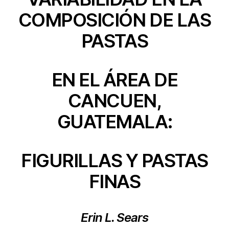
COMPOSICIÓN DE LAS
PASTAS
EN EL ÁREA DE
CANCUEN,
GUATEMALA:
FIGURILLAS Y PASTAS
FINAS
Erin L. Sears