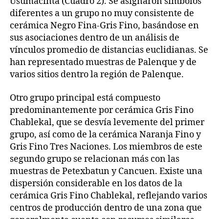
Usumacinta (Cuadro 2). Se asignaron símbolos
diferentes a un grupo no muy consistente de
cerámica Negro Fina-Gris Fino, basándose en
sus asociaciones dentro de un análisis de
vínculos promedio de distancias euclidianas. Se
han representado muestras de Palenque y de
varios sitios dentro la región de Palenque.
Otro grupo principal está compuesto
predominantemente por cerámica Gris Fino
Chablekal, que se desvía levemente del primer
grupo, así como de la cerámica Naranja Fino y
Gris Fino Tres Naciones. Los miembros de este
segundo grupo se relacionan más con las
muestras de Petexbatun y Cancuen. Existe una
dispersión considerable en los datos de la
cerámica Gris Fino Chablekal, reflejando varios
centros de producción dentro de una zona que