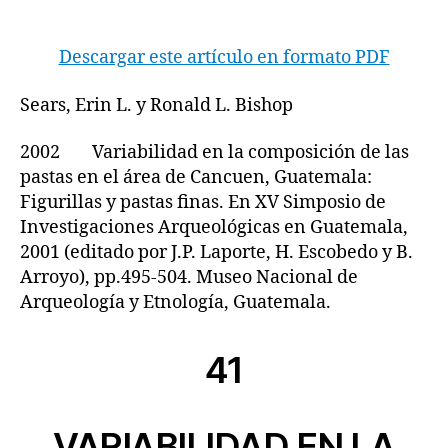
Descargar este artículo en formato PDF
Sears, Erin L. y Ronald L. Bishop
2002 Variabilidad en la composición de las
pastas en el área de Cancuen, Guatemala:
Figurillas y pastas finas. En XV Simposio de
Investigaciones Arqueológicas en Guatemala,
2001 (editado por J.P. Laporte, H. Escobedo y B.
Arroyo), pp.495-504. Museo Nacional de
Arqueología y Etnología, Guatemala.
41
VARIABILIDAD EN LA