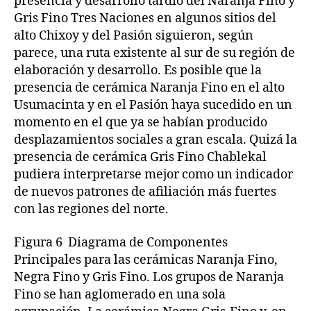
presencia y desarrollo tardío del Naranja Fino y
Gris Fino Tres Naciones en algunos sitios del
alto Chixoy y del Pasión siguieron, según
parece, una ruta existente al sur de su región de
elaboración y desarrollo. Es posible que la
presencia de cerámica Naranja Fino en el alto
Usumacinta y en el Pasión haya sucedido en un
momento en el que ya se habían producido
desplazamientos sociales a gran escala. Quizá la
presencia de cerámica Gris Fino Chablekal
pudiera interpretarse mejor como un indicador
de nuevos patrones de afiliación más fuertes
con las regiones del norte.
Figura 6 Diagrama de Componentes
Principales para las cerámicas Naranja Fino,
Negra Fino y Gris Fino. Los grupos de Naranja
Fino se han aglomerado en una sola