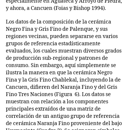
especialmente en Aguateca y Arroyo de Piedra,
y ahora, a Cancuen (Foias y Bishop 1994).
Los datos de la composición de la cerámica
Negro Fina y Gris Fino de Palenque, y sus
regiones vecinas, pueden separarse en varios
grupos de referencia estadísticamente
evaluados, los cuales muestran diversos grados
de producción sub-regional y patrones de
consumo. Sin embargo, aquí simplemente se
ilustra la manera en que la cerámica Negro
Fina y la Gris Fino Chablekal, incluyendo la de
Cancuen, difieren del Naranja Fino y del Gris
Fino Tres Naciones (Figura 6). Los datos se
muestran con relación a los componentes
principales extraídos de una matriz de
correlación de un antiguo grupo de referencia
de cerámica Naranja Fino proveniente del bajo