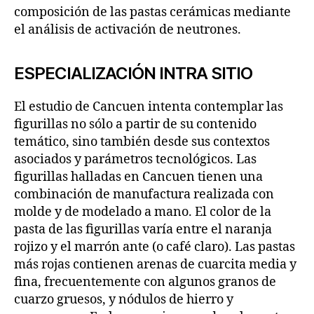
composición de las pastas cerámicas mediante
el análisis de activación de neutrones.
ESPECIALIZACIÓN INTRA SITIO
El estudio de Cancuen intenta contemplar las
figurillas no sólo a partir de su contenido
temático, sino también desde sus contextos
asociados y parámetros tecnológicos. Las
figurillas halladas en Cancuen tienen una
combinación de manufactura realizada con
molde y de modelado a mano. El color de la
pasta de las figurillas varía entre el naranja
rojizo y el marrón ante (o café claro). Las pastas
más rojas contienen arenas de cuarcita media y
fina, frecuentemente con algunos granos de
cuarzo gruesos, y nódulos de hierro y