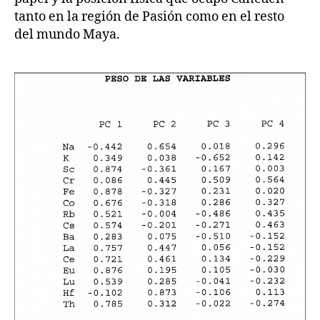
tanto en la región de Pasión como en el resto
del mundo Maya.