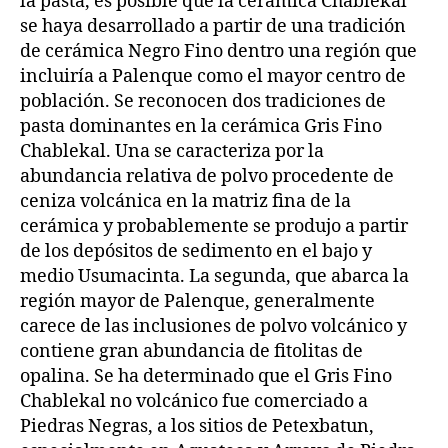
la pasta, es posible que la cerámica Chablekal
se haya desarrollado a partir de una tradición
de cerámica Negro Fino dentro una región que
incluiría a Palenque como el mayor centro de
población. Se reconocen dos tradiciones de
pasta dominantes en la cerámica Gris Fino
Chablekal. Una se caracteriza por la
abundancia relativa de polvo procedente de
ceniza volcánica en la matriz fina de la
cerámica y probablemente se produjo a partir
de los depósitos de sedimento en el bajo y
medio Usumacinta. La segunda, que abarca la
región mayor de Palenque, generalmente
carece de las inclusiones de polvo volcánico y
contiene gran abundancia de fitolitas de
opalina. Se ha determinado que el Gris Fino
Chablekal no volcánico fue comerciado a
Piedras Negras, a los sitios de Petexbatun,