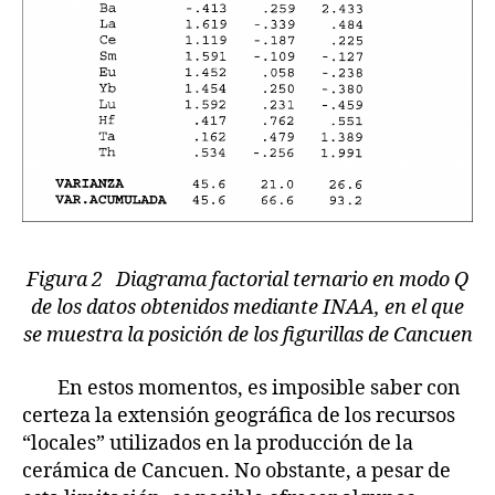
Figura 2 Diagrama factorial ternario en modo Q
de los datos obtenidos mediante INAA, en el que
se muestra la posición de los figurillas de Cancuen
En estos momentos, es imposible saber con
certeza la extensión geográfica de los recursos
“locales” utilizados en la producción de la
cerámica de Cancuen. No obstante, a pesar de