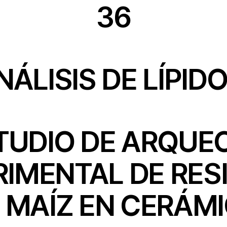
36
NÁLISIS DE LÍPIDO
TUDIO DE ARQUE
RIMENTAL DE RES
 MAÍZ EN CERÁM