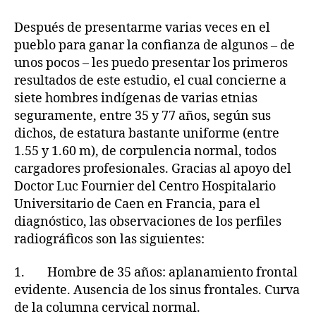
Después de presentarme varias veces en el
pueblo para ganar la confianza de algunos – de
unos pocos – les puedo presentar los primeros
resultados de este estudio, el cual concierne a
siete hombres indígenas de varias etnias
seguramente, entre 35 y 77 años, según sus
dichos, de estatura bastante uniforme (entre
1.55 y 1.60 m), de corpulencia normal, todos
cargadores profesionales. Gracias al apoyo del
Doctor Luc Fournier del Centro Hospitalario
Universitario de Caen en Francia, para el
diagnóstico, las observaciones de los perfiles
radiográficos son las siguientes:
1. Hombre de 35 años: aplanamiento frontal
evidente. Ausencia de los sinus frontales. Curva
de la columna cervical normal.