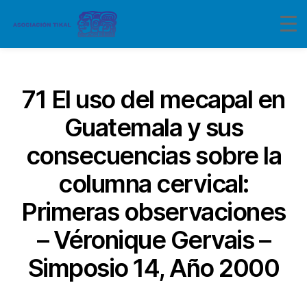
Categorías
71 El uso del mecapal en
Guatemala y sus
consecuencias sobre la
columna cervical:
Primeras observaciones
– Véronique Gervais –
Simposio 14, Año 2000