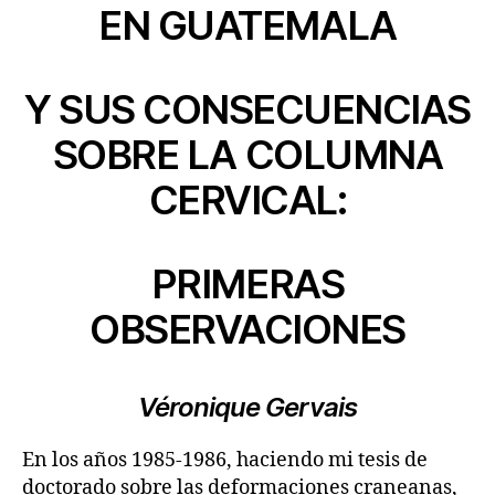
EN GUATEMALA
Y SUS CONSECUENCIAS
SOBRE LA COLUMNA
CERVICAL:
PRIMERAS
OBSERVACIONES
Véronique Gervais
En los años 1985-1986, haciendo mi tesis de
doctorado sobre las deformaciones craneanas,