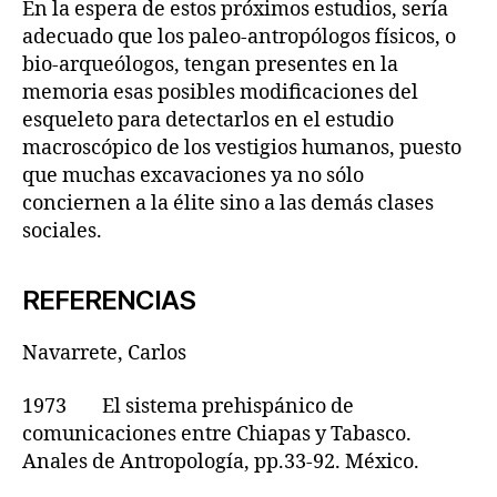
En la espera de estos próximos estudios, sería
adecuado que los paleo-antropólogos físicos, o
bio-arqueólogos, tengan presentes en la
memoria esas posibles modificaciones del
esqueleto para detectarlos en el estudio
macroscópico de los vestigios humanos, puesto
que muchas excavaciones ya no sólo
conciernen a la élite sino a las demás clases
sociales.
REFERENCIAS
Navarrete, Carlos
1973 El sistema prehispánico de
comunicaciones entre Chiapas y Tabasco.
Anales de Antropología, pp.33-92. México.