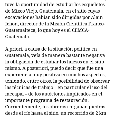
tuve la oportunidad de estudiar los esqueletos
de Mixco Viejo, Guatemala, en el sitio cuyas
excavaciones habían sido dirigidas por Alain
Ichon, director de la Misión Científica Franco-
Guatemalteca, lo que hoy es el CEMCA-
Guatemala.
A priori, a causa de la situación política en
Guatemala, veía de manera bastante negativa
la obligación de estudiar los huesos en el sitio
mismo. A posteriori, puedo decir que fue una
experiencia muy positiva en muchos aspectos,
teniendo, entre otros, la posibilidad de observar
las técnicas de trabajo – en particular el uso del
mecapal – de los autóctonos implicados en el
importante programa de restauración.
Corrientemente, los obreros cargaban piedras
desde el río hasta el sitio, un recorrido de 2 km