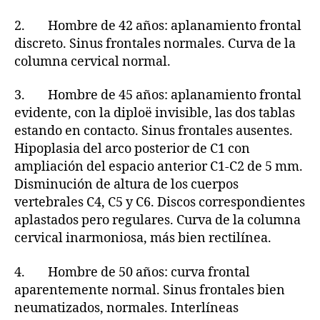
2. Hombre de 42 años: aplanamiento frontal
discreto. Sinus frontales normales. Curva de la
columna cervical normal.
3. Hombre de 45 años: aplanamiento frontal
evidente, con la diploë invisible, las dos tablas
estando en contacto. Sinus frontales ausentes.
Hipoplasia del arco posterior de C1 con
ampliación del espacio anterior C1-C2 de 5 mm.
Disminución de altura de los cuerpos
vertebrales C4, C5 y C6. Discos correspondientes
aplastados pero regulares. Curva de la columna
cervical inarmoniosa, más bien rectilínea.
4. Hombre de 50 años: curva frontal
aparentemente normal. Sinus frontales bien
neumatizados, normales. Interlíneas