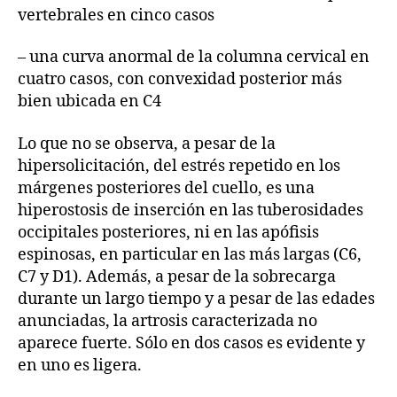
vertebrales en cinco casos
– una curva anormal de la columna cervical en
cuatro casos, con convexidad posterior más
bien ubicada en C4
Lo que no se observa, a pesar de la
hipersolicitación, del estrés repetido en los
márgenes posteriores del cuello, es una
hiperostosis de inserción en las tuberosidades
occipitales posteriores, ni en las apófisis
espinosas, en particular en las más largas (C6,
C7 y D1). Además, a pesar de la sobrecarga
durante un largo tiempo y a pesar de las edades
anunciadas, la artrosis caracterizada no
aparece fuerte. Sólo en dos casos es evidente y
en uno es ligera.