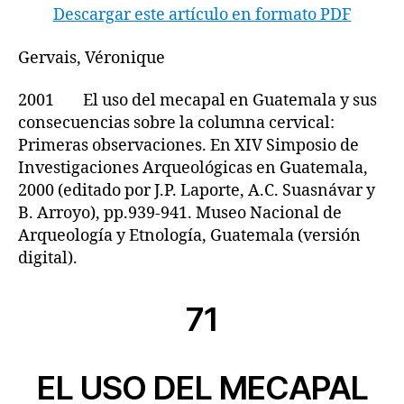
Descargar este artículo en formato PDF
Gervais, Véronique
2001 El uso del mecapal en Guatemala y sus
consecuencias sobre la columna cervical:
Primeras observaciones. En XIV Simposio de
Investigaciones Arqueológicas en Guatemala,
2000 (editado por J.P. Laporte, A.C. Suasnávar y
B. Arroyo), pp.939-941. Museo Nacional de
Arqueología y Etnología, Guatemala (versión
digital).
71
EL USO DEL MECAPAL