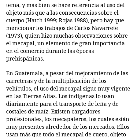
tema, y más bien se hace referencia al uso del
objeto más que a las consecuencias sobre el
cuerpo (Hatch 1999; Rojas 1988), pero hay que
mencionar los trabajos de Carlos Navarrete
(1973), quien hizo muchas observaciones sobre
el mecapal, un elemento de gran importancia
en el comercio durante las épocas
prehispánicas.
En Guatemala, a pesar del mejoramiento de las
carreteras y de la multiplicación de los
vehículos, el uso del mecapal sigue muy vigente
en las Tierras Altas. Los indígenas lo usan
diariamente para el transporte de leña y de
costales de maíz. Existen cargadores
profesionales, los mecapaleros, los cuales están
muy presentes alrededor de los mercados. Ellos
usan más que todo el mecapal de cuero, objeto