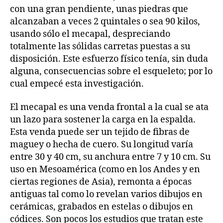
con una gran pendiente, unas piedras que
alcanzaban a veces 2 quintales o sea 90 kilos,
usando sólo el mecapal, despreciando
totalmente las sólidas carretas puestas a su
disposición. Este esfuerzo físico tenía, sin duda
alguna, consecuencias sobre el esqueleto; por lo
cual empecé esta investigación.
El mecapal es una venda frontal a la cual se ata
un lazo para sostener la carga en la espalda.
Esta venda puede ser un tejido de fibras de
maguey o hecha de cuero. Su longitud varía
entre 30 y 40 cm, su anchura entre 7 y 10 cm. Su
uso en Mesoamérica (como en los Andes y en
ciertas regiones de Asia), remonta a épocas
antiguas tal como lo revelan varios dibujos en
cerámicas, grabados en estelas o dibujos en
códices. Son pocos los estudios que tratan este