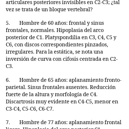
articulares posteriores invisibles en C2-C3; ¿tal
vez se trata de un bloque vertebral?
5. Hombre de 60 años: frontal y sinus
frontales, normales. Hipoplasia del arco
posterior de C1. Platyspondilia en C3, C4, C5 y
C6, con discos correspondientes pinzados,
irregulares. Para la estática, se nota una
inversión de curva con cifosis centrada en C2-
C3.
6. Hombre de 65 años: aplanamiento fronto-
parietal. Sinus frontales ausentes. Reducción
fuerte de la altura y morfología de C4.
Discartrosis muy evidente en C4-C5, menor en
C3-C4, C5-C6, C6-C7.
7. Hombre de 77 años: aplanamiento frontal