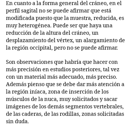
En cuanto a la forma general del cráneo, en el
perfil sagital no se puede afirmar que está
modificada puesto que la muestra, reducida, es
muy heterogénea. Puede ser que haya una
reducción de la altura del cráneo, un
desplazamiento del vértex, un alargamiento de
la región occipital, pero no se puede afirmar.
Son observaciones que habría que hacer con
más precisión en estudios posteriores, tal vez
con un material más adecuado, más preciso.
Además pienso que se debe dar más atención a
la región iníaca, zona de inserción de los
músculos de la nuca, muy solicitados y sacar
imágenes de los demás segmentos vertebrales,
de las caderas, de las rodillas, zonas solicitadas
sin duda.