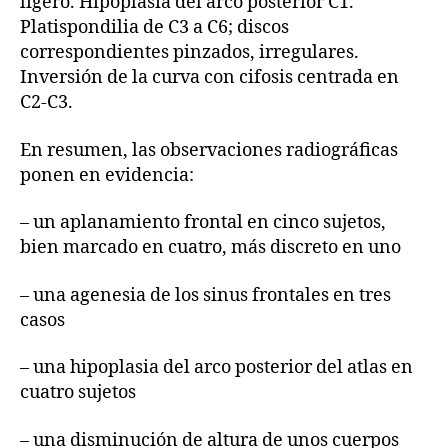
ligero. Hipoplasia del arco posterior C1.
Platispondilia de C3 a C6; discos
correspondientes pinzados, irregulares.
Inversión de la curva con cifosis centrada en
C2-C3.
En resumen, las observaciones radiográficas
ponen en evidencia:
– un aplanamiento frontal en cinco sujetos,
bien marcado en cuatro, más discreto en uno
– una agenesia de los sinus frontales en tres
casos
– una hipoplasia del arco posterior del atlas en
cuatro sujetos
– una disminución de altura de unos cuerpos