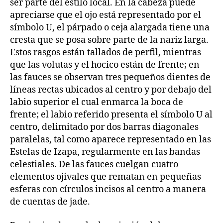
ser parte del estilo local. En la cabeza puede
apreciarse que el ojo está representado por el
símbolo U, el párpado o ceja alargada tiene una
cresta que se posa sobre parte de la nariz larga.
Estos rasgos están tallados de perfil, mientras
que las volutas y el hocico están de frente; en
las fauces se observan tres pequeños dientes de
líneas rectas ubicados al centro y por debajo del
labio superior el cual enmarca la boca de
frente; el labio referido presenta el símbolo U al
centro, delimitado por dos barras diagonales
paralelas, tal como aparece representado en las
Estelas de Izapa, regularmente en las bandas
celestiales. De las fauces cuelgan cuatro
elementos ojivales que rematan en pequeñas
esferas con círculos incisos al centro a manera
de cuentas de jade.