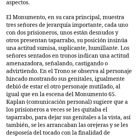
aspectos.
El Monumento, en su cara principal, muestra
tres señores de jerarquía importante, cada uno
con dos prisioneros, unos están desnudos y
otros presentan taparrabo, su posición insinúa
una actitud sumisa, suplicante, humillante. Los
señores sentados en tronos indican una actitud
amenazadora, señalando, castigando o
advirtiendo. En el Trono se observa al personaje
hincado mostrando sus genitales, igualmente
debió de estar el otro personaje mutilado, al
igual que en la escena del Monumento 65.
Kaplan (comunicación personal) sugiere que a
los prisioneros a veces se les quitaba el
taparrabo, para dejar sus genitales a la vista, así
también, se les arrancaban las orejeras y se les
desposeía del tocado con la finalidad de