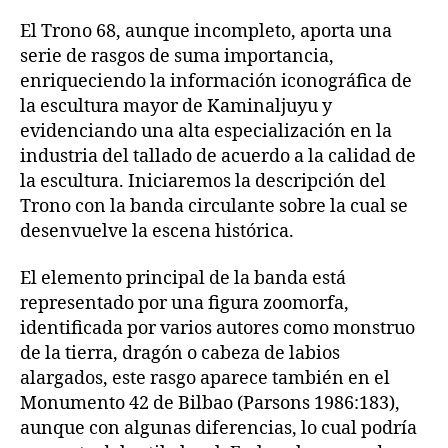
El Trono 68, aunque incompleto, aporta una
serie de rasgos de suma importancia,
enriqueciendo la información iconográfica de
la escultura mayor de Kaminaljuyu y
evidenciando una alta especialización en la
industria del tallado de acuerdo a la calidad de
la escultura. Iniciaremos la descripción del
Trono con la banda circulante sobre la cual se
desenvuelve la escena histórica.
El elemento principal de la banda está
representado por una figura zoomorfa,
identificada por varios autores como monstruo
de la tierra, dragón o cabeza de labios
alargados, este rasgo aparece también en el
Monumento 42 de Bilbao (Parsons 1986:183),
aunque con algunas diferencias, lo cual podría