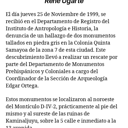
René Ugarte
El día jueves 25 de Noviembre de 1999, se
recibió en el Departamento de Registro del
Instituto de Antropología e Historia, la
denuncia de un hallazgo de dos monumentos
tallados en piedra gris en la Colonia Quinta
Samayoa de la zona 7 de esta ciudad. Este
descubrimiento llevó a realizar un rescate por
parte del Departamento de Monumentos
Prehispánicos y Coloniales a cargo del
Coordinador de la Sección de Arqueología
Edgar Ortega.
Estos monumentos se localizaron al noroeste
del Montículo D-IV-2, prácticamente al pie del
mismo y al sureste de las ruinas de
Kaminaljuyu, sobre la 5 calle e inmediato a la