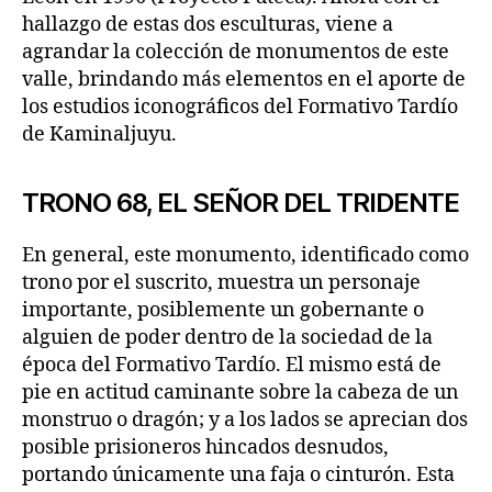
hallazgo de estas dos esculturas, viene a
agrandar la colección de monumentos de este
valle, brindando más elementos en el aporte de
los estudios iconográficos del Formativo Tardío
de Kaminaljuyu.
TRONO 68, EL SEÑOR DEL TRIDENTE
En general, este monumento, identificado como
trono por el suscrito, muestra un personaje
importante, posiblemente un gobernante o
alguien de poder dentro de la sociedad de la
época del Formativo Tardío. El mismo está de
pie en actitud caminante sobre la cabeza de un
monstruo o dragón; y a los lados se aprecian dos
posible prisioneros hincados desnudos,
portando únicamente una faja o cinturón. Esta