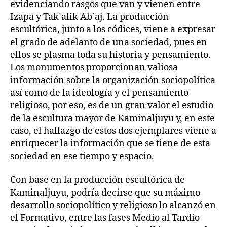
evidenciando rasgos que van y vienen entre
Izapa y Tak´alik Ab´aj. La producción
escultórica, junto a los códices, viene a expresar
el grado de adelanto de una sociedad, pues en
ellos se plasma toda su historia y pensamiento.
Los monumentos proporcionan valiosa
información sobre la organización sociopolítica
así como de la ideología y el pensamiento
religioso, por eso, es de un gran valor el estudio
de la escultura mayor de Kaminaljuyu y, en este
caso, el hallazgo de estos dos ejemplares viene a
enriquecer la información que se tiene de esta
sociedad en ese tiempo y espacio.
Con base en la producción escultórica de
Kaminaljuyu, podría decirse que su máximo
desarrollo sociopolítico y religioso lo alcanzó en
el Formativo, entre las fases Medio al Tardío