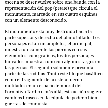
escena se desenvuelve sobre una banda con la
representación del pop (petate) que circula el
monumento, marcado en sus cuatro esquinas
con un elemento desconocido.
El monumento está muy destruido hacia la
parte superior y derecho del plano tallado. Los
personajes están incompletos, el principal,
muestra únicamente las piernas con sus
elementos iconográficos; los dos personajes
hincados, muestra a uno con algunos rasgos en
las piernas. El segundo solamente presenta
parte de las rodillas. Tanto este bloque basáltico
como el fragmento de la estela fueron
mutilados en un espacio temporal del
Formativo Tardío o más allá; esta acción sugiere
cambios bruscos en la cúpula de poder o bien
guerras de conquista.