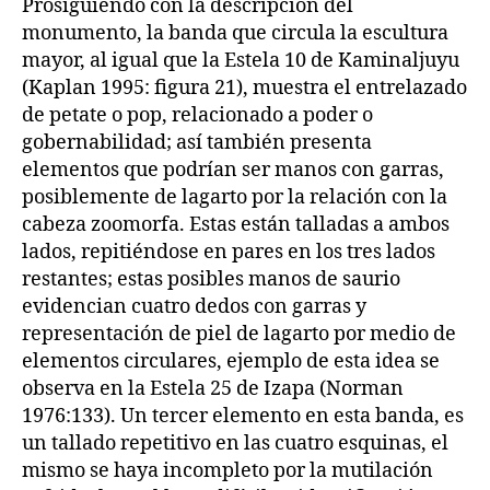
Prosiguiendo con la descripción del
monumento, la banda que circula la escultura
mayor, al igual que la Estela 10 de Kaminaljuyu
(Kaplan 1995: figura 21), muestra el entrelazado
de petate o pop, relacionado a poder o
gobernabilidad; así también presenta
elementos que podrían ser manos con garras,
posiblemente de lagarto por la relación con la
cabeza zoomorfa. Estas están talladas a ambos
lados, repitiéndose en pares en los tres lados
restantes; estas posibles manos de saurio
evidencian cuatro dedos con garras y
representación de piel de lagarto por medio de
elementos circulares, ejemplo de esta idea se
observa en la Estela 25 de Izapa (Norman
1976:133). Un tercer elemento en esta banda, es
un tallado repetitivo en las cuatro esquinas, el
mismo se haya incompleto por la mutilación