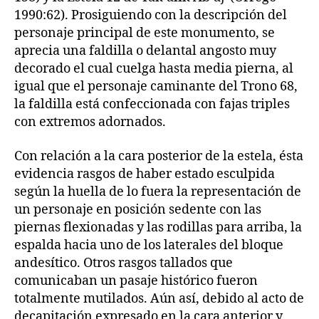
1990:62). Prosiguiendo con la descripción del
personaje principal de este monumento, se
aprecia una faldilla o delantal angosto muy
decorado el cual cuelga hasta media pierna, al
igual que el personaje caminante del Trono 68,
la faldilla está confeccionada con fajas triples
con extremos adornados.
Con relación a la cara posterior de la estela, ésta
evidencia rasgos de haber estado esculpida
según la huella de lo fuera la representación de
un personaje en posición sedente con las
piernas flexionadas y las rodillas para arriba, la
espalda hacia uno de los laterales del bloque
andesítico. Otros rasgos tallados que
comunicaban un pasaje histórico fueron
totalmente mutilados. Aún así, debido al acto de
decapitación expresado en la cara anterior y