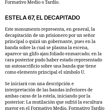
Formativo Medio o Tardío.
ESTELA 67, EL DECAPITADO
Este monumento representa, en general, la
decapitación de un prisionero por un señor
principal o quizá un gobernante, pues en la
banda sobre la cual se plasma la escena,
aparece un glifo ajau foliado enmarcado; en la
cara posterior pudo haber estado representado
un autosacrificio sobre una banda que tiene
como elemento principal el símbolo U.
Se iniciará con una descripción e
interpretación de las bandas inferiores de
ambas caras de la estela, iniciando por la
posterior: La mutilación que sufrió la escultura
mayor en el Formativo Medio, Formativo Tardío