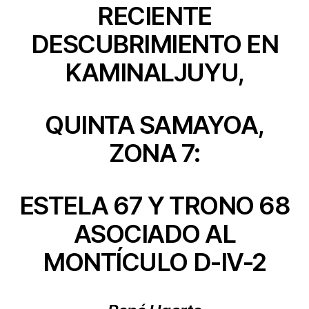
RECIENTE
DESCUBRIMIENTO EN
KAMINALJUYU,
QUINTA SAMAYOA,
ZONA 7:
ESTELA 67 Y TRONO 68
ASOCIADO AL
MONTÍCULO D-IV-2