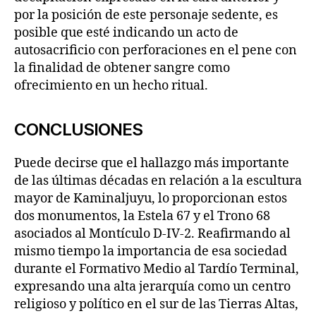
por la posición de este personaje sedente, es
posible que esté indicando un acto de
autosacrificio con perforaciones en el pene con
la finalidad de obtener sangre como
ofrecimiento en un hecho ritual.
CONCLUSIONES
Puede decirse que el hallazgo más importante
de las últimas décadas en relación a la escultura
mayor de Kaminaljuyu, lo proporcionan estos
dos monumentos, la Estela 67 y el Trono 68
asociados al Montículo D-IV-2. Reafirmando al
mismo tiempo la importancia de esa sociedad
durante el Formativo Medio al Tardío Terminal,
expresando una alta jerarquía como un centro
religioso y político en el sur de las Tierras Altas,