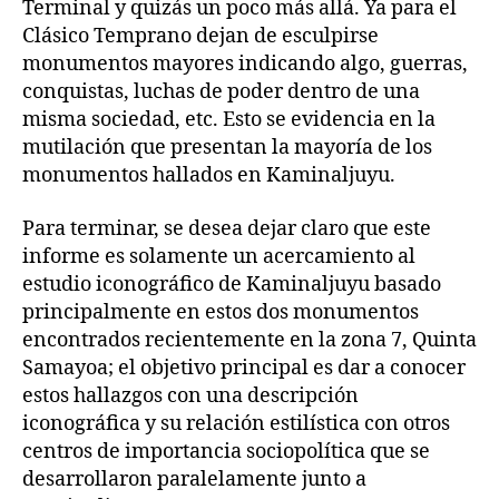
Terminal y quizás un poco más allá. Ya para el
Clásico Temprano dejan de esculpirse
monumentos mayores indicando algo, guerras,
conquistas, luchas de poder dentro de una
misma sociedad, etc. Esto se evidencia en la
mutilación que presentan la mayoría de los
monumentos hallados en Kaminaljuyu.
Para terminar, se desea dejar claro que este
informe es solamente un acercamiento al
estudio iconográfico de Kaminaljuyu basado
principalmente en estos dos monumentos
encontrados recientemente en la zona 7, Quinta
Samayoa; el objetivo principal es dar a conocer
estos hallazgos con una descripción
iconográfica y su relación estilística con otros
centros de importancia sociopolítica que se
desarrollaron paralelamente junto a