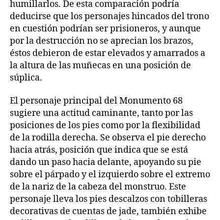
humillarlos. De esta comparación podría
deducirse que los personajes hincados del trono
en cuestión podrían ser prisioneros, y aunque
por la destrucción no se aprecian los brazos,
éstos debieron de estar elevados y amarrados a
la altura de las muñecas en una posición de
súplica.
El personaje principal del Monumento 68
sugiere una actitud caminante, tanto por las
posiciones de los pies como por la flexibilidad
de la rodilla derecha. Se observa el pie derecho
hacia atrás, posición que indica que se está
dando un paso hacia delante, apoyando su pie
sobre el párpado y el izquierdo sobre el extremo
de la nariz de la cabeza del monstruo. Este
personaje lleva los pies descalzos con tobilleras
decorativas de cuentas de jade, también exhibe