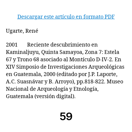
Descargar este artículo en formato PDF
Ugarte, René
2001 Reciente descubrimiento en
Kaminaljuyu, Quinta Samayoa, Zona 7: Estela
67 y Trono 68 asociado al Montículo D-IV-2. En
XIV Simposio de Investigaciones Arqueológicas
en Guatemala, 2000 (editado por J.P. Laporte,
A.C. Suasnávar y B. Arroyo), pp.818-822. Museo
Nacional de Arqueología y Etnología,
Guatemala (versión digital).
59