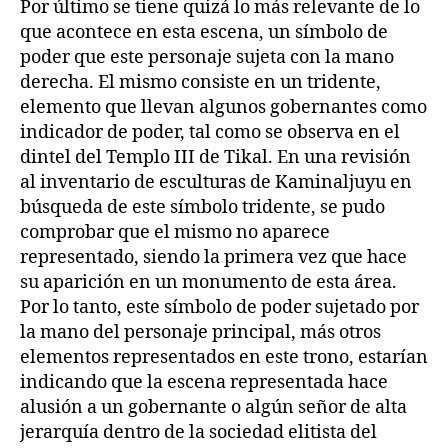
Por último se tiene quizá lo más relevante de lo
que acontece en esta escena, un símbolo de
poder que este personaje sujeta con la mano
derecha. El mismo consiste en un tridente,
elemento que llevan algunos gobernantes como
indicador de poder, tal como se observa en el
dintel del Templo III de Tikal. En una revisión
al inventario de esculturas de Kaminaljuyu en
búsqueda de este símbolo tridente, se pudo
comprobar que el mismo no aparece
representado, siendo la primera vez que hace
su aparición en un monumento de esta área.
Por lo tanto, este símbolo de poder sujetado por
la mano del personaje principal, más otros
elementos representados en este trono, estarían
indicando que la escena representada hace
alusión a un gobernante o algún señor de alta
jerarquía dentro de la sociedad elitista del