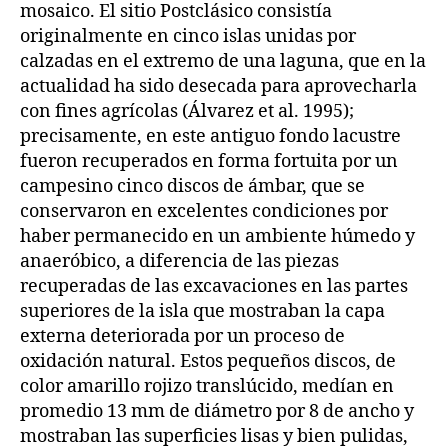
mosaico. El sitio Postclásico consistía
originalmente en cinco islas unidas por
calzadas en el extremo de una laguna, que en la
actualidad ha sido desecada para aprovecharla
con fines agrícolas (Álvarez et al. 1995);
precisamente, en este antiguo fondo lacustre
fueron recuperados en forma fortuita por un
campesino cinco discos de ámbar, que se
conservaron en excelentes condiciones por
haber permanecido en un ambiente húmedo y
anaeróbico, a diferencia de las piezas
recuperadas de las excavaciones en las partes
superiores de la isla que mostraban la capa
externa deteriorada por un proceso de
oxidación natural. Estos pequeños discos, de
color amarillo rojizo translúcido, medían en
promedio 13 mm de diámetro por 8 de ancho y
mostraban las superficies lisas y bien pulidas,