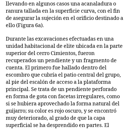
llevando en algunos casos una acanaladura o
ranura tallada en la superficie curva, con el fin
de asegurar la sujeción en el orificio destinado a
ello (Figura 6a).
Durante las excavaciones efectuadas en una
unidad habitacional de elite ubicada en la parte
superior del cerro Cimientos, fueron
recuperados un pendiente y un fragmento de
cuenta. El primero fue hallado dentro del
escombro que cubría el patio central del grupo,
al pie del escalón de acceso a la plataforma
principal. Se trata de un pendiente perforado
en forma de gota con facetas irregulares, como
si se hubiera aprovechado la forma natural del
guijarro; su color es rojo oscuro, y se encontró
muy deteriorado, al grado de que la capa
superficial se ha desprendido en partes. El