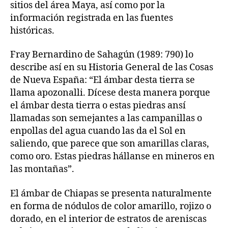
sitios del área Maya, así como por la
información registrada en las fuentes
históricas.
Fray Bernardino de Sahagún (1989: 790) lo
describe así en su Historia General de las Cosas
de Nueva España: “El ámbar desta tierra se
llama apozonalli. Dícese desta manera porque
el ámbar desta tierra o estas piedras ansí
llamadas son semejantes a las campanillas o
enpollas del agua cuando las da el Sol en
saliendo, que parece que son amarillas claras,
como oro. Estas piedras hállanse en mineros en
las montañas”.
El ámbar de Chiapas se presenta naturalmente
en forma de nódulos de color amarillo, rojizo o
dorado, en el interior de estratos de areniscas