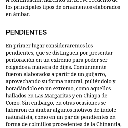
A continuación haremos un breve recuento de
los principales tipos de ornamentos elaborados
en ámbar.
PENDIENTES
En primer lugar consideraremos los
pendientes, que se distinguen por presentar
perforación en un extremo para poder ser
colgados a manera de dijes. Comúnmente
fueron elaborados a partir de un guijarro,
aprovechando su forma natural, puliéndolo y
horadándolo en un extremo, como aquellos
hallados en Las Margaritas y en Chiapa de
Corzo. Sin embargo, en otras ocasiones se
labraron en ámbar algunos motivos de índole
naturalista, como en un par de pendientes en
forma de colmillos procedentes de la Chinantla,