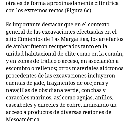
otra es de forma aproximadamente cilíndrica
con los extremos rectos (Figura 6c).
Es importante destacar que en el contexto
general de las excavaciones efectuadas en el
sitio Cimientos de Las Margaritas, los artefactos
de ámbar fueron recuperados tanto en la
unidad habitacional de elite como en la común,
y en zonas de tráfico o acceso, en asociación a
escombro o rellenos; otros materiales alóctonos
procedentes de las excavaciones incluyeron
cuentas de jade, fragmentos de orejeras y
navajillas de obsidiana verde, conchas y
caracoles marinos, así como agujas, anillos,
cascabeles y cinceles de cobre, indicando un
acceso a productos de diversas regiones de
Mesoamérica.