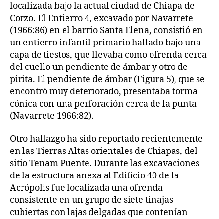
localizada bajo la actual ciudad de Chiapa de
Corzo. El Entierro 4, excavado por Navarrete
(1966:86) en el barrio Santa Elena, consistió en
un entierro infantil primario hallado bajo una
capa de tiestos, que llevaba como ofrenda cerca
del cuello un pendiente de ámbar y otro de
pirita. El pendiente de ámbar (Figura 5), que se
encontró muy deteriorado, presentaba forma
cónica con una perforación cerca de la punta
(Navarrete 1966:82).
Otro hallazgo ha sido reportado recientemente
en las Tierras Altas orientales de Chiapas, del
sitio Tenam Puente. Durante las excavaciones
de la estructura anexa al Edificio 40 de la
Acrópolis fue localizada una ofrenda
consistente en un grupo de siete tinajas
cubiertas con lajas delgadas que contenían