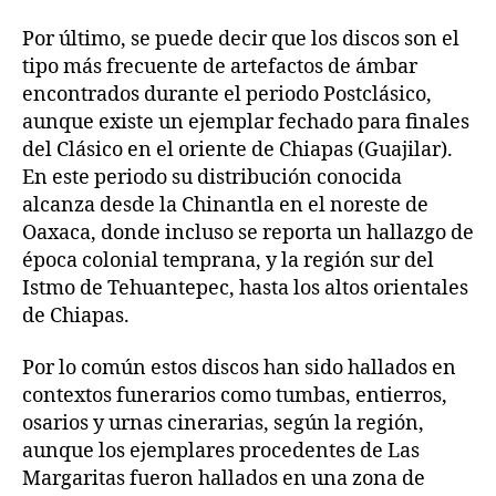
Por último, se puede decir que los discos son el
tipo más frecuente de artefactos de ámbar
encontrados durante el periodo Postclásico,
aunque existe un ejemplar fechado para finales
del Clásico en el oriente de Chiapas (Guajilar).
En este periodo su distribución conocida
alcanza desde la Chinantla en el noreste de
Oaxaca, donde incluso se reporta un hallazgo de
época colonial temprana, y la región sur del
Istmo de Tehuantepec, hasta los altos orientales
de Chiapas.
Por lo común estos discos han sido hallados en
contextos funerarios como tumbas, entierros,
osarios y urnas cinerarias, según la región,
aunque los ejemplares procedentes de Las
Margaritas fueron hallados en una zona de