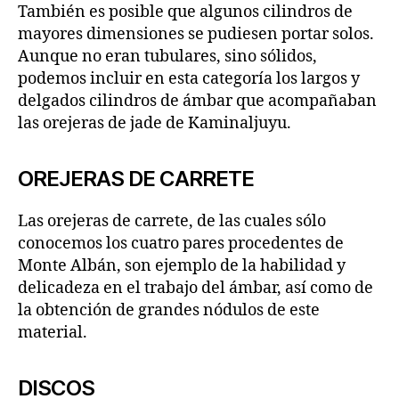
También es posible que algunos cilindros de
mayores dimensiones se pudiesen portar solos.
Aunque no eran tubulares, sino sólidos,
podemos incluir en esta categoría los largos y
delgados cilindros de ámbar que acompañaban
las orejeras de jade de Kaminaljuyu.
OREJERAS DE CARRETE
Las orejeras de carrete, de las cuales sólo
conocemos los cuatro pares procedentes de
Monte Albán, son ejemplo de la habilidad y
delicadeza en el trabajo del ámbar, así como de
la obtención de grandes nódulos de este
material.
DISCOS