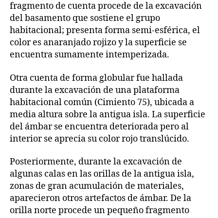
fragmento de cuenta procede de la excavación
del basamento que sostiene el grupo
habitacional; presenta forma semi-esférica, el
color es anaranjado rojizo y la superficie se
encuentra sumamente intemperizada.
Otra cuenta de forma globular fue hallada
durante la excavación de una plataforma
habitacional común (Cimiento 75), ubicada a
media altura sobre la antigua isla. La superficie
del ámbar se encuentra deteriorada pero al
interior se aprecia su color rojo translúcido.
Posteriormente, durante la excavación de
algunas calas en las orillas de la antigua isla,
zonas de gran acumulación de materiales,
aparecieron otros artefactos de ámbar. De la
orilla norte procede un pequeño fragmento