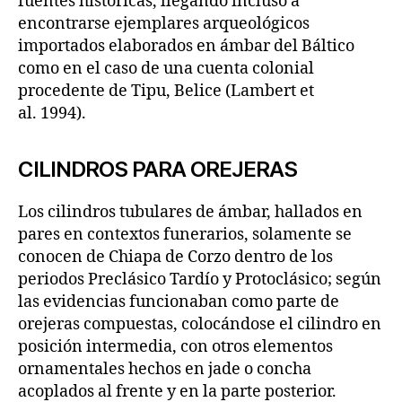
fuentes históricas, llegando incluso a
encontrarse ejemplares arqueológicos
importados elaborados en ámbar del Báltico
como en el caso de una cuenta colonial
procedente de Tipu, Belice (Lambert et
al. 1994).
CILINDROS PARA OREJERAS
Los cilindros tubulares de ámbar, hallados en
pares en contextos funerarios, solamente se
conocen de Chiapa de Corzo dentro de los
periodos Preclásico Tardío y Protoclásico; según
las evidencias funcionaban como parte de
orejeras compuestas, colocándose el cilindro en
posición intermedia, con otros elementos
ornamentales hechos en jade o concha
acoplados al frente y en la parte posterior.