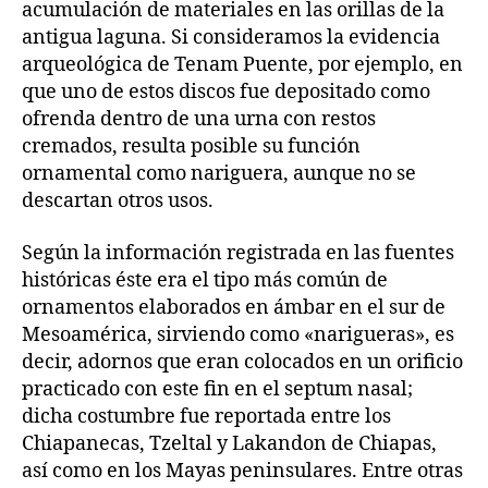
acumulación de materiales en las orillas de la
antigua laguna. Si consideramos la evidencia
arqueológica de Tenam Puente, por ejemplo, en
que uno de estos discos fue depositado como
ofrenda dentro de una urna con restos
cremados, resulta posible su función
ornamental como nariguera, aunque no se
descartan otros usos.
Según la información registrada en las fuentes
históricas éste era el tipo más común de
ornamentos elaborados en ámbar en el sur de
Mesoamérica, sirviendo como «narigueras», es
decir, adornos que eran colocados en un orificio
practicado con este fin en el septum nasal;
dicha costumbre fue reportada entre los
Chiapanecas, Tzeltal y Lakandon de Chiapas,
así como en los Mayas peninsulares. Entre otras