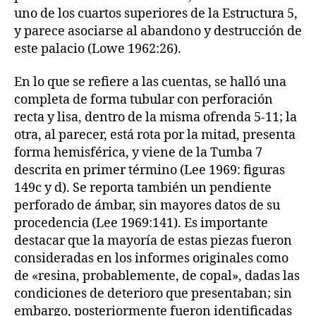
uno de los cuartos superiores de la Estructura 5,
y parece asociarse al abandono y destrucción de
este palacio (Lowe 1962:26).
En lo que se refiere a las cuentas, se halló una
completa de forma tubular con perforación
recta y lisa, dentro de la misma ofrenda 5-11; la
otra, al parecer, está rota por la mitad, presenta
forma hemisférica, y viene de la Tumba 7
descrita en primer término (Lee 1969: figuras
149c y d). Se reporta también un pendiente
perforado de ámbar, sin mayores datos de su
procedencia (Lee 1969:141). Es importante
destacar que la mayoría de estas piezas fueron
consideradas en los informes originales como
de «resina, probablemente, de copal», dadas las
condiciones de deterioro que presentaban; sin
embargo, posteriormente fueron identificadas