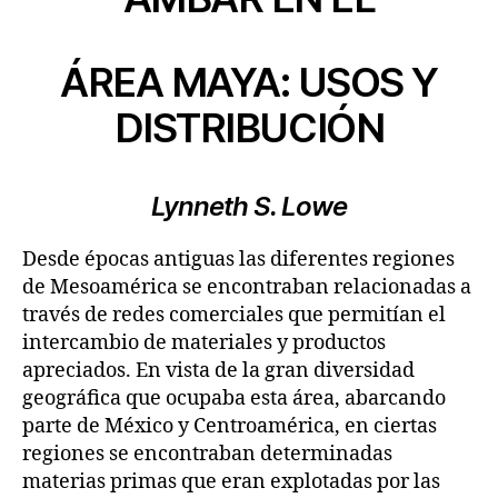
ÁREA MAYA: USOS Y
DISTRIBUCIÓN
Lynneth S. Lowe
Desde épocas antiguas las diferentes regiones
de Mesoamérica se encontraban relacionadas a
través de redes comerciales que permitían el
intercambio de materiales y productos
apreciados. En vista de la gran diversidad
geográfica que ocupaba esta área, abarcando
parte de México y Centroamérica, en ciertas
regiones se encontraban determinadas
materias primas que eran explotadas por las