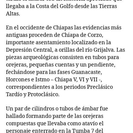
llegaba a la Costa del Golfo desde las Tierras
Altas.
En el occidente de Chiapas las evidencias más
antiguas proceden de Chiapa de Corzo,
importante asentamiento localizado en la
Depresión Central, a orillas del río Grijalva. Las
piezas arqueológicas consisten en tubos para
orejeras, pequeñas cuentas y un pendiente,
fechándose para las fases Guanacaste,
Horcones e Istmo – Chiapa V, VI y VII -,
correspondientes a los periodos Preclásico
Tardío y Protoclásico.
Un par de cilindros o tubos de ámbar fue
hallado formando parte de las orejeras
compuestas que llevaba como atavío el
personaje enterrado en la Tumba 7 del