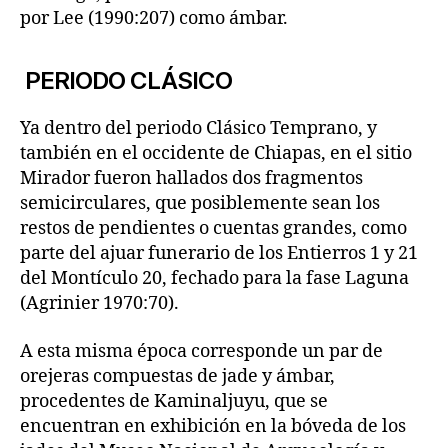
por Lee (1990:207) como ámbar.
PERIODO CLÁSICO
Ya dentro del periodo Clásico Temprano, y
también en el occidente de Chiapas, en el sitio
Mirador fueron hallados dos fragmentos
semicirculares, que posiblemente sean los
restos de pendientes o cuentas grandes, como
parte del ajuar funerario de los Entierros 1 y 21
del Montículo 20, fechado para la fase Laguna
(Agrinier 1970:70).
A esta misma época corresponde un par de
orejeras compuestas de jade y ámbar,
procedentes de Kaminaljuyu, que se
encuentran en exhibición en la bóveda de los