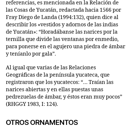
referencias, es mencionada en la Relación de
las Cosas de Yucatán, redactada hacia 1566 por
Fray Diego de Landa (1994:132), quien dice al
describir los «vestidos y adornos de las indias
de Yucatán»: “Horadábanse las narices por la
ternilla que divide las ventanas por enmedio,
para ponerse en el agujero una piedra de ámbar
y teníanlo por gala”.
Al igual que varias de las Relaciones
Geográficas de la península yucateca, que
registraron que los yucatecos: “… Traían las
narices abiertas y en ellas puestas unas
pedrezuelas de ámbar, y éstos eran muy pocos”
(RHGGY 1983, I: 124).
OTROS ORNAMENTOS