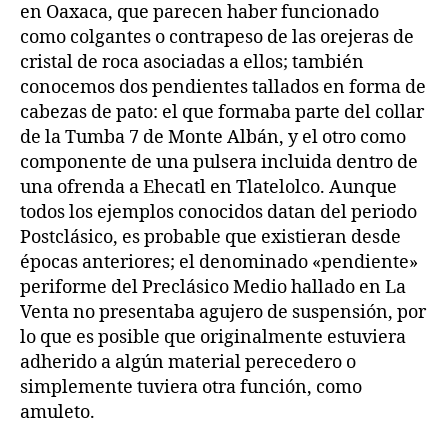
en Oaxaca, que parecen haber funcionado
como colgantes o contrapeso de las orejeras de
cristal de roca asociadas a ellos; también
conocemos dos pendientes tallados en forma de
cabezas de pato: el que formaba parte del collar
de la Tumba 7 de Monte Albán, y el otro como
componente de una pulsera incluida dentro de
una ofrenda a Ehecatl en Tlatelolco. Aunque
todos los ejemplos conocidos datan del periodo
Postclásico, es probable que existieran desde
épocas anteriores; el denominado «pendiente»
periforme del Preclásico Medio hallado en La
Venta no presentaba agujero de suspensión, por
lo que es posible que originalmente estuviera
adherido a algún material perecedero o
simplemente tuviera otra función, como
amuleto.