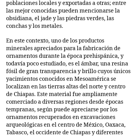
poblaciones locales y exportadas a otras; entre
las mejor conocidas pueden mencionarse la
obsidiana, el jade y las piedras verdes, las
conchas y los metales.
En este contexto, uno de los productos
minerales apreciados para la fabricación de
ornamentos durante la época prehispánica, y
todavía poco estudiado, es el ámbar, una resina
fósil de gran transparencia y brillo cuyos únicos
yacimientos conocidos en Mesoamérica se
localizan en las tierras altas del norte y centro
de Chiapas. Este material fue ampliamente
comerciado a diversas regiones desde épocas
tempranas, según puede apreciarse por los
ornamentos recuperados en excavaciones
arqueológicas en el centro de México, Oaxaca,
Tabasco, el occidente de Chiapas y diferentes