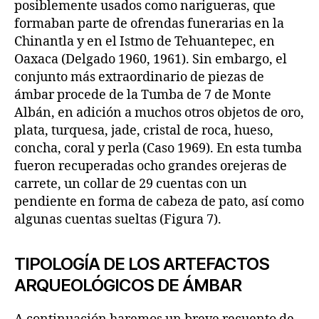
posiblemente usados como narigueras, que
formaban parte de ofrendas funerarias en la
Chinantla y en el Istmo de Tehuantepec, en
Oaxaca (Delgado 1960, 1961). Sin embargo, el
conjunto más extraordinario de piezas de
ámbar procede de la Tumba de 7 de Monte
Albán, en adición a muchos otros objetos de oro,
plata, turquesa, jade, cristal de roca, hueso,
concha, coral y perla (Caso 1969). En esta tumba
fueron recuperadas ocho grandes orejeras de
carrete, un collar de 29 cuentas con un
pendiente en forma de cabeza de pato, así como
algunas cuentas sueltas (Figura 7).
TIPOLOGÍA DE LOS ARTEFACTOS
ARQUEOLÓGICOS DE ÁMBAR