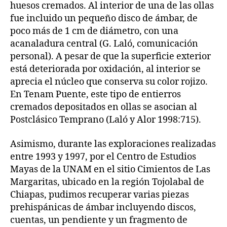
huesos cremados. Al interior de una de las ollas
fue incluido un pequeño disco de ámbar, de
poco más de 1 cm de diámetro, con una
acanaladura central (G. Laló, comunicación
personal). A pesar de que la superficie exterior
está deteriorada por oxidación, al interior se
aprecia el núcleo que conserva su color rojizo.
En Tenam Puente, este tipo de entierros
cremados depositados en ollas se asocian al
Postclásico Temprano (Laló y Alor 1998:715).
Asimismo, durante las exploraciones realizadas
entre 1993 y 1997, por el Centro de Estudios
Mayas de la UNAM en el sitio Cimientos de Las
Margaritas, ubicado en la región Tojolabal de
Chiapas, pudimos recuperar varias piezas
prehispánicas de ámbar incluyendo discos,
cuentas, un pendiente y un fragmento de