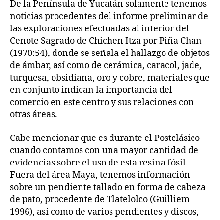
De la Península de Yucatán solamente tenemos
noticias procedentes del informe preliminar de
las exploraciones efectuadas al interior del
Cenote Sagrado de Chichen Itza por Piña Chan
(1970:54), donde se señala el hallazgo de objetos
de ámbar, así como de cerámica, caracol, jade,
turquesa, obsidiana, oro y cobre, materiales que
en conjunto indican la importancia del
comercio en este centro y sus relaciones con
otras áreas.
Cabe mencionar que es durante el Postclásico
cuando contamos con una mayor cantidad de
evidencias sobre el uso de esta resina fósil.
Fuera del área Maya, tenemos información
sobre un pendiente tallado en forma de cabeza
de pato, procedente de Tlatelolco (Guilliem
1996), así como de varios pendientes y discos,