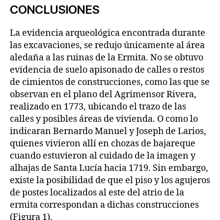
CONCLUSIONES
La evidencia arqueológica encontrada durante
las excavaciones, se redujo únicamente al área
aledaña a las ruinas de la Ermita. No se obtuvo
evidencia de suelo apisonado de calles o restos
de cimientos de construcciones, como las que se
observan en el plano del Agrimensor Rivera,
realizado en 1773, ubicando el trazo de las
calles y posibles áreas de vivienda. O como lo
indicaran Bernardo Manuel y Joseph de Larios,
quienes vivieron allí en chozas de bajareque
cuando estuvieron al cuidado de la imagen y
alhajas de Santa Lucía hacia 1719. Sin embargo,
existe la posibilidad de que el piso y los agujeros
de postes localizados al este del atrio de la
ermita correspondan a dichas construcciones
(Figura 1).