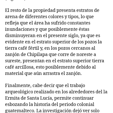
El resto de la propiedad presenta estratos de
arena de diferentes colores y tipos, lo que
refleja que el área ha sufrido constantes
inundaciones y que posiblemente éstas
disminuyeran en el presente siglo, ya que es
evidente en el estrato superior de los pozos la
tierra café fértil y, en los pozos cercanos al
zanjón de Chipilapa que corre de noreste a
sureste, presentan en el estrato superior tierra
café arcillosa, esto posiblemente debido al
material que aún arrastra el zanjón.
Finalmente, cabe decir que el trabajo
arqueológico realizado en los alrededores del la
Ermita de Santa Lucía, permite continuar
esbozando la historia del periodo colonial
guatemalteco. La investigación dejó ver solo