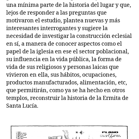
una mínima parte de la historia del lugar y que,
lejos de responder a las preguntas que
motivaron el estudio, plantea nuevas y más
interesantes interrogantes y sugiere la
necesidad de investigar la construcción eclesial
en sí, a manera de conocer aspectos como el
papel de la iglesia en ese el sector poblacional,
su influencia en la vida pública, la forma de
vida de sus religiosos y personas laicas que
vivieron en ella, sus hábitos, ocupaciones,
productos manufacturados, alimentación, etc,
que permitirán, como ya se ha hecho en otros
templos, reconstruir la historia de la Ermita de
Santa Lucía.