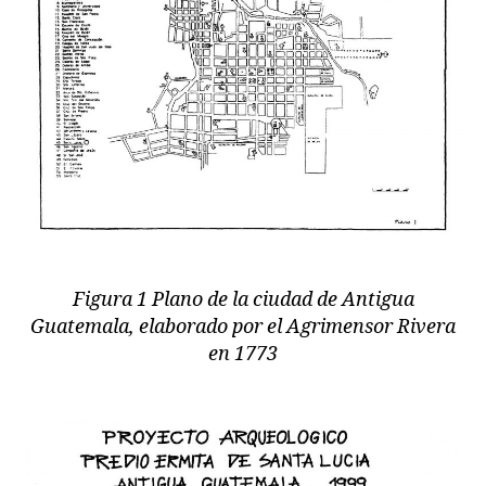
Figura 1 Plano de la ciudad de Antigua
Guatemala, elaborado por el Agrimensor Rivera
en 1773