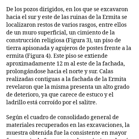
De los pozos dirigidos, en los que se excavaron
hacia el sur y este de las ruinas de la Ermita se
localizaron restos de varios rasgos, entre ellos
de un muro superficial, un cimiento de la
construcción religiosa (Figura 3), un piso de
tierra apisonada y agujeros de postes frente a la
ermita (Figura 4). Este piso se extiende
aproximadamente 12 m al este de la fachada,
prolongándose hacia el norte y sur. Calas
realizadas contiguas a la fachada de la Ermita
revelaron que la misma presenta un alto grado
de deterioro, ya que carece de estuco y el
ladrillo está corroído por el salitre.
Según el cuadro de consolidado general de
materiales recuperados en las excavaciones, la
muestra obtenida fue la consistente en mayor