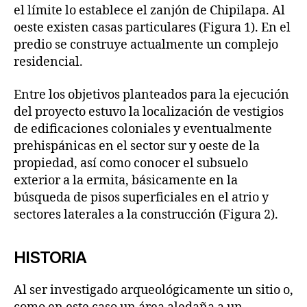
el límite lo establece el zanjón de Chipilapa. Al
oeste existen casas particulares (Figura 1). En el
predio se construye actualmente un complejo
residencial.
Entre los objetivos planteados para la ejecución
del proyecto estuvo la localización de vestigios
de edificaciones coloniales y eventualmente
prehispánicas en el sector sur y oeste de la
propiedad, así como conocer el subsuelo
exterior a la ermita, básicamente en la
búsqueda de pisos superficiales en el atrio y
sectores laterales a la construcción (Figura 2).
HISTORIA
Al ser investigado arqueológicamente un sitio o,