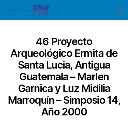
Categorías
46 Proyecto
Arqueológico Ermita de
Santa Lucia, Antigua
Guatemala – Marlen
Garnica y Luz Midilia
Marroquín – Simposio 14,
Año 2000