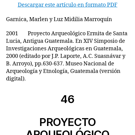
Descargar este artículo en formato PDF
Garnica, Marlen y Luz Midilia Marroquín
2001 Proyecto Arqueológico Ermita de Santa
Lucia, Antigua Guatemala. En XIV Simposio de
Investigaciones Arqueológicas en Guatemala,
2000 (editado por J.P. Laporte, A.C. Suasnávar y
B. Arroyo), pp.630-637. Museo Nacional de
Arqueología y Etnología, Guatemala (versión
digital).
46
PROYECTO
ARQUEOLÓGICO