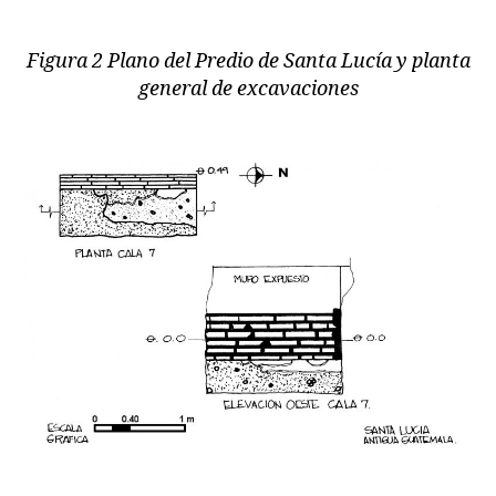
Figura 2 Plano del Predio de Santa Lucía y planta
general de excavaciones