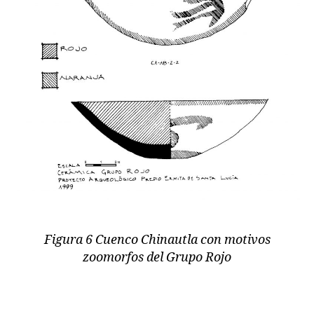
Figura 6 Cuenco Chinautla con motivos
zoomorfos del Grupo Rojo