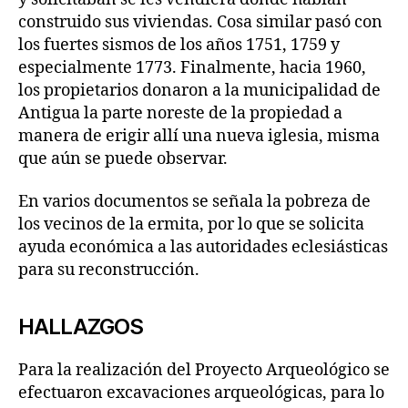
construido sus viviendas. Cosa similar pasó con
los fuertes sismos de los años 1751, 1759 y
especialmente 1773. Finalmente, hacia 1960,
los propietarios donaron a la municipalidad de
Antigua la parte noreste de la propiedad a
manera de erigir allí una nueva iglesia, misma
que aún se puede observar.
En varios documentos se señala la pobreza de
los vecinos de la ermita, por lo que se solicita
ayuda económica a las autoridades eclesiásticas
para su reconstrucción.
HALLAZGOS
Para la realización del Proyecto Arqueológico se
efectuaron excavaciones arqueológicas, para lo