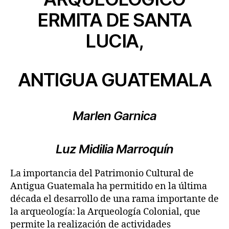
ERMITA DE SANTA
LUCIA,
ANTIGUA GUATEMALA
Marlen Garnica
Luz Midilia Marroquín
La importancia del Patrimonio Cultural de
Antigua Guatemala ha permitido en la última
década el desarrollo de una rama importante de
la arqueología: la Arqueología Colonial, que
permite la realización de actividades