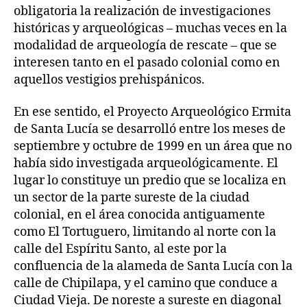
obligatoria la realización de investigaciones
históricas y arqueológicas – muchas veces en la
modalidad de arqueología de rescate – que se
interesen tanto en el pasado colonial como en
aquellos vestigios prehispánicos.
En ese sentido, el Proyecto Arqueológico Ermita
de Santa Lucía se desarrolló entre los meses de
septiembre y octubre de 1999 en un área que no
había sido investigada arqueológicamente. El
lugar lo constituye un predio que se localiza en
un sector de la parte sureste de la ciudad
colonial, en el área conocida antiguamente
como El Tortuguero, limitando al norte con la
calle del Espíritu Santo, al este por la
confluencia de la alameda de Santa Lucía con la
calle de Chipilapa, y el camino que conduce a
Ciudad Vieja. De noreste a sureste en diagonal