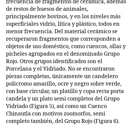
frecuencia de fragmentos de cerámica, además
de restos de huesos de animales,
principalmente bovinos, y en los niveles más
superficiales vidrio, lítica y plástico, todos en
menor frecuencia. Del material cerámico se
recuperaron fragmentos que corresponden a
objetos de uso doméstico, como cuencos, ollas y
picheles agrupados en el denominado Grupo
Rojo. Otros grupos identificados son el
Porcelana y el Vidriado. No se encontraron
piezas completas, únicamente un candelero
policromo amarillo, ocre y negro sobre verde,
con base circular, un platillo y copa recta porta
candela y un plato semi completos del Grupo
Vidriado (Figura 5), así como un Cuenco
Chinautla con motivos zoomorfos, semi
completo también, del Grupo Rojo (Figura 6).