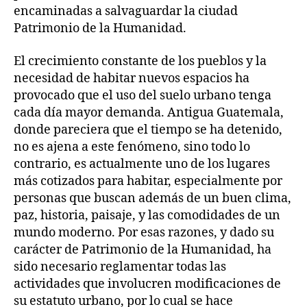
encaminadas a salvaguardar la ciudad
Patrimonio de la Humanidad.
El crecimiento constante de los pueblos y la
necesidad de habitar nuevos espacios ha
provocado que el uso del suelo urbano tenga
cada día mayor demanda. Antigua Guatemala,
donde pareciera que el tiempo se ha detenido,
no es ajena a este fenómeno, sino todo lo
contrario, es actualmente uno de los lugares
más cotizados para habitar, especialmente por
personas que buscan además de un buen clima,
paz, historia, paisaje, y las comodidades de un
mundo moderno. Por esas razones, y dado su
carácter de Patrimonio de la Humanidad, ha
sido necesario reglamentar todas las
actividades que involucren modificaciones de
su estatuto urbano, por lo cual se hace