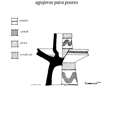
agujeros para postes