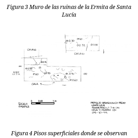
Figura 3 Muro de las ruinas de la Ermita de Santa
Lucía
Figura 4 Pisos superficiales donde se observan