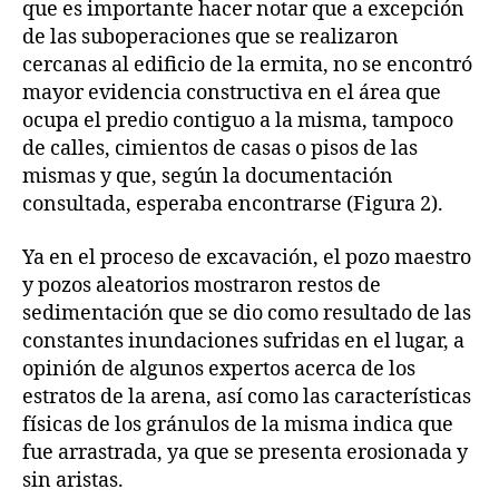
que es importante hacer notar que a excepción
de las suboperaciones que se realizaron
cercanas al edificio de la ermita, no se encontró
mayor evidencia constructiva en el área que
ocupa el predio contiguo a la misma, tampoco
de calles, cimientos de casas o pisos de las
mismas y que, según la documentación
consultada, esperaba encontrarse (Figura 2).
Ya en el proceso de excavación, el pozo maestro
y pozos aleatorios mostraron restos de
sedimentación que se dio como resultado de las
constantes inundaciones sufridas en el lugar, a
opinión de algunos expertos acerca de los
estratos de la arena, así como las características
físicas de los gránulos de la misma indica que
fue arrastrada, ya que se presenta erosionada y
sin aristas.