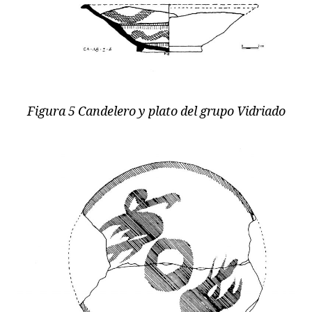
Figura 5 Candelero y plato del grupo Vidriado