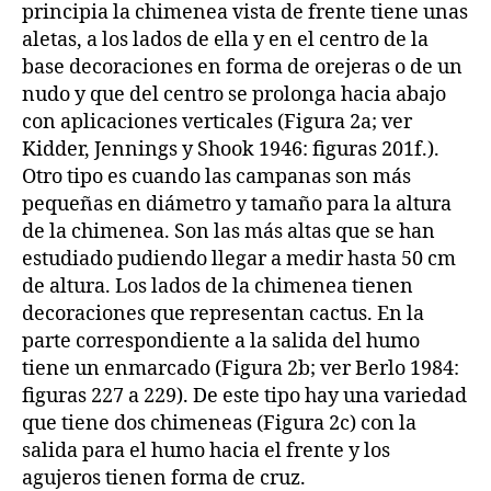
principia la chimenea vista de frente tiene unas
aletas, a los lados de ella y en el centro de la
base decoraciones en forma de orejeras o de un
nudo y que del centro se prolonga hacia abajo
con aplicaciones verticales (Figura 2a; ver
Kidder, Jennings y Shook 1946: figuras 201f.).
Otro tipo es cuando las campanas son más
pequeñas en diámetro y tamaño para la altura
de la chimenea. Son las más altas que se han
estudiado pudiendo llegar a medir hasta 50 cm
de altura. Los lados de la chimenea tienen
decoraciones que representan cactus. En la
parte correspondiente a la salida del humo
tiene un enmarcado (Figura 2b; ver Berlo 1984:
figuras 227 a 229). De este tipo hay una variedad
que tiene dos chimeneas (Figura 2c) con la
salida para el humo hacia el frente y los
agujeros tienen forma de cruz.