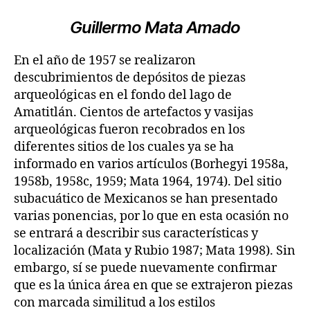
Guillermo Mata Amado
En el año de 1957 se realizaron
descubrimientos de depósitos de piezas
arqueológicas en el fondo del lago de
Amatitlán. Cientos de artefactos y vasijas
arqueológicas fueron recobrados en los
diferentes sitios de los cuales ya se ha
informado en varios artículos (Borhegyi 1958a,
1958b, 1958c, 1959; Mata 1964, 1974). Del sitio
subacuático de Mexicanos se han presentado
varias ponencias, por lo que en esta ocasión no
se entrará a describir sus características y
localización (Mata y Rubio 1987; Mata 1998). Sin
embargo, sí se puede nuevamente confirmar
que es la única área en que se extrajeron piezas
con marcada similitud a los estilos