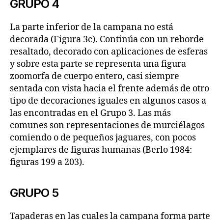
GRUPO 4
La parte inferior de la campana no está
decorada (Figura 3c). Continúa con un reborde
resaltado, decorado con aplicaciones de esferas
y sobre esta parte se representa una figura
zoomorfa de cuerpo entero, casi siempre
sentada con vista hacia el frente además de otro
tipo de decoraciones iguales en algunos casos a
las encontradas en el Grupo 3. Las más
comunes son representaciones de murciélagos
comiendo o de pequeños jaguares, con pocos
ejemplares de figuras humanas (Berlo 1984:
figuras 199 a 203).
GRUPO 5
Tapaderas en las cuales la campana forma parte