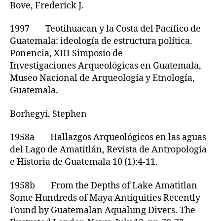
Bove, Frederick J.
1997 Teotihuacan y la Costa del Pacífico de
Guatemala: ideología de estructura política.
Ponencia, XIII Simposio de
Investigaciones Arqueológicas en Guatemala,
Museo Nacional de Arqueología y Etnología,
Guatemala.
Borhegyi, Stephen
1958a Hallazgos Arqueológicos en las aguas
del Lago de Amatitlán, Revista de Antropología
e Historia de Guatemala 10 (1):4-11.
1958b From the Depths of Lake Amatitlan
Some Hundreds of Maya Antiquities Recently
Found by Guatemalan Aqualung Divers. The