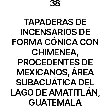
38
TAPADERAS DE
INCENSARIOS DE
FORMA CÓNICA CON
CHIMENEA,
PROCEDENTES DE
MEXICANOS, ÁREA
SUBACUÁTICA DEL
LAGO DE AMATITLÁN,
GUATEMALA