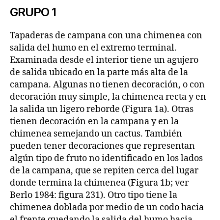
GRUPO 1
Tapaderas de campana con una chimenea con
salida del humo en el extremo terminal.
Examinada desde el interior tiene un agujero
de salida ubicado en la parte más alta de la
campana. Algunas no tienen decoración, o con
decoración muy simple, la chimenea recta y en
la salida un ligero reborde (Figura 1a). Otras
tienen decoración en la campana y en la
chimenea semejando un cactus. También
pueden tener decoraciones que representan
algún tipo de fruto no identificado en los lados
de la campana, que se repiten cerca del lugar
donde termina la chimenea (Figura 1b; ver
Berlo 1984: figura 231). Otro tipo tiene la
chimenea doblada por medio de un codo hacia
el frente quedando la salida del humo hacia