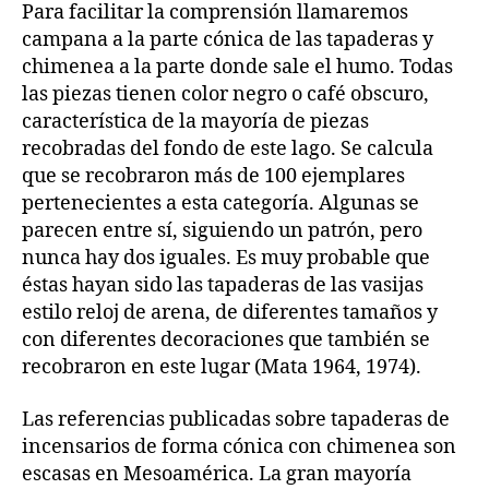
Para facilitar la comprensión llamaremos
campana a la parte cónica de las tapaderas y
chimenea a la parte donde sale el humo. Todas
las piezas tienen color negro o café obscuro,
característica de la mayoría de piezas
recobradas del fondo de este lago. Se calcula
que se recobraron más de 100 ejemplares
pertenecientes a esta categoría. Algunas se
parecen entre sí, siguiendo un patrón, pero
nunca hay dos iguales. Es muy probable que
éstas hayan sido las tapaderas de las vasijas
estilo reloj de arena, de diferentes tamaños y
con diferentes decoraciones que también se
recobraron en este lugar (Mata 1964, 1974).
Las referencias publicadas sobre tapaderas de
incensarios de forma cónica con chimenea son
escasas en Mesoamérica. La gran mayoría