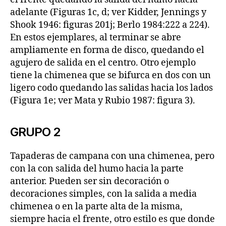
adelante (Figuras 1c, d; ver Kidder, Jennings y
Shook 1946: figuras 201j; Berlo 1984:222 a 224).
En estos ejemplares, al terminar se abre
ampliamente en forma de disco, quedando el
agujero de salida en el centro. Otro ejemplo
tiene la chimenea que se bifurca en dos con un
ligero codo quedando las salidas hacia los lados
(Figura 1e; ver Mata y Rubio 1987: figura 3).
GRUPO 2
Tapaderas de campana con una chimenea, pero
con la con salida del humo hacia la parte
anterior. Pueden ser sin decoración o
decoraciones simples, con la salida a media
chimenea o en la parte alta de la misma,
siempre hacia el frente, otro estilo es que donde