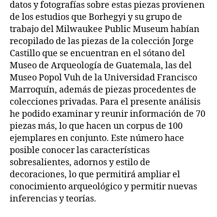
datos y fotografías sobre estas piezas provienen
de los estudios que Borhegyi y su grupo de
trabajo del Milwaukee Public Museum habían
recopilado de las piezas de la colección Jorge
Castillo que se encuentran en el sótano del
Museo de Arqueología de Guatemala, las del
Museo Popol Vuh de la Universidad Francisco
Marroquín, además de piezas procedentes de
colecciones privadas. Para el presente análisis
he podido examinar y reunir información de 70
piezas más, lo que hacen un corpus de 100
ejemplares en conjunto. Este número hace
posible conocer las características
sobresalientes, adornos y estilo de
decoraciones, lo que permitirá ampliar el
conocimiento arqueológico y permitir nuevas
inferencias y teorías.