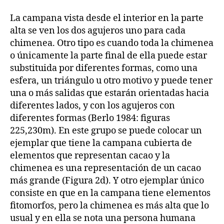
La campana vista desde el interior en la parte
alta se ven los dos agujeros uno para cada
chimenea. Otro tipo es cuando toda la chimenea
o únicamente la parte final de ella puede estar
substituida por diferentes formas, como una
esfera, un triángulo u otro motivo y puede tener
una o más salidas que estarán orientadas hacia
diferentes lados, y con los agujeros con
diferentes formas (Berlo 1984: figuras
225,230m). En este grupo se puede colocar un
ejemplar que tiene la campana cubierta de
elementos que representan cacao y la
chimenea es una representación de un cacao
más grande (Figura 2d). Y otro ejemplar único
consiste en que en la campana tiene elementos
fitomorfos, pero la chimenea es más alta que lo
usual y en ella se nota una persona humana