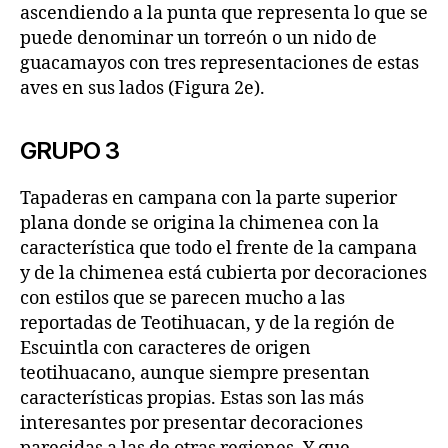
ascendiendo a la punta que representa lo que se
puede denominar un torreón o un nido de
guacamayos con tres representaciones de estas
aves en sus lados (Figura 2e).
GRUPO 3
Tapaderas en campana con la parte superior
plana donde se origina la chimenea con la
característica que todo el frente de la campana
y de la chimenea está cubierta por decoraciones
con estilos que se parecen mucho a las
reportadas de Teotihuacan, y de la región de
Escuintla con caracteres de origen
teotihuacano, aunque siempre presentan
características propias. Estas son las más
interesantes por presentar decoraciones