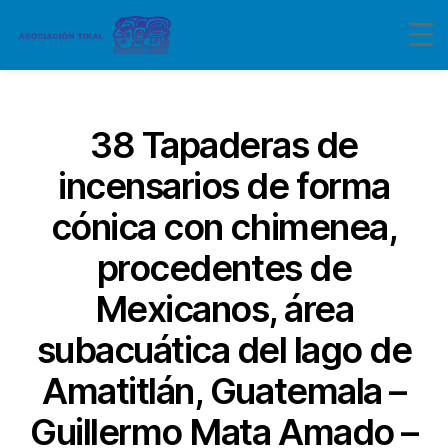
Categorías
38 Tapaderas de
incensarios de forma
cónica con chimenea,
procedentes de
Mexicanos, área
subacuática del lago de
Amatitlán, Guatemala –
Guillermo Mata Amado –