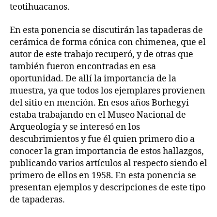
teotihuacanos.
En esta ponencia se discutirán las tapaderas de
cerámica de forma cónica con chimenea, que el
autor de este trabajo recuperó, y de otras que
también fueron encontradas en esa
oportunidad. De allí la importancia de la
muestra, ya que todos los ejemplares provienen
del sitio en mención. En esos años Borhegyi
estaba trabajando en el Museo Nacional de
Arqueología y se interesó en los
descubrimientos y fue él quien primero dio a
conocer la gran importancia de estos hallazgos,
publicando varios artículos al respecto siendo el
primero de ellos en 1958. En esta ponencia se
presentan ejemplos y descripciones de este tipo
de tapaderas.