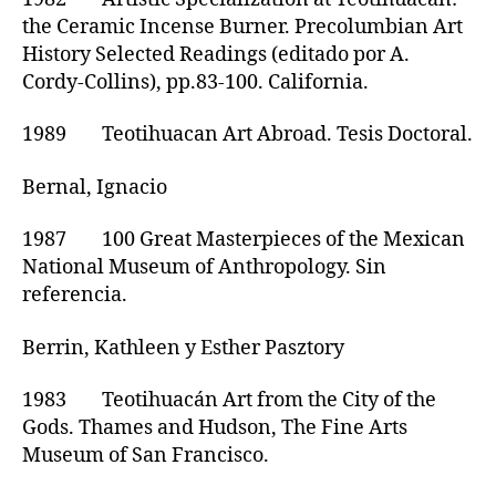
the Ceramic Incense Burner. Precolumbian Art
History Selected Readings (editado por A.
Cordy-Collins), pp.83-100. California.
1989 Teotihuacan Art Abroad. Tesis Doctoral.
Bernal, Ignacio
1987 100 Great Masterpieces of the Mexican
National Museum of Anthropology. Sin
referencia.
Berrin, Kathleen y Esther Pasztory
1983 Teotihuacán Art from the City of the
Gods. Thames and Hudson, The Fine Arts
Museum of San Francisco.