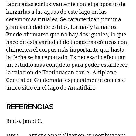
fabricadas exclusivamente con el propósito de
lanzarlas a las aguas de este lago en las
ceremonias rituales. Se caracterizan por una
gran variedad de estilos, formas y tamaños.
Puede afirmarse que no hay dos iguales, lo que
hace de esta variedad de tapaderas cónicas con
chimenea el corpus más importante que hasta
la fecha se ha reportado. Es necesario efectuar
un estudio más completo para poder establecer
la relación de Teotihuacan con el Altiplano
Central de Guatemala, especialmente con este
único sitio en el lago de Amatitlán.
REFERENCIAS
Berlo, Janet C.
1982 Artistic Specialization at Teotihuacan: