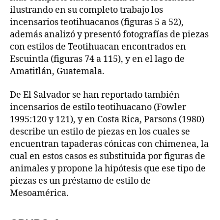
ilustrando en su completo trabajo los
incensarios teotihuacanos (figuras 5 a 52),
además analizó y presentó fotografías de piezas
con estilos de Teotihuacan encontrados en
Escuintla (figuras 74 a 115), y en el lago de
Amatitlán, Guatemala.
De El Salvador se han reportado también
incensarios de estilo teotihuacano (Fowler
1995:120 y 121), y en Costa Rica, Parsons (1980)
describe un estilo de piezas en los cuales se
encuentran tapaderas cónicas con chimenea, la
cual en estos casos es substituida por figuras de
animales y propone la hipótesis que ese tipo de
piezas es un préstamo de estilo de
Mesoamérica.