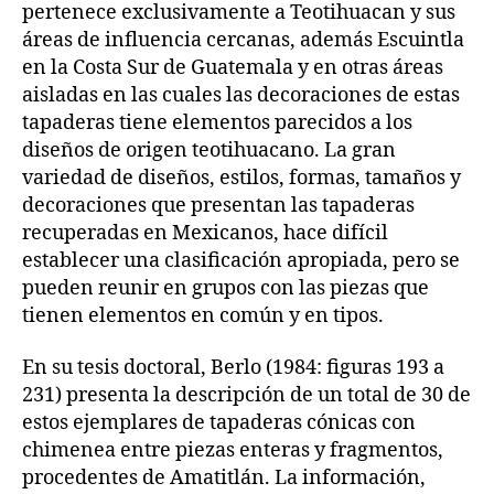
pertenece exclusivamente a Teotihuacan y sus
áreas de influencia cercanas, además Escuintla
en la Costa Sur de Guatemala y en otras áreas
aisladas en las cuales las decoraciones de estas
tapaderas tiene elementos parecidos a los
diseños de origen teotihuacano. La gran
variedad de diseños, estilos, formas, tamaños y
decoraciones que presentan las tapaderas
recuperadas en Mexicanos, hace difícil
establecer una clasificación apropiada, pero se
pueden reunir en grupos con las piezas que
tienen elementos en común y en tipos.
En su tesis doctoral, Berlo (1984: figuras 193 a
231) presenta la descripción de un total de 30 de
estos ejemplares de tapaderas cónicas con
chimenea entre piezas enteras y fragmentos,
procedentes de Amatitlán. La información,