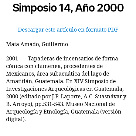
Simposio 14, Año 2000
Descargar este artículo en formato PDF
Mata Amado, Guillermo
2001 Tapaderas de incensarios de forma
cónica con chimenea, procedentes de
Mexicanos, área subacuática del lago de
Amatitlán, Guatemala. En XIV Simposio de
Investigaciones Arqueológicas en Guatemala,
2000 (editado por J.P. Laporte, A.C. Suasnávar y
B. Arroyo), pp.531-543. Museo Nacional de
Arqueología y Etnología, Guatemala (versión
digital).