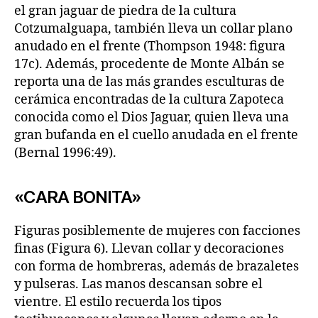
el gran jaguar de piedra de la cultura
Cotzumalguapa, también lleva un collar plano
anudado en el frente (Thompson 1948: figura
17c). Además, procedente de Monte Albán se
reporta una de las más grandes esculturas de
cerámica encontradas de la cultura Zapoteca
conocida como el Dios Jaguar, quien lleva una
gran bufanda en el cuello anudada en el frente
(Bernal 1996:49).
«CARA BONITA»
Figuras posiblemente de mujeres con facciones
finas (Figura 6). Llevan collar y decoraciones
con forma de hombreras, además de brazaletes
y pulseras. Las manos descansan sobre el
vientre. El estilo recuerda los tipos