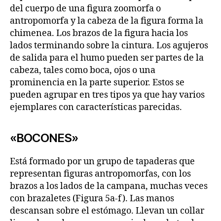
del cuerpo de una figura zoomorfa o
antropomorfa y la cabeza de la figura forma la
chimenea. Los brazos de la figura hacia los
lados terminando sobre la cintura. Los agujeros
de salida para el humo pueden ser partes de la
cabeza, tales como boca, ojos o una
prominencia en la parte superior. Estos se
pueden agrupar en tres tipos ya que hay varios
ejemplares con características parecidas.
«BOCONES»
Está formado por un grupo de tapaderas que
representan figuras antropomorfas, con los
brazos a los lados de la campana, muchas veces
con brazaletes (Figura 5a-f). Las manos
descansan sobre el estómago. Llevan un collar