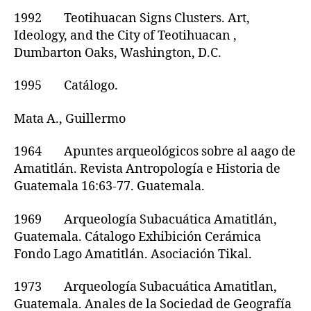
1992 Teotihuacan Signs Clusters. Art,
Ideology, and the City of Teotihuacan ,
Dumbarton Oaks, Washington, D.C.
1995 Catálogo.
Mata A., Guillermo
1964 Apuntes arqueológicos sobre al aago de
Amatitlán. Revista Antropología e Historia de
Guatemala 16:63-77. Guatemala.
1969 Arqueología Subacuática Amatitlán,
Guatemala. Cátalogo Exhibición Cerámica
Fondo Lago Amatitlán. Asociación Tikal.
1973 Arqueología Subacuática Amatitlan,
Guatemala. Anales de la Sociedad de Geografía