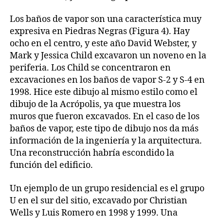
Los baños de vapor son una característica muy
expresiva en Piedras Negras (Figura 4). Hay
ocho en el centro, y este año David Webster, y
Mark y Jessica Child excavaron un noveno en la
periferia. Los Child se concentraron en
excavaciones en los baños de vapor S-2 y S-4 en
1998. Hice este dibujo al mismo estilo como el
dibujo de la Acrópolis, ya que muestra los
muros que fueron excavados. En el caso de los
baños de vapor, este tipo de dibujo nos da más
información de la ingeniería y la arquitectura.
Una reconstrucción habría escondido la
función del edificio.
Un ejemplo de un grupo residencial es el grupo
U en el sur del sitio, excavado por Christian
Wells y Luis Romero en 1998 y 1999. Una