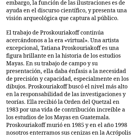
embargo, la función de las ilustraciones es de
ayuda en el discurso científico, y presenta una
visión arqueológica que captura al público.
El trabajo de Proskouriakoff continúa
acercándonos a la era «virtual». Una artista
excepcional, Tatiana Proskouriakoff es una
figura brillante en la historia de los estudios
Mayas. En su trabajo de campo y su
presentación, ella daba énfasis a la necesidad
de precisión y capacidad, especialmente en los
dibujos. Proskouriakoff buscó el nivel más alto
en la responsabilidad de las investigaciones y
teorías. Ella recibió la Orden del Quetzal en
1983 por una vida de contribución increíble a
los estudios de los Mayas en Guatemala.
Proskouriakoff murió en 1985 y en el año 1998
nosotros enterramos sus cenizas en la Acrópolis