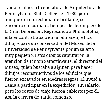
Tania recibió su licenciatura de Arquitectura de
Pennsylvania State College en 1930, pero
aunque era una estudiante brillante, se
encontró en los malos tiempos de desempleo de
la Gran Depresión. Regresando a Philadelphia,
ella encontró trabajo en un almacén, e hizo
dibujos para un conservador del Museo de la
Universidad de Pennsylvania por un salario
muy pequeño. Estos dibujos capturaron la
atención de Linton Satterthwaite, el director del
Museo, quien buscaba a alguien para hacer
dibujos reconstructivos de los edificios que
fueron excavados en Piedras Negras. El invitó a
Tania a participar en la expedición, sin salario,
pero los costos de viaje fueron cubiertos por él.
Así, la carrera de Tania comenzó.