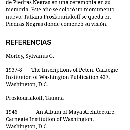
de Piedras Negras en una ceremonia en su
memoria. Este año se colocó un monumento
nuevo. Tatiana Proskouriakoff se queda en
Piedras Negras donde comenzó su visión.
REFERENCIAS
Morley, Sylvanus G.
1937-8 The Inscriptions of Peten. Carnegie
Institution of Washington Publication 437.
Washington, D.C.
Proskouriakoff, Tatiana
1946 An Album of Maya Architecture.
Carnegie Institution of Washington.
Washington, D.C.