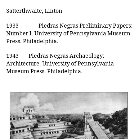
Satterthwaite, Linton
1933 Piedras Negras Preliminary Papers:
Number I. University of Pennsylvania Museum
Press. Philadelphia.
1943 Piedras Negras Archaeology:
Architecture. University of Pennsylvania
Museum Press. Philadelphia.