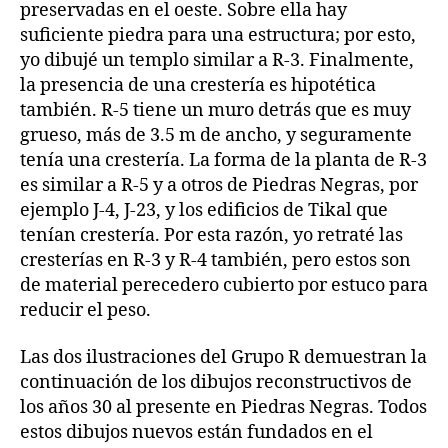
preservadas en el oeste. Sobre ella hay
suficiente piedra para una estructura; por esto,
yo dibujé un templo similar a R-3. Finalmente,
la presencia de una crestería es hipotética
también. R-5 tiene un muro detrás que es muy
grueso, más de 3.5 m de ancho, y seguramente
tenía una crestería. La forma de la planta de R-3
es similar a R-5 y a otros de Piedras Negras, por
ejemplo J-4, J-23, y los edificios de Tikal que
tenían crestería. Por esta razón, yo retraté las
cresterías en R-3 y R-4 también, pero estos son
de material perecedero cubierto por estuco para
reducir el peso.
Las dos ilustraciones del Grupo R demuestran la
continuación de los dibujos reconstructivos de
los años 30 al presente en Piedras Negras. Todos
estos dibujos nuevos están fundados en el