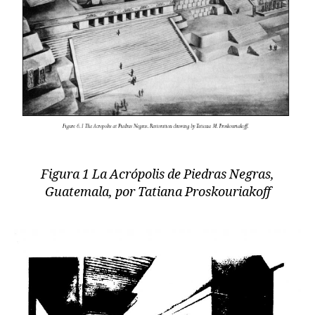
Figura 1 La Acrópolis de Piedras Negras,
Guatemala, por Tatiana Proskouriakoff