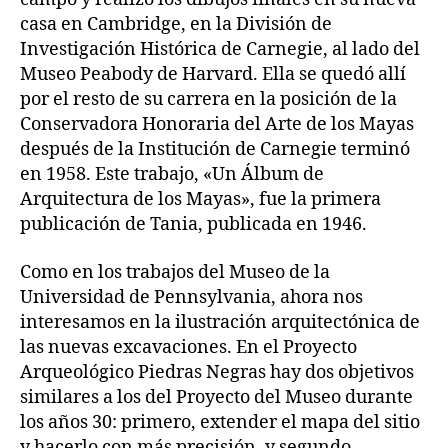
casa en Cambridge, en la División de
Investigación Histórica de Carnegie, al lado del
Museo Peabody de Harvard. Ella se quedó allí
por el resto de su carrera en la posición de la
Conservadora Honoraria del Arte de los Mayas
después de la Institución de Carnegie terminó
en 1958. Este trabajo, «Un Álbum de
Arquitectura de los Mayas», fue la primera
publicación de Tania, publicada en 1946.
Como en los trabajos del Museo de la
Universidad de Pennsylvania, ahora nos
interesamos en la ilustración arquitectónica de
las nuevas excavaciones. En el Proyecto
Arqueológico Piedras Negras hay dos objetivos
similares a los del Proyecto del Museo durante
los años 30: primero, extender el mapa del sitio
y hacerlo con más precisión, y segundo,