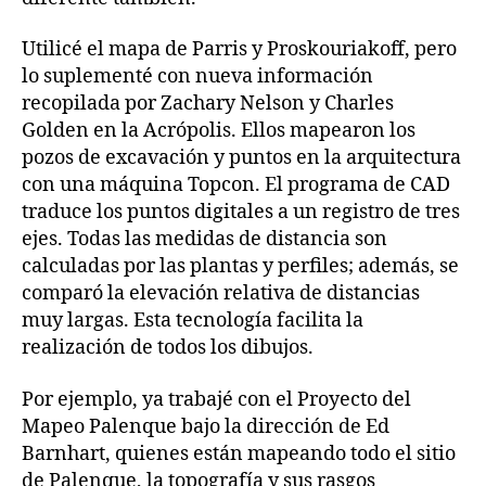
Utilicé el mapa de Parris y Proskouriakoff, pero
lo suplementé con nueva información
recopilada por Zachary Nelson y Charles
Golden en la Acrópolis. Ellos mapearon los
pozos de excavación y puntos en la arquitectura
con una máquina Topcon. El programa de CAD
traduce los puntos digitales a un registro de tres
ejes. Todas las medidas de distancia son
calculadas por las plantas y perfiles; además, se
comparó la elevación relativa de distancias
muy largas. Esta tecnología facilita la
realización de todos los dibujos.
Por ejemplo, ya trabajé con el Proyecto del
Mapeo Palenque bajo la dirección de Ed
Barnhart, quienes están mapeando todo el sitio
de Palenque, la topografía y sus rasgos