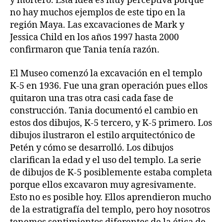
y mortero. Esta idea es muy perceptiva porque
no hay muchos ejemplos de este tipo en la
región Maya. Las excavaciones de Mark y
Jessica Child en los años 1997 hasta 2000
confirmaron que Tania tenía razón.
El Museo comenzó la excavación en el templo
K-5 en 1936. Fue una gran operación pues ellos
quitaron una tras otra casi cada fase de
construcción. Tania documentó el cambio en
estos dos dibujos, K-5 tercero, y K-5 primero. Los
dibujos ilustraron el estilo arquitectónico de
Petén y cómo se desarrolló. Los dibujos
clarifican la edad y el uso del templo. La serie
de dibujos de K-5 posiblemente estaba completa
porque ellos excavaron muy agresivamente.
Esto no es posible hoy. Ellos aprendieron mucho
de la estratigrafía del templo, pero hoy nosotros