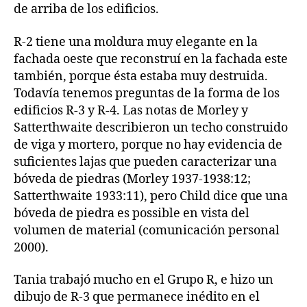
de arriba de los edificios.
R-2 tiene una moldura muy elegante en la
fachada oeste que reconstruí en la fachada este
también, porque ésta estaba muy destruida.
Todavía tenemos preguntas de la forma de los
edificios R-3 y R-4. Las notas de Morley y
Satterthwaite describieron un techo construido
de viga y mortero, porque no hay evidencia de
suficientes lajas que pueden caracterizar una
bóveda de piedras (Morley 1937-1938:12;
Satterthwaite 1933:11), pero Child dice que una
bóveda de piedra es possible en vista del
volumen de material (comunicación personal
2000).
Tania trabajó mucho en el Grupo R, e hizo un
dibujo de R-3 que permanece inédito en el