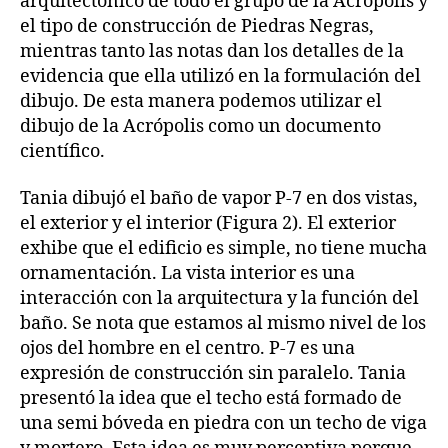
arquitectónico de todo el grupo de la Acrópolis y
el tipo de construcción de Piedras Negras,
mientras tanto las notas dan los detalles de la
evidencia que ella utilizó en la formulación del
dibujo. De esta manera podemos utilizar el
dibujo de la Acrópolis como un documento
científico.
Tania dibujó el baño de vapor P-7 en dos vistas,
el exterior y el interior (Figura 2). El exterior
exhibe que el edificio es simple, no tiene mucha
ornamentación. La vista interior es una
interacción con la arquitectura y la función del
baño. Se nota que estamos al mismo nivel de los
ojos del hombre en el centro. P-7 es una
expresión de construcción sin paralelo. Tania
presentó la idea que el techo está formado de
una semi bóveda en piedra con un techo de viga