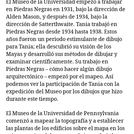
El Museo de la Universidad empezó a trabajar
en Piedras Negras en 1931, bajo la dirección de
Alden Mason, y después de 1934, bajo la
dirección de Satterthwaite. Tania trabajó en
Piedras Negras desde 1934 hasta 1938. Estos
años fueron un periodo estimulante de dibujo
para Tania; ella descubrió su visión de los
Mayas y desarrolló sus métodos de dibujar y
examinar científicamente. Su trabajo en
Piedras Negras – cómo hacer algún dibujo
arquitectónico – empezó por el mapeo. Así
podemos ver la participación de Tania con la
expedición del Museo por los dibujos que hizo
durante este tiempo.
El Museo de la Universidad de Pennsylvania
comenzó a mapear la topografía y a establecer
las plantas de los edificios sobre el mapa en los