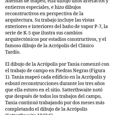
Además de mapeo, ella dibujó unos artefactos y
entierros especiales, e hizo dibujos
reconstructivos en perspectiva de la
arquitectura. Su trabajo incluye las vistas
exteriores e interiores del baño de vapor P-7, la
serie de K-5 que ilustra sus cambios
arquitectónicos por estadios constructivos, y el
famoso dibujo de la Acrópolis del Clásico
Tardío.
El dibujo de la Acrópolis por Tania comenzó con
el trabajo de campo en Piedras Negras (Figura
1). Tania mapeó cada edificio en la Acrópolis y
esbozó reconstrucciones durante los tres años
que ella estuvo en el sitio. Satterthwaite notó
que después de todos los trabajos del campo,
Tania continuó trabajando por dos meses más
completando el dibujo de la Acrópolis