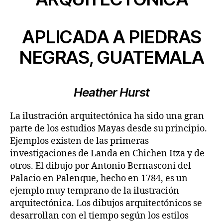
APLICADA A PIEDRAS
NEGRAS, GUATEMALA
Heather Hurst
La ilustración arquitectónica ha sido una gran
parte de los estudios Mayas desde su principio.
Ejemplos existen de las primeras
investigaciones de Landa en Chichen Itza y de
otros. El dibujo por Antonio Bernasconi del
Palacio en Palenque, hecho en 1784, es un
ejemplo muy temprano de la ilustración
arquitectónica. Los dibujos arquitectónicos se
desarrollan con el tiempo según los estilos