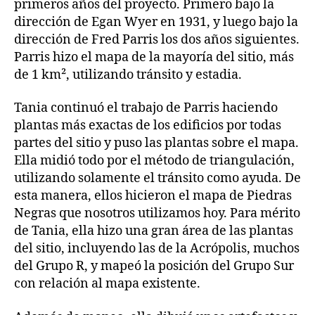
primeros años del proyecto. Primero bajo la
dirección de Egan Wyer en 1931, y luego bajo la
dirección de Fred Parris los dos años siguientes.
Parris hizo el mapa de la mayoría del sitio, más
de 1 km², utilizando tránsito y estadia.
Tania continuó el trabajo de Parris haciendo
plantas más exactas de los edificios por todas
partes del sitio y puso las plantas sobre el mapa.
Ella midió todo por el método de triangulación,
utilizando solamente el tránsito como ayuda. De
esta manera, ellos hicieron el mapa de Piedras
Negras que nosotros utilizamos hoy. Para mérito
de Tania, ella hizo una gran área de las plantas
del sitio, incluyendo las de la Acrópolis, muchos
del Grupo R, y mapeó la posición del Grupo Sur
con relación al mapa existente.