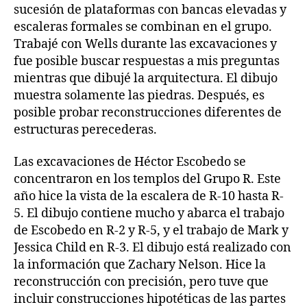
sucesión de plataformas con bancas elevadas y
escaleras formales se combinan en el grupo.
Trabajé con Wells durante las excavaciones y
fue posible buscar respuestas a mis preguntas
mientras que dibujé la arquitectura. El dibujo
muestra solamente las piedras. Después, es
posible probar reconstrucciones diferentes de
estructuras perecederas.
Las excavaciones de Héctor Escobedo se
concentraron en los templos del Grupo R. Este
año hice la vista de la escalera de R-10 hasta R-
5. El dibujo contiene mucho y abarca el trabajo
de Escobedo en R-2 y R-5, y el trabajo de Mark y
Jessica Child en R-3. El dibujo está realizado con
la información que Zachary Nelson. Hice la
reconstrucción con precisión, pero tuve que
incluir construcciones hipotéticas de las partes