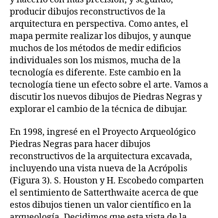
producir dibujos reconstructivos de la
arquitectura en perspectiva. Como antes, el
mapa permite realizar los dibujos, y aunque
muchos de los métodos de medir edificios
individuales son los mismos, mucha de la
tecnología es diferente. Este cambio en la
tecnología tiene un efecto sobre el arte. Vamos a
discutir los nuevos dibujos de Piedras Negras y
explorar el cambio de la técnica de dibujar.
En 1998, ingresé en el Proyecto Arqueológico
Piedras Negras para hacer dibujos
reconstructivos de la arquitectura excavada,
incluyendo una vista nueva de la Acrópolis
(Figura 3). S. Houston y H. Escobedo comparten
el sentimiento de Satterthwaite acerca de que
estos dibujos tienen un valor científico en la
arqueología. Decidimos que esta vista de la