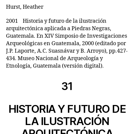
Hurst, Heather
2001 Historia y futuro de la ilustración
arquitectónica aplicada a Piedras Negras,
Guatemala. En XIV Simposio de Investigaciones
Arqueológicas en Guatemala, 2000 (editado por
J.P. Laporte, A.C. Suasnávar y B. Arroyo), pp.427-
434. Museo Nacional de Arqueología y
Etnología, Guatemala (versión digital).
31
HISTORIA Y FUTURO DE
LA ILUSTRACIÓN
ARQUITECTÓNICA