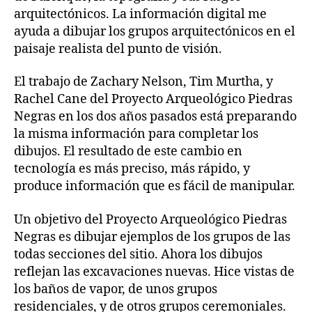
arquitectónicos. La información digital me
ayuda a dibujar los grupos arquitectónicos en el
paisaje realista del punto de visión.
El trabajo de Zachary Nelson, Tim Murtha, y
Rachel Cane del Proyecto Arqueológico Piedras
Negras en los dos años pasados está preparando
la misma información para completar los
dibujos. El resultado de este cambio en
tecnología es más preciso, más rápido, y
produce información que es fácil de manipular.
Un objetivo del Proyecto Arqueológico Piedras
Negras es dibujar ejemplos de los grupos de las
todas secciones del sitio. Ahora los dibujos
reflejan las excavaciones nuevas. Hice vistas de
los baños de vapor, de unos grupos
residenciales, y de otros grupos ceremoniales.