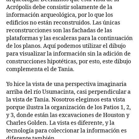
Acrópolis debe consistir solamente de la
información arqueológica, por lo que los
edificios no están reconstruidos. Las únicas
reconstrucciones son las fachadas de las
plataformas y las escaleras para la continuación
de los planos. Aquí podemos utilizar el dibujo
para visualizar la información sin la adición de
construcciones hipotéticas, por esto, este dibujo
complementa el de Tania.
Yo hice la vista de una perspectiva imaginaria
arriba del río Usumacinta, casi perpendicular a
la vista de Tania. Nosotros elegimos esta vista
porque ilustra la organización de los Patios 1, 2,
y 3, donde están las excavaciones de Houston y
Charles Golden. La vista es diferente, y la
tecnología para coleccionar la información es
diferente también.