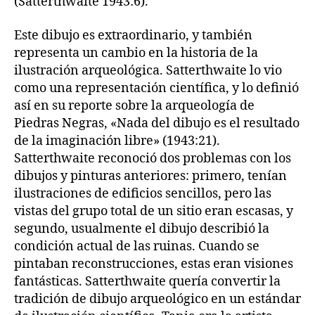
(Satterthwaite 1943:6).
Este dibujo es extraordinario, y también
representa un cambio en la historia de la
ilustración arqueológica. Satterthwaite lo vio
como una representación científica, y lo definió
así en su reporte sobre la arqueología de
Piedras Negras, «Nada del dibujo es el resultado
de la imaginación libre» (1943:21).
Satterthwaite reconoció dos problemas con los
dibujos y pinturas anteriores: primero, tenían
ilustraciones de edificios sencillos, pero las
vistas del grupo total de un sitio eran escasas, y
segundo, usualmente el dibujo describió la
condición actual de las ruinas. Cuando se
pintaban reconstrucciones, estas eran visiones
fantásticas. Satterthwaite quería convertir la
tradición de dibujo arqueológico en un estándar