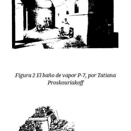
Figura 2 El baño de vapor P-7, por Tatiana
Proskouriakoff