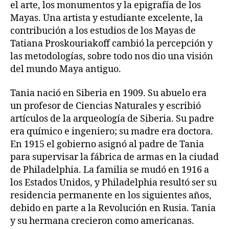
el arte, los monumentos y la epigrafía de los
Mayas. Una artista y estudiante excelente, la
contribución a los estudios de los Mayas de
Tatiana Proskouriakoff cambió la percepción y
las metodologías, sobre todo nos dio una visión
del mundo Maya antiguo.
Tania nació en Siberia en 1909. Su abuelo era
un profesor de Ciencias Naturales y escribió
artículos de la arqueología de Siberia. Su padre
era químico e ingeniero; su madre era doctora.
En 1915 el gobierno asignó al padre de Tania
para supervisar la fábrica de armas en la ciudad
de Philadelphia. La familia se mudó en 1916 a
los Estados Unidos, y Philadelphia resultó ser su
residencia permanente en los siguientes años,
debido en parte a la Revolución en Rusia. Tania
y su hermana crecieron como americanas.