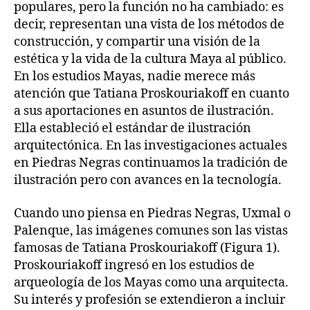
populares, pero la función no ha cambiado: es
decir, representan una vista de los métodos de
construcción, y compartir una visión de la
estética y la vida de la cultura Maya al público.
En los estudios Mayas, nadie merece más
atención que Tatiana Proskouriakoff en cuanto
a sus aportaciones en asuntos de ilustración.
Ella estableció el estándar de ilustración
arquitectónica. En las investigaciones actuales
en Piedras Negras continuamos la tradición de
ilustración pero con avances en la tecnología.
Cuando uno piensa en Piedras Negras, Uxmal o
Palenque, las imágenes comunes son las vistas
famosas de Tatiana Proskouriakoff (Figura 1).
Proskouriakoff ingresó en los estudios de
arqueología de los Mayas como una arquitecta.
Su interés y profesión se extendieron a incluir