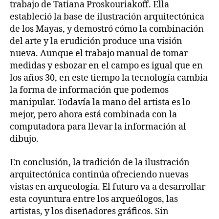
trabajo de Tatiana Proskouriakoff. Ella
estableció la base de ilustración arquitectónica
de los Mayas, y demostró cómo la combinación
del arte y la erudición produce una visión
nueva. Aunque el trabajo manual de tomar
medidas y esbozar en el campo es igual que en
los años 30, en este tiempo la tecnología cambia
la forma de información que podemos
manipular. Todavía la mano del artista es lo
mejor, pero ahora está combinada con la
computadora para llevar la información al
dibujo.
En conclusión, la tradición de la ilustración
arquitectónica continúa ofreciendo nuevas
vistas en arqueología. El futuro va a desarrollar
esta coyuntura entre los arqueólogos, las
artistas, y los diseñadores gráficos. Sin