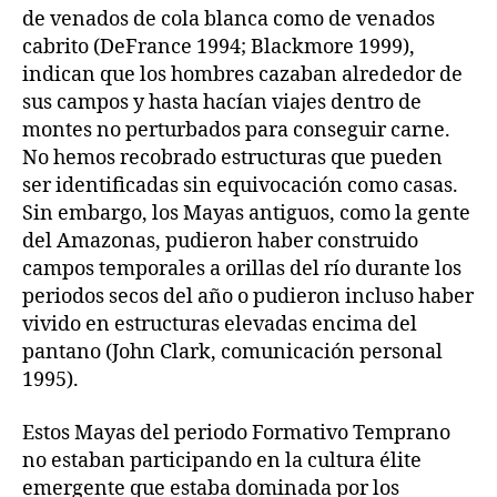
de venados de cola blanca como de venados
cabrito (DeFrance 1994; Blackmore 1999),
indican que los hombres cazaban alrededor de
sus campos y hasta hacían viajes dentro de
montes no perturbados para conseguir carne.
No hemos recobrado estructuras que pueden
ser identificadas sin equivocación como casas.
Sin embargo, los Mayas antiguos, como la gente
del Amazonas, pudieron haber construido
campos temporales a orillas del río durante los
periodos secos del año o pudieron incluso haber
vivido en estructuras elevadas encima del
pantano (John Clark, comunicación personal
1995).
Estos Mayas del periodo Formativo Temprano
no estaban participando en la cultura élite
emergente que estaba dominada por los