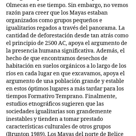
Olmecas en ese tiempo. Sin embargo, no vemos
razón para creer que los Mayas estaban
organizados como grupos pequeños e
igualitarios regados a través del panorama. La
cantidad de deforestación desde tan atrás como
el principio de 2500 AC, apoya el argumento de
la presencia humana significativa. Además, el
hecho de que encontramos desechos de
habitación en suelos orgánicos a lo largo de los
ríos en cada lugar en que excavamos, apoya el
argumento de una población grande y estable
en estos óptimos lugares a más tardar para los
tiempos Formativo Temprano. Finalmente,
estudios etnográficos sugieren que las
sociedades igualitarias son grandemente
inestables y tienden a tomar prestado
características culturales de otros grupos
(Brunton 1989). Los Mayas del norte de Belice