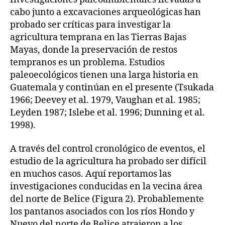
cabo junto a excavaciones arqueológicas han
probado ser críticas para investigar la
agricultura temprana en las Tierras Bajas
Mayas, donde la preservación de restos
tempranos es un problema. Estudios
paleoecológicos tienen una larga historia en
Guatemala y continúan en el presente (Tsukada
1966; Deevey et al. 1979, Vaughan et al. 1985;
Leyden 1987; Islebe et al. 1996; Dunning et al.
1998).
A través del control cronológico de eventos, el
estudio de la agricultura ha probado ser difícil
en muchos casos. Aquí reportamos las
investigaciones conducidas en la vecina área
del norte de Belice (Figura 2). Probablemente
los pantanos asociados con los ríos Hondo y
Nuevo del norte de Belice atrajeron a los