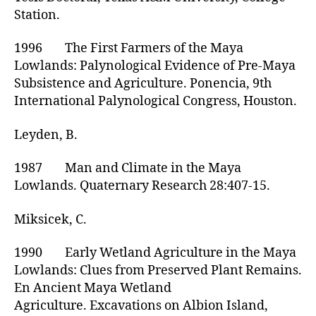
Station.
1996 The First Farmers of the Maya
Lowlands: Palynological Evidence of Pre-Maya
Subsistence and Agriculture. Ponencia, 9th
International Palynological Congress, Houston.
Leyden, B.
1987 Man and Climate in the Maya
Lowlands. Quaternary Research 28:407-15.
Miksicek, C.
1990 Early Wetland Agriculture in the Maya
Lowlands: Clues from Preserved Plant Remains.
En Ancient Maya Wetland
Agriculture. Excavations on Albion Island,