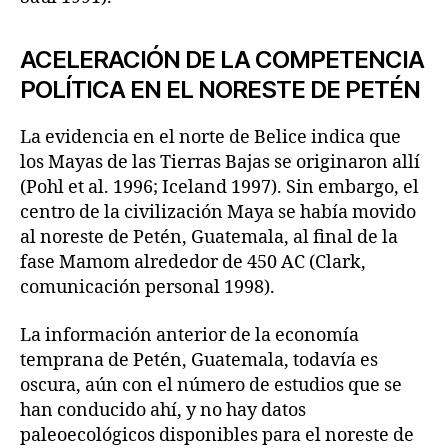
ACELERACIÓN DE LA COMPETENCIA
POLÍTICA EN EL NORESTE DE PETÉN
La evidencia en el norte de Belice indica que
los Mayas de las Tierras Bajas se originaron allí
(Pohl et al. 1996; Iceland 1997). Sin embargo, el
centro de la civilización Maya se había movido
al noreste de Petén, Guatemala, al final de la
fase Mamom alrededor de 450 AC (Clark,
comunicación personal 1998).
La información anterior de la economía
temprana de Petén, Guatemala, todavía es
oscura, aún con el número de estudios que se
han conducido ahí, y no hay datos
paleoecológicos disponibles para el noreste de