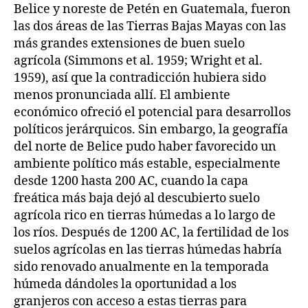
Belice y noreste de Petén en Guatemala, fueron
las dos áreas de las Tierras Bajas Mayas con las
más grandes extensiones de buen suelo
agrícola (Simmons et al. 1959; Wright et al.
1959), así que la contradicción hubiera sido
menos pronunciada allí. El ambiente
económico ofreció el potencial para desarrollos
políticos jerárquicos. Sin embargo, la geografía
del norte de Belice pudo haber favorecido un
ambiente político más estable, especialmente
desde 1200 hasta 200 AC, cuando la capa
freática más baja dejó al descubierto suelo
agrícola rico en tierras húmedas a lo largo de
los ríos. Después de 1200 AC, la fertilidad de los
suelos agrícolas en las tierras húmedas habría
sido renovado anualmente en la temporada
húmeda dándoles la oportunidad a los
granjeros con acceso a estas tierras para