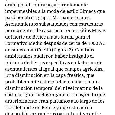
eran, por el contrario, aparentemente
impermeables a la moda de estilo Olmeca que
pasó por otros grupos Mesoamericanos.
Asentamientos substanciales con estructuras
permanentes de casas ocurren en sitios Mayas
del norte de Belice a más tardar para el
Formativo Medio después de cerca de 1000 AC
en sitios como Cuello (Figura 2). Cambios
ambientales pudieron haber instigado el
reclamo de tierras específicas en la forma de
asentamientos al igual que campos agrícolas.
Una disminución en la capa freática, que
probablemente estuvo relacionada con una
disminución temporal del nivel marino de la
costa, originó suelos orgánicos ricos, en lo que
anteriormente eran pantanos a lo largo de los
ríos del norte de Belice y que estuvieron
disponibles a granjeros para el cultivo entre