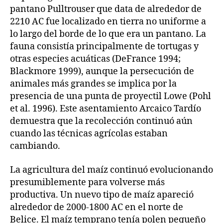
pantano Pulltrouser que data de alrededor de
2210 AC fue localizado en tierra no uniforme a
lo largo del borde de lo que era un pantano. La
fauna consistía principalmente de tortugas y
otras especies acuáticas (DeFrance 1994;
Blackmore 1999), aunque la persecución de
animales más grandes se implica por la
presencia de una punta de proyectil Lowe (Pohl
et al. 1996). Este asentamiento Arcaico Tardío
demuestra que la recolección continuó aún
cuando las técnicas agrícolas estaban
cambiando.
La agricultura del maíz continuó evolucionando
presumiblemente para volverse más
productiva. Un nuevo tipo de maíz apareció
alrededor de 2000-1800 AC en el norte de
Belice. El maíz temprano tenía polen pequeño