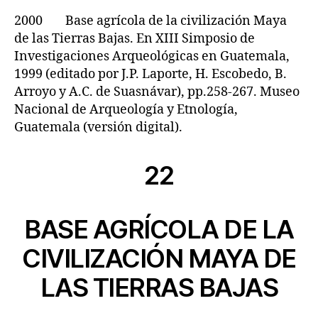
2000 Base agrícola de la civilización Maya
de las Tierras Bajas. En XIII Simposio de
Investigaciones Arqueológicas en Guatemala,
1999 (editado por J.P. Laporte, H. Escobedo, B.
Arroyo y A.C. de Suasnávar), pp.258-267. Museo
Nacional de Arqueología y Etnología,
Guatemala (versión digital).
22
BASE AGRÍCOLA DE LA
CIVILIZACIÓN MAYA DE
LAS TIERRAS BAJAS