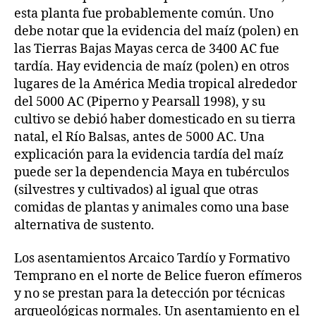
esta planta fue probablemente común. Uno
debe notar que la evidencia del maíz (polen) en
las Tierras Bajas Mayas cerca de 3400 AC fue
tardía. Hay evidencia de maíz (polen) en otros
lugares de la América Media tropical alrededor
del 5000 AC (Piperno y Pearsall 1998), y su
cultivo se debió haber domesticado en su tierra
natal, el Río Balsas, antes de 5000 AC. Una
explicación para la evidencia tardía del maíz
puede ser la dependencia Maya en tubérculos
(silvestres y cultivados) al igual que otras
comidas de plantas y animales como una base
alternativa de sustento.
Los asentamientos Arcaico Tardío y Formativo
Temprano en el norte de Belice fueron efímeros
y no se prestan para la detección por técnicas
arqueológicas normales. Un asentamiento en el