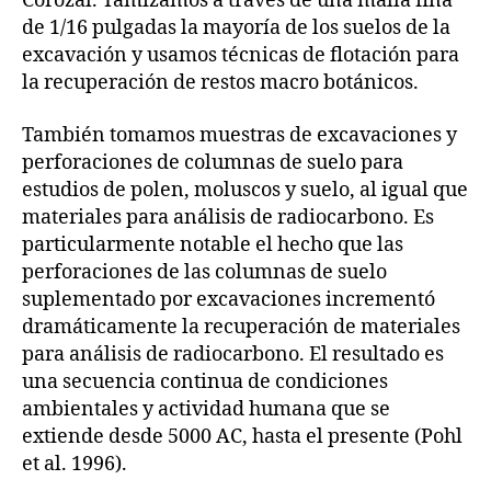
Corozal. Tamizamos a través de una malla fina
de 1/16 pulgadas la mayoría de los suelos de la
excavación y usamos técnicas de flotación para
la recuperación de restos macro botánicos.
También tomamos muestras de excavaciones y
perforaciones de columnas de suelo para
estudios de polen, moluscos y suelo, al igual que
materiales para análisis de radiocarbono. Es
particularmente notable el hecho que las
perforaciones de las columnas de suelo
suplementado por excavaciones incrementó
dramáticamente la recuperación de materiales
para análisis de radiocarbono. El resultado es
una secuencia continua de condiciones
ambientales y actividad humana que se
extiende desde 5000 AC, hasta el presente (Pohl
et al. 1996).