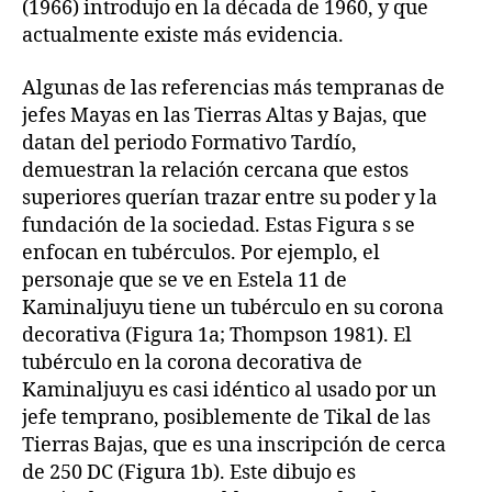
(1966) introdujo en la década de 1960, y que
actualmente existe más evidencia.
Algunas de las referencias más tempranas de
jefes Mayas en las Tierras Altas y Bajas, que
datan del periodo Formativo Tardío,
demuestran la relación cercana que estos
superiores querían trazar entre su poder y la
fundación de la sociedad. Estas Figura s se
enfocan en tubérculos. Por ejemplo, el
personaje que se ve en Estela 11 de
Kaminaljuyu tiene un tubérculo en su corona
decorativa (Figura 1a; Thompson 1981). El
tubérculo en la corona decorativa de
Kaminaljuyu es casi idéntico al usado por un
jefe temprano, posiblemente de Tikal de las
Tierras Bajas, que es una inscripción de cerca
de 250 DC (Figura 1b). Este dibujo es