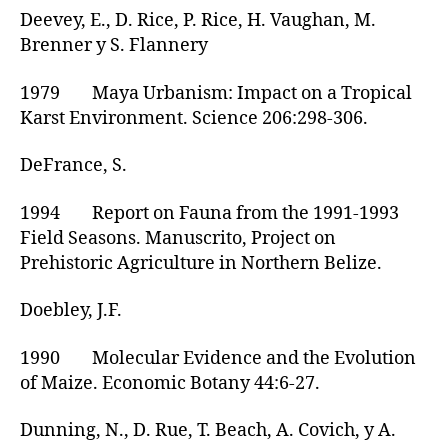
Deevey, E., D. Rice, P. Rice, H. Vaughan, M.
Brenner y S. Flannery
1979 Maya Urbanism: Impact on a Tropical
Karst Environment. Science 206:298-306.
DeFrance, S.
1994 Report on Fauna from the 1991-1993
Field Seasons. Manuscrito, Project on
Prehistoric Agriculture in Northern Belize.
Doebley, J.F.
1990 Molecular Evidence and the Evolution
of Maize. Economic Botany 44:6-27.
Dunning, N., D. Rue, T. Beach, A. Covich, y A.