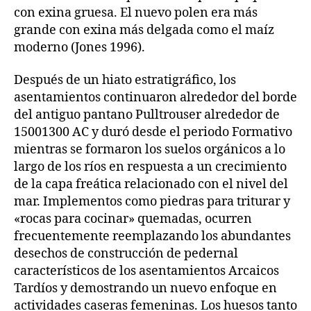
con exina gruesa. El nuevo polen era más
grande con exina más delgada como el maíz
moderno (Jones 1996).
Después de un hiato estratigráfico, los
asentamientos continuaron alrededor del borde
del antiguo pantano Pulltrouser alrededor de
15001300 AC y duró desde el periodo Formativo
mientras se formaron los suelos orgánicos a lo
largo de los ríos en respuesta a un crecimiento
de la capa freática relacionado con el nivel del
mar. Implementos como piedras para triturar y
«rocas para cocinar» quemadas, ocurren
frecuentemente reemplazando los abundantes
desechos de construcción de pedernal
característicos de los asentamientos Arcaicos
Tardíos y demostrando un nuevo enfoque en
actividades caseras femeninas. Los huesos tanto