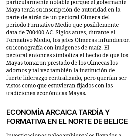
particularmente notable porque el gobernante
Maya tenía su inscripción de autoridad en la
parte de atrás de un pectoral Olmeca del
periodo Formativo Medio que posiblemente
data de 700400 AC. Siglos antes, durante el
Formativo Medio, los jefes Olmecas infundieron
su iconografía con imágenes de maíz. El
pectoral entonces simboliza el hecho de que los
Mayas tomaron prestado de los Olmecas los
adornos y tal vez también la institución de
fuerte liderazgo centralizado, pero querían ser
vistos como que estuvieran fijados con las
tradiciones económicas Mayas.
ECONOMÍA ARCAICA TARDÍA Y
FORMATIVA EN EL NORTE DE BELICE
Investigaciones paleoambientales llevadas a