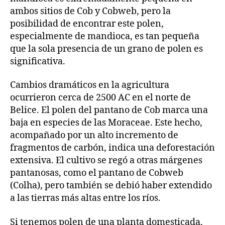
ambos sitios de Cob y Cobweb, pero la
posibilidad de encontrar este polen,
especialmente de mandioca, es tan pequeña
que la sola presencia de un grano de polen es
significativa.
Cambios dramáticos en la agricultura
ocurrieron cerca de 2500 AC en el norte de
Belice. El polen del pantano de Cob marca una
baja en especies de las Moraceae. Este hecho,
acompañado por un alto incremento de
fragmentos de carbón, indica una deforestación
extensiva. El cultivo se regó a otras márgenes
pantanosas, como el pantano de Cobweb
(Colha), pero también se debió haber extendido
a las tierras más altas entre los ríos.
Si tenemos polen de una planta domesticada,