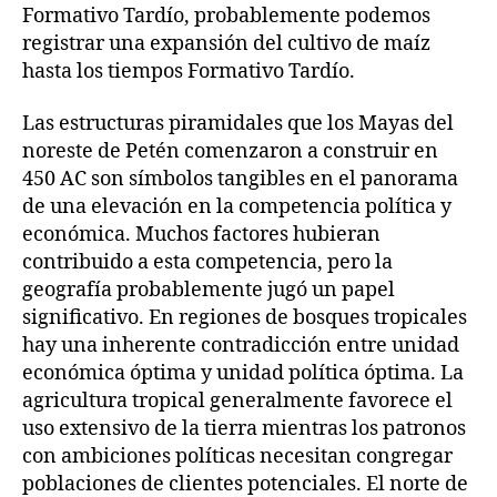
Formativo Tardío, probablemente podemos
registrar una expansión del cultivo de maíz
hasta los tiempos Formativo Tardío.
Las estructuras piramidales que los Mayas del
noreste de Petén comenzaron a construir en
450 AC son símbolos tangibles en el panorama
de una elevación en la competencia política y
económica. Muchos factores hubieran
contribuido a esta competencia, pero la
geografía probablemente jugó un papel
significativo. En regiones de bosques tropicales
hay una inherente contradicción entre unidad
económica óptima y unidad política óptima. La
agricultura tropical generalmente favorece el
uso extensivo de la tierra mientras los patronos
con ambiciones políticas necesitan congregar
poblaciones de clientes potenciales. El norte de