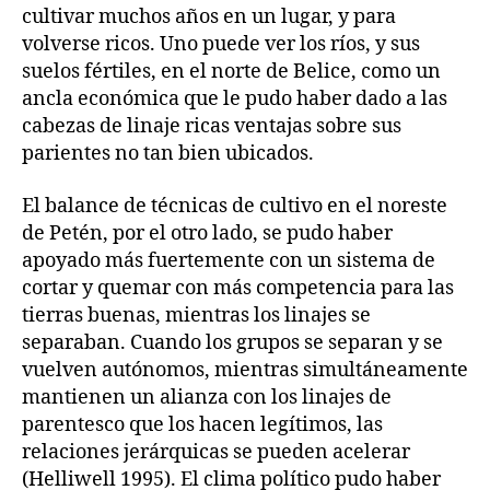
cultivar muchos años en un lugar, y para
volverse ricos. Uno puede ver los ríos, y sus
suelos fértiles, en el norte de Belice, como un
ancla económica que le pudo haber dado a las
cabezas de linaje ricas ventajas sobre sus
parientes no tan bien ubicados.
El balance de técnicas de cultivo en el noreste
de Petén, por el otro lado, se pudo haber
apoyado más fuertemente con un sistema de
cortar y quemar con más competencia para las
tierras buenas, mientras los linajes se
separaban. Cuando los grupos se separan y se
vuelven autónomos, mientras simultáneamente
mantienen un alianza con los linajes de
parentesco que los hacen legítimos, las
relaciones jerárquicas se pueden acelerar
(Helliwell 1995). El clima político pudo haber