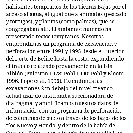
habitantes tempranos de las Tierras Bajas por el
acceso al agua, al igual que a animales (pescado
y tortugas), y plantas (como palmas), que se
congregaban allí. El ambiente húmedo ha
preservado restos tempranos. Nosotros
emprendimos un programa de excavación y
perforación entre 1991 y 1995 desde el interior
del norte de Belice hasta la costa, expandiendo
el trabajo realizado previamente en la Isla
Albión (Puleston 1978; Pohl 1990; Pohl y Bloom
1996; Pope et al. 1996). Extendimos las
excavaciones 2 m debajo del nivel freático
actual usando una bomba succionadora de
diafragma, y amplificamos nuestros datos de
información con un programa de perforación
de columnas de suelo a través de los bajos de los
ríos Nuevo y Hondo, y dentro de la bahía de