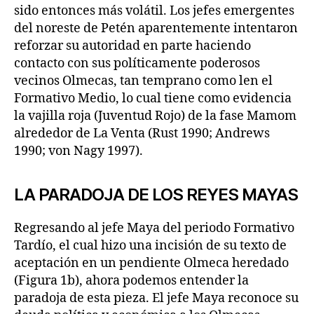
sido entonces más volátil. Los jefes emergentes
del noreste de Petén aparentemente intentaron
reforzar su autoridad en parte haciendo
contacto con sus políticamente poderosos
vecinos Olmecas, tan temprano como len el
Formativo Medio, lo cual tiene como evidencia
la vajilla roja (Juventud Rojo) de la fase Mamom
alrededor de La Venta (Rust 1990; Andrews
1990; von Nagy 1997).
LA PARADOJA DE LOS REYES MAYAS
Regresando al jefe Maya del periodo Formativo
Tardío, el cual hizo una incisión de su texto de
aceptación en un pendiente Olmeca heredado
(Figura 1b), ahora podemos entender la
paradoja de esta pieza. El jefe Maya reconoce su