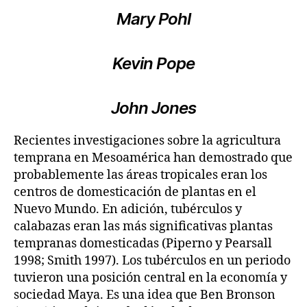
Mary Pohl
Kevin Pope
John Jones
Recientes investigaciones sobre la agricultura
temprana en Mesoamérica han demostrado que
probablemente las áreas tropicales eran los
centros de domesticación de plantas en el
Nuevo Mundo. En adición, tubérculos y
calabazas eran las más significativas plantas
tempranas domesticadas (Piperno y Pearsall
1998; Smith 1997). Los tubérculos en un periodo
tuvieron una posición central en la economía y
sociedad Maya. Es una idea que Ben Bronson