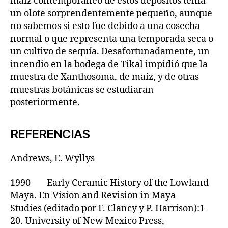
maíz contemporáneo de estos depósitos tenía
un olote sorprendentemente pequeño, aunque
no sabemos si esto fue debido a una cosecha
normal o que representa una temporada seca o
un cultivo de sequía. Desafortunadamente, un
incendio en la bodega de Tikal impidió que la
muestra de Xanthosoma, de maíz, y de otras
muestras botánicas se estudiaran
posteriormente.
REFERENCIAS
Andrews, E. Wyllys
1990 Early Ceramic History of the Lowland
Maya. En Vision and Revision in Maya
Studies (editado por F. Clancy y P. Harrison):1-
20. University of New Mexico Press,