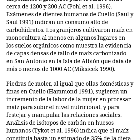
cerca de 1200 y 200 AC (Pohl et al. 1996).
Exámenes de dientes humanos de Cuello (Saul y
Saul 1991) indican un consumo alto de
carbohidratos. Los granjeros cultivaron maíz en
monocultura al menos en algunos lugares en
los suelos orgánicos como muestra la evidencia
de capas densas de tallo de maíz carbonizado
en San Antonio en la Isla de Albión que data de
más o menos de 1000 AC (Miksicek 1990).
Piedras de moler, al igual que ollas domésticas y
finas en Cuello (Hammond 1991), sugieren un
incremento de la labor de la mujer en procesar
maíz para subir el nivel nutricional, y para
festejar y manipular las relaciones sociales.
Análisis de isótopos de carbón en huesos
humanos (Tykot et al. 1996) indica que el maíz
constituía hasta un estimado de 35% de la dieta