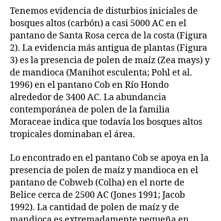
Tenemos evidencia de disturbios iniciales de
bosques altos (carbón) a casi 5000 AC en el
pantano de Santa Rosa cerca de la costa (Figura
2). La evidencia más antigua de plantas (Figura
3) es la presencia de polen de maíz (Zea mays) y
de mandioca (Manihot esculenta; Pohl et al.
1996) en el pantano Cob en Río Hondo
alrededor de 3400 AC. La abundancia
contemporánea de polen de la familia
Moraceae indica que todavía los bosques altos
tropicales dominaban el área.
Lo encontrado en el pantano Cob se apoya en la
presencia de polen de maíz y mandioca en el
pantano de Cobweb (Colha) en el norte de
Belice cerca de 2500 AC (Jones 1991; Jacob
1992). La cantidad de polen de maíz y de
mandioca es extremadamente pequeña en