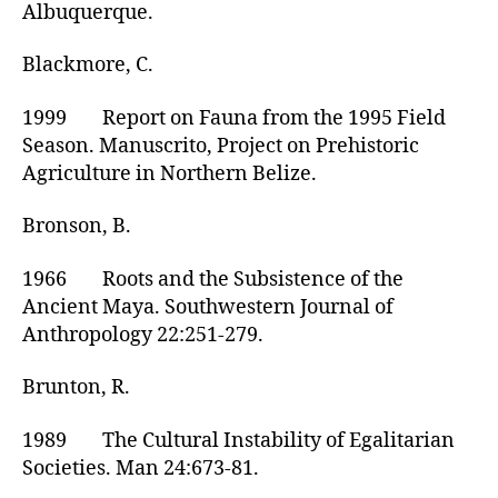
Albuquerque.
Blackmore, C.
1999 Report on Fauna from the 1995 Field
Season. Manuscrito, Project on Prehistoric
Agriculture in Northern Belize.
Bronson, B.
1966 Roots and the Subsistence of the
Ancient Maya. Southwestern Journal of
Anthropology 22:251-279.
Brunton, R.
1989 The Cultural Instability of Egalitarian
Societies. Man 24:673-81.