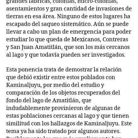
grandes fábricas, colonias, micro-colonias,
asentamientos y gran cantidad de invasiones de
tierras en esa área. Ninguno de estos lugares ha
escapado del saqueo sistemático. Aún se puede
llevar a cabo un plan de emergencia para poder
estudiar lo que queda de Mexicanos, Contreras
y San Juan Amatitlán, que son los más cercanos
al lago y que todavía pueden ser investigados.
Esta ponencia trata de demostrar la relación
que debió existir entre estos poblados con
Kaminaljuyu, por medio del estudio y
comparación de los objetos recuperados del
fondo del lago de Amatitlán, que
indudablemente provinieron de algunas de
estas poblaciones cercanas al lago y que tienen
similitud con los hallazgos de Kaminaljuyu. Este
tema ya ha sido tratado por algunos autores.