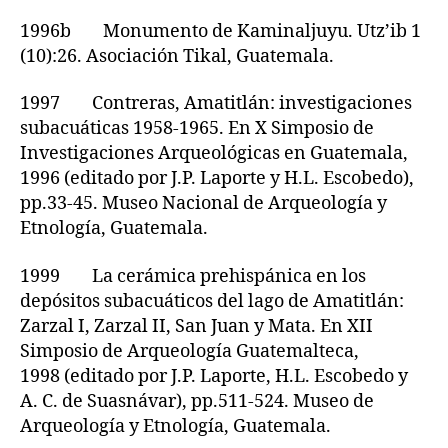
1996b Monumento de Kaminaljuyu. Utz’ib 1
(10):26. Asociación Tikal, Guatemala.
1997 Contreras, Amatitlán: investigaciones
subacuáticas 1958-1965. En X Simposio de
Investigaciones Arqueológicas en Guatemala,
1996 (editado por J.P. Laporte y H.L. Escobedo),
pp.33-45. Museo Nacional de Arqueología y
Etnología, Guatemala.
1999 La cerámica prehispánica en los
depósitos subacuáticos del lago de Amatitlán:
Zarzal I, Zarzal II, San Juan y Mata. En XII
Simposio de Arqueología Guatemalteca,
1998 (editado por J.P. Laporte, H.L. Escobedo y
A. C. de Suasnávar), pp.511-524. Museo de
Arqueología y Etnología, Guatemala.