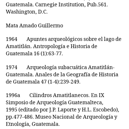
Guatemala. Carnegie Institution, Pub.561.
Washington, D.C.
Mata Amado Guillermo
1964 Apuntes arqueológicos sobre el lago de
Amatitlán. Antropología e Historia de
Guatemala 16 (1):63-77.
1974 Arqueología subacuática Amatitlán-
Guatemala. Anales de la Geografía de Historia
de Guatemala 47 (1-4):239-249.
1996a Cilindros Amatitlanecos. En IX
Simposio de Arqueología Guatemalteca,
1995 (editado por J.P. Laporte y H.L. Escobedo),
pp.477-486. Museo Nacional de Arqueología y
Etnología, Guatemala.