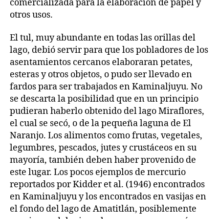
comercializada para la elaboración de papel y
otros usos.
El tul, muy abundante en todas las orillas del
lago, debió servir para que los pobladores de los
asentamientos cercanos elaboraran petates,
esteras y otros objetos, o pudo ser llevado en
fardos para ser trabajados en Kaminaljuyu. No
se descarta la posibilidad que en un principio
pudieran haberlo obtenido del lago Miraflores,
el cual se secó, o de la pequeña laguna de El
Naranjo. Los alimentos como frutas, vegetales,
legumbres, pescados, jutes y crustáceos en su
mayoría, también deben haber provenido de
este lugar. Los pocos ejemplos de mercurio
reportados por Kidder et al. (1946) encontrados
en Kaminaljuyu y los encontrados en vasijas en
el fondo del lago de Amatitlán, posiblemente