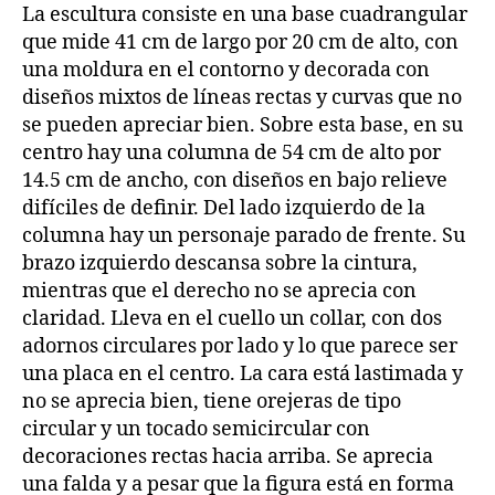
La escultura consiste en una base cuadrangular
que mide 41 cm de largo por 20 cm de alto, con
una moldura en el contorno y decorada con
diseños mixtos de líneas rectas y curvas que no
se pueden apreciar bien. Sobre esta base, en su
centro hay una columna de 54 cm de alto por
14.5 cm de ancho, con diseños en bajo relieve
difíciles de definir. Del lado izquierdo de la
columna hay un personaje parado de frente. Su
brazo izquierdo descansa sobre la cintura,
mientras que el derecho no se aprecia con
claridad. Lleva en el cuello un collar, con dos
adornos circulares por lado y lo que parece ser
una placa en el centro. La cara está lastimada y
no se aprecia bien, tiene orejeras de tipo
circular y un tocado semicircular con
decoraciones rectas hacia arriba. Se aprecia
una falda y a pesar que la figura está en forma