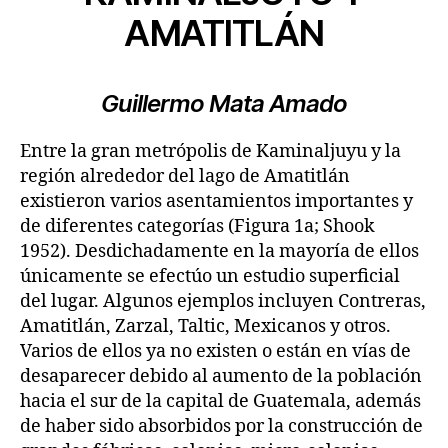
AMATITLÁN
Guillermo Mata Amado
Entre la gran metrópolis de Kaminaljuyu y la
región alrededor del lago de Amatitlán
existieron varios asentamientos importantes y
de diferentes categorías (Figura 1a; Shook
1952). Desdichadamente en la mayoría de ellos
únicamente se efectúo un estudio superficial
del lugar. Algunos ejemplos incluyen Contreras,
Amatitlán, Zarzal, Taltic, Mexicanos y otros.
Varios de ellos ya no existen o están en vías de
desaparecer debido al aumento de la población
hacia el sur de la capital de Guatemala, además
de haber sido absorbidos por la construcción de