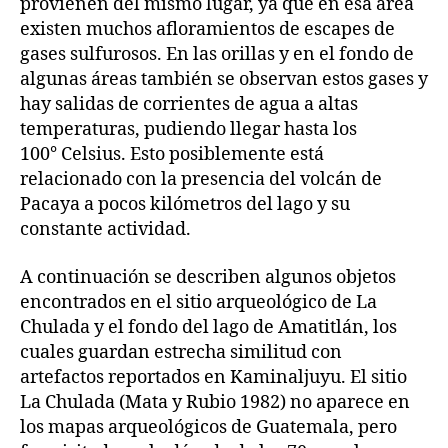
provienen del mismo lugar, ya que en esa área
existen muchos afloramientos de escapes de
gases sulfurosos. En las orillas y en el fondo de
algunas áreas también se observan estos gases y
hay salidas de corrientes de agua a altas
temperaturas, pudiendo llegar hasta los
100° Celsius. Esto posiblemente está
relacionado con la presencia del volcán de
Pacaya a pocos kilómetros del lago y su
constante actividad.
A continuación se describen algunos objetos
encontrados en el sitio arqueológico de La
Chulada y el fondo del lago de Amatitlán, los
cuales guardan estrecha similitud con
artefactos reportados en Kaminaljuyu. El sitio
La Chulada (Mata y Rubio 1982) no aparece en
los mapas arqueológicos de Guatemala, pero