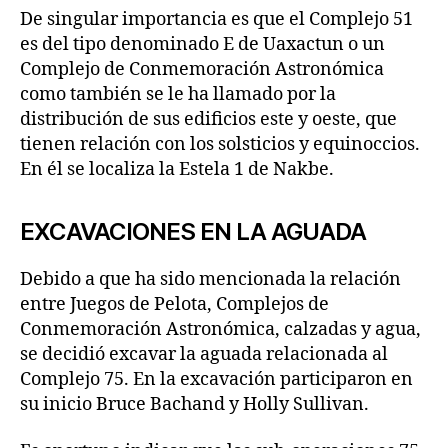
De singular importancia es que el Complejo 51
es del tipo denominado E de Uaxactun o un
Complejo de Conmemoración Astronómica
como también se le ha llamado por la
distribución de sus edificios este y oeste, que
tienen relación con los solsticios y equinoccios.
En él se localiza la Estela 1 de Nakbe.
EXCAVACIONES EN LA AGUADA
Debido a que ha sido mencionada la relación
entre Juegos de Pelota, Complejos de
Conmemoración Astronómica, calzadas y agua,
se decidió excavar la aguada relacionada al
Complejo 75. En la excavación participaron en
su inicio Bruce Bachand y Holly Sullivan.