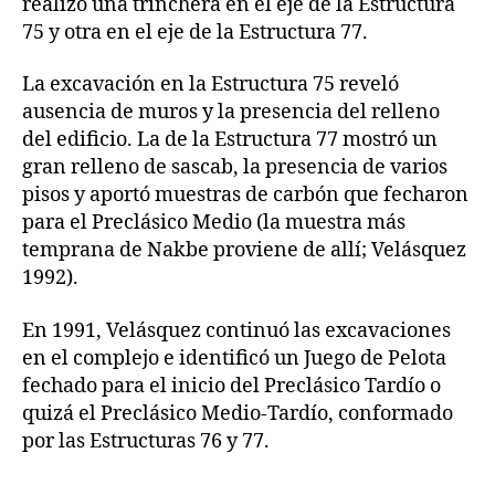
realizó una trinchera en el eje de la Estructura
75 y otra en el eje de la Estructura 77.
La excavación en la Estructura 75 reveló
ausencia de muros y la presencia del relleno
del edificio. La de la Estructura 77 mostró un
gran relleno de sascab, la presencia de varios
pisos y aportó muestras de carbón que fecharon
para el Preclásico Medio (la muestra más
temprana de Nakbe proviene de allí; Velásquez
1992).
En 1991, Velásquez continuó las excavaciones
en el complejo e identificó un Juego de Pelota
fechado para el inicio del Preclásico Tardío o
quizá el Preclásico Medio-Tardío, conformado
por las Estructuras 76 y 77.