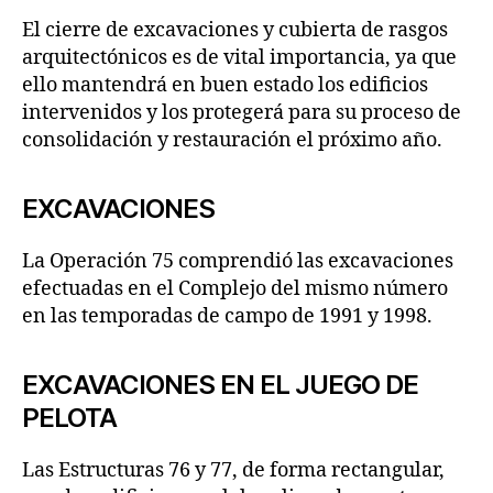
El cierre de excavaciones y cubierta de rasgos
arquitectónicos es de vital importancia, ya que
ello mantendrá en buen estado los edificios
intervenidos y los protegerá para su proceso de
consolidación y restauración el próximo año.
EXCAVACIONES
La Operación 75 comprendió las excavaciones
efectuadas en el Complejo del mismo número
en las temporadas de campo de 1991 y 1998.
EXCAVACIONES EN EL JUEGO DE
PELOTA
Las Estructuras 76 y 77, de forma rectangular,