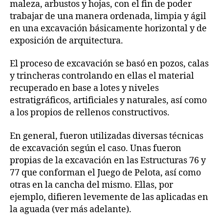
maleza, arbustos y hojas, con el fin de poder
trabajar de una manera ordenada, limpia y ágil
en una excavación básicamente horizontal y de
exposición de arquitectura.
El proceso de excavación se basó en pozos, calas
y trincheras controlando en ellas el material
recuperado en base a lotes y niveles
estratigráficos, artificiales y naturales, así como
a los propios de rellenos constructivos.
En general, fueron utilizadas diversas técnicas
de excavación según el caso. Unas fueron
propias de la excavación en las Estructuras 76 y
77 que conforman el Juego de Pelota, así como
otras en la cancha del mismo. Ellas, por
ejemplo, difieren levemente de las aplicadas en
la aguada (ver más adelante).