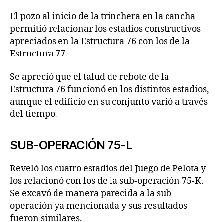
El pozo al inicio de la trinchera en la cancha
permitió relacionar los estadios constructivos
apreciados en la Estructura 76 con los de la
Estructura 77.
Se apreció que el talud de rebote de la
Estructura 76 funcionó en los distintos estadios,
aunque el edificio en su conjunto varió a través
del tiempo.
SUB-OPERACIÓN 75-L
Reveló los cuatro estadios del Juego de Pelota y
los relacionó con los de la sub-operación 75-K.
Se excavó de manera parecida a la sub-
operación ya mencionada y sus resultados
fueron similares.