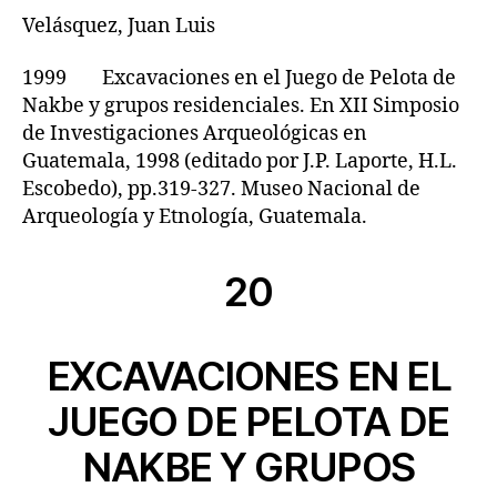
Velásquez, Juan Luis
1999 Excavaciones en el Juego de Pelota de
Nakbe y grupos residenciales. En XII Simposio
de Investigaciones Arqueológicas en
Guatemala, 1998 (editado por J.P. Laporte, H.L.
Escobedo), pp.319-327. Museo Nacional de
Arqueología y Etnología, Guatemala.
20
EXCAVACIONES EN EL
JUEGO DE PELOTA DE
NAKBE Y GRUPOS