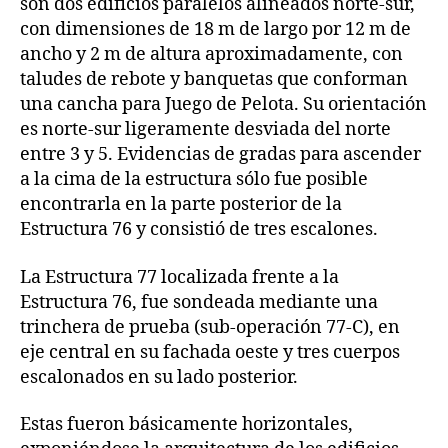
son dos edificios paralelos alineados norte-sur,
con dimensiones de 18 m de largo por 12 m de
ancho y 2 m de altura aproximadamente, con
taludes de rebote y banquetas que conforman
una cancha para Juego de Pelota. Su orientación
es norte-sur ligeramente desviada del norte
entre 3 y 5. Evidencias de gradas para ascender
a la cima de la estructura sólo fue posible
encontrarla en la parte posterior de la
Estructura 76 y consistió de tres escalones.
La Estructura 77 localizada frente a la
Estructura 76, fue sondeada mediante una
trinchera de prueba (sub-operación 77-C), en
eje central en su fachada oeste y tres cuerpos
escalonados en su lado posterior.
Estas fueron básicamente horizontales,