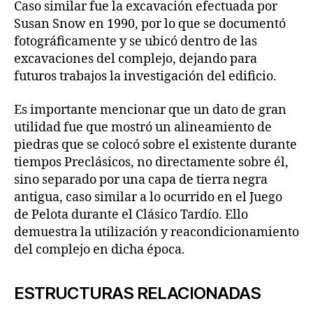
Caso similar fue la excavación efectuada por
Susan Snow en 1990, por lo que se documentó
fotográficamente y se ubicó dentro de las
excavaciones del complejo, dejando para
futuros trabajos la investigación del edificio.
Es importante mencionar que un dato de gran
utilidad fue que mostró un alineamiento de
piedras que se colocó sobre el existente durante
tiempos Preclásicos, no directamente sobre él,
sino separado por una capa de tierra negra
antigua, caso similar a lo ocurrido en el Juego
de Pelota durante el Clásico Tardío. Ello
demuestra la utilización y reacondicionamiento
del complejo en dicha época.
ESTRUCTURAS RELACIONADAS