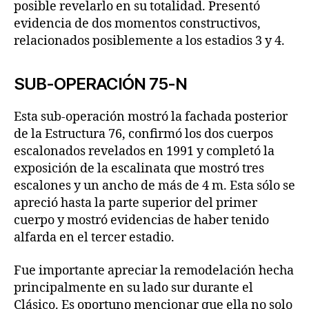
posible revelarlo en su totalidad. Presentó
evidencia de dos momentos constructivos,
relacionados posiblemente a los estadios 3 y 4.
SUB-OPERACIÓN 75-N
Esta sub-operación mostró la fachada posterior
de la Estructura 76, confirmó los dos cuerpos
escalonados revelados en 1991 y completó la
exposición de la escalinata que mostró tres
escalones y un ancho de más de 4 m. Esta sólo se
apreció hasta la parte superior del primer
cuerpo y mostró evidencias de haber tenido
alfarda en el tercer estadio.
Fue importante apreciar la remodelación hecha
principalmente en su lado sur durante el
Clásico. Es oportuno mencionar que ella no solo