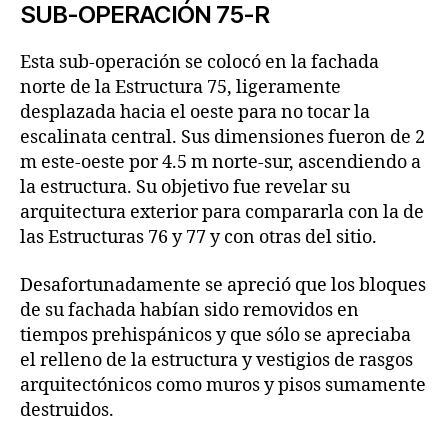
SUB-OPERACIÓN 75-R
Esta sub-operación se colocó en la fachada
norte de la Estructura 75, ligeramente
desplazada hacia el oeste para no tocar la
escalinata central. Sus dimensiones fueron de 2
m este-oeste por 4.5 m norte-sur, ascendiendo a
la estructura. Su objetivo fue revelar su
arquitectura exterior para compararla con la de
las Estructuras 76 y 77 y con otras del sitio.
Desafortunadamente se apreció que los bloques
de su fachada habían sido removidos en
tiempos prehispánicos y que sólo se apreciaba
el relleno de la estructura y vestigios de rasgos
arquitectónicos como muros y pisos sumamente
destruidos.