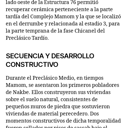
lado oeste de la Estructura 76 permitió
recuperar cerámica perteneciente a la parte
tardía del Complejo Mamom y la que se localizó
en el derrumbe y relacionada al estadio 3, para
la parte temprana de la fase Chicanel del
Preclásico Tardío.
SECUENCIA Y DESARROLLO
CONSTRUCTIVO
Durante el Preclásico Medio, en tiempos
Mamom, se asentaron los primeros pobladores
de Nakbe. Ellos construyeron sus viviendas
sobre el suelo natural, consistentes de
pequeños muros de piedra que sostuvieron
viviendas de material perecedero. Dos
momentos constructivos de dicha temporalidad