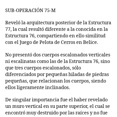
SUB-OPERACIÓN 75-M
Reveló la arquitectura posterior de la Estructura
77, la cual resultó diferente a la conocida en la
Estructura 76, compartiendo en ello similitud
con el Juego de Pelota de Cerros en Belice.
No presentó dos cuerpos escalonados verticales
ni escalinatas como las de la Estructura 76, sino
que tres cuerpos escalonados, sólo
diferenciados por pequeñas hiladas de piedras
pequeñas, que relacionan los cuerpos, siendo
ellos ligeramente inclinados.
De singular importancia fue el haber revelado
un muro vertical en su parte superior, el cual se
encontró muy destruido por las raíces y no fue