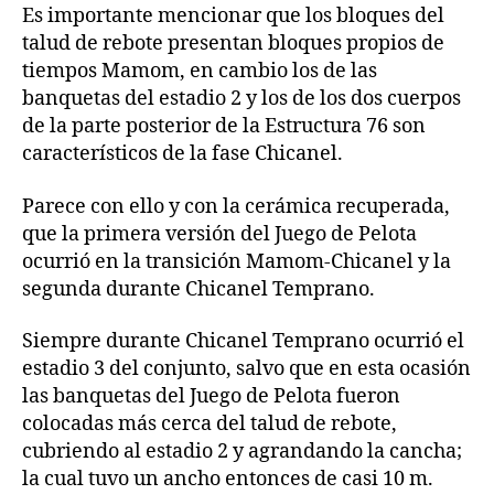
Es importante mencionar que los bloques del
talud de rebote presentan bloques propios de
tiempos Mamom, en cambio los de las
banquetas del estadio 2 y los de los dos cuerpos
de la parte posterior de la Estructura 76 son
característicos de la fase Chicanel.
Parece con ello y con la cerámica recuperada,
que la primera versión del Juego de Pelota
ocurrió en la transición Mamom-Chicanel y la
segunda durante Chicanel Temprano.
Siempre durante Chicanel Temprano ocurrió el
estadio 3 del conjunto, salvo que en esta ocasión
las banquetas del Juego de Pelota fueron
colocadas más cerca del talud de rebote,
cubriendo al estadio 2 y agrandando la cancha;
la cual tuvo un ancho entonces de casi 10 m.