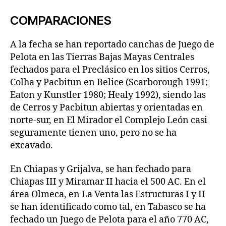
COMPARACIONES
A la fecha se han reportado canchas de Juego de
Pelota en las Tierras Bajas Mayas Centrales
fechados para el Preclásico en los sitios Cerros,
Colha y Pacbitun en Belice (Scarborough 1991;
Eaton y Kunstler 1980; Healy 1992), siendo las
de Cerros y Pacbitun abiertas y orientadas en
norte-sur, en El Mirador el Complejo León casi
seguramente tienen uno, pero no se ha
excavado.
En Chiapas y Grijalva, se han fechado para
Chiapas III y Miramar II hacia el 500 AC. En el
área Olmeca, en La Venta las Estructuras I y II
se han identificado como tal, en Tabasco se ha
fechado un Juego de Pelota para el año 770 AC,