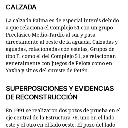
CALZADA
La calzada Palma es de especial interés debido
a que relaciona el Complejo 51 con un grupo
Preclásico Medio-Tardío al sur y pasa
directamente al oeste de la aguada. Calzadas y
aguadas, relacionadas con estelas, Grupos de
tipo E, como el del Complejo 51, se relacionan
generalmente con Juegos de Pelota como en
Yaxha y sitios del sureste de Petén.
SUPERPOSICIONES Y EVIDENCIAS
DE RECONSTRUCCIÓN
En 1991 se realizaron dos pozos de prueba en el
eje central de la Estructura 76, uno en el lado
este y el otro en el lado oeste. El pozo del lado