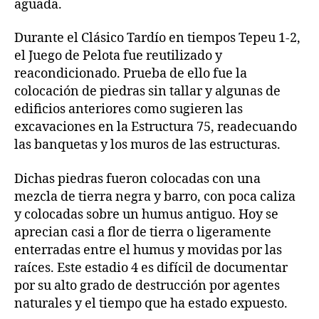
aguada.
Durante el Clásico Tardío en tiempos Tepeu 1-2,
el Juego de Pelota fue reutilizado y
reacondicionado. Prueba de ello fue la
colocación de piedras sin tallar y algunas de
edificios anteriores como sugieren las
excavaciones en la Estructura 75, readecuando
las banquetas y los muros de las estructuras.
Dichas piedras fueron colocadas con una
mezcla de tierra negra y barro, con poca caliza
y colocadas sobre un humus antiguo. Hoy se
aprecian casi a flor de tierra o ligeramente
enterradas entre el humus y movidas por las
raíces. Este estadio 4 es difícil de documentar
por su alto grado de destrucción por agentes
naturales y el tiempo que ha estado expuesto.