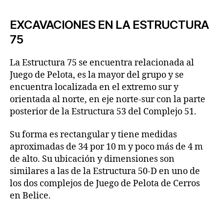
EXCAVACIONES EN LA ESTRUCTURA
75
La Estructura 75 se encuentra relacionada al
Juego de Pelota, es la mayor del grupo y se
encuentra localizada en el extremo sur y
orientada al norte, en eje norte-sur con la parte
posterior de la Estructura 53 del Complejo 51.
Su forma es rectangular y tiene medidas
aproximadas de 34 por 10 m y poco más de 4 m
de alto. Su ubicación y dimensiones son
similares a las de la Estructura 50-D en uno de
los dos complejos de Juego de Pelota de Cerros
en Belice.