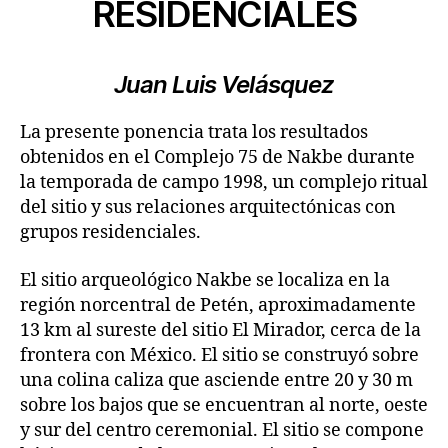
RESIDENCIALES
Juan Luis Velásquez
La presente ponencia trata los resultados
obtenidos en el Complejo 75 de Nakbe durante
la temporada de campo 1998, un complejo ritual
del sitio y sus relaciones arquitectónicas con
grupos residenciales.
El sitio arqueológico Nakbe se localiza en la
región norcentral de Petén, aproximadamente
13 km al sureste del sitio El Mirador, cerca de la
frontera con México. El sitio se construyó sobre
una colina caliza que asciende entre 20 y 30 m
sobre los bajos que se encuentran al norte, oeste
y sur del centro ceremonial. El sitio se compone