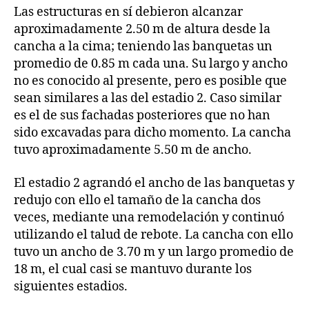
Las estructuras en sí debieron alcanzar
aproximadamente 2.50 m de altura desde la
cancha a la cima; teniendo las banquetas un
promedio de 0.85 m cada una. Su largo y ancho
no es conocido al presente, pero es posible que
sean similares a las del estadio 2. Caso similar
es el de sus fachadas posteriores que no han
sido excavadas para dicho momento. La cancha
tuvo aproximadamente 5.50 m de ancho.
El estadio 2 agrandó el ancho de las banquetas y
redujo con ello el tamaño de la cancha dos
veces, mediante una remodelación y continuó
utilizando el talud de rebote. La cancha con ello
tuvo un ancho de 3.70 m y un largo promedio de
18 m, el cual casi se mantuvo durante los
siguientes estadios.