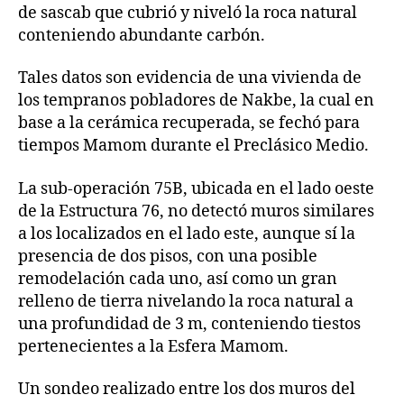
de sascab que cubrió y niveló la roca natural
conteniendo abundante carbón.
Tales datos son evidencia de una vivienda de
los tempranos pobladores de Nakbe, la cual en
base a la cerámica recuperada, se fechó para
tiempos Mamom durante el Preclásico Medio.
La sub-operación 75B, ubicada en el lado oeste
de la Estructura 76, no detectó muros similares
a los localizados en el lado este, aunque sí la
presencia de dos pisos, con una posible
remodelación cada uno, así como un gran
relleno de tierra nivelando la roca natural a
una profundidad de 3 m, conteniendo tiestos
pertenecientes a la Esfera Mamom.
Un sondeo realizado entre los dos muros del