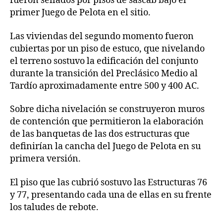
fueron sellados por pisos de sascab bajo el
primer Juego de Pelota en el sitio.
Las viviendas del segundo momento fueron
cubiertas por un piso de estuco, que nivelando
el terreno sostuvo la edificación del conjunto
durante la transición del Preclásico Medio al
Tardío aproximadamente entre 500 y 400 AC.
Sobre dicha nivelación se construyeron muros
de contención que permitieron la elaboración
de las banquetas de las dos estructuras que
definirían la cancha del Juego de Pelota en su
primera versión.
El piso que las cubrió sostuvo las Estructuras 76
y 77, presentando cada una de ellas en su frente
los taludes de rebote.