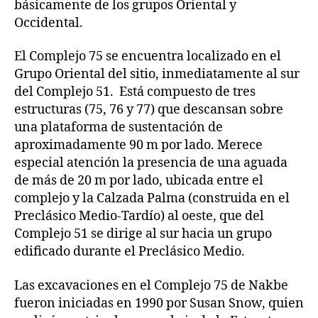
básicamente de los grupos Oriental y
Occidental.
El Complejo 75 se encuentra localizado en el
Grupo Oriental del sitio, inmediatamente al sur
del Complejo 51. Está compuesto de tres
estructuras (75, 76 y 77) que descansan sobre
una plataforma de sustentación de
aproximadamente 90 m por lado. Merece
especial atención la presencia de una aguada
de más de 20 m por lado, ubicada entre el
complejo y la Calzada Palma (construida en el
Preclásico Medio-Tardío) al oeste, que del
Complejo 51 se dirige al sur hacia un grupo
edificado durante el Preclásico Medio.
Las excavaciones en el Complejo 75 de Nakbe
fueron iniciadas en 1990 por Susan Snow, quien