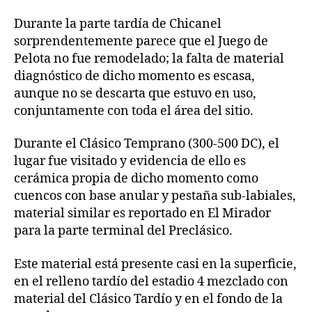
Durante la parte tardía de Chicanel
sorprendentemente parece que el Juego de
Pelota no fue remodelado; la falta de material
diagnóstico de dicho momento es escasa,
aunque no se descarta que estuvo en uso,
conjuntamente con toda el área del sitio.
Durante el Clásico Temprano (300-500 DC), el
lugar fue visitado y evidencia de ello es
cerámica propia de dicho momento como
cuencos con base anular y pestaña sub-labiales,
material similar es reportado en El Mirador
para la parte terminal del Preclásico.
Este material está presente casi en la superficie,
en el relleno tardío del estadio 4 mezclado con
material del Clásico Tardío y en el fondo de la