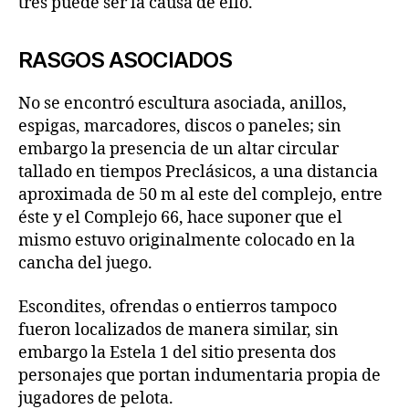
tres puede ser la causa de ello.
RASGOS ASOCIADOS
No se encontró escultura asociada, anillos,
espigas, marcadores, discos o paneles; sin
embargo la presencia de un altar circular
tallado en tiempos Preclásicos, a una distancia
aproximada de 50 m al este del complejo, entre
éste y el Complejo 66, hace suponer que el
mismo estuvo originalmente colocado en la
cancha del juego.
Escondites, ofrendas o entierros tampoco
fueron localizados de manera similar, sin
embargo la Estela 1 del sitio presenta dos
personajes que portan indumentaria propia de
jugadores de pelota.