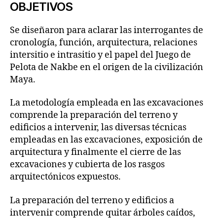
OBJETIVOS
Se diseñaron para aclarar las interrogantes de
cronología, función, arquitectura, relaciones
intersitio e intrasitio y el papel del Juego de
Pelota de Nakbe en el origen de la civilización
Maya.
La metodología empleada en las excavaciones
comprende la preparación del terreno y
edificios a intervenir, las diversas técnicas
empleadas en las excavaciones, exposición de
arquitectura y finalmente el cierre de las
excavaciones y cubierta de los rasgos
arquitectónicos expuestos.
La preparación del terreno y edificios a
intervenir comprende quitar árboles caídos,