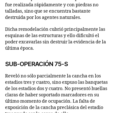
fue realizada rápidamente y con piedras no
talladas, sino que se encuentra bastante
destruida por los agentes naturales.
Dicha remodelación cubrió principalmente las
esquinas de las estructuras y ello dificultó el
poder excavarlas sin destruir la evidencia de la
última época.
SUB-OPERACIÓN 75-S
Reveló no sólo parcialmente la cancha en los
estadios tres y cuatro, sino expuso las banquetas
de los estadios dos y cuatro. No presentó huellas
claras de haber soportado marcadores en su
último momento de ocupación. La falta de
exposición de la cancha preclásica del estadio