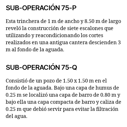
SUB-OPERACIÓN 75-P
Esta trinchera de 1 m de ancho y 8.50 m de largo
reveló la construcción de siete escalones que
utilizando y reacondicionando los cortes
realizados en una antigua cantera descienden 3
m al fondo de la aguada.
SUB-OPERACIÓN 75-Q
Consistió de un pozo de 1.50 x 1.50 m en el
fondo de la aguada. Bajo una capa de humus de
0.25 m se localizó una capa de barro de 0.80 m y
bajo ella una capa compacta de barro y caliza de
0.25 m que debió servir para evitar la filtración
del agua.