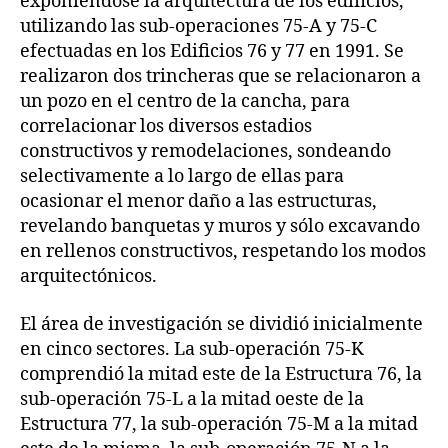
exponiéndose la arquitectura de los edificios,
utilizando las sub-operaciones 75-A y 75-C
efectuadas en los Edificios 76 y 77 en 1991. Se
realizaron dos trincheras que se relacionaron a
un pozo en el centro de la cancha, para
correlacionar los diversos estadios
constructivos y remodelaciones, sondeando
selectivamente a lo largo de ellas para
ocasionar el menor daño a las estructuras,
revelando banquetas y muros y sólo excavando
en rellenos constructivos, respetando los modos
arquitectónicos.
El área de investigación se dividió inicialmente
en cinco sectores. La sub-operación 75-K
comprendió la mitad este de la Estructura 76, la
sub-operación 75-L a la mitad oeste de la
Estructura 77, la sub-operación 75-M a la mitad