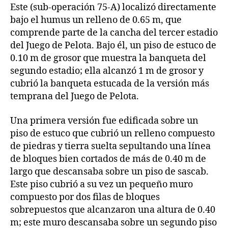
Este (sub-operación 75-A) localizó directamente
bajo el humus un relleno de 0.65 m, que
comprende parte de la cancha del tercer estadio
del Juego de Pelota. Bajo él, un piso de estuco de
0.10 m de grosor que muestra la banqueta del
segundo estadio; ella alcanzó 1 m de grosor y
cubrió la banqueta estucada de la versión más
temprana del Juego de Pelota.
Una primera versión fue edificada sobre un
piso de estuco que cubrió un relleno compuesto
de piedras y tierra suelta sepultando una línea
de bloques bien cortados de más de 0.40 m de
largo que descansaba sobre un piso de sascab.
Este piso cubrió a su vez un pequeño muro
compuesto por dos filas de bloques
sobrepuestos que alcanzaron una altura de 0.40
m; este muro descansaba sobre un segundo piso