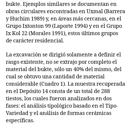
bukte. Ejemplos similares se documentan en
obras circulares encontradas en Uxmal (Barrera
y Huchim 1989) y, en áreas más cercanas, en el
Grupo Ixtonton 99 (Laporte 1994) y en el Grupo
Ix Kol 22 (Morales 1991), estos últimos grupos
de carácter residencial.
La excavación se dirigió solamente a definir el
rasgo existente, no se extrajo por completo el
material del bukte, sólo un 40% del mismo, del
cual se obtuvo una cantidad de material
considerable (Cuadro 1). La muestra recuperada
en el Depósito 14 consta de un total de 288
tiestos, los cuales fueron analizados en dos
fases: el análisis tipológico basado en el Tipo-
Variedad y el análisis de formas cerámicas
específicas.