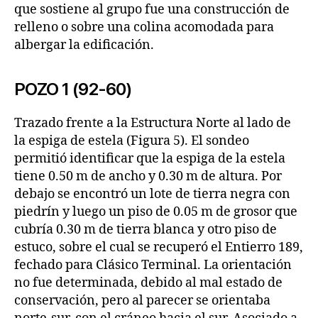
que sostiene al grupo fue una construcción de
relleno o sobre una colina acomodada para
albergar la edificación.
POZO 1 (92-60)
Trazado frente a la Estructura Norte al lado de
la espiga de estela (Figura 5). El sondeo
permitió identificar que la espiga de la estela
tiene 0.50 m de ancho y 0.30 m de altura. Por
debajo se encontró un lote de tierra negra con
piedrín y luego un piso de 0.05 m de grosor que
cubría 0.30 m de tierra blanca y otro piso de
estuco, sobre el cual se recuperó el Entierro 189,
fechado para Clásico Terminal. La orientación
no fue determinada, debido al mal estado de
conservación, pero al parecer se orientaba