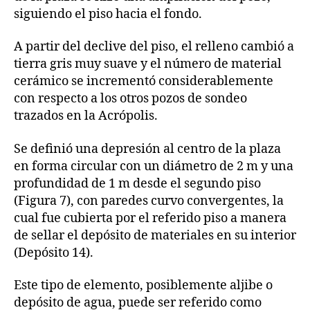
siguiendo el piso hacia el fondo.
A partir del declive del piso, el relleno cambió a
tierra gris muy suave y el número de material
cerámico se incrementó considerablemente
con respecto a los otros pozos de sondeo
trazados en la Acrópolis.
Se definió una depresión al centro de la plaza
en forma circular con un diámetro de 2 m y una
profundidad de 1 m desde el segundo piso
(Figura 7), con paredes curvo convergentes, la
cual fue cubierta por el referido piso a manera
de sellar el depósito de materiales en su interior
(Depósito 14).
Este tipo de elemento, posiblemente aljibe o
depósito de agua, puede ser referido como