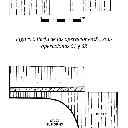
Figura 6 Perfil de las operaciones 92, sub-
operaciones 61 y 62