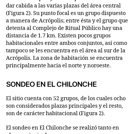
dar cabida a las varias plazas del área central
(Figura 2). Su punto focal es un grupo dispuesto
a manera de Acrópolis; entre ésta y el grupo que
detenta al Complejo de Ritual Público hay una
distancia de 1.7 km. Existen pocos grupos
habitacionales entre ambos conjuntos, así como
tampoco se les encuentra en el área al sur de la
Acrópolis. La zona de habitación se encuentra
principalmente hacia el norte y noroeste.
SONDEO EN EL CHILONCHE
El sitio cuenta con 52 grupos, de los cuales ocho
son considerados plazas principales y el resto,
son de carácter habitacional (Figura 2).
El sondeo en El Chilonche se realizó tanto en