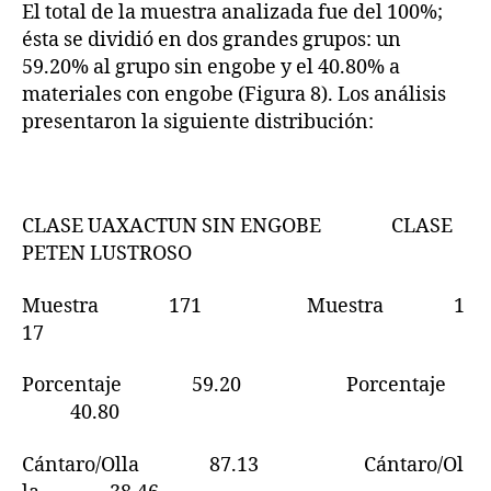
El total de la muestra analizada fue del 100%;
ésta se dividió en dos grandes grupos: un
59.20% al grupo sin engobe y el 40.80% a
materiales con engobe (Figura 8). Los análisis
presentaron la siguiente distribución:
CLASE UAXACTUN SIN ENGOBE CLASE
PETEN LUSTROSO
Muestra 171 Muestra 1
17
Porcentaje 59.20 Porcentaje
40.80
Cántaro/Olla 87.13 Cántaro/Ol