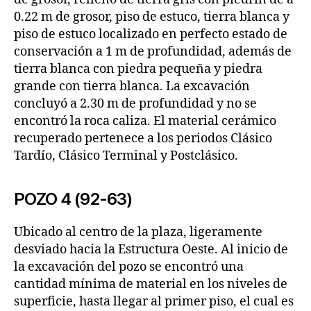
0.22 m de grosor, piso de estuco, tierra blanca y
piso de estuco localizado en perfecto estado de
conservación a 1 m de profundidad, además de
tierra blanca con piedra pequeña y piedra
grande con tierra blanca. La excavación
concluyó a 2.30 m de profundidad y no se
encontró la roca caliza. El material cerámico
recuperado pertenece a los periodos Clásico
Tardío, Clásico Terminal y Postclásico.
POZO 4 (92-63)
Ubicado al centro de la plaza, ligeramente
desviado hacia la Estructura Oeste. Al inicio de
la excavación del pozo se encontró una
cantidad mínima de material en los niveles de
superficie, hasta llegar al primer piso, el cual es