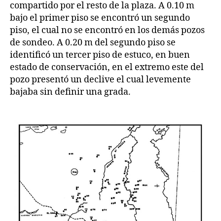
compartido por el resto de la plaza. A 0.10 m
bajo el primer piso se encontró un segundo
piso, el cual no se encontró en los demás pozos
de sondeo. A 0.20 m del segundo piso se
identificó un tercer piso de estuco, en buen
estado de conservación, en el extremo este del
pozo presentó un declive el cual levemente
bajaba sin definir una grada.