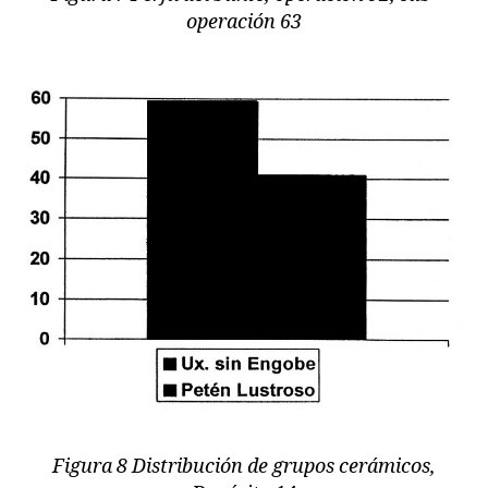
operación 63
Figura 8 Distribución de grupos cerámicos,