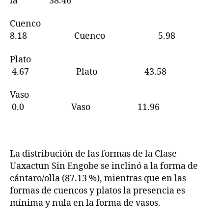
la 38.46
Cuenco
8.18 Cuenco 5.98
Plato
4.67 Plato 43.58
Vaso
0.0 Vaso 11.96
La distribución de las formas de la Clase
Uaxactun Sin Engobe se inclinó a la forma de
cántaro/olla (87.13 %), mientras que en las
formas de cuencos y platos la presencia es
mínima y nula en la forma de vasos.