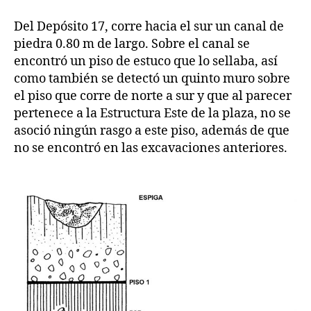
Del Depósito 17, corre hacia el sur un canal de
piedra 0.80 m de largo. Sobre el canal se
encontró un piso de estuco que lo sellaba, así
como también se detectó un quinto muro sobre
el piso que corre de norte a sur y que al parecer
pertenece a la Estructura Este de la plaza, no se
asoció ningún rasgo a este piso, además de que
no se encontró en las excavaciones anteriores.