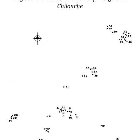
Chilonche