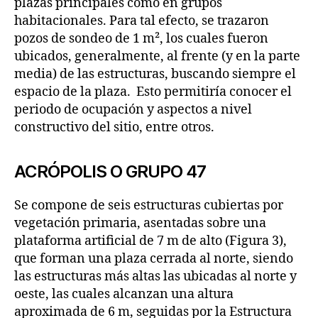
plazas principales como en grupos
habitacionales. Para tal efecto, se trazaron
pozos de sondeo de 1 m², los cuales fueron
ubicados, generalmente, al frente (y en la parte
media) de las estructuras, buscando siempre el
espacio de la plaza. Esto permitiría conocer el
periodo de ocupación y aspectos a nivel
constructivo del sitio, entre otros.
ACRÓPOLIS O GRUPO 47
Se compone de seis estructuras cubiertas por
vegetación primaria, asentadas sobre una
plataforma artificial de 7 m de alto (Figura 3),
que forman una plaza cerrada al norte, siendo
las estructuras más altas las ubicadas al norte y
oeste, las cuales alcanzan una altura
aproximada de 6 m, seguidas por la Estructura