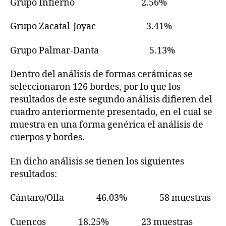
Grupo Infierno 2.56%
Grupo Zacatal-Joyac 3.41%
Grupo Palmar-Danta 5.13%
Dentro del análisis de formas cerámicas se
seleccionaron 126 bordes, por lo que los
resultados de este segundo análisis difieren del
cuadro anteriormente presentado, en el cual se
muestra en una forma genérica el análisis de
cuerpos y bordes.
En dicho análisis se tienen los siguientes
resultados:
Cántaro/Olla 46.03% 58 muestras
Cuencos 18.25% 23 muestras