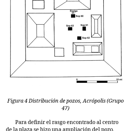
Figura 4 Distribución de pozos, Acrópolis (Grupo
47)
Para definir el rasgo encontrado al centro
de la plaza se hizo una ampliación del pozo,