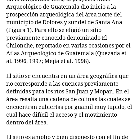
Arqueológico de Guatemala dio inicio a la
prospección arqueológica del área norte del
municipio de Dolores y sur del de Santa Ana
(Figura 1). Para ello se eligió un sitio
previamente conocido denominado El
Chilonche, reportado en varias ocasiones por el
Atlas Arqueológico de Guatemala (Quezada et
al. 1996, 1997; Mejía et al. 1998).
El sitio se encuentra en un área geográfica que
no corresponde a las cuencas previamente
definidas para los ríos San Juan y Mopan. En el
área resalta una cadena de colinas las cuales se
encuentran cubiertas por guamil muy tupido, el
cual hace difícil el acceso y el movimiento
dentro del área.
El sitio es amplio y bien dispuesto con el fin de