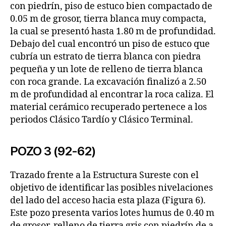
con piedrín, piso de estuco bien compactado de
0.05 m de grosor, tierra blanca muy compacta,
la cual se presentó hasta 1.80 m de profundidad.
Debajo del cual encontró un piso de estuco que
cubría un estrato de tierra blanca con piedra
pequeña y un lote de relleno de tierra blanca
con roca grande. La excavación finalizó a 2.50
m de profundidad al encontrar la roca caliza. El
material cerámico recuperado pertenece a los
periodos Clásico Tardío y Clásico Terminal.
POZO 3 (92-62)
Trazado frente a la Estructura Sureste con el
objetivo de identificar las posibles nivelaciones
del lado del acceso hacia esta plaza (Figura 6).
Este pozo presenta varios lotes humus de 0.40 m
de grosor, relleno de tierra gris con piedrín de a