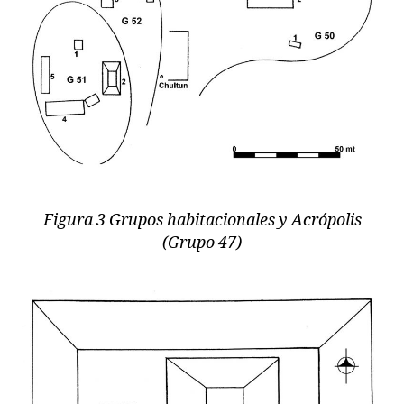
Figura 3 Grupos habitacionales y Acrópolis
(Grupo 47)