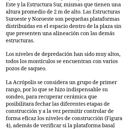
Este y la Estructura Sur, mismas que tienen una
altura promedio de 2 m de alto. Las Estructuras
Suroeste y Noroeste son pequeñas plataformas
distribuidas en el espacio dentro de la plaza sin
que presenten una alineación con las demás
estructuras.
Los niveles de depredación han sido muy altos,
todos los montículos se encuentran con varios
pozos de saqueo.
La Acrópolis se considera un grupo de primer
rango, por lo que se hizo indispensable su
sondeo, para recuperar cerámica que
posibilitara fechar las diferentes etapas de
construcción y a la vez permitir controlar de
forma eficaz los niveles de construcción (Figura
4), además de verificar si la plataforma basal