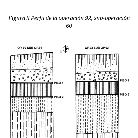
Figura 5 Perfil de la operación 92, sub-operación
60