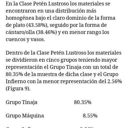
En la Clase Petén Lustroso los materiales se
encontraron en una distribución más
homogénea bajo el claro dominio de la forma
de plato (43.58%), seguido por la forma de
cántaro/olla (38.46%) y en menor rango los
cuencos y vasos.
Dentro de la Clase Petén Lustroso los materiales
se dividieron en cinco grupos teniendo mayor
representación el Grupo Tinaja con un total de
80.35% de la muestra de dicha clase y el Grupo
Infierno con la menor representación del 2.56%
(Figura 9).
Grupo Tinaja 80.35%
Grupo Máquina 8.55%