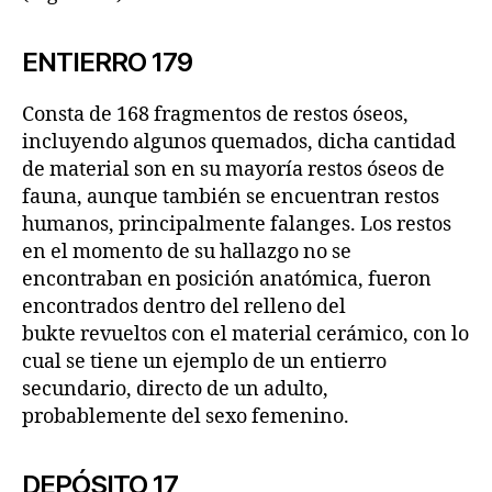
ENTIERRO 179
Consta de 168 fragmentos de restos óseos,
incluyendo algunos quemados, dicha cantidad
de material son en su mayoría restos óseos de
fauna, aunque también se encuentran restos
humanos, principalmente falanges. Los restos
en el momento de su hallazgo no se
encontraban en posición anatómica, fueron
encontrados dentro del relleno del
bukte revueltos con el material cerámico, con lo
cual se tiene un ejemplo de un entierro
secundario, directo de un adulto,
probablemente del sexo femenino.
DEPÓSITO 17