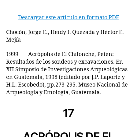
Descargar este artículo en formato PDF
Chocón, Jorge E., Heidy I. Quezada y Héctor E.
Mejía
1999 Acrópolis de El Chilonche, Petén:
Resultados de los sondeos y excavaciones. En
XII Simposio de Investigaciones Arqueológicas
en Guatemala, 1998 (editado por J.P. Laporte y
H.L. Escobedo), pp.273-295. Museo Nacional de
Arqueología y Etnología, Guatemala.
17
ACRÓPOLIS DE EL