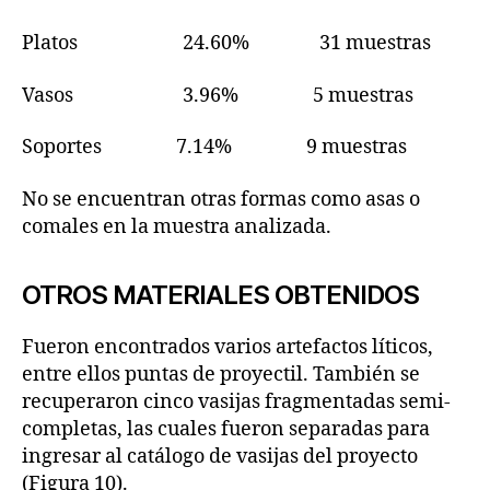
Platos 24.60% 31 muestras
Vasos 3.96% 5 muestras
Soportes 7.14% 9 muestras
No se encuentran otras formas como asas o
comales en la muestra analizada.
OTROS MATERIALES OBTENIDOS
Fueron encontrados varios artefactos líticos,
entre ellos puntas de proyectil. También se
recuperaron cinco vasijas fragmentadas semi-
completas, las cuales fueron separadas para
ingresar al catálogo de vasijas del proyecto
(Figura 10).