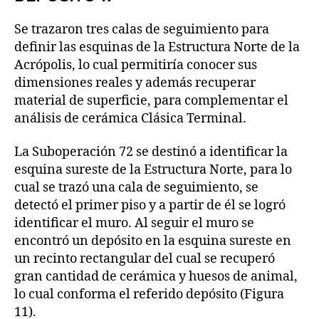
Se trazaron tres calas de seguimiento para
definir las esquinas de la Estructura Norte de la
Acrópolis, lo cual permitiría conocer sus
dimensiones reales y además recuperar
material de superficie, para complementar el
análisis de cerámica Clásica Terminal.
La Suboperación 72 se destinó a identificar la
esquina sureste de la Estructura Norte, para lo
cual se trazó una cala de seguimiento, se
detectó el primer piso y a partir de él se logró
identificar el muro. Al seguir el muro se
encontró un depósito en la esquina sureste en
un recinto rectangular del cual se recuperó
gran cantidad de cerámica y huesos de animal,
lo cual conforma el referido depósito (Figura
11).