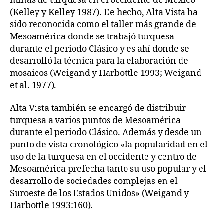
minas de turquesa en el occidente de México
(Kelley y Kelley 1987). De hecho, Alta Vista ha
sido reconocida como el taller más grande de
Mesoamérica donde se trabajó turquesa
durante el periodo Clásico y es ahí donde se
desarrolló la técnica para la elaboración de
mosaicos (Weigand y Harbottle 1993; Weigand
et al. 1977).
Alta Vista también se encargó de distribuir
turquesa a varios puntos de Mesoamérica
durante el periodo Clásico. Además y desde un
punto de vista cronológico «la popularidad en el
uso de la turquesa en el occidente y centro de
Mesoamérica prefecha tanto su uso popular y el
desarrollo de sociedades complejas en el
Suroeste de los Estados Unidos» (Weigand y
Harbottle 1993:160).