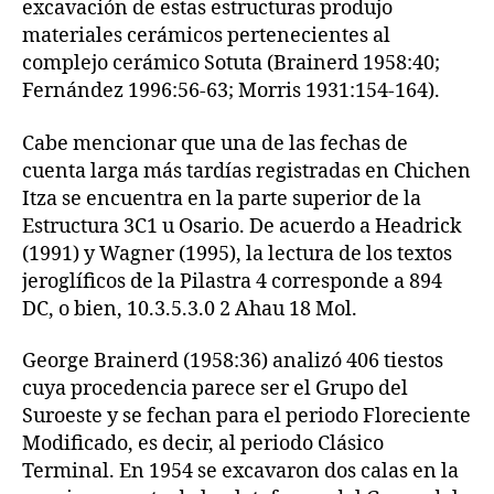
excavación de estas estructuras produjo
materiales cerámicos pertenecientes al
complejo cerámico Sotuta (Brainerd 1958:40;
Fernández 1996:56-63; Morris 1931:154-164).
Cabe mencionar que una de las fechas de
cuenta larga más tardías registradas en Chichen
Itza se encuentra en la parte superior de la
Estructura 3C1 u Osario. De acuerdo a Headrick
(1991) y Wagner (1995), la lectura de los textos
jeroglíficos de la Pilastra 4 corresponde a 894
DC, o bien, 10.3.5.3.0 2 Ahau 18 Mol.
George Brainerd (1958:36) analizó 406 tiestos
cuya procedencia parece ser el Grupo del
Suroeste y se fechan para el periodo Floreciente
Modificado, es decir, al periodo Clásico
Terminal. En 1954 se excavaron dos calas en la