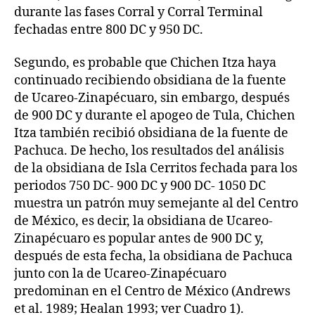
durante las fases Corral y Corral Terminal
fechadas entre 800 DC y 950 DC.
Segundo, es probable que Chichen Itza haya
continuado recibiendo obsidiana de la fuente
de Ucareo-Zinapécuaro, sin embargo, después
de 900 DC y durante el apogeo de Tula, Chichen
Itza también recibió obsidiana de la fuente de
Pachuca. De hecho, los resultados del análisis
de la obsidiana de Isla Cerritos fechada para los
periodos 750 DC- 900 DC y 900 DC- 1050 DC
muestra un patrón muy semejante al del Centro
de México, es decir, la obsidiana de Ucareo-
Zinapécuaro es popular antes de 900 DC y,
después de esta fecha, la obsidiana de Pachuca
junto con la de Ucareo-Zinapécuaro
predominan en el Centro de México (Andrews
et al. 1989; Healan 1993; ver Cuadro 1).