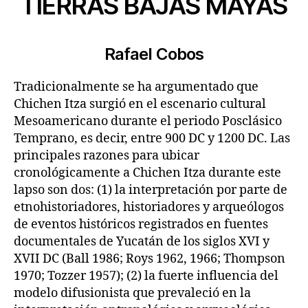
TIERRAS BAJAS MAYAS
Rafael Cobos
Tradicionalmente se ha argumentado que
Chichen Itza surgió en el escenario cultural
Mesoamericano durante el periodo Posclásico
Temprano, es decir, entre 900 DC y 1200 DC. Las
principales razones para ubicar
cronológicamente a Chichen Itza durante este
lapso son dos: (1) la interpretación por parte de
etnohistoriadores, historiadores y arqueólogos
de eventos históricos registrados en fuentes
documentales de Yucatán de los siglos XVI y
XVII DC (Ball 1986; Roys 1962, 1966; Thompson
1970; Tozzer 1957); (2) la fuerte influencia del
modelo difusionista que prevaleció en la