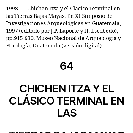
1998 Chichen Itza y el Clásico Terminal en
las Tierras Bajas Mayas. En XI Simposio de
Investigaciones Arqueológicas en Guatemala,
1997 (editado por J.P. Laporte y H. Escobedo),
pp.915-930. Museo Nacional de Arqueología y
Etnología, Guatemala (versión digital).
64
CHICHEN ITZA Y EL
CLÁSICO TERMINAL EN
LAS