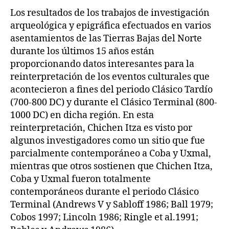
Los resultados de los trabajos de investigación
arqueológica y epigráfica efectuados en varios
asentamientos de las Tierras Bajas del Norte
durante los últimos 15 años están
proporcionando datos interesantes para la
reinterpretación de los eventos culturales que
acontecieron a fines del periodo Clásico Tardío
(700-800 DC) y durante el Clásico Terminal (800-
1000 DC) en dicha región. En esta
reinterpretación, Chichen Itza es visto por
algunos investigadores como un sitio que fue
parcialmente contemporáneo a Coba y Uxmal,
mientras que otros sostienen que Chichen Itza,
Coba y Uxmal fueron totalmente
contemporáneos durante el periodo Clásico
Terminal (Andrews V y Sabloff 1986; Ball 1979;
Cobos 1997; Lincoln 1986; Ringle et al.1991;