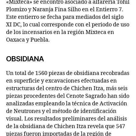
«Mixteca» se encontró asociado a alfarería Tohil
Plomizo y Naranja Fina Silho en el Entierro 7.
Este entierro se fecha para mediados del siglo
XI DC, lo cual corresponde con el periodo de uso
de los incensarios en la región Mixteca en
Oaxaca y Puebla.
OBSIDIANA
Un total de 1560 piezas de obsidiana recobradas
en superficie y excavaciones efectuadas en
estructuras del centro de Chichen Itza, más seis
piezas procedentes del Cenote Sagrado han sido
analizadas empleando la técnica de Activación
de Neutrones y el método de identificación
visual. Los resultados preliminares del análisis
de la obsidiana de Chichen Itza revela que 547
piezas fueron importadas de la región de