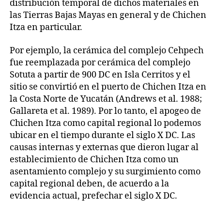
distribución temporal de dichos materiales en
las Tierras Bajas Mayas en general y de Chichen
Itza en particular.
Por ejemplo, la cerámica del complejo Cehpech
fue reemplazada por cerámica del complejo
Sotuta a partir de 900 DC en Isla Cerritos y el
sitio se convirtió en el puerto de Chichen Itza en
la Costa Norte de Yucatán (Andrews et al. 1988;
Gallareta et al. 1989). Por lo tanto, el apogeo de
Chichen Itza como capital regional lo podemos
ubicar en el tiempo durante el siglo X DC. Las
causas internas y externas que dieron lugar al
establecimiento de Chichen Itza como un
asentamiento complejo y su surgimiento como
capital regional deben, de acuerdo a la
evidencia actual, prefechar el siglo X DC.