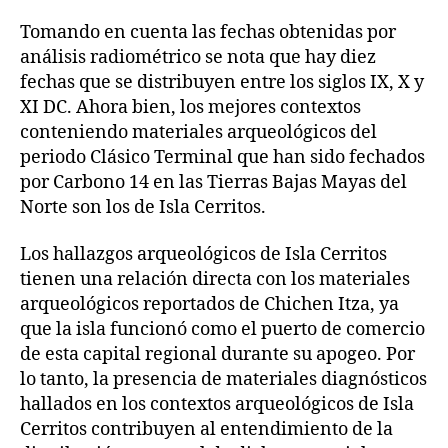
Tomando en cuenta las fechas obtenidas por
análisis radiométrico se nota que hay diez
fechas que se distribuyen entre los siglos IX, X y
XI DC. Ahora bien, los mejores contextos
conteniendo materiales arqueológicos del
periodo Clásico Terminal que han sido fechados
por Carbono 14 en las Tierras Bajas Mayas del
Norte son los de Isla Cerritos.
Los hallazgos arqueológicos de Isla Cerritos
tienen una relación directa con los materiales
arqueológicos reportados de Chichen Itza, ya
que la isla funcionó como el puerto de comercio
de esta capital regional durante su apogeo. Por
lo tanto, la presencia de materiales diagnósticos
hallados en los contextos arqueológicos de Isla
Cerritos contribuyen al entendimiento de la