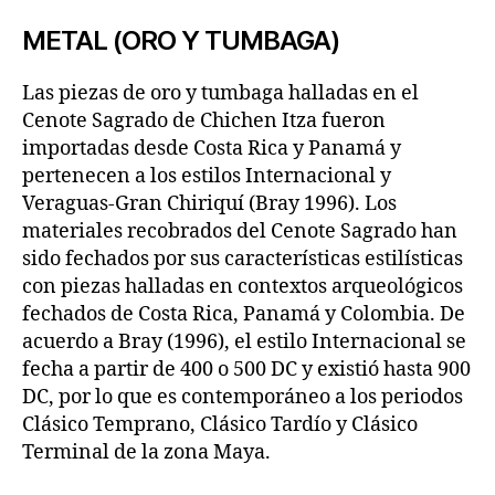
METAL (ORO Y TUMBAGA)
Las piezas de oro y tumbaga halladas en el
Cenote Sagrado de Chichen Itza fueron
importadas desde Costa Rica y Panamá y
pertenecen a los estilos Internacional y
Veraguas-Gran Chiriquí (Bray 1996). Los
materiales recobrados del Cenote Sagrado han
sido fechados por sus características estilísticas
con piezas halladas en contextos arqueológicos
fechados de Costa Rica, Panamá y Colombia. De
acuerdo a Bray (1996), el estilo Internacional se
fecha a partir de 400 o 500 DC y existió hasta 900
DC, por lo que es contemporáneo a los periodos
Clásico Temprano, Clásico Tardío y Clásico
Terminal de la zona Maya.