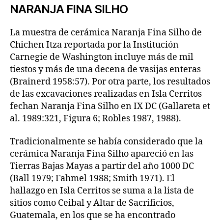
NARANJA FINA SILHO
La muestra de cerámica Naranja Fina Silho de
Chichen Itza reportada por la Institución
Carnegie de Washington incluye más de mil
tiestos y más de una decena de vasijas enteras
(Brainerd 1958:57). Por otra parte, los resultados
de las excavaciones realizadas en Isla Cerritos
fechan Naranja Fina Silho en IX DC (Gallareta et
al. 1989:321, Figura 6; Robles 1987, 1988).
Tradicionalmente se había considerado que la
cerámica Naranja Fina Silho apareció en las
Tierras Bajas Mayas a partir del año 1000 DC
(Ball 1979; Fahmel 1988; Smith 1971). El
hallazgo en Isla Cerritos se suma a la lista de
sitios como Ceibal y Altar de Sacrificios,
Guatemala, en los que se ha encontrado