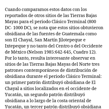
Cuando comparamos estos datos con los
reportados de otros sitios de las Tierras Bajas
Mayas para el periodo Clásico Terminal (800
DC- 1000 DC), se nota que estos sitios obtuvieron
obsidiana de las fuentes de Guatemala como
son El Chayal, San Martín Jilotepeque e
Ixtepeque y no tanto del Centro o del Occidente
de México (Nelson 1985:642-645, Cuadro 12).
Por lo tanto, resulta interesante observar en
sitios de las Tierras Bajas Mayas del Norte tres
patrones contemporáneos de distribución de
obsidiana durante el periodo Clásico Terminal:
un primer patrón distribuyó obsidiana de El
Chayal a sitios localizados en el occidente de
Yucatán, un segundo patrón distribuyó
obsidiana a lo largo de la costa oriental de
Yucatán, un tercer patrón distribuyó obsidiana