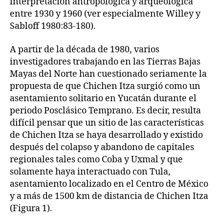
interpretación antropológica y arqueológica
entre 1930 y 1960 (ver especialmente Willey y
Sabloff 1980:83-180).
A partir de la década de 1980, varios
investigadores trabajando en las Tierras Bajas
Mayas del Norte han cuestionado seriamente la
propuesta de que Chichen Itza surgió como un
asentamiento solitario en Yucatán durante el
periodo Posclásico Temprano. Es decir, resulta
difícil pensar que un sitio de las características
de Chichen Itza se haya desarrollado y existido
después del colapso y abandono de capitales
regionales tales como Coba y Uxmal y que
solamente haya interactuado con Tula,
asentamiento localizado en el Centro de México
y a más de 1500 km de distancia de Chichen Itza
(Figura 1).