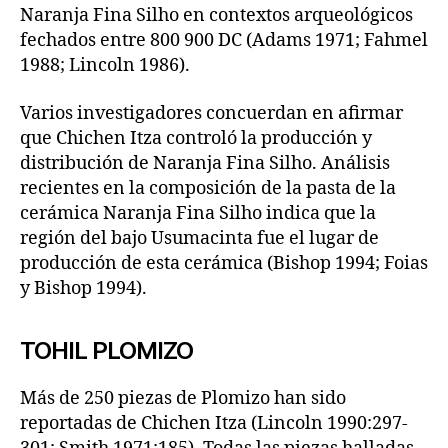
Naranja Fina Silho en contextos arqueológicos
fechados entre 800 900 DC (Adams 1971; Fahmel
1988; Lincoln 1986).
Varios investigadores concuerdan en afirmar
que Chichen Itza controló la producción y
distribución de Naranja Fina Silho. Análisis
recientes en la composición de la pasta de la
cerámica Naranja Fina Silho indica que la
región del bajo Usumacinta fue el lugar de
producción de esta cerámica (Bishop 1994; Foias
y Bishop 1994).
TOHIL PLOMIZO
Más de 250 piezas de Plomizo han sido
reportadas de Chichen Itza (Lincoln 1990:297-