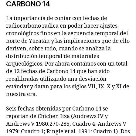
CARBONO 14
La importancia de contar con fechas de
radiocarbono radica en poder hacer ajustes
cronológicos finos en la secuencia temporal del
norte de Yucatán y las implicaciones que de ello
deriven, sobre todo, cuando se analiza la
distribución temporal de materiales
arqueológicos. Por ahora contamos con un total
de 12 fechas de Carbono 14 que han sido
recalibradas utilizando una desviación
estándar y datan para los siglos VII, IX, X y XI de
nuestra era.
Seis fechas obtenidas por Carbono 14 se
reportan de Chichen Itza (Andrews IV y
Andrews V 1980:270-285, Cuadro 4; Andrews V
1979: Cuadro 1; Ringle et al. 1991: Cuadro 1). Dos