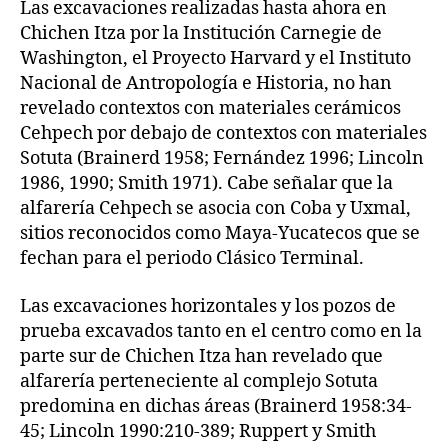
Las excavaciones realizadas hasta ahora en
Chichen Itza por la Institución Carnegie de
Washington, el Proyecto Harvard y el Instituto
Nacional de Antropología e Historia, no han
revelado contextos con materiales cerámicos
Cehpech por debajo de contextos con materiales
Sotuta (Brainerd 1958; Fernández 1996; Lincoln
1986, 1990; Smith 1971). Cabe señalar que la
alfarería Cehpech se asocia con Coba y Uxmal,
sitios reconocidos como Maya-Yucatecos que se
fechan para el periodo Clásico Terminal.
Las excavaciones horizontales y los pozos de
prueba excavados tanto en el centro como en la
parte sur de Chichen Itza han revelado que
alfarería perteneciente al complejo Sotuta
predomina en dichas áreas (Brainerd 1958:34-
45; Lincoln 1990:210-389; Ruppert y Smith