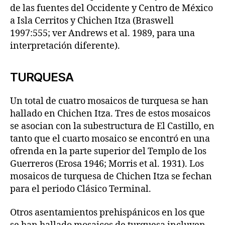
de las fuentes del Occidente y Centro de México
a Isla Cerritos y Chichen Itza (Braswell
1997:555; ver Andrews et al. 1989, para una
interpretación diferente).
TURQUESA
Un total de cuatro mosaicos de turquesa se han
hallado en Chichen Itza. Tres de estos mosaicos
se asocian con la subestructura de El Castillo, en
tanto que el cuarto mosaico se encontró en una
ofrenda en la parte superior del Templo de los
Guerreros (Erosa 1946; Morris et al. 1931). Los
mosaicos de turquesa de Chichen Itza se fechan
para el periodo Clásico Terminal.
Otros asentamientos prehispánicos en los que