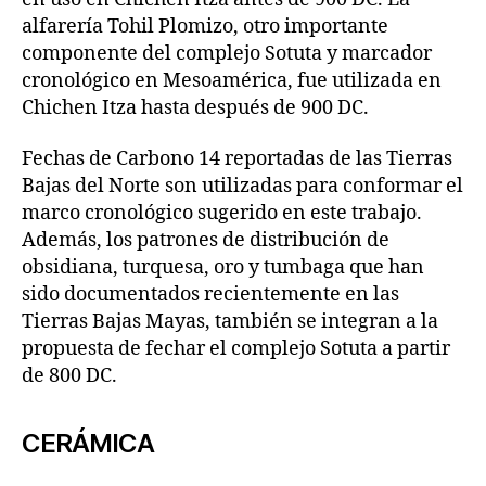
alfarería Tohil Plomizo, otro importante
componente del complejo Sotuta y marcador
cronológico en Mesoamérica, fue utilizada en
Chichen Itza hasta después de 900 DC.
Fechas de Carbono 14 reportadas de las Tierras
Bajas del Norte son utilizadas para conformar el
marco cronológico sugerido en este trabajo.
Además, los patrones de distribución de
obsidiana, turquesa, oro y tumbaga que han
sido documentados recientemente en las
Tierras Bajas Mayas, también se integran a la
propuesta de fechar el complejo Sotuta a partir
de 800 DC.
CERÁMICA