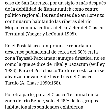
caso de San Lorenzo, por un siglo o más después
de la debilidad de Xunantunich como centro
político regional, los residentes de San Lorenzo
continuaron habitando las riberas del río
Mopan con una cultura del carácter del Clásico
Terminal (Yaeger y LeCount 1995).
En el Postclásico Temprano se reporta un
descenso poblacional de cerca del 60% en la
zona Tayasal-Paxcaman; aunque drástica, no es
como la que se dice de Tikal y Uaxactun (Willey
1986). Para el Postclásico Tardío en esta zona se
alcanza nuevamente las cifras del Clásico
Tardío (A. Chase 1990:158).
Por otra parte, para el Clásico Terminal en la
zona del río Belice, solo el 48% de los grupos
habitacionales sondeados exhibieron