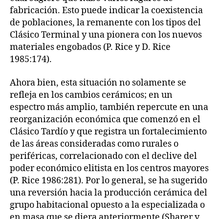
fabricación. Esto puede indicar la coexistencia
de poblaciones, la remanente con los tipos del
Clásico Terminal y una pionera con los nuevos
materiales engobados (P. Rice y D. Rice
1985:174).
Ahora bien, esta situación no solamente se
refleja en los cambios cerámicos; en un
espectro más amplio, también repercute en una
reorganización económica que comenzó en el
Clásico Tardío y que registra un fortalecimiento
de las áreas consideradas como rurales o
periféricas, correlacionado con el declive del
poder económico elitista en los centros mayores
(P. Rice 1986:281). Por lo general, se ha sugerido
una reversión hacia la producción cerámica del
grupo habitacional opuesto a la especializada o
en masa que se diera anteriormente (Sharer y