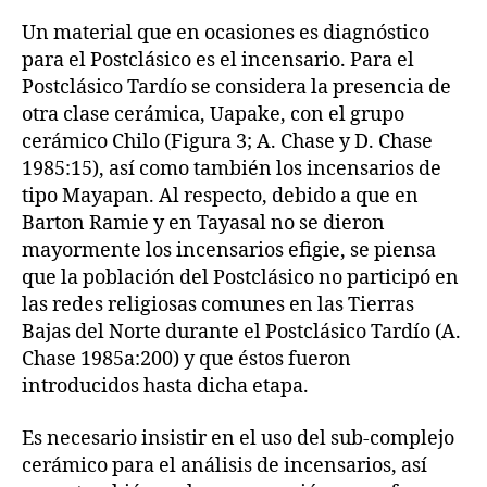
Un material que en ocasiones es diagnóstico
para el Postclásico es el incensario. Para el
Postclásico Tardío se considera la presencia de
otra clase cerámica, Uapake, con el grupo
cerámico Chilo (Figura 3; A. Chase y D. Chase
1985:15), así como también los incensarios de
tipo Mayapan. Al respecto, debido a que en
Barton Ramie y en Tayasal no se dieron
mayormente los incensarios efigie, se piensa
que la población del Postclásico no participó en
las redes religiosas comunes en las Tierras
Bajas del Norte durante el Postclásico Tardío (A.
Chase 1985a:200) y que éstos fueron
introducidos hasta dicha etapa.
Es necesario insistir en el uso del sub-complejo
cerámico para el análisis de incensarios, así