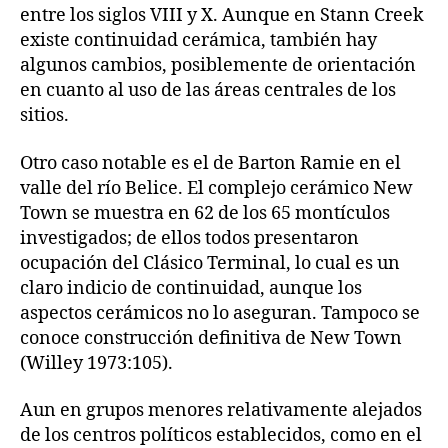
entre los siglos VIII y X. Aunque en Stann Creek
existe continuidad cerámica, también hay
algunos cambios, posiblemente de orientación
en cuanto al uso de las áreas centrales de los
sitios.
Otro caso notable es el de Barton Ramie en el
valle del río Belice. El complejo cerámico New
Town se muestra en 62 de los 65 montículos
investigados; de ellos todos presentaron
ocupación del Clásico Terminal, lo cual es un
claro indicio de continuidad, aunque los
aspectos cerámicos no lo aseguran. Tampoco se
conoce construcción definitiva de New Town
(Willey 1973:105).
Aun en grupos menores relativamente alejados
de los centros políticos establecidos, como en el