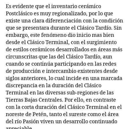
Es evidente que el inventario cerámico
Postclásico es muy regionalizado, por lo que
existe una clara diferenciación con la condición
que se presentara durante el Clásico Tardío. Sin
embargo, este fenómeno dio inicio mas bien
desde el Clásico Terminal, con el surgimiento
de estilos cerámicos desarrollados en áreas más
circunscritas que las del Clásico Tardío, aun
cuando se continúa participando en las redes
de producción e intercambio existentes desde
siglos anteriores, lo cual incide en una marcada
discrepancia en la duración del Clásico
Terminal en las diversas sub-regiones de las
Tierras Bajas Centrales. Por ello, en contraste
con la corta duración del Clásico Terminal en el
noreste de Petén, tanto el sureste como el área
del río Pasión viven un desarrollo continuado
apreciable.