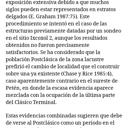
exposición extensiva debido a que muchos
siglos pueden estar representados en estratos
delgados (E. Graham 1987:75). Este
procedimiento se intentó en el caso de las
estructuras previamente datadas por un sondeo
en el sitio Ixcoxol 2, aunque los resultados
obtenidos no fueron precisamente
satisfactorios. Se ha considerado que la
población Postclásica de la zona lacustre
prefirió el cambio de localidad que el construir
sobre una ya existente (Chase y Rice 1985:4),
caso aparentemente contrario en el sureste de
Petén, en donde la escasa evidencia aparece
mezclada con la ocupación de la última parte
del Clásico Terminal.
Estas evidencias combinadas sugieren que debe
de verse al Postclásico como un periodo en el