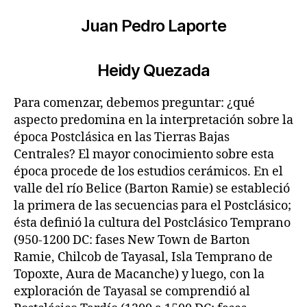
Juan Pedro Laporte
Heidy Quezada
Para comenzar, debemos preguntar: ¿qué
aspecto predomina en la interpretación sobre la
época Postclásica en las Tierras Bajas
Centrales? El mayor conocimiento sobre esta
época procede de los estudios cerámicos. En el
valle del río Belice (Barton Ramie) se estableció
la primera de las secuencias para el Postclásico;
ésta definió la cultura del Postclásico Temprano
(950-1200 DC: fases New Town de Barton
Ramie, Chilcob de Tayasal, Isla Temprano de
Topoxte, Aura de Macanche) y luego, con la
exploración de Tayasal se comprendió al