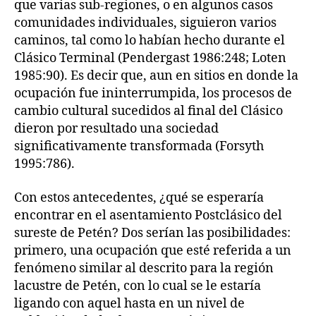
que varias sub-regiones, o en algunos casos
comunidades individuales, siguieron varios
caminos, tal como lo habían hecho durante el
Clásico Terminal (Pendergast 1986:248; Loten
1985:90). Es decir que, aun en sitios en donde la
ocupación fue ininterrumpida, los procesos de
cambio cultural sucedidos al final del Clásico
dieron por resultado una sociedad
significativamente transformada (Forsyth
1995:786).
Con estos antecedentes, ¿qué se esperaría
encontrar en el asentamiento Postclásico del
sureste de Petén? Dos serían las posibilidades:
primero, una ocupación que esté referida a un
fenómeno similar al descrito para la región
lacustre de Petén, con lo cual se le estaría
ligando con aquel hasta en un nivel de