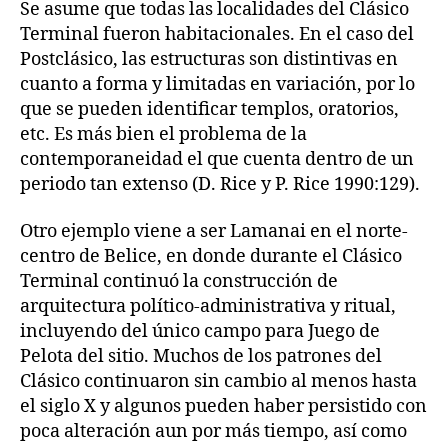
Se asume que todas las localidades del Clásico
Terminal fueron habitacionales. En el caso del
Postclásico, las estructuras son distintivas en
cuanto a forma y limitadas en variación, por lo
que se pueden identificar templos, oratorios,
etc. Es más bien el problema de la
contemporaneidad el que cuenta dentro de un
periodo tan extenso (D. Rice y P. Rice 1990:129).
Otro ejemplo viene a ser Lamanai en el norte-
centro de Belice, en donde durante el Clásico
Terminal continuó la construcción de
arquitectura político-administrativa y ritual,
incluyendo del único campo para Juego de
Pelota del sitio. Muchos de los patrones del
Clásico continuaron sin cambio al menos hasta
el siglo X y algunos pueden haber persistido con
poca alteración aun por más tiempo, así como