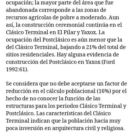
ocupación; la mayor parte del área que fue
abandonada corresponde a las zonas de
recursos agrícolas de pobre a moderado. Aun
así, la construcción ceremonial continúa en el
Clásico Terminal en El Pilar y Yaxox. La
ocupación del Postclásico es aún menor que la
del Clásico Terminal, bajando a 21% del total de
sitios residenciales. Hay alguna evidencia de
construcción del Postclásico en Yaxox (Ford
1992:61).
Se considera que no debe aceptarse un factor de
reducción en el cálculo poblacional (16%) por el
hecho de no conocer la función de las
estructuras para los periodos Clásico Terminal y
Postclásico. Las características del Clásico
Terminal indican que la población hacía muy
poca inversión en arquitectura civil y religiosa.