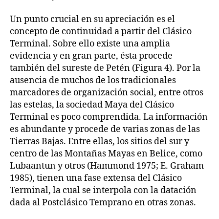
Un punto crucial en su apreciación es el
concepto de continuidad a partir del Clásico
Terminal. Sobre ello existe una amplia
evidencia y en gran parte, ésta procede
también del sureste de Petén (Figura 4). Por la
ausencia de muchos de los tradicionales
marcadores de organización social, entre otros
las estelas, la sociedad Maya del Clásico
Terminal es poco comprendida. La información
es abundante y procede de varias zonas de las
Tierras Bajas. Entre ellas, los sitios del sur y
centro de las Montañas Mayas en Belice, como
Lubaantun y otros (Hammond 1975; E. Graham
1985), tienen una fase extensa del Clásico
Terminal, la cual se interpola con la datación
dada al Postclásico Temprano en otras zonas.