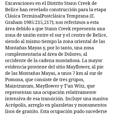
Excavaciones en el Distrito Stann Creek de
Belice han revelado construcción para la etapa
Clásica TerminalPostclásica Temprana (E.
Graham 1985:215,217); nos referimos a esta
área debido a que Stann Creek representa una
zona de unión entre el sur y el centro de Belice,
siendo al mismo tiempo la zona oriental de las
Montañas Mayas y, por lo tanto, una zona
complementaria al área de Dolores, al
occidente de la cadena montañosa. La mayor
evidencia proviene del sitio Mayflower, al pie
de las Montañas Mayas, a unos 7 km al sur de
Pomona, que consiste de tres grupos,
Maintzunum, Mayflower y T’an Witz, que
representan una ocupación relativamente
intensiva de esa transición. Incluye una masiva
Acrópolis, arreglo en plazoletas y monumentos
lisos de granito. Esta ocupación pudo sucederse