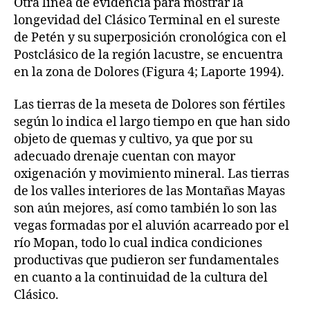
Otra línea de evidencia para mostrar la
longevidad del Clásico Terminal en el sureste
de Petén y su superposición cronológica con el
Postclásico de la región lacustre, se encuentra
en la zona de Dolores (Figura 4; Laporte 1994).
Las tierras de la meseta de Dolores son fértiles
según lo indica el largo tiempo en que han sido
objeto de quemas y cultivo, ya que por su
adecuado drenaje cuentan con mayor
oxigenación y movimiento mineral. Las tierras
de los valles interiores de las Montañas Mayas
son aún mejores, así como también lo son las
vegas formadas por el aluvión acarreado por el
río Mopan, todo lo cual indica condiciones
productivas que pudieron ser fundamentales
en cuanto a la continuidad de la cultura del
Clásico.