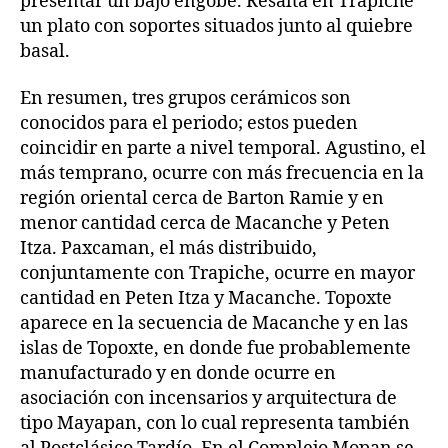
presentar un bajo engobe. Resalta en Trapiche
un plato con soportes situados junto al quiebre
basal.
En resumen, tres grupos cerámicos son
conocidos para el periodo; estos pueden
coincidir en parte a nivel temporal. Agustino, el
más temprano, ocurre con más frecuencia en la
región oriental cerca de Barton Ramie y en
menor cantidad cerca de Macanche y Peten
Itza. Paxcaman, el más distribuido,
conjuntamente con Trapiche, ocurre en mayor
cantidad en Peten Itza y Macanche. Topoxte
aparece en la secuencia de Macanche y en las
islas de Topoxte, en donde fue probablemente
manufacturado y en donde ocurre en
asociación con incensarios y arquitectura de
tipo Mayapan, con lo cual representa también