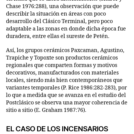
Chase 1976:288), una observación que puede
describir la situación en áreas con poco
desarrollo del Clásico Terminal, pero poco
adaptable a las zonas en donde dicha época fue
duradera, entre ellas el sureste de Petén.
Así, los grupos cerámicos Paxcaman, Agustino,
Trapiche y Topoxte son productos cerámicos
regionales que comparten formas y motivos
decorativos, manufacturados con materiales
locales, siendo más bien contemporáneos que
variantes temporales (P. Rice 1986:282-283), por
lo que a medida que se avanza en el estudio del
Postclásico se observa una mayor coherencia de
sitio a sitio (E. Graham 1987:76).
EL CASO DE LOS INCENSARIOS