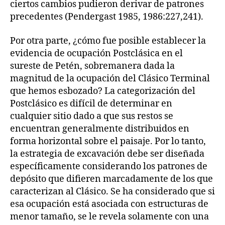
ciertos cambios pudieron derivar de patrones
precedentes (Pendergast 1985, 1986:227,241).
Por otra parte, ¿cómo fue posible establecer la
evidencia de ocupación Postclásica en el
sureste de Petén, sobremanera dada la
magnitud de la ocupación del Clásico Terminal
que hemos esbozado? La categorización del
Postclásico es difícil de determinar en
cualquier sitio dado a que sus restos se
encuentran generalmente distribuidos en
forma horizontal sobre el paisaje. Por lo tanto,
la estrategia de excavación debe ser diseñada
específicamente considerando los patrones de
depósito que difieren marcadamente de los que
caracterizan al Clásico. Se ha considerado que si
esa ocupación está asociada con estructuras de
menor tamaño, se le revela solamente con una