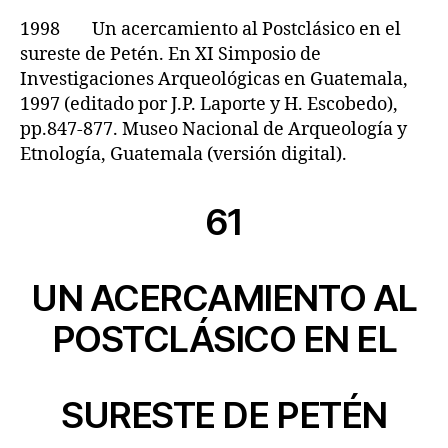
1998 Un acercamiento al Postclásico en el
sureste de Petén. En XI Simposio de
Investigaciones Arqueológicas en Guatemala,
1997 (editado por J.P. Laporte y H. Escobedo),
pp.847-877. Museo Nacional de Arqueología y
Etnología, Guatemala (versión digital).
61
UN ACERCAMIENTO AL
POSTCLÁSICO EN EL
SURESTE DE PETÉN