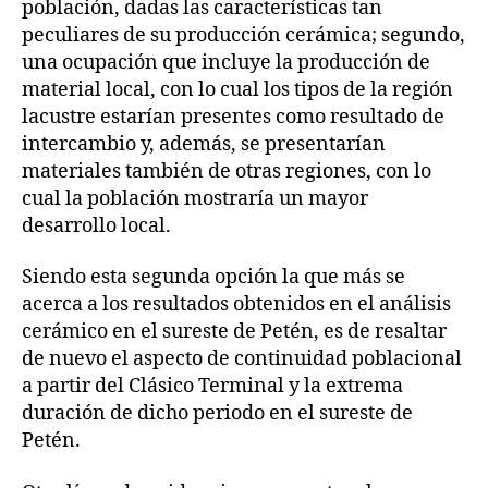
población, dadas las características tan
peculiares de su producción cerámica; segundo,
una ocupación que incluye la producción de
material local, con lo cual los tipos de la región
lacustre estarían presentes como resultado de
intercambio y, además, se presentarían
materiales también de otras regiones, con lo
cual la población mostraría un mayor
desarrollo local.
Siendo esta segunda opción la que más se
acerca a los resultados obtenidos en el análisis
cerámico en el sureste de Petén, es de resaltar
de nuevo el aspecto de continuidad poblacional
a partir del Clásico Terminal y la extrema
duración de dicho periodo en el sureste de
Petén.