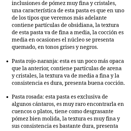
inclusiones de pómez muy fina y cristales,
una característica de esta pasta es que en uno
de los tipos que veremos más adelante
contiene partículas de obsidiana, la textura
de esta pasta va de fina a media, la cocción es
media en ocasiones el núcleo se presenta
quemado, en tonos grises y negros.
Pasta rojo-naranja: esta es un poco más opaca
que la anterior, contiene partículas de arena
y cristales, la textura va de media a fina y la
consistencia es dura, presenta buena cocción.
Pasta rosada: esta pasta es exclusiva de
algunos cántaros, es muy raro encontrarla en
cuencos o platos, tiene como desgrasante
pómez bien molida, la textura es muy fina y
sus consistencia es bastante dura, presenta