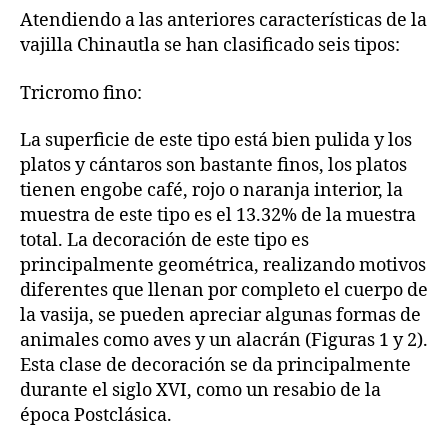
Atendiendo a las anteriores características de la
vajilla Chinautla se han clasificado seis tipos:
Tricromo fino:
La superficie de este tipo está bien pulida y los
platos y cántaros son bastante finos, los platos
tienen engobe café, rojo o naranja interior, la
muestra de este tipo es el 13.32% de la muestra
total. La decoración de este tipo es
principalmente geométrica, realizando motivos
diferentes que llenan por completo el cuerpo de
la vasija, se pueden apreciar algunas formas de
animales como aves y un alacrán (Figuras 1 y 2).
Esta clase de decoración se da principalmente
durante el siglo XVI, como un resabio de la
época Postclásica.