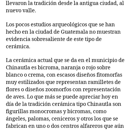
llevaron la tradición desde la antigua ciudad, al
nuevo valle.
Los pocos estudios arqueológicos que se han
hecho en la ciudad de Guatemala no muestran
evidencia sobresaliente de este tipo de
cerámica.
La cerámica actual que se da en el municipio de
Chinautla es bicroma, naranja o rojo sobre
blanco o crema, con escasos diseños fitomorfas
muy estilizados que representan ramilletes de
flores o diseños zoomorfos con representación
de aves. Lo que más se puede apreciar hoy en
día de la tradición cerámica tipo Chinautla son
figurillas monocromas y bicromas, como
ángeles, palomas, ceniceros y otros los que se
fabrican en uno o dos centros alfareros que aún