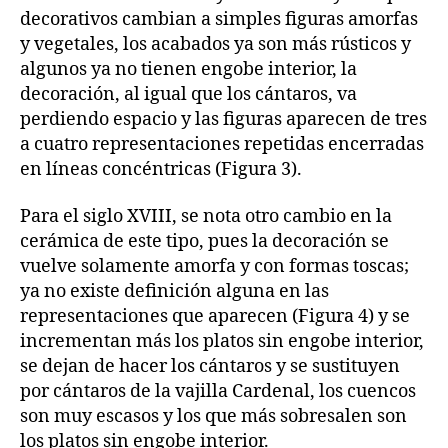
decorativos cambian a simples figuras amorfas
y vegetales, los acabados ya son más rústicos y
algunos ya no tienen engobe interior, la
decoración, al igual que los cántaros, va
perdiendo espacio y las figuras aparecen de tres
a cuatro representaciones repetidas encerradas
en líneas concéntricas (Figura 3).
Para el siglo XVIII, se nota otro cambio en la
cerámica de este tipo, pues la decoración se
vuelve solamente amorfa y con formas toscas;
ya no existe definición alguna en las
representaciones que aparecen (Figura 4) y se
incrementan más los platos sin engobe interior,
se dejan de hacer los cántaros y se sustituyen
por cántaros de la vajilla Cardenal, los cuencos
son muy escasos y los que más sobresalen son
los platos sin engobe interior.