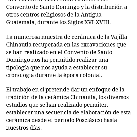
Convento de Santo Domingo y la distribución a
otros centros religiosos de la Antigua
Guatemala, durante los Siglos XVI-XVIII.
La numerosa muestra de cerámica de la Vajilla
Chinautla recuperada en las excavaciones que
se han realizado en el Convento de Santo
Domingo nos ha permitido realizar una
tipología que nos ayuda a establecer su
cronología durante la época colonial.
El trabajo en sí pretende dar un enfoque de la
tradición de la cerámica Chinautla, los diversos
estudios que se han realizado permiten
establecer una secuencia de elaboración de esta
cerámica desde el periodo Posclásico hasta
nuestros días.