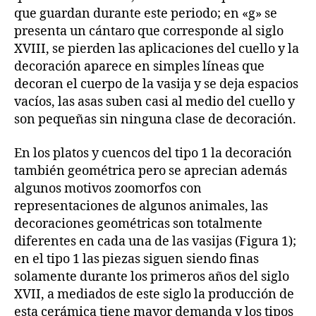
que guardan durante este periodo; en «g» se
presenta un cántaro que corresponde al siglo
XVIII, se pierden las aplicaciones del cuello y la
decoración aparece en simples líneas que
decoran el cuerpo de la vasija y se deja espacios
vacíos, las asas suben casi al medio del cuello y
son pequeñas sin ninguna clase de decoración.
En los platos y cuencos del tipo 1 la decoración
también geométrica pero se aprecian además
algunos motivos zoomorfos con
representaciones de algunos animales, las
decoraciones geométricas son totalmente
diferentes en cada una de las vasijas (Figura 1);
en el tipo 1 las piezas siguen siendo finas
solamente durante los primeros años del siglo
XVII, a mediados de este siglo la producción de
esta cerámica tiene mayor demanda y los tipos