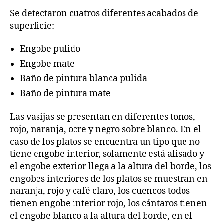
Se detectaron cuatros diferentes acabados de
superficie:
Engobe pulido
Engobe mate
Baño de pintura blanca pulida
Baño de pintura mate
Las vasijas se presentan en diferentes tonos,
rojo, naranja, ocre y negro sobre blanco. En el
caso de los platos se encuentra un tipo que no
tiene engobe interior, solamente está alisado y
el engobe exterior llega a la altura del borde, los
engobes interiores de los platos se muestran en
naranja, rojo y café claro, los cuencos todos
tienen engobe interior rojo, los cántaros tienen
el engobe blanco a la altura del borde, en el