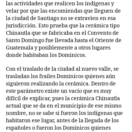
las actividades que realicen los indígenas y
velar por que las encomiendas que lleguen de
la ciudad de Santiago no se extravíen en esa
jurisdicción. Esto prueba que la cerámica tipo
Chinautla que se fabricaba en el Convento de
Santo Domingo fue llevada hasta el Oriente de
Guatemala y posiblemente a otros lugares
donde habitaban los Dominicos.
Con el traslado de la ciudad al nuevo valle, se
trasladan los frailes Dominicos quienes aún
siguieron realizando la cerámica. Dentro de
este parámetro existe un vacío que es muy
difícil de explicar, pues la cerámica Chinautla
actual que se da en el municipio de ese mismo
nombre, no se sabe si fueron los indígenas que
habitaron ese lugar, antes de la llegada de los
españoles o fueron los Dominicos quienes