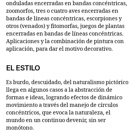
onduladas encerradas en bandas concéntricas,
zoomorfos, tres o cuatro aves encerradas en
bandas de líneas concéntricas, escorpiones y
otros (venados) y fitomorfas, juegos de plantas
encerradas en bandas de líneas concéntricas.
Aplicaciones y la combinación de pintura con
aplicación, para dar el motivo decorativo.
EL ESTILO
Es burdo, descuidado, del naturalismo pictórico
llega en algunos casos a la abstracción de
formas e ideas, logrando efectos de dinámico
movimiento a través del manejo de círculos
concéntricos, que evoca la naturaleza, el
mundo en un continuo devenir, sin ser
monótono.