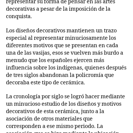
representar su forma de pensar en las artes
decorativas a pesar de la imposición de la
conquista.
Los diseños decorativos mantienen un trazo
especial al representar minuciosamente los
diferentes motivos que se presentan en cada
una de las vasijas, esos se vuelven más burdo a
menudo que los españoles ejercen más
influencia sobre los indígenas, quienes después
de tres siglos abandonan la policromía que
decoraba este tipo de cerámica.
La cronología por siglo se logró hacer mediante
un minucioso estudio de los diseños y motivos
decorativos de esta cerámica, junto a la
asociación de otros materiales que
corresponden a ese mismo periodo. La