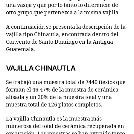
una vasija y que por lo tanto lo diferencie de
otro grupo que pertenezca a la misma vajilla.
A continuación se presenta la descripción de la
vajilla tipo Chinautla, encontrada dentro del
Convento de Santo Domingo en la Antigua
Guatemala.
VAJILLA CHINAUTLA
Se trabajó una muestra total de 7440 tiestos que
forman el 46.47% de la muestra de cerámica
alisada y un 20% de la muestra total y una
muestra total de 126 platos completos.
La vajilla Chinautla es la muestra más
numerosa del total de cerámica recuperada en
excavación. Las muestras se han extraído tanto