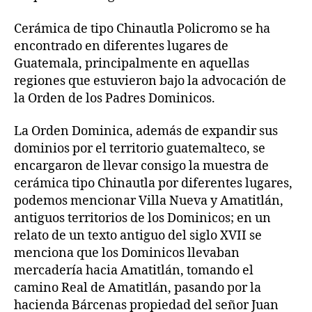
Cerámica de tipo Chinautla Policromo se ha
encontrado en diferentes lugares de
Guatemala, principalmente en aquellas
regiones que estuvieron bajo la advocación de
la Orden de los Padres Dominicos.
La Orden Dominica, además de expandir sus
dominios por el territorio guatemalteco, se
encargaron de llevar consigo la muestra de
cerámica tipo Chinautla por diferentes lugares,
podemos mencionar Villa Nueva y Amatitlán,
antiguos territorios de los Dominicos; en un
relato de un texto antiguo del siglo XVII se
menciona que los Dominicos llevaban
mercadería hacia Amatitlán, tomando el
camino Real de Amatitlán, pasando por la
hacienda Bárcenas propiedad del señor Juan