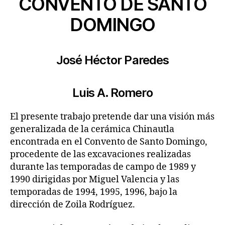
CONVENTO DE SANTO
DOMINGO
José Héctor Paredes
Luis A. Romero
El presente trabajo pretende dar una visión más
generalizada de la cerámica Chinautla
encontrada en el Convento de Santo Domingo,
procedente de las excavaciones realizadas
durante las temporadas de campo de 1989 y
1990 dirigidas por Miguel Valencia y las
temporadas de 1994, 1995, 1996, bajo la
dirección de Zoila Rodríguez.