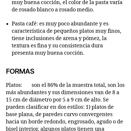
muy buena cocción, el color de la pasta varía
de rosado blanco a rosado medio.
Pasta café: es muy poco abundante y es
característica de pequeños platos muy finos,
tiene inclusiones de arena y pómez, la
textura es fina y su consistencia dura
presenta muy buena cocción.
FORMAS
Platos: son el 86% de la muestra total, son los
más abundantes y sus dimensiones van de 8 a
15 cm de diámetro por 5 a 9 cm de alto. Se
pueden clasificar en dos estilos: 1) platos de
base plana, de paredes curvo convergentes
hacia un borde redondo, engrosado, agudo o de
bisel interior, algunos platos tienen una