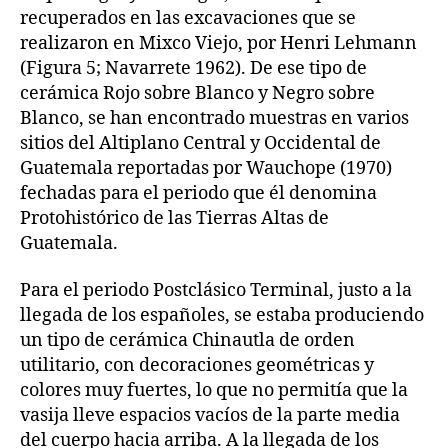
recuperados en las excavaciones que se
realizaron en Mixco Viejo, por Henri Lehmann
(Figura 5; Navarrete 1962). De ese tipo de
cerámica Rojo sobre Blanco y Negro sobre
Blanco, se han encontrado muestras en varios
sitios del Altiplano Central y Occidental de
Guatemala reportadas por Wauchope (1970)
fechadas para el periodo que él denomina
Protohistórico de las Tierras Altas de
Guatemala.
Para el periodo Postclásico Terminal, justo a la
llegada de los españoles, se estaba produciendo
un tipo de cerámica Chinautla de orden
utilitario, con decoraciones geométricas y
colores muy fuertes, lo que no permitía que la
vasija lleve espacios vacíos de la parte media
del cuerpo hacia arriba. A la llegada de los