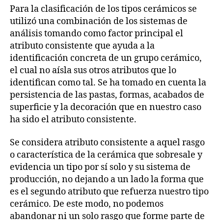
Para la clasificación de los tipos cerámicos se
utilizó una combinación de los sistemas de
análisis tomando como factor principal el
atributo consistente que ayuda a la
identificación concreta de un grupo cerámico,
el cual no aísla sus otros atributos que lo
identifican como tal. Se ha tomado en cuenta la
persistencia de las pastas, formas, acabados de
superficie y la decoración que en nuestro caso
ha sido el atributo consistente.
Se considera atributo consistente a aquel rasgo
o característica de la cerámica que sobresale y
evidencia un tipo por sí solo y su sistema de
producción, no dejando a un lado la forma que
es el segundo atributo que refuerza nuestro tipo
cerámico. De este modo, no podemos
abandonar ni un solo rasgo que forme parte de