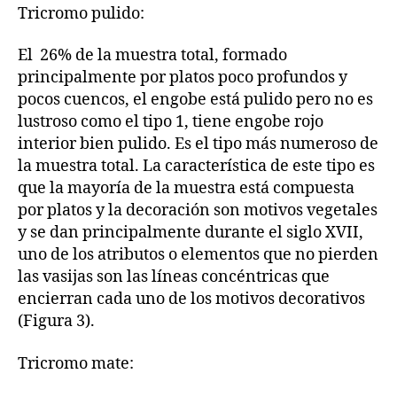
Tricromo pulido:
El 26% de la muestra total, formado
principalmente por platos poco profundos y
pocos cuencos, el engobe está pulido pero no es
lustroso como el tipo 1, tiene engobe rojo
interior bien pulido. Es el tipo más numeroso de
la muestra total. La característica de este tipo es
que la mayoría de la muestra está compuesta
por platos y la decoración son motivos vegetales
y se dan principalmente durante el siglo XVII,
uno de los atributos o elementos que no pierden
las vasijas son las líneas concéntricas que
encierran cada uno de los motivos decorativos
(Figura 3).
Tricromo mate: