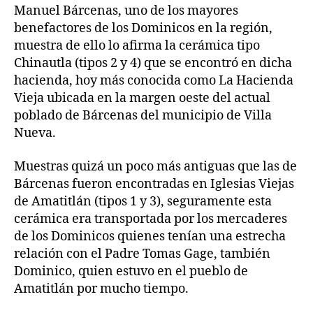
Manuel Bárcenas, uno de los mayores
benefactores de los Dominicos en la región,
muestra de ello lo afirma la cerámica tipo
Chinautla (tipos 2 y 4) que se encontró en dicha
hacienda, hoy más conocida como La Hacienda
Vieja ubicada en la margen oeste del actual
poblado de Bárcenas del municipio de Villa
Nueva.
Muestras quizá un poco más antiguas que las de
Bárcenas fueron encontradas en Iglesias Viejas
de Amatitlán (tipos 1 y 3), seguramente esta
cerámica era transportada por los mercaderes
de los Dominicos quienes tenían una estrecha
relación con el Padre Tomas Gage, también
Dominico, quien estuvo en el pueblo de
Amatitlán por mucho tiempo.