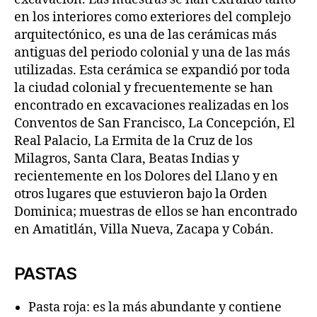
en los interiores como exteriores del complejo
arquitectónico, es una de las cerámicas más
antiguas del periodo colonial y una de las más
utilizadas. Esta cerámica se expandió por toda
la ciudad colonial y frecuentemente se han
encontrado en excavaciones realizadas en los
Conventos de San Francisco, La Concepción, El
Real Palacio, La Ermita de la Cruz de los
Milagros, Santa Clara, Beatas Indias y
recientemente en los Dolores del Llano y en
otros lugares que estuvieron bajo la Orden
Dominica; muestras de ellos se han encontrado
en Amatitlán, Villa Nueva, Zacapa y Cobán.
PASTAS
Pasta roja: es la más abundante y contiene