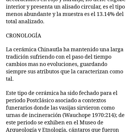
interior y presenta un alisado circular, es el tipo
menos abundante y la muestra es el 13.14% del
total analizado.
CRONOLOGÍA
La cerámica Chinautla ha mantenido una larga
tradición sufriendo con el paso del tiempo
cambios mas no evoluciones, guardando
siempre sus atributos que la caracterizan como
tal.
Este tipo de cerámica ha sido fechado para el
periodo Postclásico asociado a contextos
funerarios donde las vasijas sirvieron como
urnas de incineración (Wauchope 1970:214); de
este periodo se exhiben en el Museo de
Arqueología y Etnología, cántaros que fueron