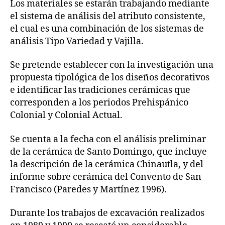
Los materiales se estarán trabajando mediante
el sistema de análisis del atributo consistente,
el cual es una combinación de los sistemas de
análisis Tipo Variedad y Vajilla.
Se pretende establecer con la investigación una
propuesta tipológica de los diseños decorativos
e identificar las tradiciones cerámicas que
corresponden a los periodos Prehispánico
Colonial y Colonial Actual.
Se cuenta a la fecha con el análisis preliminar
de la cerámica de Santo Domingo, que incluye
la descripción de la cerámica Chinautla, y del
informe sobre cerámica del Convento de San
Francisco (Paredes y Martínez 1996).
Durante los trabajos de excavación realizados