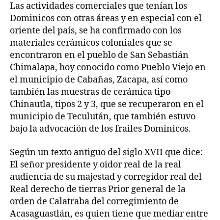
Las actividades comerciales que tenían los
Dominicos con otras áreas y en especial con el
oriente del país, se ha confirmado con los
materiales cerámicos coloniales que se
encontraron en el pueblo de San Sebastián
Chimalapa, hoy conocido como Pueblo Viejo en
el municipio de Cabañas, Zacapa, así como
también las muestras de cerámica tipo
Chinautla, tipos 2 y 3, que se recuperaron en el
municipio de Teculután, que también estuvo
bajo la advocación de los frailes Dominicos.
Según un texto antiguo del siglo XVII que dice:
El señor presidente y oidor real de la real
audiencia de su majestad y corregidor real del
Real derecho de tierras Prior general de la
orden de Calatraba del corregimiento de
Acasaguastlán, es quien tiene que mediar entre