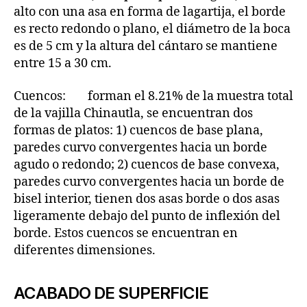
alto con una asa en forma de lagartija, el borde
es recto redondo o plano, el diámetro de la boca
es de 5 cm y la altura del cántaro se mantiene
entre 15 a 30 cm.
Cuencos: forman el 8.21% de la muestra total
de la vajilla Chinautla, se encuentran dos
formas de platos: 1) cuencos de base plana,
paredes curvo convergentes hacia un borde
agudo o redondo; 2) cuencos de base convexa,
paredes curvo convergentes hacia un borde de
bisel interior, tienen dos asas borde o dos asas
ligeramente debajo del punto de inflexión del
borde. Estos cuencos se encuentran en
diferentes dimensiones.
ACABADO DE SUPERFICIE