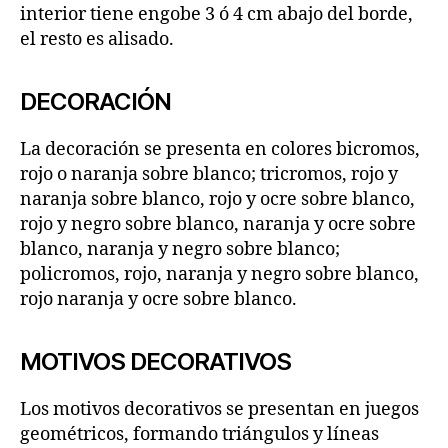
interior tiene engobe 3 ó 4 cm abajo del borde,
el resto es alisado.
DECORACIÓN
La decoración se presenta en colores bicromos,
rojo o naranja sobre blanco; tricromos, rojo y
naranja sobre blanco, rojo y ocre sobre blanco,
rojo y negro sobre blanco, naranja y ocre sobre
blanco, naranja y negro sobre blanco;
policromos, rojo, naranja y negro sobre blanco,
rojo naranja y ocre sobre blanco.
MOTIVOS DECORATIVOS
Los motivos decorativos se presentan en juegos
geométricos, formando triángulos y líneas