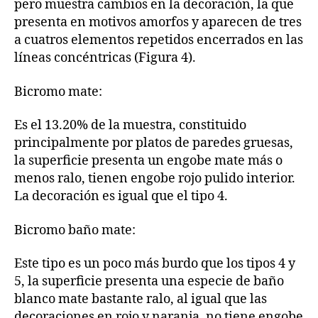
pero muestra cambios en la decoración, la que
presenta en motivos amorfos y aparecen de tres
a cuatros elementos repetidos encerrados en las
líneas concéntricas (Figura 4).
Bicromo mate:
Es el 13.20% de la muestra, constituido
principalmente por platos de paredes gruesas,
la superficie presenta un engobe mate más o
menos ralo, tienen engobe rojo pulido interior.
La decoración es igual que el tipo 4.
Bicromo baño mate:
Este tipo es un poco más burdo que los tipos 4 y
5, la superficie presenta una especie de baño
blanco mate bastante ralo, al igual que las
decoraciones en rojo y naranja, no tiene engobe