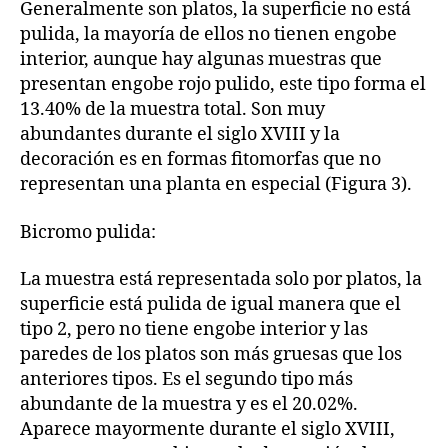
Generalmente son platos, la superficie no está
pulida, la mayoría de ellos no tienen engobe
interior, aunque hay algunas muestras que
presentan engobe rojo pulido, este tipo forma el
13.40% de la muestra total. Son muy
abundantes durante el siglo XVIII y la
decoración es en formas fitomorfas que no
representan una planta en especial (Figura 3).
Bicromo pulida:
La muestra está representada solo por platos, la
superficie está pulida de igual manera que el
tipo 2, pero no tiene engobe interior y las
paredes de los platos son más gruesas que los
anteriores tipos. Es el segundo tipo más
abundante de la muestra y es el 20.02%.
Aparece mayormente durante el siglo XVIII,