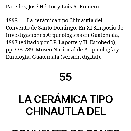
Paredes, José Héctor y Luis A. Romero
1998 La cerámica tipo Chinautla del
Convento de Santo Domingo. En XI Simposio de
Investigaciones Arqueológicas en Guatemala,
1997 (editado por J.P. Laporte y H. Escobedo),
pp.778-789. Museo Nacional de Arqueología y
Etnología, Guatemala (versión digital).
55
LA CERÁMICA TIPO
CHINAUTLA DEL