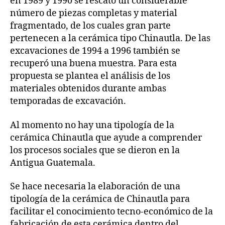
en 1989 y 1990 se rescató un considerable
número de piezas completas y material
fragmentado, de los cuales gran parte
pertenecen a la cerámica tipo Chinautla. De las
excavaciones de 1994 a 1996 también se
recuperó una buena muestra. Para esta
propuesta se plantea el análisis de los
materiales obtenidos durante ambas
temporadas de excavación.
Al momento no hay una tipología de la
cerámica Chinautla que ayude a comprender
los procesos sociales que se dieron en la
Antigua Guatemala.
Se hace necesaria la elaboración de una
tipología de la cerámica de Chinautla para
facilitar el conocimiento tecno-económico de la
fabricación de esta cerámica dentro del