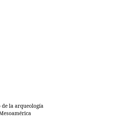
 de la arqueología
la Mesoamérica