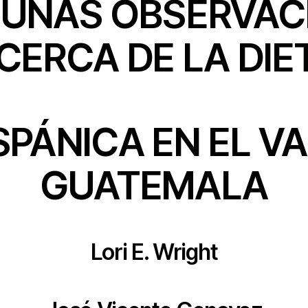
GUNAS OBSERVAC
CERCA DE LA DIE
SPÁNICA EN EL VA
GUATEMALA
Lori E. Wright