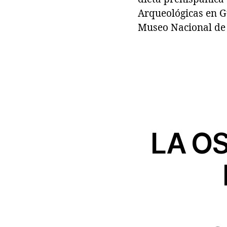
Arqueológicas en Gu
Museo Nacional de 
LA O