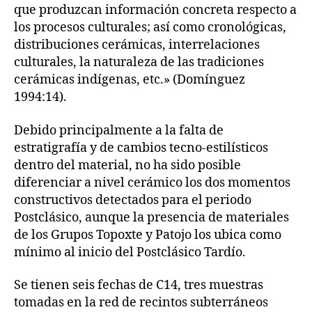
que produzcan información concreta respecto a
los procesos culturales; así como cronológicas,
distribuciones cerámicas, interrelaciones
culturales, la naturaleza de las tradiciones
cerámicas indígenas, etc.» (Domínguez
1994:14).
Debido principalmente a la falta de
estratigrafía y de cambios tecno-estilísticos
dentro del material, no ha sido posible
diferenciar a nivel cerámico los dos momentos
constructivos detectados para el periodo
Postclásico, aunque la presencia de materiales
de los Grupos Topoxte y Patojo los ubica como
mínimo al inicio del Postclásico Tardío.
Se tienen seis fechas de C14, tres muestras
tomadas en la red de recintos subterráneos