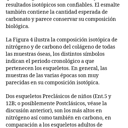
resultados isotópicos son confiables. El esmalte
también contiene la cantidad esperada de
carbonato y parece conservar su composición
biológica.
La Figura 4 ilustra la composición isotópica de
nitrógeno y de carbono del colágeno de todas
las muestras óseas, los distintos símbolos
indican el periodo cronológico a que
pertenecen los esqueletos. En general, las
muestras de las varias épocas son muy
parecidas en su composición isotópica.
Dos esqueletos Preclásicos de niños (Ent.5 y
12B; o posiblemente Postclásicos, véase la
discusión anterior), son los más altos en
nitrógeno así como también en carbono, en
comparación a los esqueletos adultos de