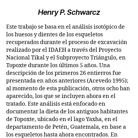
Henry P. Schwarcz
Este trabajo se basa en el análisis isotópico de
los huesos y dientes de los esqueletos
recuperados durante el proceso de excavación
realizado por el IDAEH a través del Proyecto
Nacional Tikal y el Subproyecto Triángulo, en
Topoxte durante los últimos 5 años. Una
descripción de los primeros 26 entierros fue
presentada en años anteriores (Acevedo 1995);
al momento de esta publicación, otros ocho han
aparecido, los que se incluyen ahora en el
tratado. Este análisis está enfocado en
documentar la dieta de los antiguos habitantes
de Topoxte, ubicado en el lago Yaxha, en el
departamento de Petén, Guatemala, en base a
los esqueletos hasta ahora encontrados. En