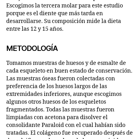
Escogimos la tercera molar para este estudio
porque es el diente que más tarda en
desarrollarse. Su composición mide la dieta
entre las 12 y 15 años.
METODOLOGÍA
Tomamos muestras de huesos y de esmalte de
cada esqueleto en buen estado de conservación.
Las muestras óseas fueron colectadas con
preferencia de los huesos largos de las
extremidades inferiores, aunque escogimos
algunos otros huesos de los esqueletos
fragmentados. Todas las muestras fueron
limpiadas con acetona para disolver el
consolidante Paraloid con el cual habían sido
tratadas. El colágeno fue recuperado después de