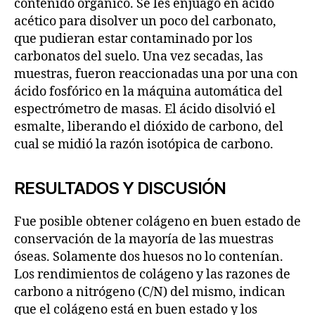
contenido orgánico. Se les enjuagó en ácido
acético para disolver un poco del carbonato,
que pudieran estar contaminado por los
carbonatos del suelo. Una vez secadas, las
muestras, fueron reaccionadas una por una con
ácido fosfórico en la máquina automática del
espectrómetro de masas. El ácido disolvió el
esmalte, liberando el dióxido de carbono, del
cual se midió la razón isotópica de carbono.
RESULTADOS Y DISCUSIÓN
Fue posible obtener colágeno en buen estado de
conservación de la mayoría de las muestras
óseas. Solamente dos huesos no lo contenían.
Los rendimientos de colágeno y las razones de
carbono a nitrógeno (C/N) del mismo, indican
que el colágeno está en buen estado y los