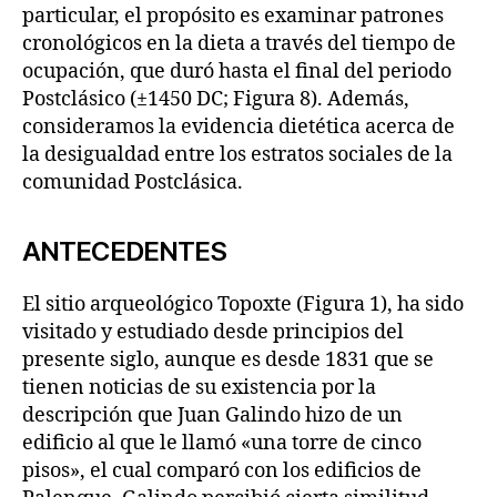
particular, el propósito es examinar patrones
cronológicos en la dieta a través del tiempo de
ocupación, que duró hasta el final del periodo
Postclásico (±1450 DC; Figura 8). Además,
consideramos la evidencia dietética acerca de
la desigualdad entre los estratos sociales de la
comunidad Postclásica.
ANTECEDENTES
El sitio arqueológico Topoxte (Figura 1), ha sido
visitado y estudiado desde principios del
presente siglo, aunque es desde 1831 que se
tienen noticias de su existencia por la
descripción que Juan Galindo hizo de un
edificio al que le llamó «una torre de cinco
pisos», el cual comparó con los edificios de