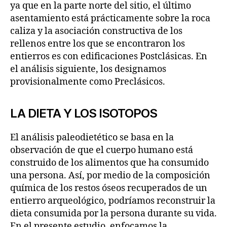
ya que en la parte norte del sitio, el último
asentamiento está prácticamente sobre la roca
caliza y la asociación constructiva de los
rellenos entre los que se encontraron los
entierros es con edificaciones Postclásicas. En
el análisis siguiente, los designamos
provisionalmente como Preclásicos.
LA DIETA Y LOS ISOTOPOS
El análisis paleodietético se basa en la
observación de que el cuerpo humano está
construido de los alimentos que ha consumido
una persona. Así, por medio de la composición
química de los restos óseos recuperados de un
entierro arqueológico, podríamos reconstruir la
dieta consumida por la persona durante su vida.
En el presente estudio, enfocamos la