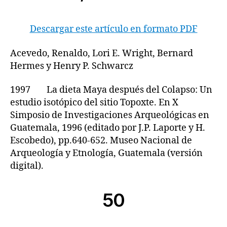
Descargar este artículo en formato PDF
Acevedo, Renaldo, Lori E. Wright, Bernard
Hermes y Henry P. Schwarcz
1997 La dieta Maya después del Colapso: Un
estudio isotópico del sitio Topoxte. En X
Simposio de Investigaciones Arqueológicas en
Guatemala, 1996 (editado por J.P. Laporte y H.
Escobedo), pp.640-652. Museo Nacional de
Arqueología y Etnología, Guatemala (versión
digital).
50