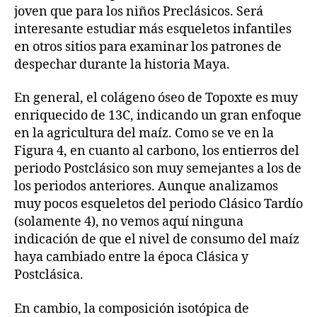
joven que para los niños Preclásicos. Será
interesante estudiar más esqueletos infantiles
en otros sitios para examinar los patrones de
despechar durante la historia Maya.
En general, el colágeno óseo de Topoxte es muy
enriquecido de 13C, indicando un gran enfoque
en la agricultura del maíz. Como se ve en la
Figura 4, en cuanto al carbono, los entierros del
periodo Postclásico son muy semejantes a los de
los periodos anteriores. Aunque analizamos
muy pocos esqueletos del periodo Clásico Tardío
(solamente 4), no vemos aquí ninguna
indicación de que el nivel de consumo del maíz
haya cambiado entre la época Clásica y
Postclásica.
En cambio, la composición isotópica de