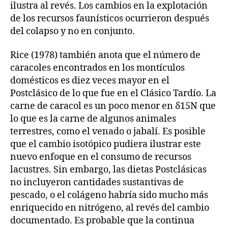
ilustra al revés. Los cambios en la explotación
de los recursos faunísticos ocurrieron después
del colapso y no en conjunto.
Rice (1978) también anota que el número de
caracoles encontrados en los montículos
domésticos es diez veces mayor en el
Postclásico de lo que fue en el Clásico Tardío. La
carne de caracol es un poco menor en δ15N que
lo que es la carne de algunos animales
terrestres, como el venado o jabalí. Es posible
que el cambio isotópico pudiera ilustrar este
nuevo enfoque en el consumo de recursos
lacustres. Sin embargo, las dietas Postclásicas
no incluyeron cantidades sustantivas de
pescado, o el colágeno habría sido mucho más
enriquecido en nitrógeno, al revés del cambio
documentado. Es probable que la continua