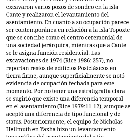
excavaron varios pozos de sondeo en la isla
Cante y realizaron el levantamiento del
asentamiento. En cuanto a su ocupación parece
ser contemporánea en relación a la isla Topoxte
que se concibe como el centro ceremonial de
una sociedad jerárquica, mientras que a Cante
se le asigna función residencial. Las
excavaciones de 1974 (Rice 1986: 257), no
reportan restos de edificios Postclásicos en
tierra firme, aunque superficialmente se notó
evidencia de ocupación fechada para este
momento. Por no tener una estratigrafía clara
se sugirió que existe una diferencia temporal
en el asentamiento (Rice 1979:11-12), aunque se
aceptó una diferencia de tipo funcional y de
status. Posteriormente, el equipo de Nicholas
Hellmuth en Yaxha hizo un levantamiento