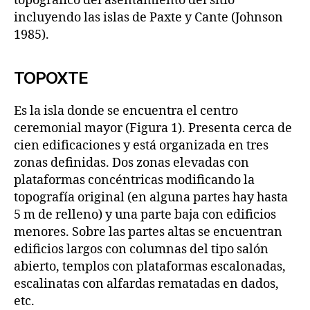
topográfico del asentamiento del sitio
incluyendo las islas de Paxte y Cante (Johnson
1985).
TOPOXTE
Es la isla donde se encuentra el centro
ceremonial mayor (Figura 1). Presenta cerca de
cien edificaciones y está organizada en tres
zonas definidas. Dos zonas elevadas con
plataformas concéntricas modificando la
topografía original (en alguna partes hay hasta
5 m de relleno) y una parte baja con edificios
menores. Sobre las partes altas se encuentran
edificios largos con columnas del tipo salón
abierto, templos con plataformas escalonadas,
escalinatas con alfardas rematadas en dados,
etc.