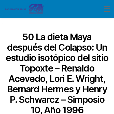
Categorías
50 La dieta Maya
después del Colapso: Un
estudio isotópico del sitio
Topoxte – Renaldo
Acevedo, Lori E. Wright,
Bernard Hermes y Henry
P. Schwarcz – Simposio
10, Año 1996