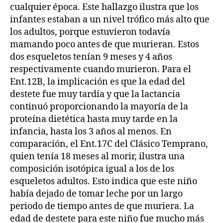
cualquier época. Este hallazgo ilustra que los
infantes estaban a un nivel trófico más alto que
los adultos, porque estuvieron todavía
mamando poco antes de que murieran. Estos
dos esqueletos tenían 9 meses y 4 años
respectivamente cuando murieron. Para el
Ent.12B, la implicación es que la edad del
destete fue muy tardía y que la lactancia
continuó proporcionando la mayoría de la
proteína dietética hasta muy tarde en la
infancia, hasta los 3 años al menos. En
comparación, el Ent.17C del Clásico Temprano,
quien tenía 18 meses al morir, ilustra una
composición isotópica igual a los de los
esqueletos adultos. Esto indica que este niño
había dejado de tomar leche por un largo
periodo de tiempo antes de que muriera. La
edad de destete para este niño fue mucho más