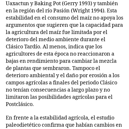
Uaxactun y Baking Pot (Gerry 1993) y también
en la región del río Pasión (Wright 1994). Esta
estabilidad en el consumo del maíz no apoya los
argumentos que sugieren que la capacidad para
la agricultura del maíz fue limitada por el
deterioro del medio ambiente durante el
Clásico Tardío. Al menos, indica que los
agricultores de esta época no reaccionaron a
bajas en rendimiento para cambiar la mezcla
de plantas que sembraron. Tampoco el
deterioro ambiental y el daño por erosión a los
campos agrícolas a finales del periodo Clásico
no tenían consecuencias a largo plazo y no
limitaron las posibilidades agrícolas para el
Postclásico.
En frente a la estabilidad agrícola, el estudio
paleodietético confirma que habían cambios en