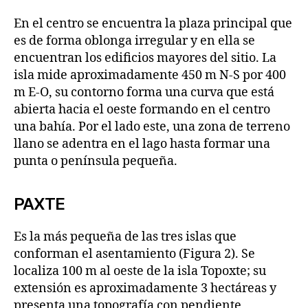
En el centro se encuentra la plaza principal que
es de forma oblonga irregular y en ella se
encuentran los edificios mayores del sitio. La
isla mide aproximadamente 450 m N-S por 400
m E-O, su contorno forma una curva que está
abierta hacia el oeste formando en el centro
una bahía. Por el lado este, una zona de terreno
llano se adentra en el lago hasta formar una
punta o península pequeña.
PAXTE
Es la más pequeña de las tres islas que
conforman el asentamiento (Figura 2). Se
localiza 100 m al oeste de la isla Topoxte; su
extensión es aproximadamente 3 hectáreas y
presenta una topografía con pendiente