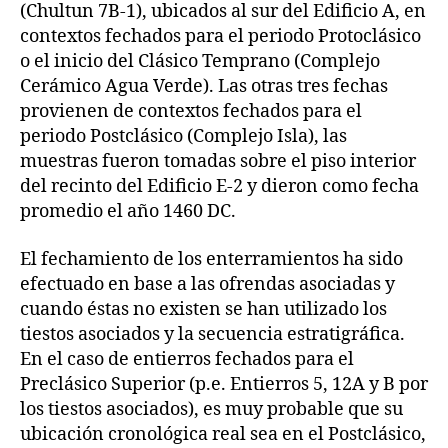
(Chultun 7B-1), ubicados al sur del Edificio A, en
contextos fechados para el periodo Protoclásico
o el inicio del Clásico Temprano (Complejo
Cerámico Agua Verde). Las otras tres fechas
provienen de contextos fechados para el
periodo Postclásico (Complejo Isla), las
muestras fueron tomadas sobre el piso interior
del recinto del Edificio E-2 y dieron como fecha
promedio el año 1460 DC.
El fechamiento de los enterramientos ha sido
efectuado en base a las ofrendas asociadas y
cuando éstas no existen se han utilizado los
tiestos asociados y la secuencia estratigráfica.
En el caso de entierros fechados para el
Preclásico Superior (p.e. Entierros 5, 12A y B por
los tiestos asociados), es muy probable que su
ubicación cronológica real sea en el Postclásico,