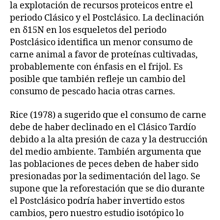
la explotación de recursos proteicos entre el
periodo Clásico y el Postclásico. La declinación
en δ15N en los esqueletos del periodo
Postclásico identifica un menor consumo de
carne animal a favor de proteínas cultivadas,
probablemente con énfasis en el frijol. Es
posible que también refleje un cambio del
consumo de pescado hacia otras carnes.
Rice (1978) a sugerido que el consumo de carne
debe de haber declinado en el Clásico Tardío
debido a la alta presión de caza y la destrucción
del medio ambiente. También argumenta que
las poblaciones de peces deben de haber sido
presionadas por la sedimentación del lago. Se
supone que la reforestación que se dio durante
el Postclásico podría haber invertido estos
cambios, pero nuestro estudio isotópico lo