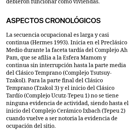
debieron funcionar como viviendas.
ASPECTOS CRONOLÓGICOS
La secuencia ocupacional es larga y casi
continua (Hermes 1993). Inicia en el Preclásico
Medio durante la faceta tardía del Complejo Ah
Pam, que se afilia a la Esfera Mamom y
continua sin interrupción hasta la parte media
del Clásico Temprano (Complejo Tsutsuy-
Tzakol). Para la parte final del Clásico
Temprano (Tzakol 3) y el inicio del Clásico
Tardío (Complejo Ucutz-Tepeu 1) no se tiene
ninguna evidencia de actividad, siendo hasta el
inicio del Complejo Cerámico Ixbach (Tepeu 2)
cuando vuelve a ser notoria la evidencia de
ocupación del sitio.