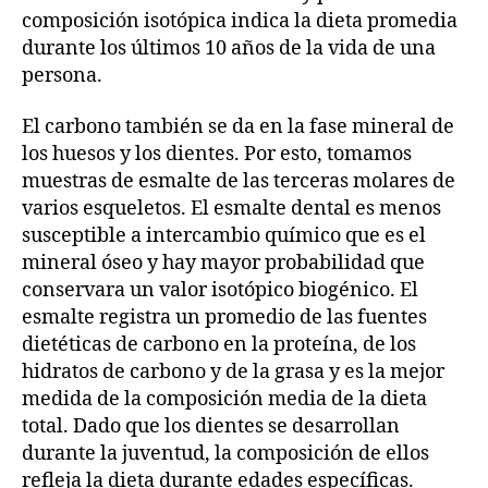
composición isotópica indica la dieta promedia
durante los últimos 10 años de la vida de una
persona.
El carbono también se da en la fase mineral de
los huesos y los dientes. Por esto, tomamos
muestras de esmalte de las terceras molares de
varios esqueletos. El esmalte dental es menos
susceptible a intercambio químico que es el
mineral óseo y hay mayor probabilidad que
conservara un valor isotópico biogénico. El
esmalte registra un promedio de las fuentes
dietéticas de carbono en la proteína, de los
hidratos de carbono y de la grasa y es la mejor
medida de la composición media de la dieta
total. Dado que los dientes se desarrollan
durante la juventud, la composición de ellos
refleja la dieta durante edades específicas.