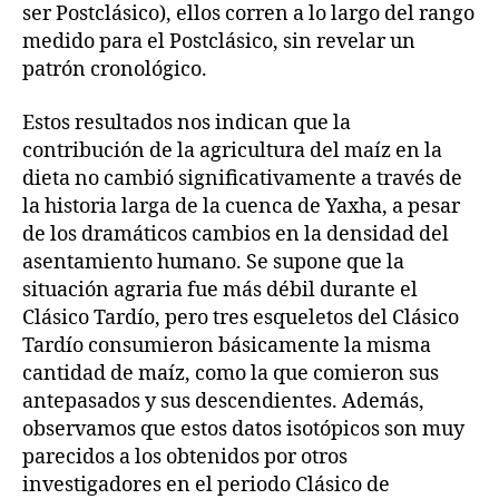
ser Postclásico), ellos corren a lo largo del rango
medido para el Postclásico, sin revelar un
patrón cronológico.
Estos resultados nos indican que la
contribución de la agricultura del maíz en la
dieta no cambió significativamente a través de
la historia larga de la cuenca de Yaxha, a pesar
de los dramáticos cambios en la densidad del
asentamiento humano. Se supone que la
situación agraria fue más débil durante el
Clásico Tardío, pero tres esqueletos del Clásico
Tardío consumieron básicamente la misma
cantidad de maíz, como la que comieron sus
antepasados y sus descendientes. Además,
observamos que estos datos isotópicos son muy
parecidos a los obtenidos por otros
investigadores en el periodo Clásico de