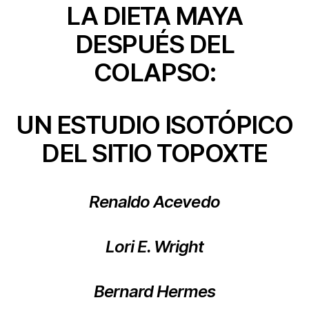
LA DIETA MAYA
DESPUÉS DEL
COLAPSO:
UN ESTUDIO ISOTÓPICO
DEL SITIO TOPOXTE
Renaldo Acevedo
Lori E. Wright
Bernard Hermes