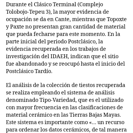
Durante el Clásico Terminal (Complejo
Tolobojo-Tepeu 3), la mayor evidencia de
ocupación se da en Cante, mientras que Topoxte
y Paxte no presentan gran cantidad de material
que pueda fecharse para este momento. En la
parte inicial del periodo Postclásico, la
evidencia recuperada en los trabajos de
investigación del IDAEH, indican que el sitio
fue abandonado y se reocupó hasta el inicio del
Postclásico Tardío.
El análisis de la colección de tiestos recuperada
se realiza empleando el sistema de análisis
denominado Tipo-Variedad, que es el utilizado
con mayor frecuencia en las clasificaciones de
material cerámico en las Tierras Bajas Mayas.
Este sistema es importante como «… un recurso
para ordenar los datos cerámicos, de tal manera