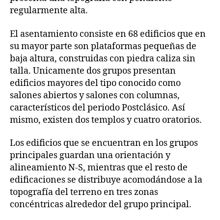
regularmente alta.
El asentamiento consiste en 68 edificios que en
su mayor parte son plataformas pequeñas de
baja altura, construidas con piedra caliza sin
talla. Unicamente dos grupos presentan
edificios mayores del tipo conocido como
salones abiertos y salones con columnas,
característicos del periodo Postclásico. Así
mismo, existen dos templos y cuatro oratorios.
Los edificios que se encuentran en los grupos
principales guardan una orientación y
alineamiento N-S, mientras que el resto de
edificaciones se distribuye acomodándose a la
topografía del terreno en tres zonas
concéntricas alrededor del grupo principal.