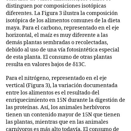
distinguen por composiciones isotópicas
diferentes. La Figura 3 ilustra la composición
isotópica de los alimentos comunes de la dieta
maya. Para el carbono, representado en el eje
horizontal, el maíz es muy diferente a las
demás plantas sembradas o recolectadas,
debido al uso de una vía fotosintética especial
de esta planta. El consumo de otras plantas
resulta en valores bajos de δ13C.
Para el nitrógeno, representado en el eje
vertical (Figura 3), la variación documentada
entre los alimentos es el resultado del
enriquecimiento en 15N durante la digestión de
las proteínas. Así, los animales herbívoros
tienen un contenido mayor de 15N que tienen
las plantas, mientras que en las animales
carnívoros es más alto todavía. El consumo de