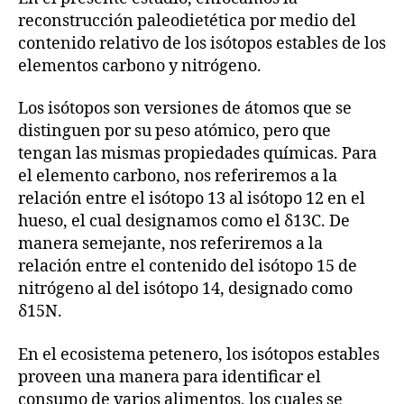
reconstrucción paleodietética por medio del
contenido relativo de los isótopos estables de los
elementos carbono y nitrógeno.
Los isótopos son versiones de átomos que se
distinguen por su peso atómico, pero que
tengan las mismas propiedades químicas. Para
el elemento carbono, nos referiremos a la
relación entre el isótopo 13 al isótopo 12 en el
hueso, el cual designamos como el δ13C. De
manera semejante, nos referiremos a la
relación entre el contenido del isótopo 15 de
nitrógeno al del isótopo 14, designado como
δ15N.
En el ecosistema petenero, los isótopos estables
proveen una manera para identificar el
consumo de varios alimentos, los cuales se