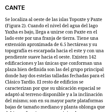
CANTE
Se localiza al oeste de las islas Topoxte y Paxte
(Figura 2). Cuando el nivel del agua del lago
Yaxha es bajo, llega a unirse con Paxte en el
lado este por una franja de tierra. Tiene una
extensión aproximada de 6.5 hectáreas y su
topografía es escarpada hacia el este y con una
pendiente suave hacia el oeste. Existen 142
edificaciones y las únicas que conforman una
plaza bien definida son las del grupo principal
donde hay dos estelas talladas fechadas para el
Clásico Tardío. El resto de edificios se
caracterizan por que su ubicación espacial se
adaptó al terreno disponible y a la inclinación
del mismo; son en su mayor parte plataformas
bajas de tamaño mediano y planta oblonga que