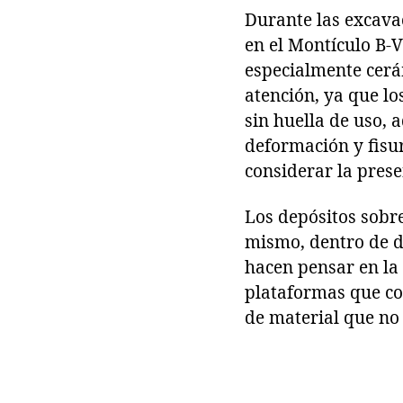
Durante las excava
en el Montículo B-V
especialmente cerá
atención, ya que lo
sin huella de uso,
deformación y fisur
considerar la prese
Los depósitos sobre
mismo, dentro de de
hacen pensar en la 
plataformas que co
de material que no 