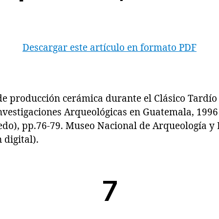
Descargar este artículo en formato PDF
 producción cerámica durante el Clásico Tardío
nvestigaciones Arqueológicas en Guatemala, 1996 (
edo), pp.76-79. Museo Nacional de Arqueología y 
digital).
7