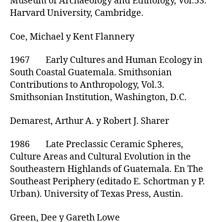
Museum of Archaeology and Ethnology, Vol.53.
Harvard University, Cambridge.
Coe, Michael y Kent Flannery
1967 Early Cultures and Human Ecology in
South Coastal Guatemala. Smithsonian
Contributions to Anthropology, Vol.3.
Smithsonian Institution, Washington, D.C.
Demarest, Arthur A. y Robert J. Sharer
1986 Late Preclassic Ceramic Spheres,
Culture Areas and Cultural Evolution in the
Southeastern Highlands of Guatemala. En The
Southeast Periphery (editado E. Schortman y P.
Urban). University of Texas Press, Austin.
Green, Dee y Gareth Lowe