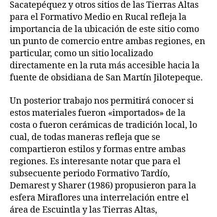
Sacatepéquez y otros sitios de las Tierras Altas
para el Formativo Medio en Rucal refleja la
importancia de la ubicación de este sitio como
un punto de comercio entre ambas regiones, en
particular, como un sitio localizado
directamente en la ruta más accesible hacia la
fuente de obsidiana de San Martín Jilotepeque.
Un posterior trabajo nos permitirá conocer si
estos materiales fueron «importados» de la
costa o fueron cerámicas de tradición local, lo
cual, de todas maneras refleja que se
compartieron estilos y formas entre ambas
regiones. Es interesante notar que para el
subsecuente periodo Formativo Tardío,
Demarest y Sharer (1986) propusieron para la
esfera Miraflores una interrelación entre el
área de Escuintla y las Tierras Altas,