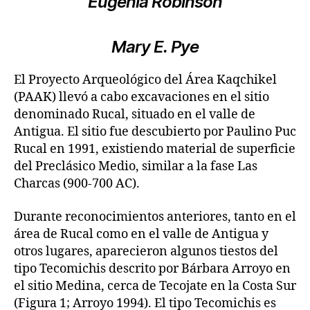
Eugenia Robinson
Mary E. Pye
El Proyecto Arqueológico del Área Kaqchikel
(PAAK) llevó a cabo excavaciones en el sitio
denominado Rucal, situado en el valle de
Antigua. El sitio fue descubierto por Paulino Puc
Rucal en 1991, existiendo material de superficie
del Preclásico Medio, similar a la fase Las
Charcas (900-700 AC).
Durante reconocimientos anteriores, tanto en el
área de Rucal como en el valle de Antigua y
otros lugares, aparecieron algunos tiestos del
tipo Tecomichis descrito por Bárbara Arroyo en
el sitio Medina, cerca de Tecojate en la Costa Sur
(Figura 1; Arroyo 1994). El tipo Tecomichis es