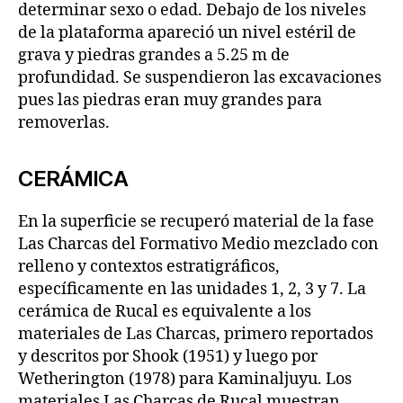
determinar sexo o edad. Debajo de los niveles
de la plataforma apareció un nivel estéril de
grava y piedras grandes a 5.25 m de
profundidad. Se suspendieron las excavaciones
pues las piedras eran muy grandes para
removerlas.
CERÁMICA
En la superficie se recuperó material de la fase
Las Charcas del Formativo Medio mezclado con
relleno y contextos estratigráficos,
específicamente en las unidades 1, 2, 3 y 7. La
cerámica de Rucal es equivalente a los
materiales de Las Charcas, primero reportados
y descritos por Shook (1951) y luego por
Wetherington (1978) para Kaminaljuyu. Los
materiales Las Charcas de Rucal muestran