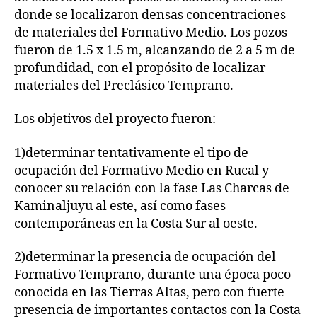
donde se localizaron densas concentraciones
de materiales del Formativo Medio. Los pozos
fueron de 1.5 x 1.5 m, alcanzando de 2 a 5 m de
profundidad, con el propósito de localizar
materiales del Preclásico Temprano.
Los objetivos del proyecto fueron:
1)determinar tentativamente el tipo de
ocupación del Formativo Medio en Rucal y
conocer su relación con la fase Las Charcas de
Kaminaljuyu al este, así como fases
contemporáneas en la Costa Sur al oeste.
2)determinar la presencia de ocupación del
Formativo Temprano, durante una época poco
conocida en las Tierras Altas, pero con fuerte
presencia de importantes contactos con la Costa