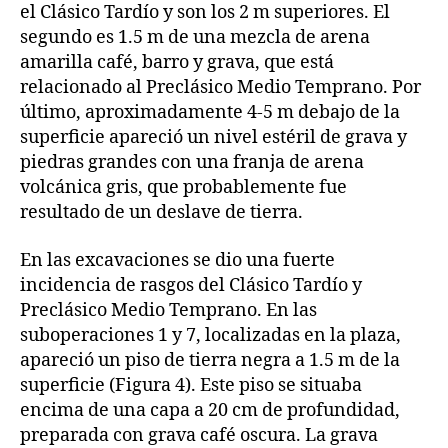
el Clásico Tardío y son los 2 m superiores. El
segundo es 1.5 m de una mezcla de arena
amarilla café, barro y grava, que está
relacionado al Preclásico Medio Temprano. Por
último, aproximadamente 4-5 m debajo de la
superficie apareció un nivel estéril de grava y
piedras grandes con una franja de arena
volcánica gris, que probablemente fue
resultado de un deslave de tierra.
En las excavaciones se dio una fuerte
incidencia de rasgos del Clásico Tardío y
Preclásico Medio Temprano. En las
suboperaciones 1 y 7, localizadas en la plaza,
apareció un piso de tierra negra a 1.5 m de la
superficie (Figura 4). Este piso se situaba
encima de una capa a 20 cm de profundidad,
preparada con grava café oscura. La grava