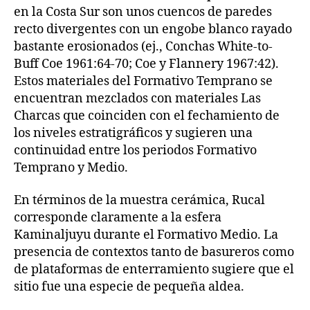
en la Costa Sur son unos cuencos de paredes
recto divergentes con un engobe blanco rayado
bastante erosionados (ej., Conchas White-to-
Buff Coe 1961:64-70; Coe y Flannery 1967:42).
Estos materiales del Formativo Temprano se
encuentran mezclados con materiales Las
Charcas que coinciden con el fechamiento de
los niveles estratigráficos y sugieren una
continuidad entre los periodos Formativo
Temprano y Medio.
En términos de la muestra cerámica, Rucal
corresponde claramente a la esfera
Kaminaljuyu durante el Formativo Medio. La
presencia de contextos tanto de basureros como
de plataformas de enterramiento sugiere que el
sitio fue una especie de pequeña aldea.