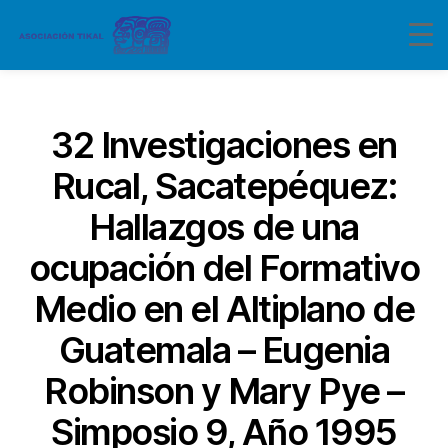
Categorías
32 Investigaciones en
Rucal, Sacatepéquez:
Hallazgos de una
ocupación del Formativo
Medio en el Altiplano de
Guatemala – Eugenia
Robinson y Mary Pye –
Simposio 9, Año 1995