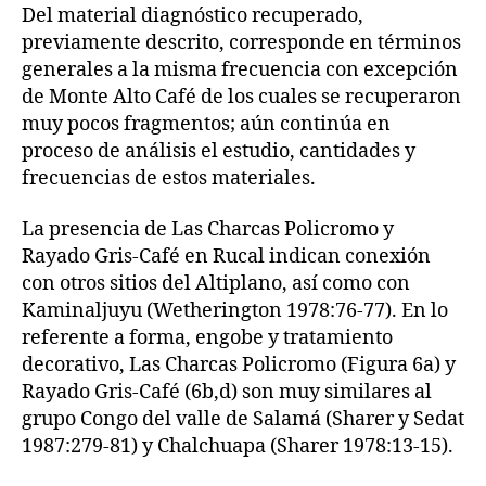
Del material diagnóstico recuperado,
previamente descrito, corresponde en términos
generales a la misma frecuencia con excepción
de Monte Alto Café de los cuales se recuperaron
muy pocos fragmentos; aún continúa en
proceso de análisis el estudio, cantidades y
frecuencias de estos materiales.
La presencia de Las Charcas Policromo y
Rayado Gris-Café en Rucal indican conexión
con otros sitios del Altiplano, así como con
Kaminaljuyu (Wetherington 1978:76-77). En lo
referente a forma, engobe y tratamiento
decorativo, Las Charcas Policromo (Figura 6a) y
Rayado Gris-Café (6b,d) son muy similares al
grupo Congo del valle de Salamá (Sharer y Sedat
1987:279-81) y Chalchuapa (Sharer 1978:13-15).