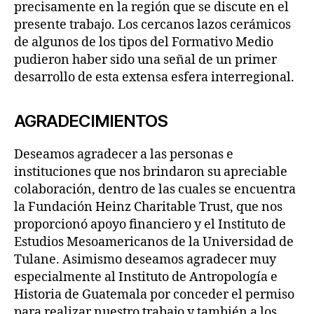
precisamente en la región que se discute en el
presente trabajo. Los cercanos lazos cerámicos
de algunos de los tipos del Formativo Medio
pudieron haber sido una señal de un primer
desarrollo de esta extensa esfera interregional.
AGRADECIMIENTOS
Deseamos agradecer a las personas e
instituciones que nos brindaron su apreciable
colaboración, dentro de las cuales se encuentra
la Fundación Heinz Charitable Trust, que nos
proporcionó apoyo financiero y el Instituto de
Estudios Mesoamericanos de la Universidad de
Tulane. Asimismo deseamos agradecer muy
especialmente al Instituto de Antropología e
Historia de Guatemala por conceder el permiso
para realizar nuestro trabajo y también a los