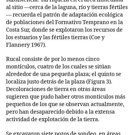
al sitio —cerca de la laguna, río y tierras fértiles
— recuerda el patrón de adaptación ecológica
de poblaciones del Formativo Temprano en la
Costa Sur, donde se explotaron los recursos de
los estuarios y las fértiles tierras (Coe y
Flannery 1967).
Rucal consiste de por lo menos cinco
montículos, cuatro de los cuales se sitúan
alrededor de una pequeña plaza; el quinto se
localiza justo detrás de la plaza (Figura 3).
Decoloraciones de tierra en otras áreas
sugieren que pudo haber otros montículos más
pequeños de los que se observan actualmente,
pero han desaparecido debido a la extensa
actividad de explotación de la tierra.
Se excavaron siete pozos de sondeo, en áreas