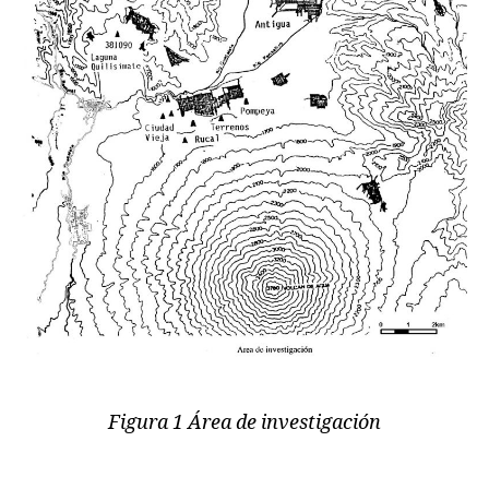
Figura 1 Área de investigación