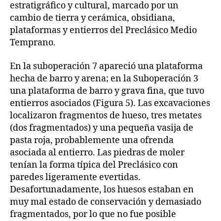
estratigráfico y cultural, marcado por un
cambio de tierra y cerámica, obsidiana,
plataformas y entierros del Preclásico Medio
Temprano.
En la suboperación 7 apareció una plataforma
hecha de barro y arena; en la Suboperación 3
una plataforma de barro y grava fina, que tuvo
entierros asociados (Figura 5). Las excavaciones
localizaron fragmentos de hueso, tres metates
(dos fragmentados) y una pequeña vasija de
pasta roja, probablemente una ofrenda
asociada al entierro. Las piedras de moler
tenían la forma típica del Preclásico con
paredes ligeramente evertidas.
Desafortunadamente, los huesos estaban en
muy mal estado de conservación y demasiado
fragmentados, por lo que no fue posible