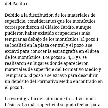
del Pacífico.
Debido a la distribución de los materiales de
superficie, consideramos que los montículos
correspondieron al Clásico Tardío, aunque
pudieron haber existido ocupaciones más
tempranas debajo de los montículos. El pozo 1
se localizó en la plaza central y el pozo 3 se
excavó para conocer la estratigrafía en el área
de los montículos. Los pozos 2, 4, 5 y 6 se
realizaron en lugares donde aparecieron
materiales de superficie del Formativo Medio y
Temprano. El pozo 7 se excavó para descubrir
un depósito del Formativo Medio encontrado en
el pozo 1.
La estratigrafía del sitio tiene tres divisiones
básicas. La más superficial se pudo fechar para