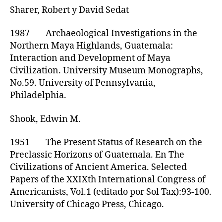
Sharer, Robert y David Sedat
1987 Archaeological Investigations in the
Northern Maya Highlands, Guatemala:
Interaction and Development of Maya
Civilization. University Museum Monographs,
No.59. University of Pennsylvania,
Philadelphia.
Shook, Edwin M.
1951 The Present Status of Research on the
Preclassic Horizons of Guatemala. En The
Civilizations of Ancient America. Selected
Papers of the XXIXth International Congress of
Americanists, Vol.1 (editado por Sol Tax):93-100.
University of Chicago Press, Chicago.