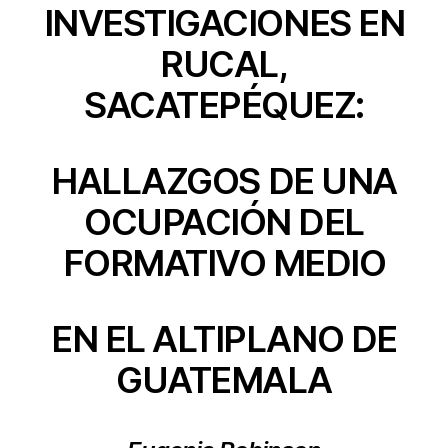
INVESTIGACIONES EN
RUCAL,
SACATEPÉQUEZ:
HALLAZGOS DE UNA
OCUPACIÓN DEL
FORMATIVO MEDIO
EN EL ALTIPLANO DE
GUATEMALA