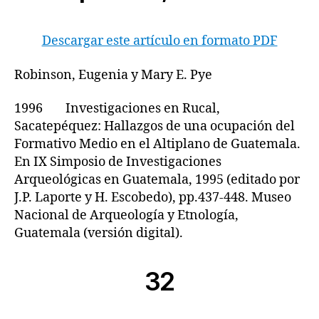
Descargar este artículo en formato PDF
Robinson, Eugenia y Mary E. Pye
1996 Investigaciones en Rucal,
Sacatepéquez: Hallazgos de una ocupación del
Formativo Medio en el Altiplano de Guatemala.
En IX Simposio de Investigaciones
Arqueológicas en Guatemala, 1995 (editado por
J.P. Laporte y H. Escobedo), pp.437-448. Museo
Nacional de Arqueología y Etnología,
Guatemala (versión digital).
32