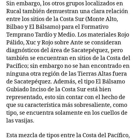
Sin embargo, los otros grupos localizados en
Rucal también demuestran una clara relación
entre los sitios de la Costa Sur (Monte Alto,
Bilbao y El Bálsamo) para el Formativo
Temprano Tardío y Medio. Los materiales Rojo
Pálido, Xuc y Rojo sobre Ante se consideran
diagnósticos del área de Sacatepéquez, pero
también se encuentran en sitios de la Costa del
Pacífico; sin embargo no se han encontrado en
ninguna otra región de las Tierras Altas fuera
de Sacatepéquez. Además, el tipo El Bálsamo
Gubiado Inciso de la Costa Sur está bien
representado, esto sin contar con el hecho de
que su característica más sobresaliente, como
tipo, se encuentra solamente en los cuellos de
las vasijas.
Esta mezcla de tipos entre la Costa del Pacífico,