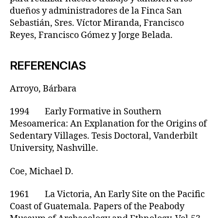
dueños y administradores de la Finca San
Sebastián, Sres. Víctor Miranda, Francisco
Reyes, Francisco Gómez y Jorge Belada.
REFERENCIAS
Arroyo, Bárbara
1994 Early Formative in Southern
Mesoamerica: An Explanation for the Origins of
Sedentary Villages. Tesis Doctoral, Vanderbilt
University, Nashville.
Coe, Michael D.
1961 La Victoria, An Early Site on the Pacific
Coast of Guatemala. Papers of the Peabody