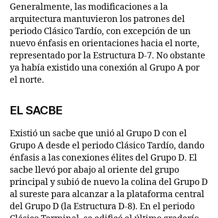
Generalmente, las modificaciones a la
arquitectura mantuvieron los patrones del
periodo Clásico Tardío, con excepción de un
nuevo énfasis en orientaciones hacia el norte,
representado por la Estructura D-7. No obstante
ya había existido una conexión al Grupo A por
el norte.
EL SACBE
Existió un sacbe que unió al Grupo D con el
Grupo A desde el periodo Clásico Tardío, dando
énfasis a las conexiones élites del Grupo D. El
sacbe llevó por abajo al oriente del grupo
principal y subió de nuevo la colina del Grupo D
al sureste para alcanzar a la plataforma central
del Grupo D (la Estructura D-8). En el periodo