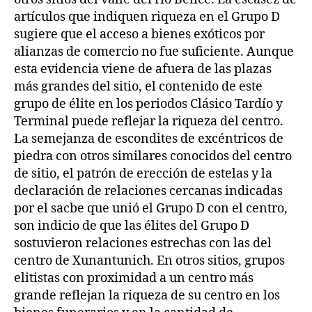
artículos que indiquen riqueza en el Grupo D
sugiere que el acceso a bienes exóticos por
alianzas de comercio no fue suficiente. Aunque
esta evidencia viene de afuera de las plazas
más grandes del sitio, el contenido de este
grupo de élite en los periodos Clásico Tardío y
Terminal puede reflejar la riqueza del centro.
La semejanza de escondites de excéntricos de
piedra con otros similares conocidos del centro
de sitio, el patrón de erección de estelas y la
declaración de relaciones cercanas indicadas
por el sacbe que unió el Grupo D con el centro,
son indicio de que las élites del Grupo D
sostuvieron relaciones estrechas con las del
centro de Xunantunich. En otros sitios, grupos
elitistas con proximidad a un centro más
grande reflejan la riqueza de su centro en los