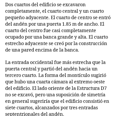
Dos cuartos del edificio se excavaron
completamente, el cuarto central y un cuarto
pequeño adyacente. El cuarto de centro se entró
del andén por una puerta 1.85 m de ancho. El
cuarto del centro fue casi completamente
ocupado por una banca grande y alta. El cuarto
estrecho adyacente se creó por la construcción
de una pared encima de la banca.
La entrada occidental fue más estrecha que la
puerta central y partió del andén hacia un
tercero cuarto. La forma del montículo sugirió
que hubo una cuarta cámara al extremo oeste
del edificio. El lado oriente de la Estructura D7
no se excavó, pero una suposición de simetría
en general sugeriría que el edificio consistió en
siete cuartos, alcanzados por tres entradas
septentrionales del andén.