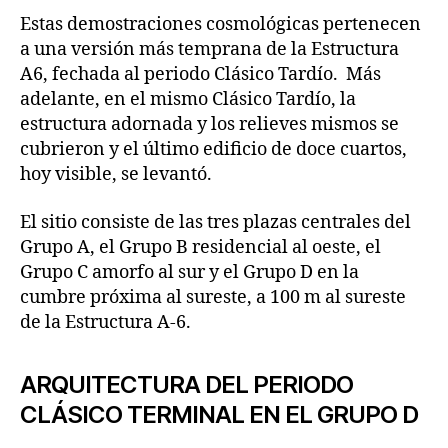
Estas demostraciones cosmológicas pertenecen
a una versión más temprana de la Estructura
A6, fechada al periodo Clásico Tardío. Más
adelante, en el mismo Clásico Tardío, la
estructura adornada y los relieves mismos se
cubrieron y el último edificio de doce cuartos,
hoy visible, se levantó.
El sitio consiste de las tres plazas centrales del
Grupo A, el Grupo B residencial al oeste, el
Grupo C amorfo al sur y el Grupo D en la
cumbre próxima al sureste, a 100 m al sureste
de la Estructura A-6.
ARQUITECTURA DEL PERIODO
CLÁSICO TERMINAL EN EL GRUPO D