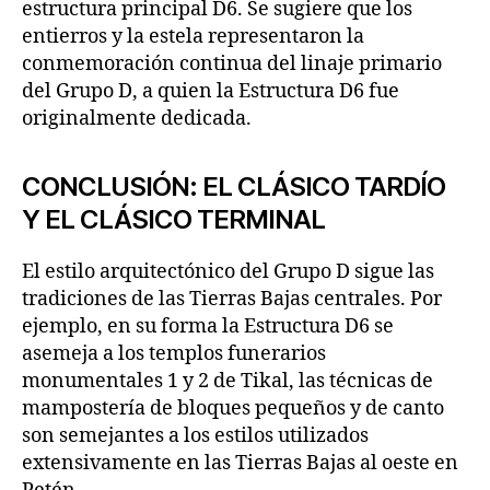
estructura principal D6. Se sugiere que los
entierros y la estela representaron la
conmemoración continua del linaje primario
del Grupo D, a quien la Estructura D6 fue
originalmente dedicada.
CONCLUSIÓN: EL CLÁSICO TARDÍO
Y EL CLÁSICO TERMINAL
El estilo arquitectónico del Grupo D sigue las
tradiciones de las Tierras Bajas centrales. Por
ejemplo, en su forma la Estructura D6 se
asemeja a los templos funerarios
monumentales 1 y 2 de Tikal, las técnicas de
mampostería de bloques pequeños y de canto
son semejantes a los estilos utilizados
extensivamente en las Tierras Bajas al oeste en