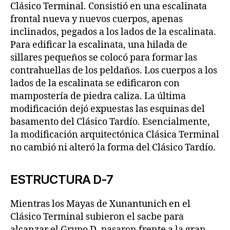
Clásico Terminal. Consistió en una escalinata
frontal nueva y nuevos cuerpos, apenas
inclinados, pegados a los lados de la escalinata.
Para edificar la escalinata, una hilada de
sillares pequeños se colocó para formar las
contrahuellas de los peldaños. Los cuerpos a los
lados de la escalinata se edificaron con
mampostería de piedra caliza. La última
modificación dejó expuestas las esquinas del
basamento del Clásico Tardío. Esencialmente,
la modificación arquitectónica Clásica Terminal
no cambió ni alteró la forma del Clásico Tardío.
ESTRUCTURA D-7
Mientras los Mayas de Xunantunich en el
Clásico Terminal subieron el sacbe para
alcanzar el Grupo D, pasaron frente a la gran