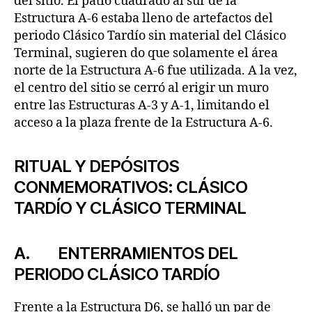
del sitio. El patio cuadrado al sur de la
Estructura A-6 estaba lleno de artefactos del
periodo Clásico Tardío sin material del Clásico
Terminal, sugieren do que solamente el área
norte de la Estructura A-6 fue utilizada. A la vez,
el centro del sitio se cerró al erigir un muro
entre las Estructuras A-3 y A-1, limitando el
acceso a la plaza frente de la Estructura A-6.
RITUAL Y DEPÓSITOS
CONMEMORATIVOS: CLÁSICO
TARDÍO Y CLÁSICO TERMINAL
A. ENTERRAMIENTOS DEL
PERIODO CLÁSICO TARDÍO
Frente a la Estructura D6, se halló un par de