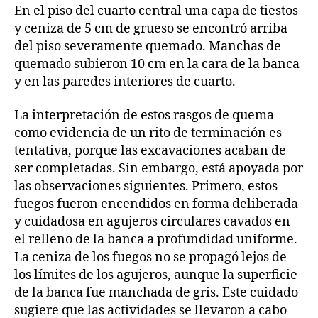
En el piso del cuarto central una capa de tiestos
y ceniza de 5 cm de grueso se encontró arriba
del piso severamente quemado. Manchas de
quemado subieron 10 cm en la cara de la banca
y en las paredes interiores de cuarto.
La interpretación de estos rasgos de quema
como evidencia de un rito de terminación es
tentativa, porque las excavaciones acaban de
ser completadas. Sin embargo, está apoyada por
las observaciones siguientes. Primero, estos
fuegos fueron encendidos en forma deliberada
y cuidadosa en agujeros circulares cavados en
el relleno de la banca a profundidad uniforme.
La ceniza de los fuegos no se propagó lejos de
los límites de los agujeros, aunque la superficie
de la banca fue manchada de gris. Este cuidado
sugiere que las actividades se llevaron a cabo