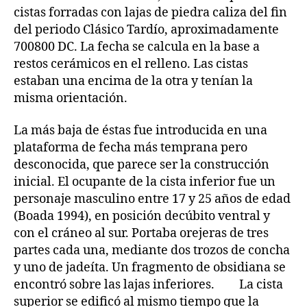
cistas forradas con lajas de piedra caliza del fin
del periodo Clásico Tardío, aproximadamente
700800 DC. La fecha se calcula en la base a
restos cerámicos en el relleno. Las cistas
estaban una encima de la otra y tenían la
misma orientación.
La más baja de éstas fue introducida en una
plataforma de fecha más temprana pero
desconocida, que parece ser la construcción
inicial. El ocupante de la cista inferior fue un
personaje masculino entre 17 y 25 años de edad
(Boada 1994), en posición decúbito ventral y
con el cráneo al sur. Portaba orejeras de tres
partes cada una, mediante dos trozos de concha
y uno de jadeíta. Un fragmento de obsidiana se
encontró sobre las lajas inferiores. La cista
superior se edificó al mismo tiempo que la