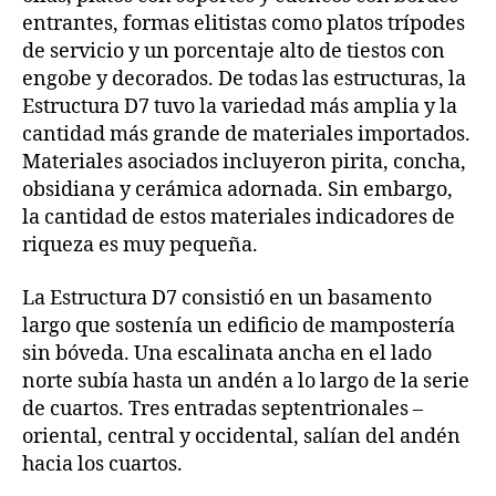
entrantes, formas elitistas como platos trípodes
de servicio y un porcentaje alto de tiestos con
engobe y decorados. De todas las estructuras, la
Estructura D7 tuvo la variedad más amplia y la
cantidad más grande de materiales importados.
Materiales asociados incluyeron pirita, concha,
obsidiana y cerámica adornada. Sin embargo,
la cantidad de estos materiales indicadores de
riqueza es muy pequeña.
La Estructura D7 consistió en un basamento
largo que sostenía un edificio de mampostería
sin bóveda. Una escalinata ancha en el lado
norte subía hasta un andén a lo largo de la serie
de cuartos. Tres entradas septentrionales –
oriental, central y occidental, salían del andén
hacia los cuartos.