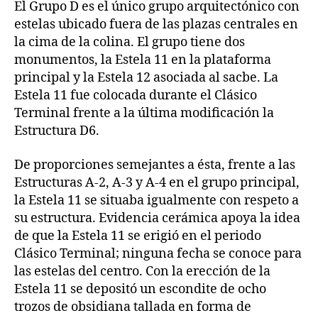
El Grupo D es el único grupo arquitectónico con
estelas ubicado fuera de las plazas centrales en
la cima de la colina. El grupo tiene dos
monumentos, la Estela 11 en la plataforma
principal y la Estela 12 asociada al sacbe. La
Estela 11 fue colocada durante el Clásico
Terminal frente a la última modificación la
Estructura D6.
De proporciones semejantes a ésta, frente a las
Estructuras A-2, A-3 y A-4 en el grupo principal,
la Estela 11 se situaba igualmente con respeto a
su estructura. Evidencia cerámica apoya la idea
de que la Estela 11 se erigió en el periodo
Clásico Terminal; ninguna fecha se conoce para
las estelas del centro. Con la erección de la
Estela 11 se depositó un escondite de ocho
trozos de obsidiana tallada en forma de