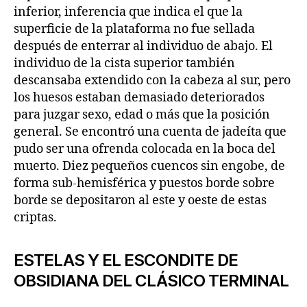
inferior, inferencia que indica el que la
superficie de la plataforma no fue sellada
después de enterrar al individuo de abajo. El
individuo de la cista superior también
descansaba extendido con la cabeza al sur, pero
los huesos estaban demasiado deteriorados
para juzgar sexo, edad o más que la posición
general. Se encontró una cuenta de jadeíta que
pudo ser una ofrenda colocada en la boca del
muerto. Diez pequeños cuencos sin engobe, de
forma sub-hemisférica y puestos borde sobre
borde se depositaron al este y oeste de estas
criptas.
ESTELAS Y EL ESCONDITE DE
OBSIDIANA DEL CLÁSICO TERMINAL