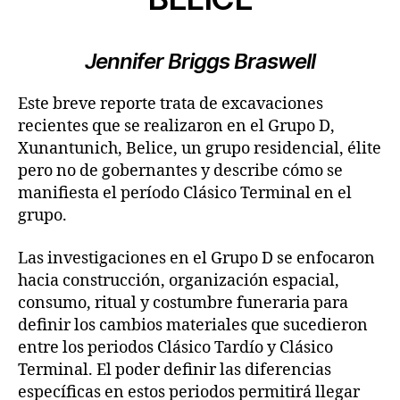
Jennifer Briggs Braswell
Este breve reporte trata de excavaciones
recientes que se realizaron en el Grupo D,
Xunantunich, Belice, un grupo residencial, élite
pero no de gobernantes y describe cómo se
manifiesta el período Clásico Terminal en el
grupo.
Las investigaciones en el Grupo D se enfocaron
hacia construcción, organización espacial,
consumo, ritual y costumbre funeraria para
definir los cambios materiales que sucedieron
entre los periodos Clásico Tardío y Clásico
Terminal. El poder definir las diferencias
específicas en estos periodos permitirá llegar