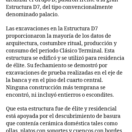
Estructura D7, del tipo convencionalmente
denominado palacio.
Las excavaciones en la Estructura D7
proporcionaron la mayoría de los datos de
arquitectura, costumbre ritual, producción y
consumo del periodo Clásico Terminal. Esta
estructura se edificó y se utilizó para residencia
de élite. Su fechamiento se demostró por
excavaciones de prueba realizadas en el eje de
la banca y en el piso del cuarto central.
Ninguna construcción más temprana se
encontró, ni incluyó entierros o escondites.
Que esta estructura fue de élite y residencial
está apoyada por el descubrimiento de basura
que contenía cerámica doméstica tales como
ollas, platos con soportes y cuencos con bordes