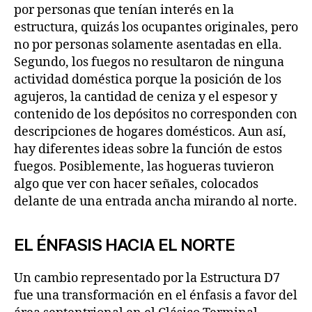
por personas que tenían interés en la
estructura, quizás los ocupantes originales, pero
no por personas solamente asentadas en ella.
Segundo, los fuegos no resultaron de ninguna
actividad doméstica porque la posición de los
agujeros, la cantidad de ceniza y el espesor y
contenido de los depósitos no corresponden con
descripciones de hogares domésticos. Aun así,
hay diferentes ideas sobre la función de estos
fuegos. Posiblemente, las hogueras tuvieron
algo que ver con hacer señales, colocados
delante de una entrada ancha mirando al norte.
EL ÉNFASIS HACIA EL NORTE
Un cambio representado por la Estructura D7
fue una transformación en el énfasis a favor del