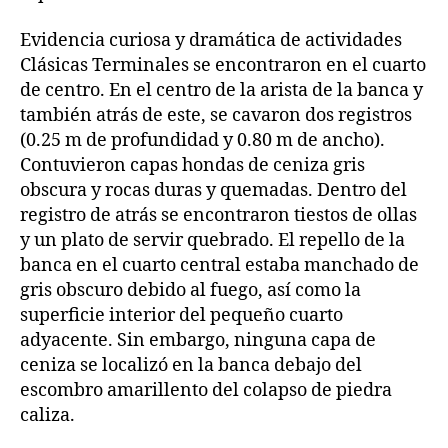
Evidencia curiosa y dramática de actividades
Clásicas Terminales se encontraron en el cuarto
de centro. En el centro de la arista de la banca y
también atrás de este, se cavaron dos registros
(0.25 m de profundidad y 0.80 m de ancho).
Contuvieron capas hondas de ceniza gris
obscura y rocas duras y quemadas. Dentro del
registro de atrás se encontraron tiestos de ollas
y un plato de servir quebrado. El repello de la
banca en el cuarto central estaba manchado de
gris obscuro debido al fuego, así como la
superficie interior del pequeño cuarto
adyacente. Sin embargo, ninguna capa de
ceniza se localizó en la banca debajo del
escombro amarillento del colapso de piedra
caliza.