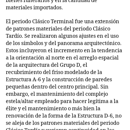
bienes funerarios y en la cantidad de
materiales importados.
El periodo Clásico Terminal fue una extensión
de patrones materiales del periodo Clásico
Tardío. Se realizaron algunos ajustes en el uso
de los símbolos y del panorama arquitectónico.
Estos incluyeron el incremento en la tendencia
a la orientación al norte en el arreglo espacial
de la arquitectura del Grupo D, el
recubrimiento del friso modelado de la
Estructura A-6 y la construcción de paredes
pequeñas dentro del centro principal. Sin
embargo, el mantenimiento del complejo
estela/altar empleado para hacer legítima a la
élite y el mantenimiento o más bien la
renovación de la forma de la Estructura D-6, no
se aleja de los patrones materiales del periodo