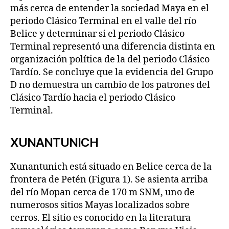
más cerca de entender la sociedad Maya en el
periodo Clásico Terminal en el valle del río
Belice y determinar si el periodo Clásico
Terminal representó una diferencia distinta en
organización política de la del periodo Clásico
Tardío. Se concluye que la evidencia del Grupo
D no demuestra un cambio de los patrones del
Clásico Tardío hacia el periodo Clásico
Terminal.
XUNANTUNICH
Xunantunich está situado en Belice cerca de la
frontera de Petén (Figura 1). Se asienta arriba
del río Mopan cerca de 170 m SNM, uno de
numerosos sitios Mayas localizados sobre
cerros. El sitio es conocido en la literatura