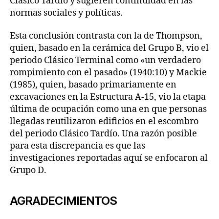
Clásico Tardío y sugieren continuidad en las
normas sociales y políticas.
Esta conclusión contrasta con la de Thompson,
quien, basado en la cerámica del Grupo B, vio el
periodo Clásico Terminal como «un verdadero
rompimiento con el pasado» (1940:10) y Mackie
(1985), quien, basado primariamente en
excavaciones en la Estructura A-15, vio la etapa
última de ocupación como una en que personas
llegadas reutilizaron edificios en el escombro
del periodo Clásico Tardío. Una razón posible
para esta discrepancia es que las
investigaciones reportadas aquí se enfocaron al
Grupo D.
AGRADECIMIENTOS