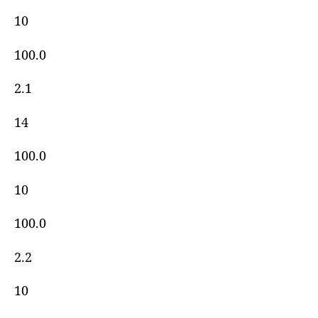
10
100.0
2.1
14
100.0
10
100.0
2.2
10