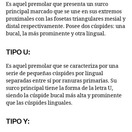
Es aquel premolar que presenta un surco
principal marcado que se une en sus extremos
proximales con las fosetas triangulares mesial y
distal respectivamente. Posee dos cúspides: una
bucal, la más prominente y otra lingual.
TIPO U:
Es aquel premolar que se caracteriza por una
serie de pequeñas cúspides por lingual
separadas entre sí por ranuras primarias. Su
surco principal tiene la forma de la letra U,
siendo la cúspide bucal más alta y prominente
que las cúspides linguales.
TIPO Y: