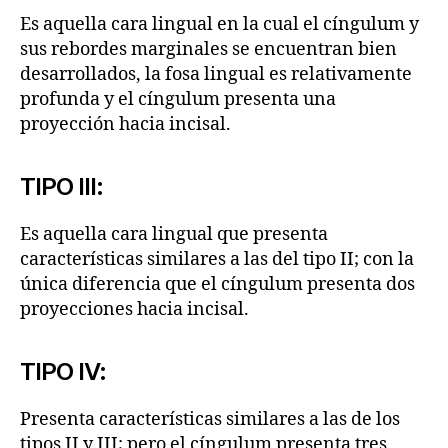
Es aquella cara lingual en la cual el cíngulum y
sus rebordes marginales se encuentran bien
desarrollados, la fosa lingual es relativamente
profunda y el cíngulum presenta una
proyección hacia incisal.
TIPO III:
Es aquella cara lingual que presenta
características similares a las del tipo II; con la
única diferencia que el cíngulum presenta dos
proyecciones hacia incisal.
TIPO IV:
Presenta características similares a las de los
tipos II y III; pero el cíngulum presenta tres