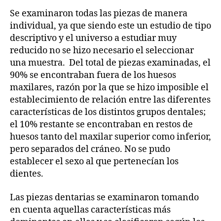
Se examinaron todas las piezas de manera
individual, ya que siendo este un estudio de tipo
descriptivo y el universo a estudiar muy
reducido no se hizo necesario el seleccionar
una muestra. Del total de piezas examinadas, el
90% se encontraban fuera de los huesos
maxilares, razón por la que se hizo imposible el
establecimiento de relación entre las diferentes
características de los distintos grupos dentales;
el 10% restante se encontraban en restos de
huesos tanto del maxilar superior como inferior,
pero separados del cráneo. No se pudo
establecer el sexo al que pertenecían los
dientes.
Las piezas dentarias se examinaron tomando
en cuenta aquellas características más