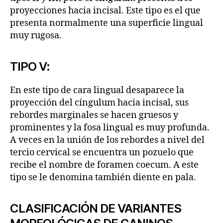
proyecciones hacia incisal. Este tipo es el que
presenta normalmente una superficie lingual
muy rugosa.
TIPO V:
En este tipo de cara lingual desaparece la
proyección del cíngulum hacia incisal, sus
rebordes marginales se hacen gruesos y
prominentes y la fosa lingual es muy profunda.
A veces en la unión de los rebordes a nivel del
tercio cervical se encuentra un pozuelo que
recibe el nombre de foramen coecum. A este
tipo se le denomina también diente en pala.
CLASIFICACIÓN DE VARIANTES