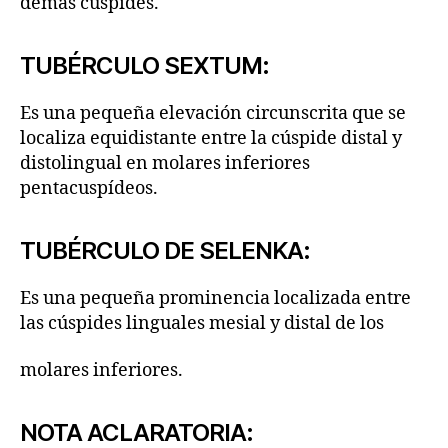
demás cúspides.
TUBÉRCULO SEXTUM:
Es una pequeña elevación circunscrita que se
localiza equidistante entre la cúspide distal y
distolingual en molares inferiores
pentacuspídeos.
TUBÉRCULO DE SELENKA:
Es una pequeña prominencia localizada entre
las cúspides linguales mesial y distal de los
molares inferiores.
NOTA ACLARATORIA: