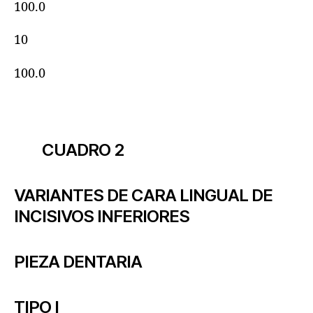
100.0
10
100.0
CUADRO 2
VARIANTES DE CARA LINGUAL DE
INCISIVOS INFERIORES
PIEZA DENTARIA
TIPO I