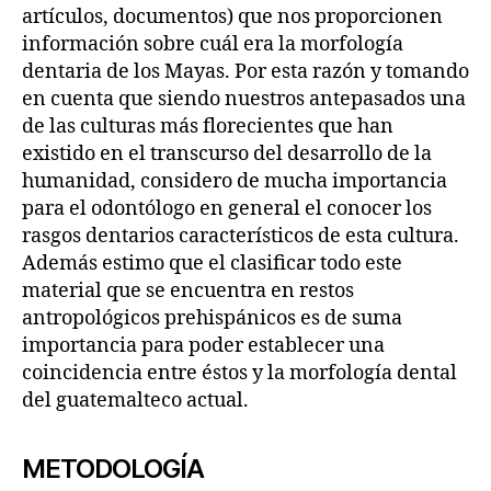
artículos, documentos) que nos proporcionen
información sobre cuál era la morfología
dentaria de los Mayas. Por esta razón y tomando
en cuenta que siendo nuestros antepasados una
de las culturas más florecientes que han
existido en el transcurso del desarrollo de la
humanidad, considero de mucha importancia
para el odontólogo en general el conocer los
rasgos dentarios característicos de esta cultura.
Además estimo que el clasificar todo este
material que se encuentra en restos
antropológicos prehispánicos es de suma
importancia para poder establecer una
coincidencia entre éstos y la morfología dental
del guatemalteco actual.
METODOLOGÍA