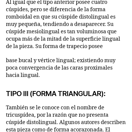
Al igual que el tipo anterior posee cuatro
cúspides, pero se diferencia de la forma
romboidal en que su cúspide distolingual es
muy pequeña, tendiendo a desaparecer. Su
cúspide mesiolingual es tan voluminosa que
ocupa más de la mitad de la superficie lingual
de la pieza. Su forma de trapecio posee
base bucal y vértice lingual; existiendo muy
poca convergencia de las caras proximales
hacia lingual.
TIPO III (FORMA TRIANGULAR):
También se le conoce con el nombre de
tricuspídea, por la razón que no presenta
cúspide distolingual. Algunos autores describen
esta pieza como de forma acorazonada. El