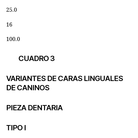
25.0
16
100.0
CUADRO 3
VARIANTES DE CARAS LINGUALES
DE CANINOS
PIEZA DENTARIA
TIPO I