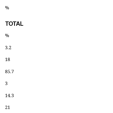
%
TOTAL
%
3.2
18
85.7
3
14.3
21