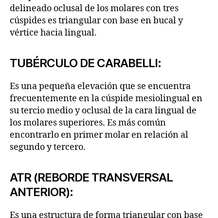
delineado oclusal de los molares con tres
cúspides es triangular con base en bucal y
vértice hacia lingual.
TUBÉRCULO DE CARABELLI:
Es una pequeña elevación que se encuentra
frecuentemente en la cúspide mesiolingual en
su tercio medio y oclusal de la cara lingual de
los molares superiores. Es más común
encontrarlo en primer molar en relación al
segundo y tercero.
ATR (REBORDE TRANSVERSAL
ANTERIOR):
Es una estructura de forma triangular con base