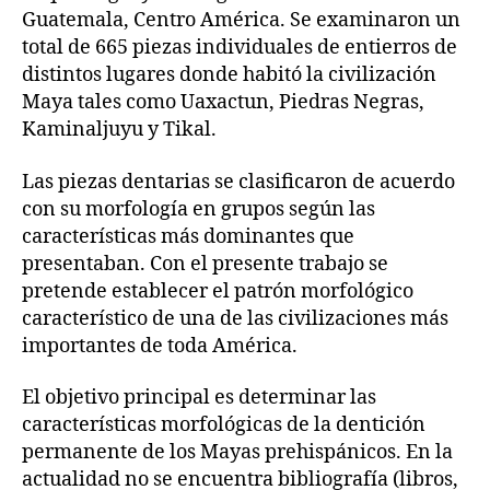
Guatemala, Centro América. Se examinaron un
total de 665 piezas individuales de entierros de
distintos lugares donde habitó la civilización
Maya tales como Uaxactun, Piedras Negras,
Kaminaljuyu y Tikal.
Las piezas dentarias se clasificaron de acuerdo
con su morfología en grupos según las
características más dominantes que
presentaban. Con el presente trabajo se
pretende establecer el patrón morfológico
característico de una de las civilizaciones más
importantes de toda América.
El objetivo principal es determinar las
características morfológicas de la dentición
permanente de los Mayas prehispánicos. En la
actualidad no se encuentra bibliografía (libros,