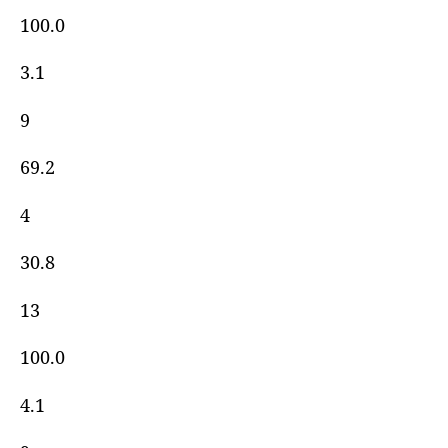
100.0
3.1
9
69.2
4
30.8
13
100.0
4.1