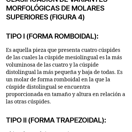
MORFOLÓGICAS DE MOLARES
SUPERIORES (FIGURA 4)
TIPO I (FORMA ROMBOIDAL):
Es aquella pieza que presenta cuatro cúspides
de las cuales la cúspide mesiolingual es la más
voluminosa de las cuatro y la cúspide
distolingual la más pequeña y baja de todas. Es
un molar de forma romboidal en la que la
cúspide distolingual se encuentra
proporcionada en tamaño y altura en relación a
las otras cúspides.
TIPO II (FORMA TRAPEZOIDAL):