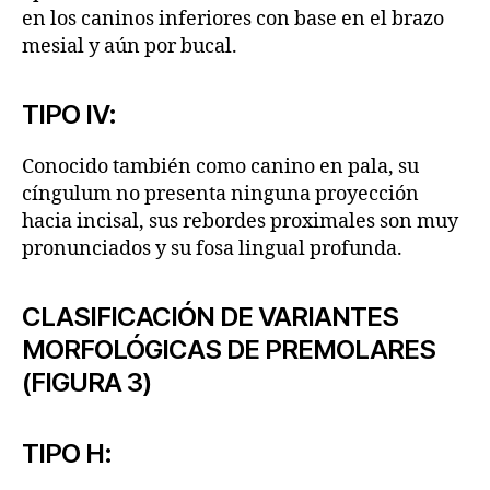
en los caninos inferiores con base en el brazo
mesial y aún por bucal.
TIPO IV:
Conocido también como canino en pala, su
cíngulum no presenta ninguna proyección
hacia incisal, sus rebordes proximales son muy
pronunciados y su fosa lingual profunda.
CLASIFICACIÓN DE VARIANTES
MORFOLÓGICAS DE PREMOLARES
(FIGURA 3)
TIPO H: