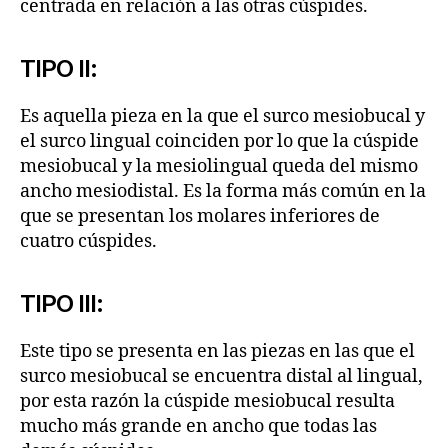
centrada en relación a las otras cúspides.
TIPO II:
Es aquella pieza en la que el surco mesiobucal y
el surco lingual coinciden por lo que la cúspide
mesiobucal y la mesiolingual queda del mismo
ancho mesiodistal. Es la forma más común en la
que se presentan los molares inferiores de
cuatro cúspides.
TIPO III:
Este tipo se presenta en las piezas en las que el
surco mesiobucal se encuentra distal al lingual,
por esta razón la cúspide mesiobucal resulta
mucho más grande en ancho que todas las