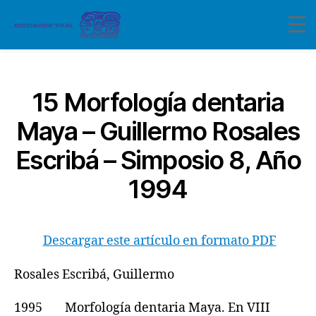
Categorías
15 Morfología dentaria
Maya – Guillermo Rosales
Escribá – Simposio 8, Año
1994
Descargar este artículo en formato PDF
Rosales Escribá, Guillermo
1995 Morfología dentaria Maya. En VIII