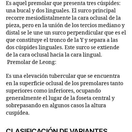
Es aquel premolar que presenta tres cúspides:
una bucal y dos linguales. El surco principal
recorre mesiodistalmente la cara oclusal de la
pieza, pero en la unión de los tercios mediano y
distal se le une un surco perpendicular que es el
que constituye el tronco de la Y y separa a las
dos cúspides linguales. Este surco se extiende
de la cara oclusal hacia la cara lingual.
Premolar de Leong:
Es una elevación tubercular que se encuentra
en la superficie oclusal de los premolares tanto
superiores como inferiores, ocupando
generalmente el lugar de la foseta central y
sobrepasando en algunos casos la altura
cuspídea.
CLASIFICACIÓN DE VARIANTES