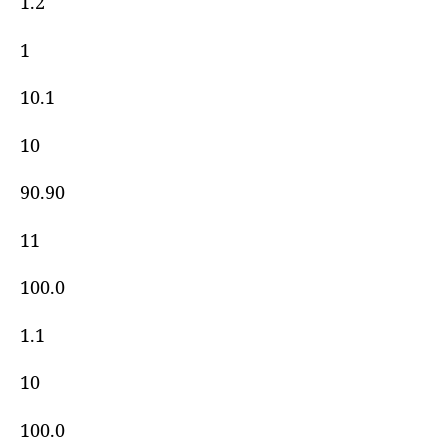
1.2
1
10.1
10
90.90
11
100.0
1.1
10
100.0