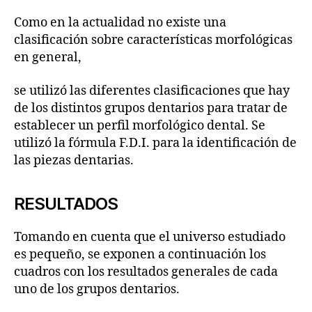
Como en la actualidad no existe una
clasificación sobre características morfológicas
en general,
se utilizó las diferentes clasificaciones que hay
de los distintos grupos dentarios para tratar de
establecer un perfil morfológico dental. Se
utilizó la fórmula F.D.I. para la identificación de
las piezas dentarias.
RESULTADOS
Tomando en cuenta que el universo estudiado
es pequeño, se exponen a continuación los
cuadros con los resultados generales de cada
uno de los grupos dentarios.