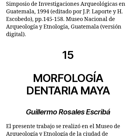
Simposio de Investigaciones Arqueológicas en
Guatemala, 1994 (editado por J.P. Laporte y H.
Escobedo), pp.145-158. Museo Nacional de
Arqueología y Etnología, Guatemala (versión
digital).
15
MORFOLOGÍA
DENTARIA MAYA
Guillermo Rosales Escribá
El presente trabajo se realizó en el Museo de
Arqueología y Etnología de la ciudad de