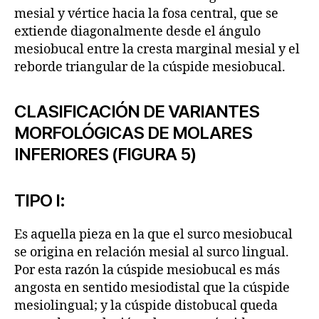
mesial y vértice hacia la fosa central, que se
extiende diagonalmente desde el ángulo
mesiobucal entre la cresta marginal mesial y el
reborde triangular de la cúspide mesiobucal.
CLASIFICACIÓN DE VARIANTES
MORFOLÓGICAS DE MOLARES
INFERIORES (FIGURA 5)
TIPO I:
Es aquella pieza en la que el surco mesiobucal
se origina en relación mesial al surco lingual.
Por esta razón la cúspide mesiobucal es más
angosta en sentido mesiodistal que la cúspide
mesiolingual; y la cúspide distobucal queda