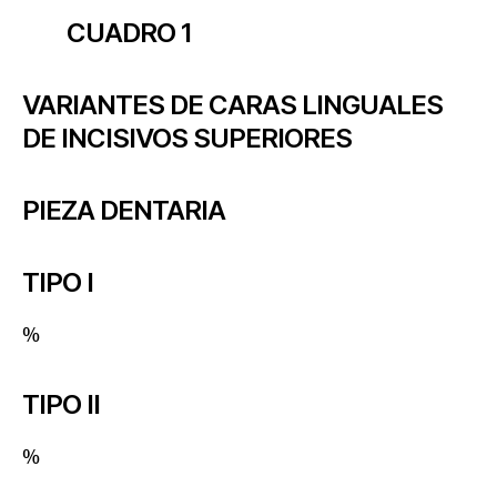
CUADRO 1
VARIANTES DE CARAS LINGUALES
DE INCISIVOS SUPERIORES
PIEZA DENTARIA
TIPO I
%
TIPO II
%