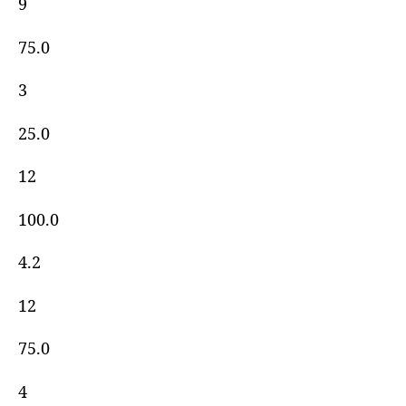
9
75.0
3
25.0
12
100.0
4.2
12
75.0
4