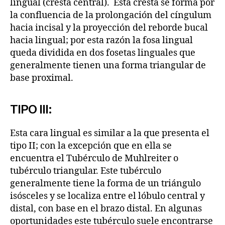
lingual (cresta central). Esta cresta se forma por
la confluencia de la prolongación del cíngulum
hacia incisal y la proyección del reborde bucal
hacia lingual; por esta razón la fosa lingual
queda dividida en dos fosetas linguales que
generalmente tienen una forma triangular de
base proximal.
TIPO III:
Esta cara lingual es similar a la que presenta el
tipo II; con la excepción que en ella se
encuentra el Tubérculo de Muhlreiter o
tubérculo triangular. Este tubérculo
generalmente tiene la forma de un triángulo
isósceles y se localiza entre el lóbulo central y
distal, con base en el brazo distal. En algunas
oportunidades este tubérculo suele encontrarse