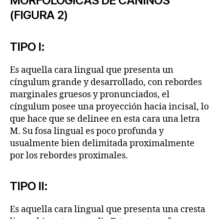
MORFOLÓGICAS DE CANINOS
(FIGURA 2)
TIPO I:
Es aquella cara lingual que presenta un
cíngulum grande y desarrollado, con rebordes
marginales gruesos y pronunciados, el
cíngulum posee una proyección hacia incisal, lo
que hace que se delinee en esta cara una letra
M. Su fosa lingual es poco profunda y
usualmente bien delimitada proximalmente
por los rebordes proximales.
TIPO II:
Es aquella cara lingual que presenta una cresta