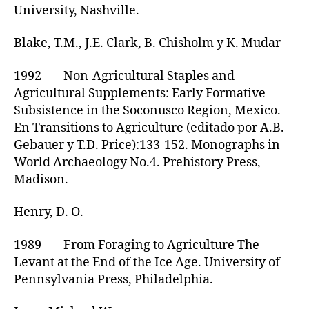
University, Nashville.
Blake, T.M., J.E. Clark, B. Chisholm y K. Mudar
1992 Non-Agricultural Staples and
Agricultural Supplements: Early Formative
Subsistence in the Soconusco Region, Mexico.
En Transitions to Agriculture (editado por A.B.
Gebauer y T.D. Price):133-152. Monographs in
World Archaeology No.4. Prehistory Press,
Madison.
Henry, D. O.
1989 From Foraging to Agriculture The
Levant at the End of the Ice Age. University of
Pennsylvania Press, Philadelphia.