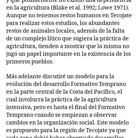
y que posiblemente no existió una dependencia
en la agricultura (Blake et al. 1992; Lowe 1971).
Aunque no tenemos restos humanos en Tecojate
para realizar estos estudios, los abundantes
restos de animales locales, además de la falta
de un complejo lítico que sugiera la práctica de
agricultura, tienden a mostrar que la misma no
jugó un papel importante en la existencia de los
primeros pueblos.
Más adelante discutiré un modelo para la
evolución del desarrollo Formativo Temprano
en la parte central de la Costa del Pacífico, el
cual involucra la práctica de la agricultura
intensiva, pero es hasta el final del Formativo
Temprano cuando se empiezan a observar
cambios en la organización social. Este modelo
es propuesto para la región de Tecojate ya que