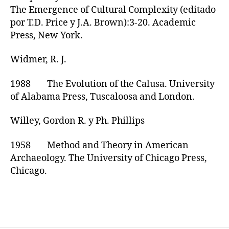
The Emergence of Cultural Complexity (editado
por T.D. Price y J.A. Brown):3-20. Academic
Press, New York.
Widmer, R. J.
1988 The Evolution of the Calusa. University
of Alabama Press, Tuscaloosa and London.
Willey, Gordon R. y Ph. Phillips
1958 Method and Theory in American
Archaeology. The University of Chicago Press,
Chicago.