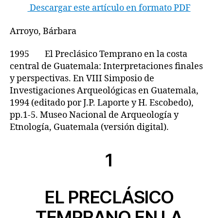
Descargar este artículo en formato PDF
Arroyo, Bárbara
1995 El Preclásico Temprano en la costa
central de Guatemala: Interpretaciones finales
y perspectivas. En VIII Simposio de
Investigaciones Arqueológicas en Guatemala,
1994 (editado por J.P. Laporte y H. Escobedo),
pp.1-5. Museo Nacional de Arqueología y
Etnología, Guatemala (versión digital).
1
EL PRECLÁSICO
TEMPRANO EN LA