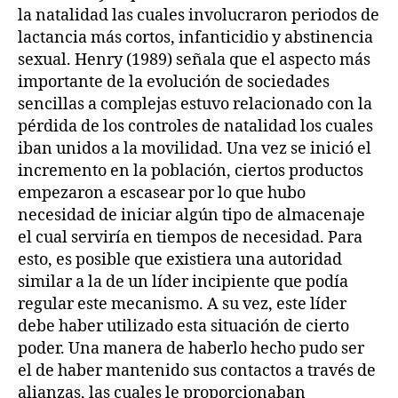
la natalidad las cuales involucraron periodos de
lactancia más cortos, infanticidio y abstinencia
sexual. Henry (1989) señala que el aspecto más
importante de la evolución de sociedades
sencillas a complejas estuvo relacionado con la
pérdida de los controles de natalidad los cuales
iban unidos a la movilidad. Una vez se inició el
incremento en la población, ciertos productos
empezaron a escasear por lo que hubo
necesidad de iniciar algún tipo de almacenaje
el cual serviría en tiempos de necesidad. Para
esto, es posible que existiera una autoridad
similar a la de un líder incipiente que podía
regular este mecanismo. A su vez, este líder
debe haber utilizado esta situación de cierto
poder. Una manera de haberlo hecho pudo ser
el de haber mantenido sus contactos a través de
alianzas, las cuales le proporcionaban