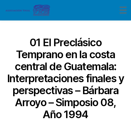
Categorías
01 El Preclásico
Temprano en la costa
central de Guatemala:
Interpretaciones finales y
perspectivas – Bárbara
Arroyo – Simposio 08,
Año 1994