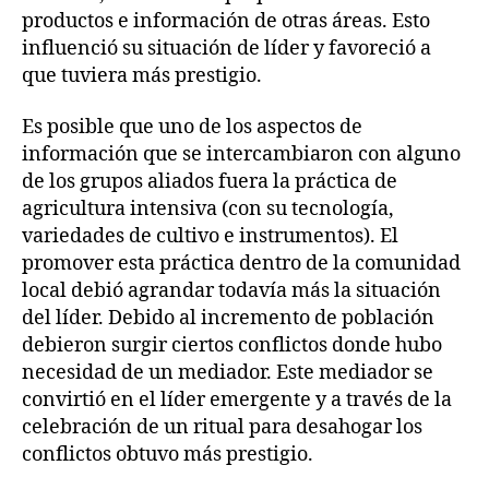
productos e información de otras áreas. Esto
influenció su situación de líder y favoreció a
que tuviera más prestigio.
Es posible que uno de los aspectos de
información que se intercambiaron con alguno
de los grupos aliados fuera la práctica de
agricultura intensiva (con su tecnología,
variedades de cultivo e instrumentos). El
promover esta práctica dentro de la comunidad
local debió agrandar todavía más la situación
del líder. Debido al incremento de población
debieron surgir ciertos conflictos donde hubo
necesidad de un mediador. Este mediador se
convirtió en el líder emergente y a través de la
celebración de un ritual para desahogar los
conflictos obtuvo más prestigio.