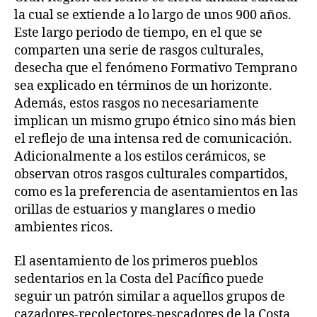
la cual se extiende a lo largo de unos 900 años.
Este largo periodo de tiempo, en el que se
comparten una serie de rasgos culturales,
desecha que el fenómeno Formativo Temprano
sea explicado en términos de un horizonte.
Además, estos rasgos no necesariamente
implican un mismo grupo étnico sino más bien
el reflejo de una intensa red de comunicación.
Adicionalmente a los estilos cerámicos, se
observan otros rasgos culturales compartidos,
como es la preferencia de asentamientos en las
orillas de estuarios y manglares o medio
ambientes ricos.
El asentamiento de los primeros pueblos
sedentarios en la Costa del Pacífico puede
seguir un patrón similar a aquellos grupos de
cazadores-recolectores-pescadores de la Costa