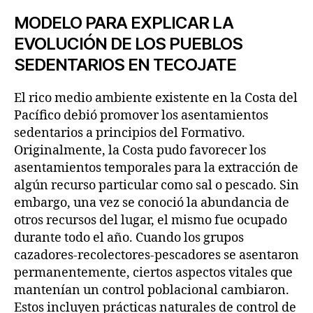
MODELO PARA EXPLICAR LA
EVOLUCIÓN DE LOS PUEBLOS
SEDENTARIOS EN TECOJATE
El rico medio ambiente existente en la Costa del
Pacífico debió promover los asentamientos
sedentarios a principios del Formativo.
Originalmente, la Costa pudo favorecer los
asentamientos temporales para la extracción de
algún recurso particular como sal o pescado. Sin
embargo, una vez se conoció la abundancia de
otros recursos del lugar, el mismo fue ocupado
durante todo el año. Cuando los grupos
cazadores-recolectores-pescadores se asentaron
permanentemente, ciertos aspectos vitales que
mantenían un control poblacional cambiaron.
Estos incluyen prácticas naturales de control de