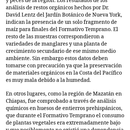
y peces de la región. Los resultados de los
análisis de restos orgánicos hechos por Dr.
David Lentz del Jardín Botánico de Nueva York,
indican la presencia de un solo fragmento de
maíz para finales del Formativo Temprano. El
resto de las muestras correspondieron a
variedades de manglares y una planta de
crecimiento secundario de ese mismo medio
ambiente. Sin embargo estos datos deben
tomarse con precaución ya que la preservación
de materiales orgánicos en la Costa del Pacífico
es muy mala debido a la humedad.
En otros lugares, como la región de Mazatán en
Chiapas, fue comprobado a través de análisis
químicos en huesos de entierros prehispánicos,
que durante el Formativo Temprano el consumo
de plantas vegetales era extremadamente bajo