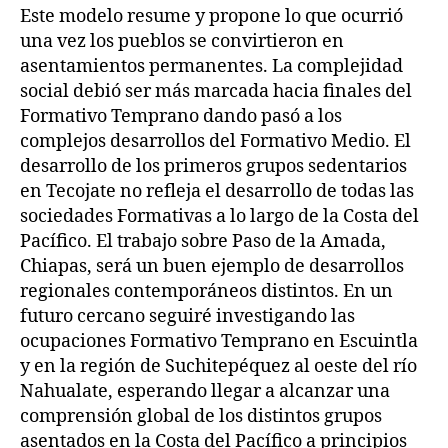
Este modelo resume y propone lo que ocurrió
una vez los pueblos se convirtieron en
asentamientos permanentes. La complejidad
social debió ser más marcada hacia finales del
Formativo Temprano dando pasó a los
complejos desarrollos del Formativo Medio. El
desarrollo de los primeros grupos sedentarios
en Tecojate no refleja el desarrollo de todas las
sociedades Formativas a lo largo de la Costa del
Pacífico. El trabajo sobre Paso de la Amada,
Chiapas, será un buen ejemplo de desarrollos
regionales contemporáneos distintos. En un
futuro cercano seguiré investigando las
ocupaciones Formativo Temprano en Escuintla
y en la región de Suchitepéquez al oeste del río
Nahualate, esperando llegar a alcanzar una
comprensión global de los distintos grupos
asentados en la Costa del Pacífico a principios