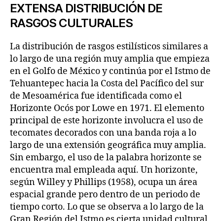
EXTENSA DISTRIBUCIÓN DE
RASGOS CULTURALES
La distribución de rasgos estilísticos similares a
lo largo de una región muy amplia que empieza
en el Golfo de México y continúa por el Istmo de
Tehuantepec hacia la Costa del Pacífico del sur
de Mesoamérica fue identificada como el
Horizonte Ocós por Lowe en 1971. El elemento
principal de este horizonte involucra el uso de
tecomates decorados con una banda roja a lo
largo de una extensión geográfica muy amplia.
Sin embargo, el uso de la palabra horizonte se
encuentra mal empleada aquí. Un horizonte,
según Willey y Phillips (1958), ocupa un área
espacial grande pero dentro de un periodo de
tiempo corto. Lo que se observa a lo largo de la
Gran Región del Istmo es cierta unidad cultural