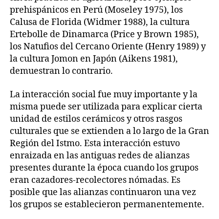
prehispánicos en Perú (Moseley 1975), los
Calusa de Florida (Widmer 1988), la cultura
Ertebolle de Dinamarca (Price y Brown 1985),
los Natufios del Cercano Oriente (Henry 1989) y
la cultura Jomon en Japón (Aikens 1981),
demuestran lo contrario.
La interacción social fue muy importante y la
misma puede ser utilizada para explicar cierta
unidad de estilos cerámicos y otros rasgos
culturales que se extienden a lo largo de la Gran
Región del Istmo. Esta interacción estuvo
enraizada en las antiguas redes de alianzas
presentes durante la época cuando los grupos
eran cazadores-recolectores nómadas. Es
posible que las alianzas continuaron una vez
los grupos se establecieron permanentemente.