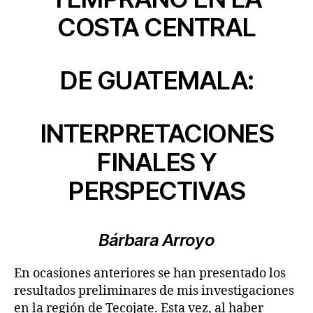
COSTA CENTRAL
DE GUATEMALA:
INTERPRETACIONES
FINALES Y
PERSPECTIVAS
Bárbara Arroyo
En ocasiones anteriores se han presentado los
resultados preliminares de mis investigaciones
en la región de Tecojate. Esta vez, al haber