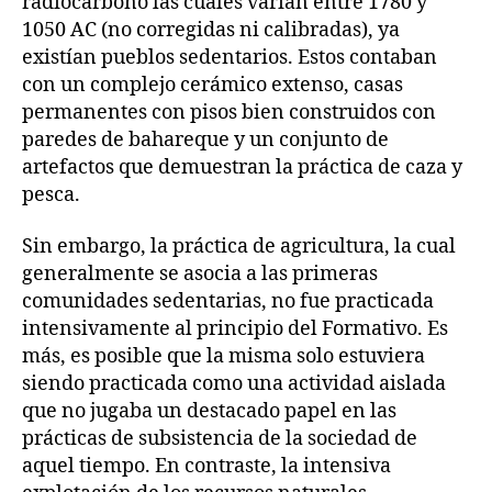
radiocarbono las cuales varían entre 1780 y
1050 AC (no corregidas ni calibradas), ya
existían pueblos sedentarios. Estos contaban
con un complejo cerámico extenso, casas
permanentes con pisos bien construidos con
paredes de bahareque y un conjunto de
artefactos que demuestran la práctica de caza y
pesca.
Sin embargo, la práctica de agricultura, la cual
generalmente se asocia a las primeras
comunidades sedentarias, no fue practicada
intensivamente al principio del Formativo. Es
más, es posible que la misma solo estuviera
siendo practicada como una actividad aislada
que no jugaba un destacado papel en las
prácticas de subsistencia de la sociedad de
aquel tiempo. En contraste, la intensiva