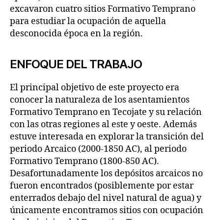
excavaron cuatro sitios Formativo Temprano
para estudiar la ocupación de aquella
desconocida época en la región.
ENFOQUE DEL TRABAJO
El principal objetivo de este proyecto era
conocer la naturaleza de los asentamientos
Formativo Temprano en Tecojate y su relación
con las otras regiones al este y oeste. Además
estuve interesada en explorar la transición del
periodo Arcaico (2000-1850 AC), al periodo
Formativo Temprano (1800-850 AC).
Desafortunadamente los depósitos arcaicos no
fueron encontrados (posiblemente por estar
enterrados debajo del nivel natural de agua) y
únicamente encontramos sitios con ocupación