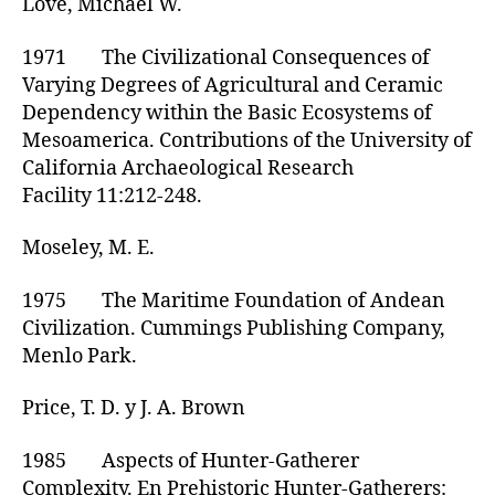
Love, Michael W.
1971 The Civilizational Consequences of
Varying Degrees of Agricultural and Ceramic
Dependency within the Basic Ecosystems of
Mesoamerica. Contributions of the University of
California Archaeological Research
Facility 11:212-248.
Moseley, M. E.
1975 The Maritime Foundation of Andean
Civilization. Cummings Publishing Company,
Menlo Park.
Price, T. D. y J. A. Brown
1985 Aspects of Hunter-Gatherer
Complexity. En Prehistoric Hunter-Gatherers: