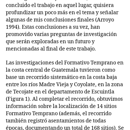
concluido el trabajo en aquel lugar, quisiera
profundizar un poco más en el tema y señalar
algunas de mis conclusiones finales (Arroyo
1994). Estas conclusiones a su vez, han
promovido varias preguntas de investigación
que serán exploradas en un futuro y
mencionadas al final de este trabajo.
Las investigaciones del Formativo Temprano en
la costa central de Guatemala tuvieron como
base un recorrido sistemático en la costa baja
entre los ríos Madre Vieja y Coyolate, en la zona
de Tecojate en el departamento de Escuintla
(Figura 1). Al completar el recorrido, obtuvimos
información sobre la localización de 14 sitios
Formativo Temprano (además, el recorrido
también registró asentamientos de todas
épocas, documentando un total de 168 sitios). Se