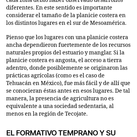
cada zona debió haber observado desarrollos
diferentes. En este sentido es importante
considerar el tamaño de la planicie costera en
los distintos lugares en el sur de Mesoamérica.
Pienso que los lugares con una planicie costera
ancha dependieron fuertemente de los recursos
naturales propios del estuario y manglar. Si la
planicie costera es angosta, el acceso a tierra
adentro, donde posiblemente se originaron las
prácticas agrícolas (como es el caso de
Tehuacán en México), fue más fácil y de allí que
se conocieran éstas antes en esos lugares. De tal
manera, la presencia de agricultura no es
equivalente a una sociedad sedentaria, al
menos en la región de Tecojate.
EL FORMATIVO TEMPRANO Y SU