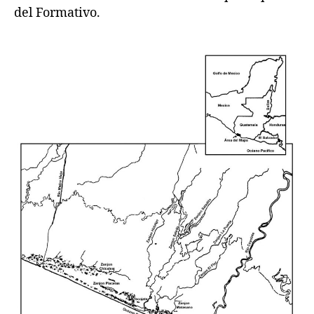
del Formativo.