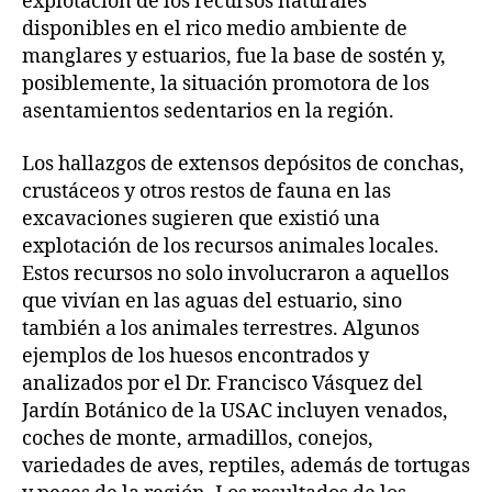
explotación de los recursos naturales
disponibles en el rico medio ambiente de
manglares y estuarios, fue la base de sostén y,
posiblemente, la situación promotora de los
asentamientos sedentarios en la región.
Los hallazgos de extensos depósitos de conchas,
crustáceos y otros restos de fauna en las
excavaciones sugieren que existió una
explotación de los recursos animales locales.
Estos recursos no solo involucraron a aquellos
que vivían en las aguas del estuario, sino
también a los animales terrestres. Algunos
ejemplos de los huesos encontrados y
analizados por el Dr. Francisco Vásquez del
Jardín Botánico de la USAC incluyen venados,
coches de monte, armadillos, conejos,
variedades de aves, reptiles, además de tortugas