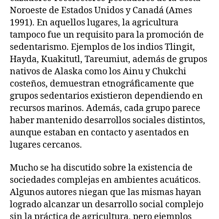
Noroeste de Estados Unidos y Canadá (Ames
1991). En aquellos lugares, la agricultura
tampoco fue un requisito para la promoción de
sedentarismo. Ejemplos de los indios Tlingit,
Hayda, Kuakitutl, Tareumiut, además de grupos
nativos de Alaska como los Ainu y Chukchi
costeños, demuestran etnográficamente que
grupos sedentarios existieron dependiendo en
recursos marinos. Además, cada grupo parece
haber mantenido desarrollos sociales distintos,
aunque estaban en contacto y asentados en
lugares cercanos.
Mucho se ha discutido sobre la existencia de
sociedades complejas en ambientes acuáticos.
Algunos autores niegan que las mismas hayan
logrado alcanzar un desarrollo social complejo
sin la práctica de agricultura, pero ejemplos