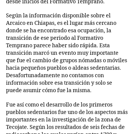
desde inicios del Formativo Temprano.
Según la información disponible sobre el
Arcaico en Chiapas, es el lugar más cercano
donde se ha encontrado esa ocupación, la
transición de ese periodo al Formativo
Temprano parece haber sido rápida. Esta
transición marcó un evento muy importante
que fue el cambio de grupos nómadas o móviles
hacia pequeños pueblos o aldeas sedentarias.
Desafortunadamente no contamos con
información sobre esa transición y solo se
puede asumir cómo fue la misma.
Fue así como el desarrollo de los primeros
pueblos sedentarios fue uno de los aspectos más
importantes en la investigación de la zona de
Tecojate. Según los resultados de seis fechas de