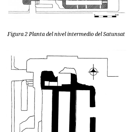
Figura 2 Planta del nivel intermedio del Satunsat