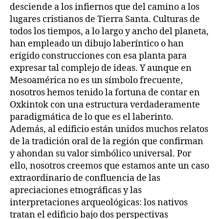
desciende a los infiernos que del camino a los
lugares cristianos de Tierra Santa. Culturas de
todos los tiempos, a lo largo y ancho del planeta,
han empleado un dibujo laberíntico o han
erigido construcciones con esa planta para
expresar tal complejo de ideas. Y aunque en
Mesoamérica no es un símbolo frecuente,
nosotros hemos tenido la fortuna de contar en
Oxkintok con una estructura verdaderamente
paradigmática de lo que es el laberinto.
Además, al edificio están unidos muchos relatos
de la tradición oral de la región que confirman
y ahondan su valor simbólico universal. Por
ello, nosotros creemos que estamos ante un caso
extraordinario de confluencia de las
apreciaciones etnográficas y las
interpretaciones arqueológicas: los nativos
tratan el edificio bajo dos perspectivas