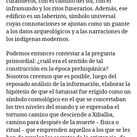
curanderos, con el camino del sol, con el
inframundo y los ritos funerarios. Además, ese
edificio es un laberinto, símbolo universal
cuyas connotaciones se ajustan como un guante
a los datos arqueológicos y a las narraciones de
los indígenas modernos.
Podemos entonces contestar a la pregunta
primordial: ¿cuál era el sentido de tal
construcción en la época prehispánica?
Nosotros creemos que es posible, luego del
reposado análisis de la información, elaborar la
hipótesis de que el Satunsat fue erigido como un
símbolo cosmológico en el que se concertaban
los tres niveles del mundo y se expresaba el
tortuoso camino que desciende a Xibalba,
camino para después de la muerte – física o
ritual – que emprenden aquellos a los que se les