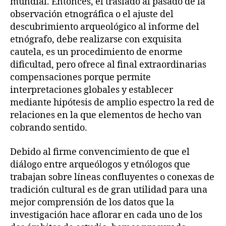
mundial. Entonces, el traslado al pasado de la
observación etnográfica o el ajuste del
descubrimiento arqueológico al informe del
etnógrafo, debe realizarse con exquisita
cautela, es un procedimiento de enorme
dificultad, pero ofrece al final extraordinarias
compensaciones porque permite
interpretaciones globales y establecer
mediante hipótesis de amplio espectro la red de
relaciones en la que elementos de hecho van
cobrando sentido.
Debido al firme convencimiento de que el
diálogo entre arqueólogos y etnólogos que
trabajan sobre líneas confluyentes o conexas de
tradición cultural es de gran utilidad para una
mejor comprensión de los datos que la
investigación hace aflorar en cada uno de los