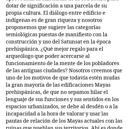
dotar de significación a una parcela de su
propia cultura. El diálogo entre edificio e
indígenas es de gran riqueza y nosotros
proponemos que sugiere las categorías
semiológicas puestas de manifiesto con la
construcción y uso del Satunsat en la época
prehispánica. ¿Qué mejor regalo para el
arqueólogo que poder acercarse al
funcionamiento de la mente de los pobladores
de las antiguas ciudades? Nosotros creemos que
uno de los motivos de que todavía estén mudas
la gran mayoría de las edificaciones Mayas
prehispánicas, de que no sepamos hilar el
lenguaje de sus funciones y sus sentidos en los
espacios urbanizados, se debe al desdén o a la
incapacidad a la hora de valorar y usar las
pautas de relación de los Mayas actuales con las
ruinas que pueblan sus territorios. Ahí es donde