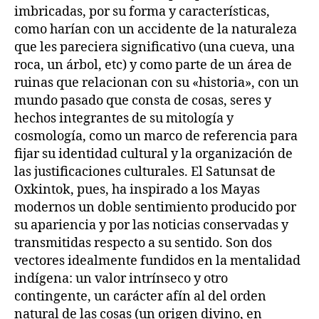
imbricadas, por su forma y características,
como harían con un accidente de la naturaleza
que les pareciera significativo (una cueva, una
roca, un árbol, etc) y como parte de un área de
ruinas que relacionan con su «historia», con un
mundo pasado que consta de cosas, seres y
hechos integrantes de su mitología y
cosmología, como un marco de referencia para
fijar su identidad cultural y la organización de
las justificaciones culturales. El Satunsat de
Oxkintok, pues, ha inspirado a los Mayas
modernos un doble sentimiento producido por
su apariencia y por las noticias conservadas y
transmitidas respecto a su sentido. Son dos
vectores idealmente fundidos en la mentalidad
indígena: un valor intrínseco y otro
contingente, un carácter afín al del orden
natural de las cosas (un origen divino, en