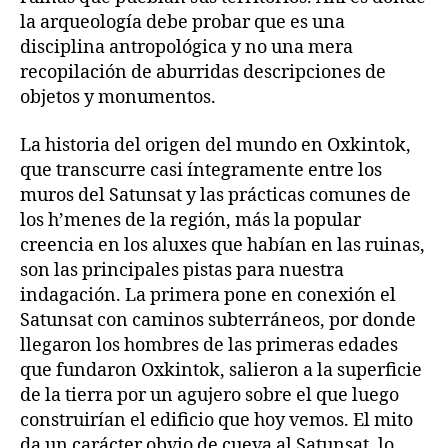
la arqueología debe probar que es una
disciplina antropológica y no una mera
recopilación de aburridas descripciones de
objetos y monumentos.
La historia del origen del mundo en Oxkintok,
que transcurre casi íntegramente entre los
muros del Satunsat y las prácticas comunes de
los h’menes de la región, más la popular
creencia en los aluxes que habían en las ruinas,
son las principales pistas para nuestra
indagación. La primera pone en conexión el
Satunsat con caminos subterráneos, por donde
llegaron los hombres de las primeras edades
que fundaron Oxkintok, salieron a la superficie
de la tierra por un agujero sobre el que luego
construirían el edificio que hoy vemos. El mito
da un carácter obvio de cueva al Satunsat, lo