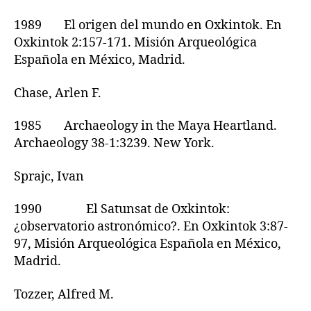
1989 El origen del mundo en Oxkintok. En
Oxkintok 2:157-171. Misión Arqueológica
Española en México, Madrid.
Chase, Arlen F.
1985 Archaeology in the Maya Heartland.
Archaeology 38-1:3239. New York.
Sprajc, Ivan
1990 El Satunsat de Oxkintok:
¿observatorio astronómico?. En Oxkintok 3:87-
97, Misión Arqueológica Española en México,
Madrid.
Tozzer, Alfred M.