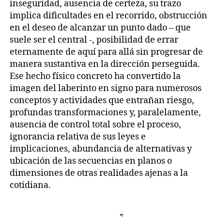
inseguridad, ausencia de certeza, su trazo
implica dificultades en el recorrido, obstrucción
en el deseo de alcanzar un punto dado – que
suele ser el central -, posibilidad de errar
eternamente de aquí para allá sin progresar de
manera sustantiva en la dirección perseguida.
Ese hecho físico concreto ha convertido la
imagen del laberinto en signo para numerosos
conceptos y actividades que entrañan riesgo,
profundas transformaciones y, paralelamente,
ausencia de control total sobre el proceso,
ignorancia relativa de sus leyes e
implicaciones, abundancia de alternativas y
ubicación de las secuencias en planos o
dimensiones de otras realidades ajenas a la
cotidiana.