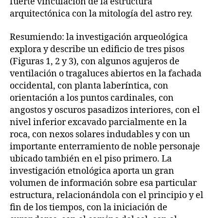
fuerte vinculación de la estructura
arquitectónica con la mitología del astro rey.
Resumiendo: la investigación arqueológica
explora y describe un edificio de tres pisos
(Figuras 1, 2 y 3), con algunos agujeros de
ventilación o tragaluces abiertos en la fachada
occidental, con planta laberíntica, con
orientación a los puntos cardinales, con
angostos y oscuros pasadizos interiores, con el
nivel inferior excavado parcialmente en la
roca, con nexos solares indudables y con un
importante enterramiento de noble personaje
ubicado también en el piso primero. La
investigación etnológica aporta un gran
volumen de información sobre esa particular
estructura, relacionándola con el principio y el
fin de los tiempos, con la iniciación de