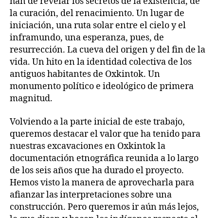
han de revelar los secretos de la existencia, de
la curación, del renacimiento. Un lugar de
iniciación, una ruta solar entre el cielo y el
inframundo, una esperanza, pues, de
resurrección. La cueva del origen y del fin de la
vida. Un hito en la identidad colectiva de los
antiguos habitantes de Oxkintok. Un
monumento político e ideológico de primera
magnitud.
Volviendo a la parte inicial de este trabajo,
queremos destacar el valor que ha tenido para
nuestras excavaciones en Oxkintok la
documentación etnográfica reunida a lo largo
de los seis años que ha durado el proyecto.
Hemos visto la manera de aprovecharla para
afianzar las interpretaciones sobre una
construcción. Pero queremos ir aún más lejos,