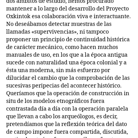
dos ámbitos de estudio, hemos procurado
mantener a lo largo del desarrollo del Proyecto
Oxkintok esa colaboración viva e interactuante.
No deseábamos detectar muestras de las
llamadas «supervivencias», ni tampoco
proponer un principio de continuidad histórica
de carácter mecánico, como hacen muchos
manuales de uso, en los que a la época antigua
sucede con naturalidad una época colonial y a
ésta una moderna, sin más esfuerzo por
dilucidar el cambio que la comprobación de las
sucesivas peripecias del acontecer histórico.
Queríamos que la operación de construcción in
situ de los modelos etnográficos fuera
contrastada día a día con la operación paralela
que llevan a cabo los arqueólogos, es decir,
pretendíamos que la reflexión teórica del dato
de campo impone fuera compartida, discutida,