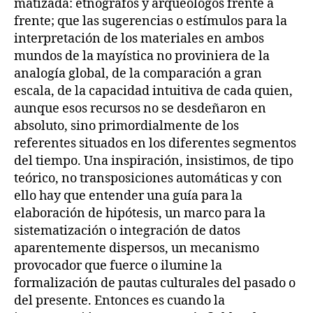
matizada: etnógrafos y arqueólogos frente a
frente; que las sugerencias o estímulos para la
interpretación de los materiales en ambos
mundos de la mayística no proviniera de la
analogía global, de la comparación a gran
escala, de la capacidad intuitiva de cada quien,
aunque esos recursos no se desdeñaron en
absoluto, sino primordialmente de los
referentes situados en los diferentes segmentos
del tiempo. Una inspiración, insistimos, de tipo
teórico, no transposiciones automáticas y con
ello hay que entender una guía para la
elaboración de hipótesis, un marco para la
sistematización o integración de datos
aparentemente dispersos, un mecanismo
provocador que fuerce o ilumine la
formalización de pautas culturales del pasado o
del presente. Entonces es cuando la