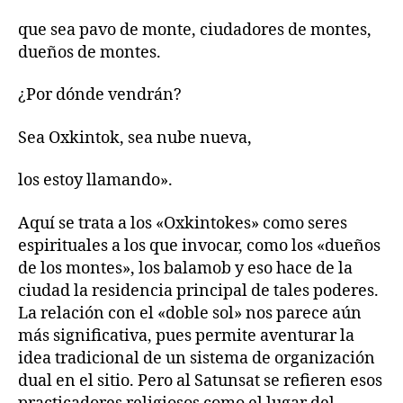
que sea pavo de monte, ciudadores de montes,
dueños de montes.
¿Por dónde vendrán?
Sea Oxkintok, sea nube nueva,
los estoy llamando».
Aquí se trata a los «Oxkintokes» como seres
espirituales a los que invocar, como los «dueños
de los montes», los balamob y eso hace de la
ciudad la residencia principal de tales poderes.
La relación con el «doble sol» nos parece aún
más significativa, pues permite aventurar la
idea tradicional de un sistema de organización
dual en el sitio. Pero al Satunsat se refieren esos