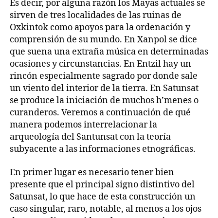
Es decir, por alguna razón los Mayas actuales se
sirven de tres localidades de las ruinas de
Oxkintok como apoyos para la ordenación y
comprensión de su mundo. En Xanpol se dice
que suena una extraña música en determinadas
ocasiones y circunstancias. En Entzil hay un
rincón especialmente sagrado por donde sale
un viento del interior de la tierra. En Satunsat
se produce la iniciación de muchos h’menes o
curanderos. Veremos a continuación de qué
manera podemos interrelacionar la
arqueología del Santunsat con la teoría
subyacente a las informaciones etnográficas.
En primer lugar es necesario tener bien
presente que el principal signo distintivo del
Satunsat, lo que hace de esta construcción un
caso singular, raro, notable, al menos a los ojos