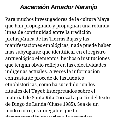
Ascensión Amador Naranjo
Para muchos investigadores de la cultura Maya
que han propugnado y propugnan una rotunda
línea de continuidad entre la tradición
prehispánica de las Tierras Bajas y las
manifestaciones etnológicas, nada puede haber
más subyugante que identificar en el registro
arqueológico elementos, hechos o instituciones
que tengan obvio reflejo en las colectividades
indígenas actuales. A veces la información
contrastante procede de las fuentes
etnohistóricas, como ha sucedido con los
rituales del Uayeb interpretados sobre el
material de Santa Rita Corozal a partir del texto
de Diego de Landa (Chase 1985). Sea de un
modo u otro, es innegable que la