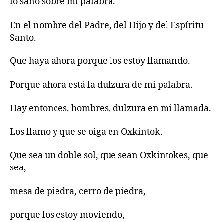
lo sano sobre mi palabra.
En el nombre del Padre, del Hijo y del Espíritu
Santo.
Que haya ahora porque los estoy llamando.
Porque ahora está la dulzura de mi palabra.
Hay entonces, hombres, dulzura en mi llamada.
Los llamo y que se oiga en Oxkintok.
Que sea un doble sol, que sean Oxkintokes, que
sea,
mesa de piedra, cerro de piedra,
porque los estoy moviendo,