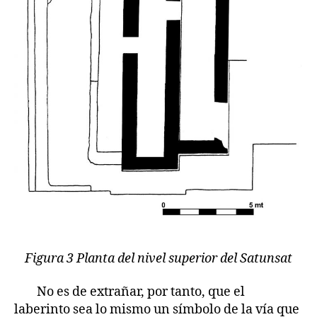
Figura 3 Planta del nivel superior del Satunsat
No es de extrañar, por tanto, que el
laberinto sea lo mismo un símbolo de la vía que