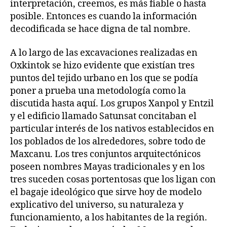
interpretación, creemos, es más fiable o hasta
posible. Entonces es cuando la información
decodificada se hace digna de tal nombre.
A lo largo de las excavaciones realizadas en
Oxkintok se hizo evidente que existían tres
puntos del tejido urbano en los que se podía
poner a prueba una metodología como la
discutida hasta aquí. Los grupos Xanpol y Entzil
y el edificio llamado Satunsat concitaban el
particular interés de los nativos establecidos en
los poblados de los alrededores, sobre todo de
Maxcanu. Los tres conjuntos arquitectónicos
poseen nombres Mayas tradicionales y en los
tres suceden cosas portentosas que los ligan con
el bagaje ideológico que sirve hoy de modelo
explicativo del universo, su naturaleza y
funcionamiento, a los habitantes de la región.