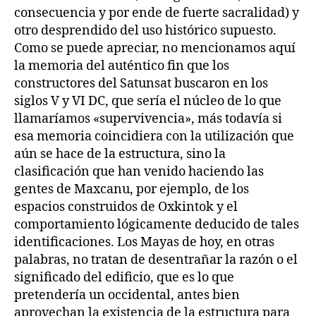
consecuencia y por ende de fuerte sacralidad) y
otro desprendido del uso histórico supuesto.
Como se puede apreciar, no mencionamos aquí
la memoria del auténtico fin que los
constructores del Satunsat buscaron en los
siglos V y VI DC, que sería el núcleo de lo que
llamaríamos «supervivencia», más todavía si
esa memoria coincidiera con la utilización que
aún se hace de la estructura, sino la
clasificación que han venido haciendo las
gentes de Maxcanu, por ejemplo, de los
espacios construidos de Oxkintok y el
comportamiento lógicamente deducido de tales
identificaciones. Los Mayas de hoy, en otras
palabras, no tratan de desentrañar la razón o el
significado del edificio, que es lo que
pretendería un occidental, antes bien
aprovechan la existencia de la estructura para