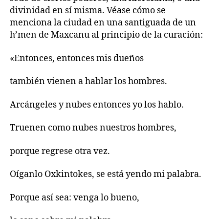
divinidad en sí misma. Véase cómo se
menciona la ciudad en una santiguada de un
h’men de Maxcanu al principio de la curación:
«Entonces, entonces mis dueños
también vienen a hablar los hombres.
Arcángeles y nubes entonces yo los hablo.
Truenen como nubes nuestros hombres,
porque regrese otra vez.
Oíganlo Oxkintokes, se está yendo mi palabra.
Porque así sea: venga lo bueno,