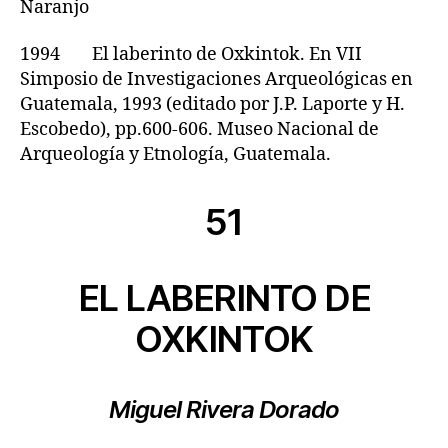
Naranjo
1994 El laberinto de Oxkintok. En VII
Simposio de Investigaciones Arqueológicas en
Guatemala, 1993 (editado por J.P. Laporte y H.
Escobedo), pp.600-606. Museo Nacional de
Arqueología y Etnología, Guatemala.
51
EL LABERINTO DE
OXKINTOK
Miguel Rivera Dorado