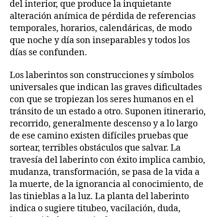
del interior, que produce la inquietante
alteración anímica de pérdida de referencias
temporales, horarios, calendáricas, de modo
que noche y día son inseparables y todos los
días se confunden.
Los laberintos son construcciones y símbolos
universales que indican las graves dificultades
con que se tropiezan los seres humanos en el
tránsito de un estado a otro. Suponen itinerario,
recorrido, generalmente descenso y a lo largo
de ese camino existen difíciles pruebas que
sortear, terribles obstáculos que salvar. La
travesía del laberinto con éxito implica cambio,
mudanza, transformación, se pasa de la vida a
la muerte, de la ignorancia al conocimiento, de
las tinieblas a la luz. La planta del laberinto
indica o sugiere titubeo, vacilación, duda,