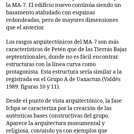
la MA-7. El edificio nuevo continúa siendo un
basamento ataludado con esquinas
redondeadas, pero de mayores dimensiones
que el anterior.
Los rasgos arquitectónicos del MA-7 son más
característicos de Petén que de las Tierras Bajas
septentrionales, donde no es fácil encontrar
estructuras con la línea curva como
protagonista. Esta estructura sería similar a la
registrada en el Grupo A de Uaxactun (Valdés
1989: figuras 10 y 11).
Desde el punto de vista arquitectónico, la fase
Ichpa se caracteriza por la creación de las
auténticas bases constructivas del grupo.
Aparece la arquitectura monumental y
religiosa, contando ya con ejemplos que