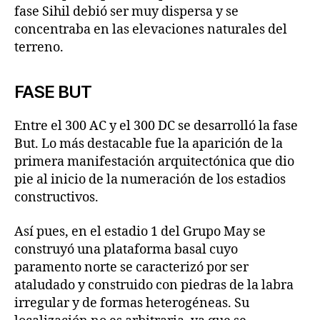
fase Sihil debió ser muy dispersa y se
concentraba en las elevaciones naturales del
terreno.
FASE BUT
Entre el 300 AC y el 300 DC se desarrolló la fase
But. Lo más destacable fue la aparición de la
primera manifestación arquitectónica que dio
pie al inicio de la numeración de los estadios
constructivos.
Así pues, en el estadio 1 del Grupo May se
construyó una plataforma basal cuyo
paramento norte se caracterizó por ser
ataludado y construido con piedras de la labra
irregular y de formas heterogéneas. Su