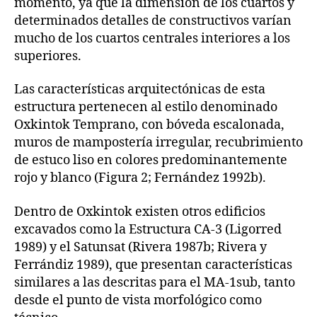
momento, ya que la dimensión de los cuartos y
determinados detalles de constructivos varían
mucho de los cuartos centrales interiores a los
superiores.
Las características arquitectónicas de esta
estructura pertenecen al estilo denominado
Oxkintok Temprano, con bóveda escalonada,
muros de mampostería irregular, recubrimiento
de estuco liso en colores predominantemente
rojo y blanco (Figura 2; Fernández 1992b).
Dentro de Oxkintok existen otros edificios
excavados como la Estructura CA-3 (Ligorred
1989) y el Satunsat (Rivera 1987b; Rivera y
Ferrándiz 1989), que presentan características
similares a las descritas para el MA-1sub, tanto
desde el punto de vista morfológico como