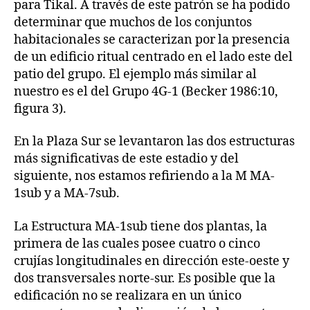
para Tikal. A través de este patrón se ha podido
determinar que muchos de los conjuntos
habitacionales se caracterizan por la presencia
de un edificio ritual centrado en el lado este del
patio del grupo. El ejemplo más similar al
nuestro es el del Grupo 4G-1 (Becker 1986:10,
figura 3).
En la Plaza Sur se levantaron las dos estructuras
más significativas de este estadio y del
siguiente, nos estamos refiriendo a la M MA-
1sub y a MA-7sub.
La Estructura MA-1sub tiene dos plantas, la
primera de las cuales posee cuatro o cinco
crujías longitudinales en dirección este-oeste y
dos transversales norte-sur. Es posible que la
edificación no se realizara en un único