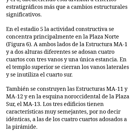
estratigráficos más que a cambios estructurales
significativos.
En el estadio 5 la actividad constructiva se
concentra principalmente en la Plaza Norte
(Figura 6). A ambos lados de la Estructura MA-1
y a dos alturas diferentes se adosan cuatro
cuartos con tres vanos y una única estancia. En
el templo superior se cierran los vanos laterales
y se inutiliza el cuarto sur.
También se construyen las Estructuras MA-11 y
MA-12 y en la esquina noroccidental de la Plaza
Sur, el MA-13. Los tres edificios tienen
características muy semejantes, por no decir
idénticas, a las de los cuatro cuartos adosados a
la pirámide.