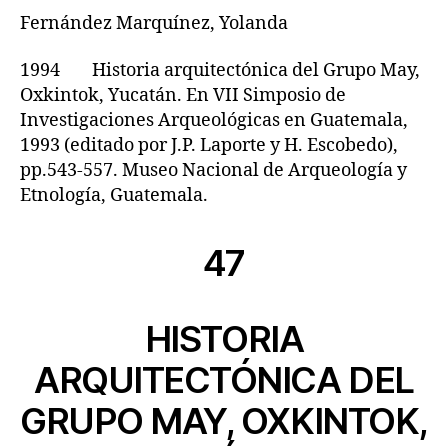
Fernández Marquínez, Yolanda
1994 Historia arquitectónica del Grupo May,
Oxkintok, Yucatán. En VII Simposio de
Investigaciones Arqueológicas en Guatemala,
1993 (editado por J.P. Laporte y H. Escobedo),
pp.543-557. Museo Nacional de Arqueología y
Etnología, Guatemala.
47
HISTORIA
ARQUITECTÓNICA DEL
GRUPO MAY, OXKINTOK,