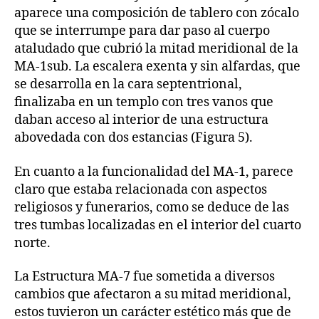
aparece una composición de tablero con zócalo
que se interrumpe para dar paso al cuerpo
ataludado que cubrió la mitad meridional de la
MA-1sub. La escalera exenta y sin alfardas, que
se desarrolla en la cara septentrional,
finalizaba en un templo con tres vanos que
daban acceso al interior de una estructura
abovedada con dos estancias (Figura 5).
En cuanto a la funcionalidad del MA-1, parece
claro que estaba relacionada con aspectos
religiosos y funerarios, como se deduce de las
tres tumbas localizadas en el interior del cuarto
norte.
La Estructura MA-7 fue sometida a diversos
cambios que afectaron a su mitad meridional,
estos tuvieron un carácter estético más que de