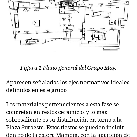
Figura 1 Plano general del Grupo May.
Aparecen señalados los ejes normativos ideales
definidos en este grupo
Los materiales pertenecientes a esta fase se
concretan en restos cerámicos y lo más
sobresaliente es su distribución en torno a la
Plaza Suroeste. Estos tiestos se pueden incluir
dentro de la esfera Mamom, con la aparición de