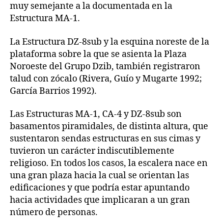
muy semejante a la documentada en la
Estructura MA-1.
La Estructura DZ-8sub y la esquina noreste de la
plataforma sobre la que se asienta la Plaza
Noroeste del Grupo Dzib, también registraron
talud con zócalo (Rivera, Guío y Mugarte 1992;
García Barrios 1992).
Las Estructuras MA-1, CA-4 y DZ-8sub son
basamentos piramidales, de distinta altura, que
sustentaron sendas estructuras en sus cimas y
tuvieron un carácter indiscutiblemente
religioso. En todos los casos, la escalera nace en
una gran plaza hacia la cual se orientan las
edificaciones y que podría estar apuntando
hacia actividades que implicaran a un gran
número de personas.