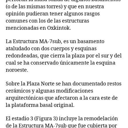
(o de las mismas torres) y que en nuestra
opinión pudieran tener algunos rasgos
comunes con los de las estructuras
mencionadas en Oxkintok.
La Estructura MA-7sub, es un basamento
ataludado con dos cuerpos y esquinas
redondeadas, que cierra la plaza por el sur y del
cual se ha conservado únicamente la esquina
noroeste.
Sobre la Plaza Norte se han documentado restos
cerámicos y algunas modificaciones
arquitectónicas que afectaron a la cara este de
la plataforma basal original.
El estadio 3 (Figura 3) incluye la remodelación
de la Estructura MA-7sub que fue cubierta por