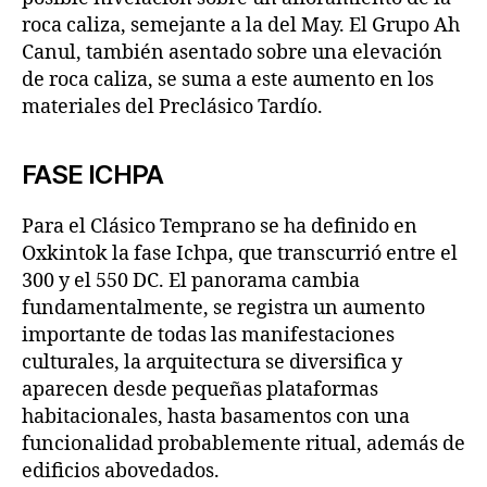
roca caliza, semejante a la del May. El Grupo Ah
Canul, también asentado sobre una elevación
de roca caliza, se suma a este aumento en los
materiales del Preclásico Tardío.
FASE ICHPA
Para el Clásico Temprano se ha definido en
Oxkintok la fase Ichpa, que transcurrió entre el
300 y el 550 DC. El panorama cambia
fundamentalmente, se registra un aumento
importante de todas las manifestaciones
culturales, la arquitectura se diversifica y
aparecen desde pequeñas plataformas
habitacionales, hasta basamentos con una
funcionalidad probablemente ritual, además de
edificios abovedados.