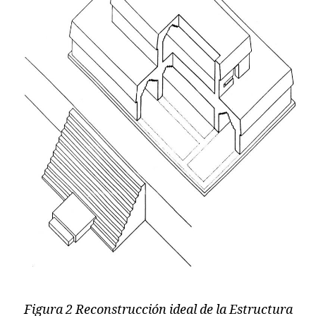
Figura 2 Reconstrucción ideal de la Estructura