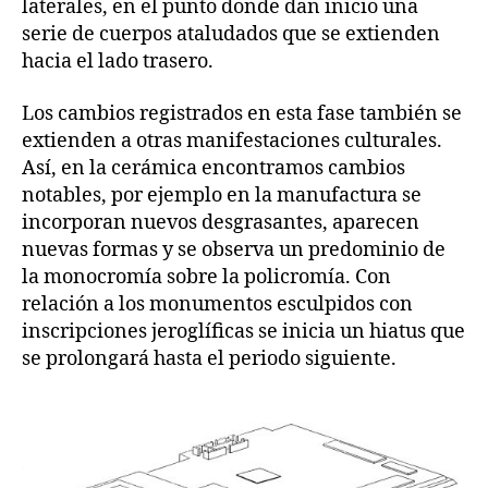
laterales, en el punto donde dan inicio una
serie de cuerpos ataludados que se extienden
hacia el lado trasero.
Los cambios registrados en esta fase también se
extienden a otras manifestaciones culturales.
Así, en la cerámica encontramos cambios
notables, por ejemplo en la manufactura se
incorporan nuevos desgrasantes, aparecen
nuevas formas y se observa un predominio de
la monocromía sobre la policromía. Con
relación a los monumentos esculpidos con
inscripciones jeroglíficas se inicia un hiatus que
se prolongará hasta el periodo siguiente.