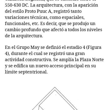
550-630 DC. La arquitectura, con la aparición
del estilo Proto Puuc A, registró tanto
variaciones técnicas, como espaciales,
funcionales, etc. Es decir, que se produjo un
cambio profundo que afectó a todos los niveles
de la arquitectura.
En el Grupo May se definió el estadio 4 (Figura
4), durante el cual se registró una gran
actividad constructiva. Se amplía la Plaza Norte
y se edifica un nuevo acceso principal en su
límite septentrional.