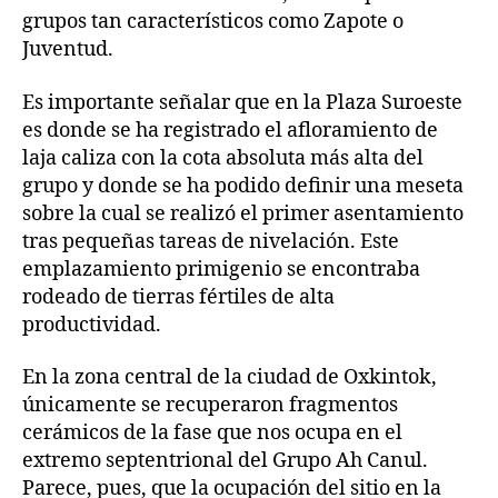
grupos tan característicos como Zapote o
Juventud.
Es importante señalar que en la Plaza Suroeste
es donde se ha registrado el afloramiento de
laja caliza con la cota absoluta más alta del
grupo y donde se ha podido definir una meseta
sobre la cual se realizó el primer asentamiento
tras pequeñas tareas de nivelación. Este
emplazamiento primigenio se encontraba
rodeado de tierras fértiles de alta
productividad.
En la zona central de la ciudad de Oxkintok,
únicamente se recuperaron fragmentos
cerámicos de la fase que nos ocupa en el
extremo septentrional del Grupo Ah Canul.
Parece, pues, que la ocupación del sitio en la