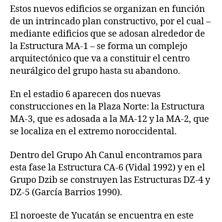
Estos nuevos edificios se organizan en función
de un intrincado plan constructivo, por el cual –
mediante edificios que se adosan alrededor de
la Estructura MA-1 – se forma un complejo
arquitectónico que va a constituir el centro
neurálgico del grupo hasta su abandono.
En el estadio 6 aparecen dos nuevas
construcciones en la Plaza Norte: la Estructura
MA-3, que es adosada a la MA-12 y la MA-2, que
se localiza en el extremo noroccidental.
Dentro del Grupo Ah Canul encontramos para
esta fase la Estructura CA-6 (Vidal 1992) y en el
Grupo Dzib se construyen las Estructuras DZ-4 y
DZ-5 (García Barrios 1990).
El noroeste de Yucatán se encuentra en este