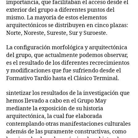
importancia, que facilitaban el acceso desde el
exterior del grupo a diferentes puntos del
mismo. La mayoría de estos elementos
arquitectónicos se distribuyen en cinco plazas:
Norte, Noreste, Sureste, Sur y Suroeste.
La configuración morfológica y arquitectónica
del grupo, que actualmente podemos observar,
es el resultado de los diferentes recrecimientos
y modificaciones que fue sufriendo desde el
Formativo Tardío hasta el Clásico Terminal.
sintetizar los resultados de la investigación que
hemos llevado a cabo en el Grupo May
mediante la exposición de su historia
arquitectónica, la cual fue elaborada
contemplando otras manifestaciones culturales
además de las puramente constructivas, como