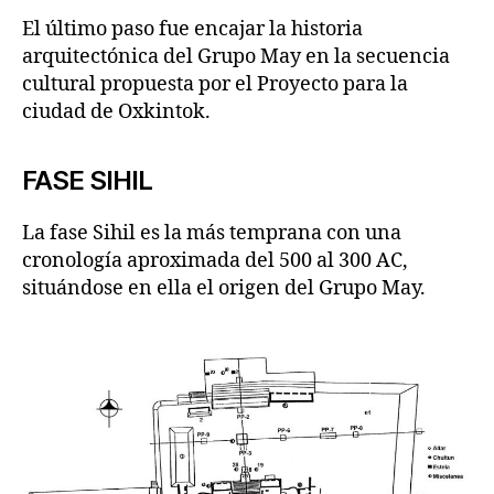
El último paso fue encajar la historia
arquitectónica del Grupo May en la secuencia
cultural propuesta por el Proyecto para la
ciudad de Oxkintok.
FASE SIHIL
La fase Sihil es la más temprana con una
cronología aproximada del 500 al 300 AC,
situándose en ella el origen del Grupo May.