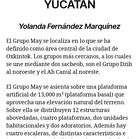
YUCÁTAN
Yolanda Fernández Marquínez
El Grupo May se localiza en lo que se ha
definido como área central de la ciudad de
Oxkintok. Los grupos más cercanos, a los cuales
se une mediante dos sacbeob, son el Grupo Dzib
al noroeste y el Ah Canul al noreste.
El Grupo May se asienta sobre una plataforma
artificial de 13,000 m² (plataforma basal) que
aprovecha una elevación natural del terreno.
Sobre ella se distribuyen 12 estructuras
abovedadas, cuatro plataformas, dos unidades
habitacionales y dos adoratorios. Además hay
cuatro escaleras, de distintas características e