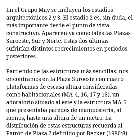
En el Grupo May se incluyen los estadios
arquitectónicos 2 y 3. El estadio 2 es, sin duda, el
más importante desde el punto de vista
constructivo. Aparecen ya como tales las Plazas
Suroeste, Sur y Norte. Estas dos últimas
sufrirían distintos recrecimientos en periodos
posteriores.
Partiendo de las estructuras más sencillas, nos
encontramos en la Plaza Suroeste con cuatro
plataformas de escasa altura consideradas
como habitacionales (MA-4, 16, 17 y 18), un
adoratorio situado al este y la estructura MA-5
que presentaba paredes de mampostería, al
menos, hasta una altura de un metro. La
distribución de estas estructuras recuerda al
Patrón de Plaza 2 definido por Becker (1986:8)