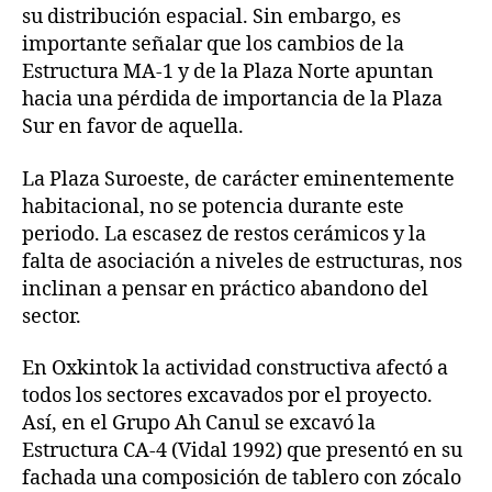
su distribución espacial. Sin embargo, es
importante señalar que los cambios de la
Estructura MA-1 y de la Plaza Norte apuntan
hacia una pérdida de importancia de la Plaza
Sur en favor de aquella.
La Plaza Suroeste, de carácter eminentemente
habitacional, no se potencia durante este
periodo. La escasez de restos cerámicos y la
falta de asociación a niveles de estructuras, nos
inclinan a pensar en práctico abandono del
sector.
En Oxkintok la actividad constructiva afectó a
todos los sectores excavados por el proyecto.
Así, en el Grupo Ah Canul se excavó la
Estructura CA-4 (Vidal 1992) que presentó en su
fachada una composición de tablero con zócalo