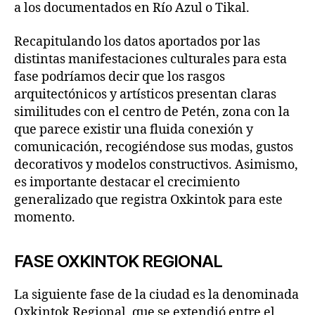
a los documentados en Río Azul o Tikal.
Recapitulando los datos aportados por las
distintas manifestaciones culturales para esta
fase podríamos decir que los rasgos
arquitectónicos y artísticos presentan claras
similitudes con el centro de Petén, zona con la
que parece existir una fluida conexión y
comunicación, recogiéndose sus modas, gustos
decorativos y modelos constructivos. Asimismo,
es importante destacar el crecimiento
generalizado que registra Oxkintok para este
momento.
FASE OXKINTOK REGIONAL
La siguiente fase de la ciudad es la denominada
Oxkintok Regional, que se extendió entre el