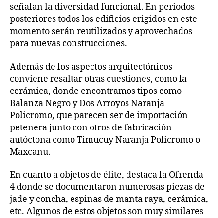
señalan la diversidad funcional. En periodos
posteriores todos los edificios erigidos en este
momento serán reutilizados y aprovechados
para nuevas construcciones.
Además de los aspectos arquitectónicos
conviene resaltar otras cuestiones, como la
cerámica, donde encontramos tipos como
Balanza Negro y Dos Arroyos Naranja
Policromo, que parecen ser de importación
petenera junto con otros de fabricación
autóctona como Timucuy Naranja Policromo o
Maxcanu.
En cuanto a objetos de élite, destaca la Ofrenda
4 donde se documentaron numerosas piezas de
jade y concha, espinas de manta raya, cerámica,
etc. Algunos de estos objetos son muy similares