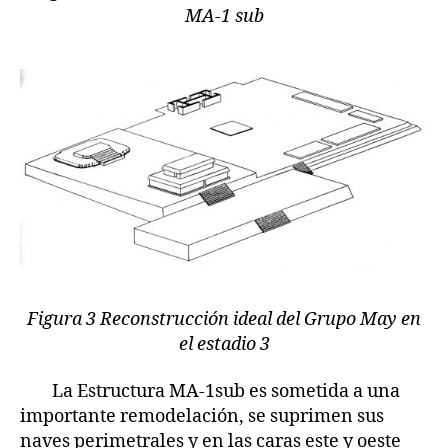
MA-1 sub
Figura 3 Reconstrucción ideal del Grupo May en
el estadio 3
La Estructura MA-1sub es sometida a una
importante remodelación, se suprimen sus
naves perimetrales y en las caras este y oeste