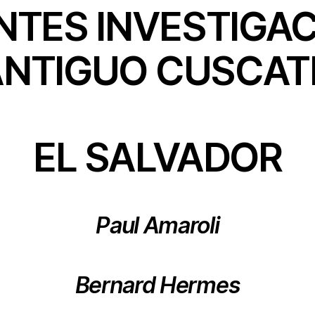
NTES INVESTIGA
ANTIGUO CUSCAT
EL SALVADOR
Paul Amaroli
Bernard Hermes