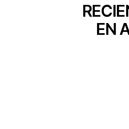
RECIE
EN 