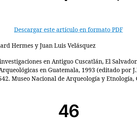
Descargar este artículo en formato PDF
nard Hermes y Juan Luis Velásquez
estigaciones en Antiguo Cuscatlán, El Salvador.
Arqueológicas en Guatemala, 1993 (editado por J.
542. Museo Nacional de Arqueología y Etnología,
46