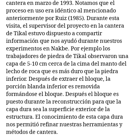
cantera en marzo de 1993. Notamos que el
proceso en uso era idéntico al mencionado
anteriormente por Ruiz (1985). Durante esta
visita, el supervisor del proyecto en la cantera
de Tikal estuvo dispuesto a compartir
información que nos ayudó durante nuestros
experimentos en Nakbe. Por ejemplo los
trabajadores de piedra de Tikal observaron una
capa de 5-10 cm cerca de la cima del manto del
lecho de roca que es más duro que la piedra
inferior. Después de extraer el bloque, la
porción blanda inferior es removida
formándose el bloque. Después el bloque es
puesto durante la reconstrucción para que la
capa dura sea la superficie exterior de la
estructura. El conocimiento de esta capa dura
nos permitió refinar nuestras herramientas y
métodos de cantera.