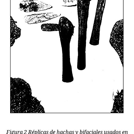
Figura 2 Réplicas de hachas y bifaciales usados en