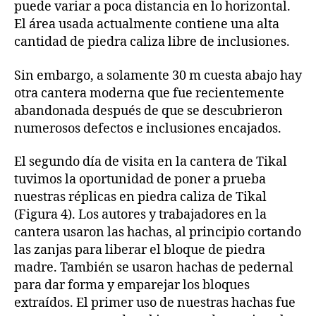
puede variar a poca distancia en lo horizontal.
El área usada actualmente contiene una alta
cantidad de piedra caliza libre de inclusiones.
Sin embargo, a solamente 30 m cuesta abajo hay
otra cantera moderna que fue recientemente
abandonada después de que se descubrieron
numerosos defectos e inclusiones encajados.
El segundo día de visita en la cantera de Tikal
tuvimos la oportunidad de poner a prueba
nuestras réplicas en piedra caliza de Tikal
(Figura 4). Los autores y trabajadores en la
cantera usaron las hachas, al principio cortando
las zanjas para liberar el bloque de piedra
madre. También se usaron hachas de pedernal
para dar forma y emparejar los bloques
extraídos. El primer uso de nuestras hachas fue