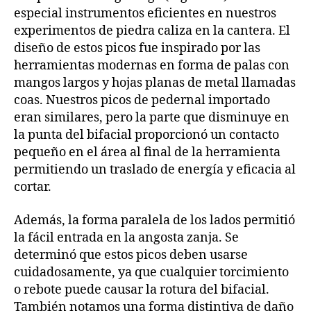
especial instrumentos eficientes en nuestros
experimentos de piedra caliza en la cantera. El
diseño de estos picos fue inspirado por las
herramientas modernas en forma de palas con
mangos largos y hojas planas de metal llamadas
coas. Nuestros picos de pedernal importado
eran similares, pero la parte que disminuye en
la punta del bifacial proporcionó un contacto
pequeño en el área al final de la herramienta
permitiendo un traslado de energía y eficacia al
cortar.
Además, la forma paralela de los lados permitió
la fácil entrada en la angosta zanja. Se
determinó que estos picos deben usarse
cuidadosamente, ya que cualquier torcimiento
o rebote puede causar la rotura del bifacial.
También notamos una forma distintiva de daño