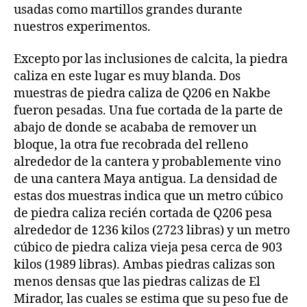
usadas como martillos grandes durante
nuestros experimentos.
Excepto por las inclusiones de calcita, la piedra
caliza en este lugar es muy blanda. Dos
muestras de piedra caliza de Q206 en Nakbe
fueron pesadas. Una fue cortada de la parte de
abajo de donde se acababa de remover un
bloque, la otra fue recobrada del relleno
alrededor de la cantera y probablemente vino
de una cantera Maya antigua. La densidad de
estas dos muestras indica que un metro cúbico
de piedra caliza recién cortada de Q206 pesa
alrededor de 1236 kilos (2723 libras) y un metro
cúbico de piedra caliza vieja pesa cerca de 903
kilos (1989 libras). Ambas piedras calizas son
menos densas que las piedras calizas de El
Mirador, las cuales se estima que su peso fue de