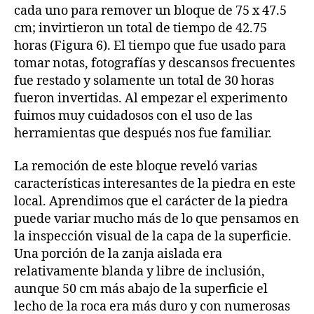
cada uno para remover un bloque de 75 x 47.5
cm; invirtieron un total de tiempo de 42.75
horas (Figura 6). El tiempo que fue usado para
tomar notas, fotografías y descansos frecuentes
fue restado y solamente un total de 30 horas
fueron invertidas. Al empezar el experimento
fuimos muy cuidadosos con el uso de las
herramientas que después nos fue familiar.
La remoción de este bloque reveló varias
características interesantes de la piedra en este
local. Aprendimos que el carácter de la piedra
puede variar mucho más de lo que pensamos en
la inspección visual de la capa de la superficie.
Una porción de la zanja aislada era
relativamente blanda y libre de inclusión,
aunque 50 cm más abajo de la superficie el
lecho de la roca era más duro y con numerosas