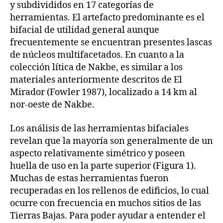
y subdivididos en 17 categorías de
herramientas. El artefacto predominante es el
bifacial de utilidad general aunque
frecuentemente se encuentran presentes lascas
de núcleos multifacetados. En cuanto a la
colección lítica de Nakbe, es similar a los
materiales anteriormente descritos de El
Mirador (Fowler 1987), localizado a 14 km al
nor-oeste de Nakbe.
Los análisis de las herramientas bifaciales
revelan que la mayoría son generalmente de un
aspecto relativamente simétrico y poseen
huella de uso en la parte superior (Figura 1).
Muchas de estas herramientas fueron
recuperadas en los rellenos de edificios, lo cual
ocurre con frecuencia en muchos sitios de las
Tierras Bajas. Para poder ayudar a entender el