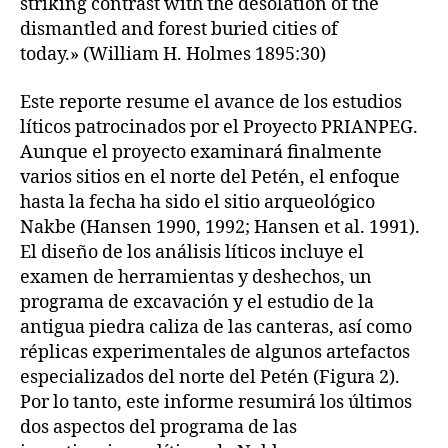
striking contrast with the desolation of the
dismantled and forest buried cities of
today.» (William H. Holmes 1895:30)
Este reporte resume el avance de los estudios
líticos patrocinados por el Proyecto PRIANPEG.
Aunque el proyecto examinará finalmente
varios sitios en el norte del Petén, el enfoque
hasta la fecha ha sido el sitio arqueológico
Nakbe (Hansen 1990, 1992; Hansen et al. 1991).
El diseño de los análisis líticos incluye el
examen de herramientas y deshechos, un
programa de excavación y el estudio de la
antigua piedra caliza de las canteras, así como
réplicas experimentales de algunos artefactos
especializados del norte del Petén (Figura 2).
Por lo tanto, este informe resumirá los últimos
dos aspectos del programa de las