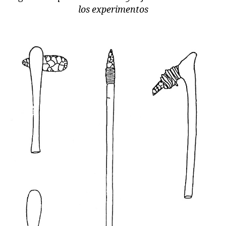
los experimentos