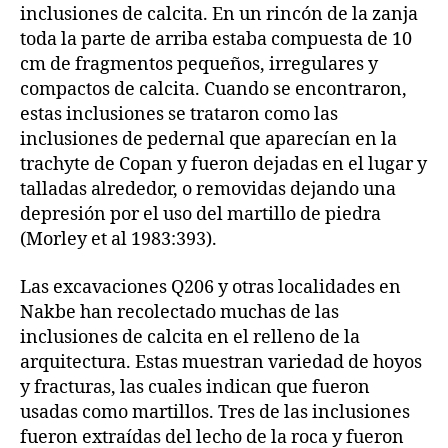
inclusiones de calcita. En un rincón de la zanja
toda la parte de arriba estaba compuesta de 10
cm de fragmentos pequeños, irregulares y
compactos de calcita. Cuando se encontraron,
estas inclusiones se trataron como las
inclusiones de pedernal que aparecían en la
trachyte de Copan y fueron dejadas en el lugar y
talladas alrededor, o removidas dejando una
depresión por el uso del martillo de piedra
(Morley et al 1983:393).
Las excavaciones Q206 y otras localidades en
Nakbe han recolectado muchas de las
inclusiones de calcita en el relleno de la
arquitectura. Estas muestran variedad de hoyos
y fracturas, las cuales indican que fueron
usadas como martillos. Tres de las inclusiones
fueron extraídas del lecho de la roca y fueron