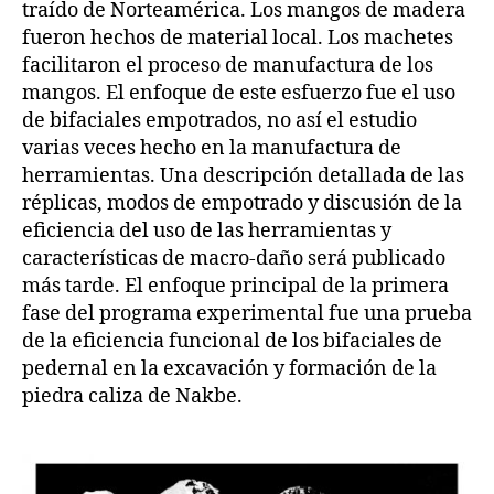
traído de Norteamérica. Los mangos de madera
fueron hechos de material local. Los machetes
facilitaron el proceso de manufactura de los
mangos. El enfoque de este esfuerzo fue el uso
de bifaciales empotrados, no así el estudio
varias veces hecho en la manufactura de
herramientas. Una descripción detallada de las
réplicas, modos de empotrado y discusión de la
eficiencia del uso de las herramientas y
características de macro-daño será publicado
más tarde. El enfoque principal de la primera
fase del programa experimental fue una prueba
de la eficiencia funcional de los bifaciales de
pedernal en la excavación y formación de la
piedra caliza de Nakbe.