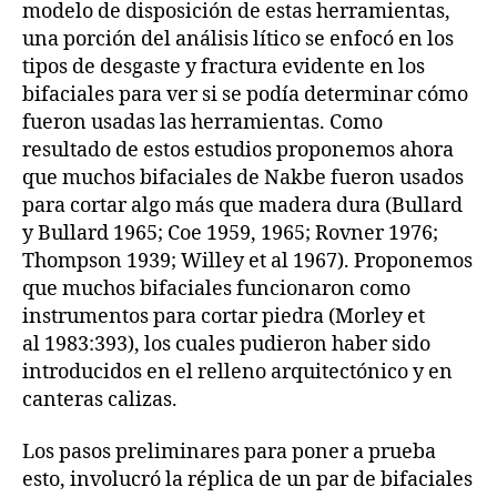
modelo de disposición de estas herramientas,
una porción del análisis lítico se enfocó en los
tipos de desgaste y fractura evidente en los
bifaciales para ver si se podía determinar cómo
fueron usadas las herramientas. Como
resultado de estos estudios proponemos ahora
que muchos bifaciales de Nakbe fueron usados
para cortar algo más que madera dura (Bullard
y Bullard 1965; Coe 1959, 1965; Rovner 1976;
Thompson 1939; Willey et al 1967). Proponemos
que muchos bifaciales funcionaron como
instrumentos para cortar piedra (Morley et
al 1983:393), los cuales pudieron haber sido
introducidos en el relleno arquitectónico y en
canteras calizas.
Los pasos preliminares para poner a prueba
esto, involucró la réplica de un par de bifaciales