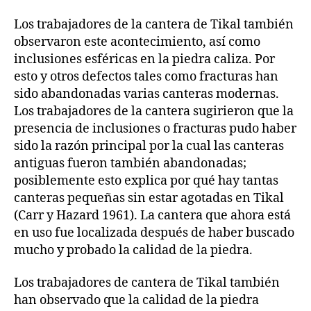
Los trabajadores de la cantera de Tikal también
observaron este acontecimiento, así como
inclusiones esféricas en la piedra caliza. Por
esto y otros defectos tales como fracturas han
sido abandonadas varias canteras modernas.
Los trabajadores de la cantera sugirieron que la
presencia de inclusiones o fracturas pudo haber
sido la razón principal por la cual las canteras
antiguas fueron también abandonadas;
posiblemente esto explica por qué hay tantas
canteras pequeñas sin estar agotadas en Tikal
(Carr y Hazard 1961). La cantera que ahora está
en uso fue localizada después de haber buscado
mucho y probado la calidad de la piedra.
Los trabajadores de cantera de Tikal también
han observado que la calidad de la piedra