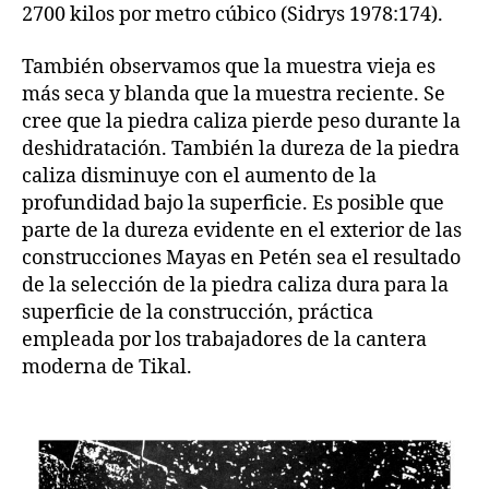
2700 kilos por metro cúbico (Sidrys 1978:174).
También observamos que la muestra vieja es
más seca y blanda que la muestra reciente. Se
cree que la piedra caliza pierde peso durante la
deshidratación. También la dureza de la piedra
caliza disminuye con el aumento de la
profundidad bajo la superficie. Es posible que
parte de la dureza evidente en el exterior de las
construcciones Mayas en Petén sea el resultado
de la selección de la piedra caliza dura para la
superficie de la construcción, práctica
empleada por los trabajadores de la cantera
moderna de Tikal.