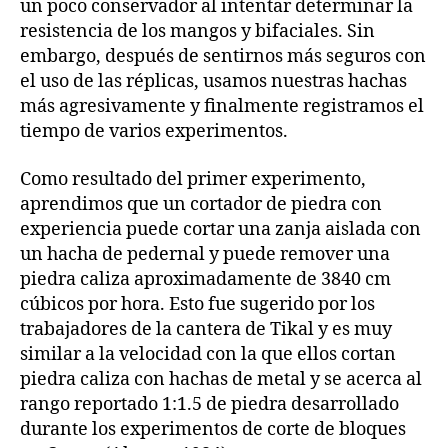
un poco conservador al intentar determinar la
resistencia de los mangos y bifaciales. Sin
embargo, después de sentirnos más seguros con
el uso de las réplicas, usamos nuestras hachas
más agresivamente y finalmente registramos el
tiempo de varios experimentos.
Como resultado del primer experimento,
aprendimos que un cortador de piedra con
experiencia puede cortar una zanja aislada con
un hacha de pedernal y puede remover una
piedra caliza aproximadamente de 3840 cm
cúbicos por hora. Esto fue sugerido por los
trabajadores de la cantera de Tikal y es muy
similar a la velocidad con la que ellos cortan
piedra caliza con hachas de metal y se acerca al
rango reportado 1:1.5 de piedra desarrollado
durante los experimentos de corte de bloques