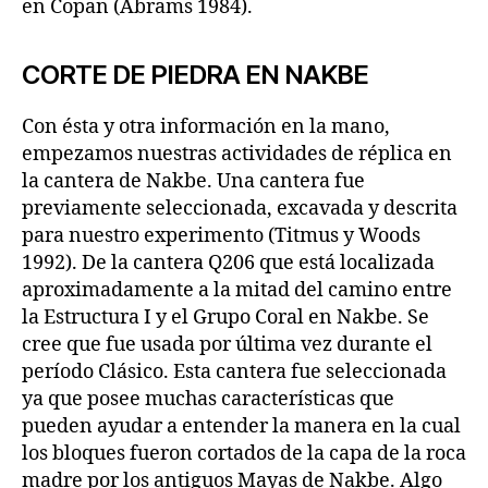
en Copan (Abrams 1984).
CORTE DE PIEDRA EN NAKBE
Con ésta y otra información en la mano,
empezamos nuestras actividades de réplica en
la cantera de Nakbe. Una cantera fue
previamente seleccionada, excavada y descrita
para nuestro experimento (Titmus y Woods
1992). De la cantera Q206 que está localizada
aproximadamente a la mitad del camino entre
la Estructura I y el Grupo Coral en Nakbe. Se
cree que fue usada por última vez durante el
período Clásico. Esta cantera fue seleccionada
ya que posee muchas características que
pueden ayudar a entender la manera en la cual
los bloques fueron cortados de la capa de la roca
madre por los antiguos Mayas de Nakbe. Algo