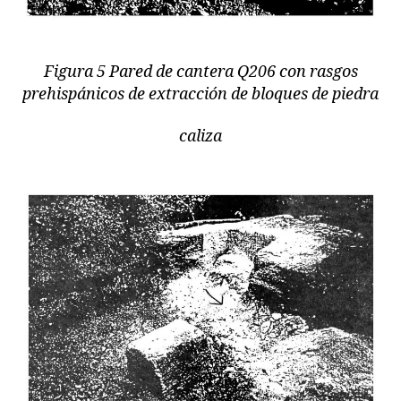
Figura 5 Pared de cantera Q206 con rasgos
prehispánicos de extracción de bloques de piedra
caliza