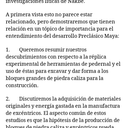
investigaciones líticas de Nakbe.
A primera vista esto no parece estar
relacionado, pero demostraremos que tienen
relación en un tópico de importancia para el
entendimiento del desarrollo Preclásico Maya:
1. Queremos resumir nuestros
descubrimientos con respecto a la réplica
experimental de herramientas de pedernal y el
uso de éstas para excavar y dar forma a los
bloques grandes de piedra caliza para la
construcción.
2. Discutiremos la adquisición de materiales
originales y energía gastada en la manufactura
de excéntricos. El aspecto común de estos
estudios es que la hipótesis de la producción de
bloques de piedra caliza y excéntricos pueda