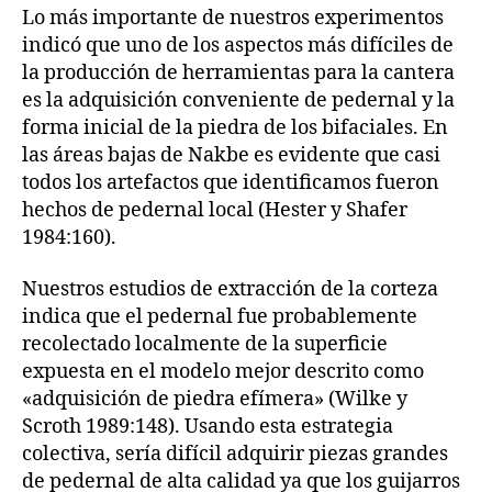
Lo más importante de nuestros experimentos
indicó que uno de los aspectos más difíciles de
la producción de herramientas para la cantera
es la adquisición conveniente de pedernal y la
forma inicial de la piedra de los bifaciales. En
las áreas bajas de Nakbe es evidente que casi
todos los artefactos que identificamos fueron
hechos de pedernal local (Hester y Shafer
1984:160).
Nuestros estudios de extracción de la corteza
indica que el pedernal fue probablemente
recolectado localmente de la superficie
expuesta en el modelo mejor descrito como
«adquisición de piedra efímera» (Wilke y
Scroth 1989:148). Usando esta estrategia
colectiva, sería difícil adquirir piezas grandes
de pedernal de alta calidad ya que los guijarros