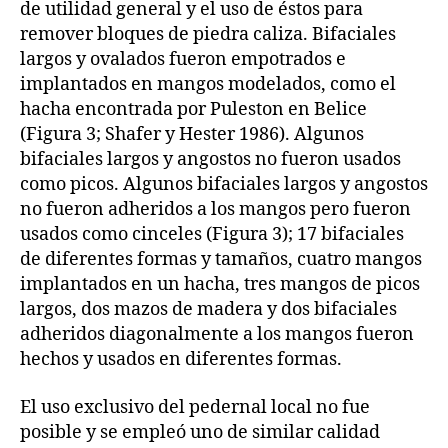
de utilidad general y el uso de éstos para
remover bloques de piedra caliza. Bifaciales
largos y ovalados fueron empotrados e
implantados en mangos modelados, como el
hacha encontrada por Puleston en Belice
(Figura 3; Shafer y Hester 1986). Algunos
bifaciales largos y angostos no fueron usados
como picos. Algunos bifaciales largos y angostos
no fueron adheridos a los mangos pero fueron
usados como cinceles (Figura 3); 17 bifaciales
de diferentes formas y tamaños, cuatro mangos
implantados en un hacha, tres mangos de picos
largos, dos mazos de madera y dos bifaciales
adheridos diagonalmente a los mangos fueron
hechos y usados en diferentes formas.
El uso exclusivo del pedernal local no fue
posible y se empleó uno de similar calidad