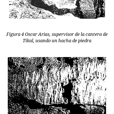
Figura 4 Oscar Arias, supervisor de la cantera de
Tikal, usando un hacha de piedra