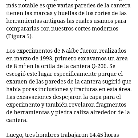
más notable es que varias paredes de la cantera
tienen las marcas y huellas de los cortes de las
herramientas antiguas las cuales usamos para
compararlas con nuestros cortes modernos
(Figura 5).
Los experimentos de Nakbe fueron realizados
en marzo de 1993, primero excavamos un área
de 8 m² en la orilla de la cantera Q-206. Se
escogió este lugar específicamente porque el
examen de las paredes de la cantera sugirió que
había pocas inclusiones y fracturas en esta área.
Las excavaciones despejaron la capa para el
experimento y también revelaron fragmentos
de herramientas y piedra caliza alrededor de la
cantera.
Luego, tres hombres trabajaron 14.45 horas