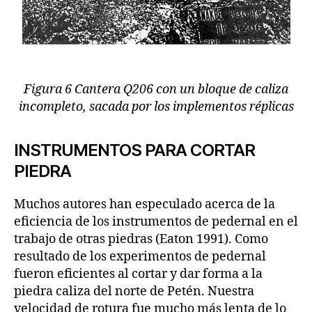
Figura 6 Cantera Q206 con un bloque de caliza
incompleto, sacada por los implementos réplicas
INSTRUMENTOS PARA CORTAR
PIEDRA
Muchos autores han especulado acerca de la
eficiencia de los instrumentos de pedernal en el
trabajo de otras piedras (Eaton 1991). Como
resultado de los experimentos de pedernal
fueron eficientes al cortar y dar forma a la
piedra caliza del norte de Petén. Nuestra
velocidad de rotura fue mucho más lenta de lo