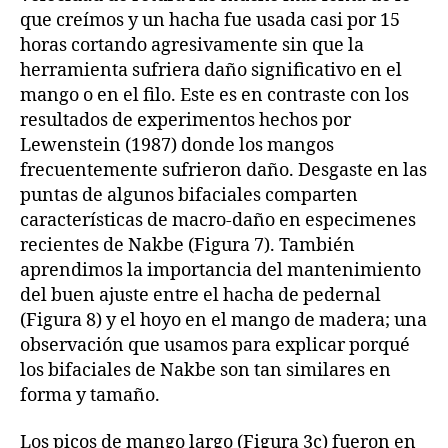
que creímos y un hacha fue usada casi por 15
horas cortando agresivamente sin que la
herramienta sufriera daño significativo en el
mango o en el filo. Este es en contraste con los
resultados de experimentos hechos por
Lewenstein (1987) donde los mangos
frecuentemente sufrieron daño. Desgaste en las
puntas de algunos bifaciales comparten
características de macro-daño en especimenes
recientes de Nakbe (Figura 7). También
aprendimos la importancia del mantenimiento
del buen ajuste entre el hacha de pedernal
(Figura 8) y el hoyo en el mango de madera; una
observación que usamos para explicar porqué
los bifaciales de Nakbe son tan similares en
forma y tamaño.
Los picos de mango largo (Figura 3c) fueron en