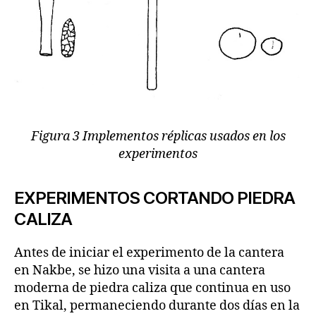
Figura 3 Implementos réplicas usados en los
experimentos
EXPERIMENTOS CORTANDO PIEDRA
CALIZA
Antes de iniciar el experimento de la cantera
en Nakbe, se hizo una visita a una cantera
moderna de piedra caliza que continua en uso
en Tikal, permaneciendo durante dos días en la