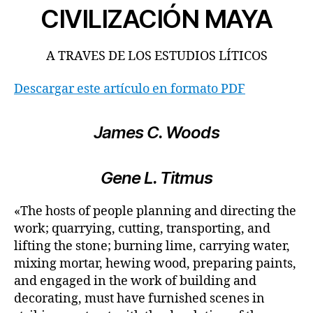
CIVILIZACIÓN MAYA
A TRAVES DE LOS ESTUDIOS LÍTICOS
Descargar este artículo en formato PDF
James C. Woods
Gene L. Titmus
«The hosts of people planning and directing the
work; quarrying, cutting, transporting, and
lifting the stone; burning lime, carrying water,
mixing mortar, hewing wood, preparing paints,
and engaged in the work of building and
decorating, must have furnished scenes in