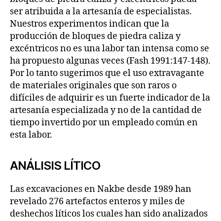
ser atribuida a la artesanía de especialistas.
Nuestros experimentos indican que la
producción de bloques de piedra caliza y
excéntricos no es una labor tan intensa como se
ha propuesto algunas veces (Fash 1991:147-148).
Por lo tanto sugerimos que el uso extravagante
de materiales originales que son raros o
difíciles de adquirir es un fuerte indicador de la
artesanía especializada y no de la cantidad de
tiempo invertido por un empleado común en
esta labor.
ANÁLISIS LÍTICO
Las excavaciones en Nakbe desde 1989 han
revelado 276 artefactos enteros y miles de
deshechos líticos los cuales han sido analizados