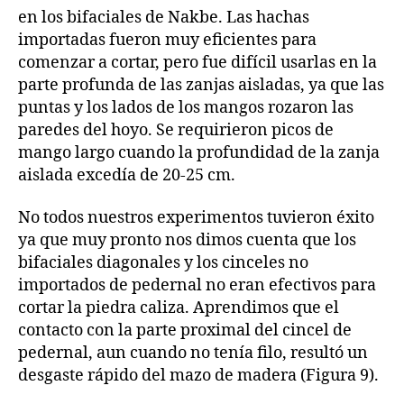
en los bifaciales de Nakbe. Las hachas
importadas fueron muy eficientes para
comenzar a cortar, pero fue difícil usarlas en la
parte profunda de las zanjas aisladas, ya que las
puntas y los lados de los mangos rozaron las
paredes del hoyo. Se requirieron picos de
mango largo cuando la profundidad de la zanja
aislada excedía de 20-25 cm.
No todos nuestros experimentos tuvieron éxito
ya que muy pronto nos dimos cuenta que los
bifaciales diagonales y los cinceles no
importados de pedernal no eran efectivos para
cortar la piedra caliza. Aprendimos que el
contacto con la parte proximal del cincel de
pedernal, aun cuando no tenía filo, resultó un
desgaste rápido del mazo de madera (Figura 9).