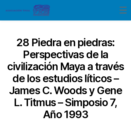
Categorías
28 Piedra en piedras:
Perspectivas de la
civilización Maya a través
de los estudios líticos –
James C. Woods y Gene
L. Titmus – Simposio 7,
Año 1993