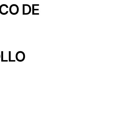
CO DE
OLLO