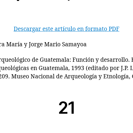
Descargar este artículo en formato PDF
ra María y Jorge Mario Samayoa
eológico de Guatemala: Función y desarrollo. E
ueológicas en Guatemala, 1993 (editado por J.P. 
209. Museo Nacional de Arqueología y Etnología,
21