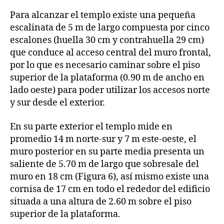
Para alcanzar el templo existe una pequeña
escalinata de 5 m de largo compuesta por cinco
escalones (huella 30 cm y contrahuella 29 cm)
que conduce al acceso central del muro frontal,
por lo que es necesario caminar sobre el piso
superior de la plataforma (0.90 m de ancho en
lado oeste) para poder utilizar los accesos norte
y sur desde el exterior.
En su parte exterior el templo mide en
promedio 14 m norte-sur y 7 m este-oeste, el
muro posterior en su parte media presenta un
saliente de 5.70 m de largo que sobresale del
muro en 18 cm (Figura 6), así mismo existe una
cornisa de 17 cm en todo el rededor del edificio
situada a una altura de 2.60 m sobre el piso
superior de la plataforma.