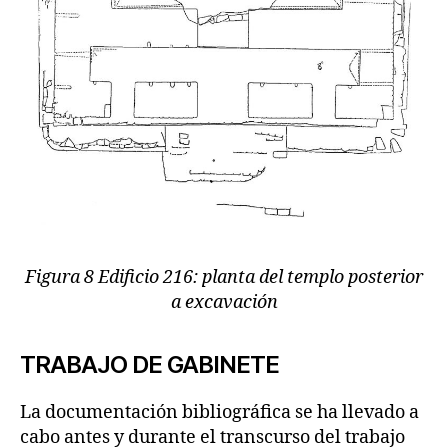
Figura 8 Edificio 216: planta del templo posterior
a excavación
TRABAJO DE GABINETE
La documentación bibliográfica se ha llevado a
cabo antes y durante el transcurso del trabajo