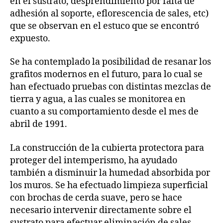
en el sustrato, desprendimiento por falta de
adhesión al soporte, eflorescencia de sales, etc)
que se observan en el estuco que se encontró
expuesto.
Se ha contemplado la posibilidad de resanar los
grafitos modernos en el futuro, para lo cual se
han efectuado pruebas con distintas mezclas de
tierra y agua, a las cuales se monitorea en
cuanto a su comportamiento desde el mes de
abril de 1991.
La construcción de la cubierta protectora para
proteger del intemperismo, ha ayudado
también a disminuir la humedad absorbida por
los muros. Se ha efectuado limpieza superficial
con brochas de cerda suave, pero se hace
necesario intervenir directamente sobre el
sustrato para efectuar eliminación de sales,