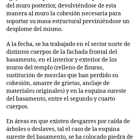
del muro posterior, devolviéndose de esta
manera al muro la cohesión necesaria para
soportar su masa estructural previniéndose un
desplome del mismo.
A la fecha, se ha trabajado en el sector norte de
distintos cuerpos de la fachada frontal del
basamento, en el interior y exterior de los
muros del templo (relleno de fisuras,
sustitución de mezclas que han perdido su
cohesión, amarre de grietas, anclaje de
materiales originales) y en la esquina sureste
del basamento, entre el segundo y cuarto
cuerpos.
En áreas en que existen desgarres por caída de
árboles o deslaves, tal el caso de la esquina
sureste del basamento, se ha colocado piedra de