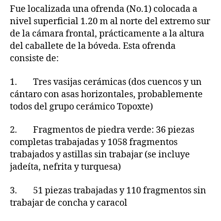
Fue localizada una ofrenda (No.1) colocada a
nivel superficial 1.20 m al norte del extremo sur
de la cámara frontal, prácticamente a la altura
del caballete de la bóveda. Esta ofrenda
consiste de:
1. Tres vasijas cerámicas (dos cuencos y un
cántaro con asas horizontales, probablemente
todos del grupo cerámico Topoxte)
2. Fragmentos de piedra verde: 36 piezas
completas trabajadas y 1058 fragmentos
trabajados y astillas sin trabajar (se incluye
jadeíta, nefrita y turquesa)
3. 51 piezas trabajadas y 110 fragmentos sin
trabajar de concha y caracol