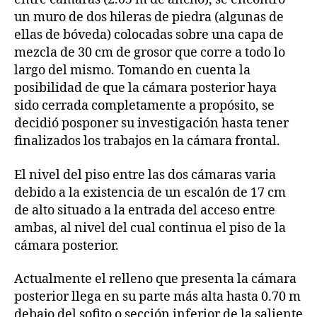
un muro de dos hileras de piedra (algunas de
ellas de bóveda) colocadas sobre una capa de
mezcla de 30 cm de grosor que corre a todo lo
largo del mismo. Tomando en cuenta la
posibilidad de que la cámara posterior haya
sido cerrada completamente a propósito, se
decidió posponer su investigación hasta tener
finalizados los trabajos en la cámara frontal.
El nivel del piso entre las dos cámaras varia
debido a la existencia de un escalón de 17 cm
de alto situado a la entrada del acceso entre
ambas, al nivel del cual continua el piso de la
cámara posterior.
Actualmente el relleno que presenta la cámara
posterior llega en su parte más alta hasta 0.70 m
debajo del sofito o sección inferior de la saliente