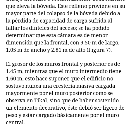
que eleva la bóveda. Este relleno proviene en su
mayor parte del colapso de la bóveda debido a
la pérdida de capacidad de carga sufrida al
fallar los dinteles del acceso; se ha podido
determinar que esta cámara es de menor
dimensión que la frontal, con 9.50 m de largo,
1.05 m de ancho y 2.81 m de alto (Figura 7).
El grosor de los muros frontal y posterior es de
1.45 m, mientras que el muro intermedio tiene
1.60 m, esto hace suponer que el edificio no
sostuvo nunca una crestería masiva cargada
mayormente por el muro posterior como se
observa en Tikal, sino que de haber sostenido
un elemento decorativo, éste debió ser ligero de
peso y estar cargado básicamente por el muro
central.