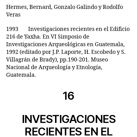
Hermes, Bernard, Gonzalo Galindo y Rodolfo
Veras
1993 Investigaciones recientes en el Edificio
216 de Yaxha. En VI Simposio de
Investigaciones Arqueológicas en Guatemala,
1992 (editado por J.P. Laporte, H. Escobedo y S.
Villagrán de Brady), pp.190-201. Museo
Nacional de Arqueología y Etnología,
Guatemala.
16
INVESTIGACIONES
RECIENTES EN EL