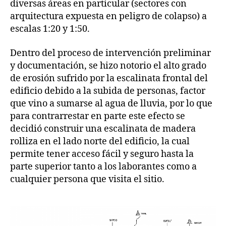
diversas áreas en particular (sectores con
arquitectura expuesta en peligro de colapso) a
escalas 1:20 y 1:50.
Dentro del proceso de intervención preliminar
y documentación, se hizo notorio el alto grado
de erosión sufrido por la escalinata frontal del
edificio debido a la subida de personas, factor
que vino a sumarse al agua de lluvia, por lo que
para contrarrestar en parte este efecto se
decidió construir una escalinata de madera
rolliza en el lado norte del edificio, la cual
permite tener acceso fácil y seguro hasta la
parte superior tanto a los laborantes como a
cualquier persona que visita el sitio.