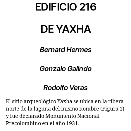
EDIFICIO 216
DE YAXHA
Bernard Hermes
Gonzalo Galindo
Rodolfo Veras
El sitio arqueológico Yaxha se ubica en la ribera
norte de la laguna del mismo nombre (Figura 1)
y fue declarado Monumento Nacional
Precolombino en el año 1931.