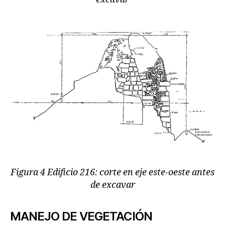
Figura 4 Edificio 216: corte en eje este-oeste antes
de excavar
MANEJO DE VEGETACIÓN