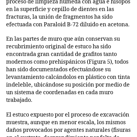
proceso de limpieza húmeda con agua e hisopos
en la superficie y cepillo de dientes en las
fracturas, la unión de fragmentos ha sido
efectuada con Paraloid B-72 diluido en acetona.
En las partes de muro que aún conservan su
recubrimiento original de estuco ha sido
encontrada gran cantidad de grafitos tanto
modernos como prehispánicos (Figura 5), todos
han sido documentados efectuándose su
levantamiento calcándolos en plástico con tinta
indeleble, ubicándose su posición por medio de
un sistema de coordenadas en cada muro
trabajado.
El estuco expuesto por el proceso de excavación
muestra, aunque en menor escala, los mismos
daños provocados por agentes naturales (fisuras