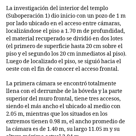
La investigación del interior del templo
(Suboperación 1) dio inicio con un pozo de 1 m
por lado ubicado en el acceso entre cámaras,
localizándose el piso a 1.70 m de profundidad,
el material recuperado se dividió en dos lotes
(el primero de superficie hasta 20 cm sobre el
piso y el segundo los 20 cm inmediatos al piso).
Luego de localizado el piso, se siguió hacia el
oeste con el fin de conocer el acceso frontal.
La primera cámara se encontró totalmente
llena con el derrumbe de la bóveda y la parte
superior del muro frontal, tiene tres accesos,
siendo el más ancho el ubicado al medio con
2.05 m, mientras que los situados en los
extremos tienen 0.98 m, el ancho promedio de
la cámara es de 1.40 m, su largo 11.05 m y su