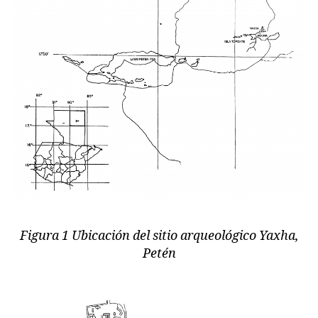
Figura 1 Ubicación del sitio arqueológico Yaxha,
Petén