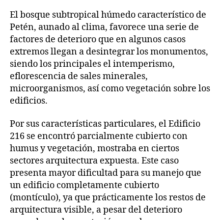
El bosque subtropical húmedo característico de
Petén, aunado al clima, favorece una serie de
factores de deterioro que en algunos casos
extremos llegan a desintegrar los monumentos,
siendo los principales el intemperismo,
eflorescencia de sales minerales,
microorganismos, así como vegetación sobre los
edificios.
Por sus características particulares, el Edificio
216 se encontró parcialmente cubierto con
humus y vegetación, mostraba en ciertos
sectores arquitectura expuesta. Este caso
presenta mayor dificultad para su manejo que
un edificio completamente cubierto
(montículo), ya que prácticamente los restos de
arquitectura visible, a pesar del deterioro