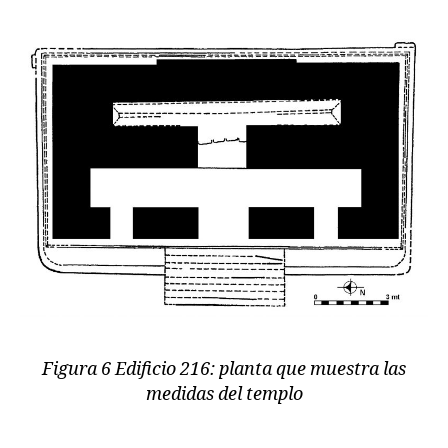
Figura 6 Edificio 216: planta que muestra las
medidas del templo