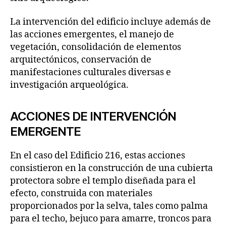
La intervención del edificio incluye además de
las acciones emergentes, el manejo de
vegetación, consolidación de elementos
arquitectónicos, conservación de
manifestaciones culturales diversas e
investigación arqueológica.
ACCIONES DE INTERVENCIÓN
EMERGENTE
En el caso del Edificio 216, estas acciones
consistieron en la construcción de una cubierta
protectora sobre el templo diseñada para el
efecto, construida con materiales
proporcionados por la selva, tales como palma
para el techo, bejuco para amarre, troncos para