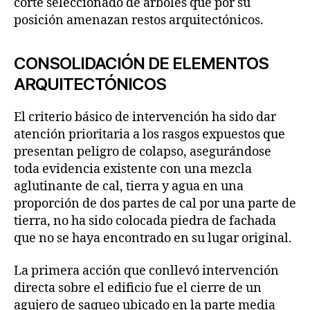
corte seleccionado de árboles que por su
posición amenazan restos arquitectónicos.
CONSOLIDACIÓN DE ELEMENTOS
ARQUITECTÓNICOS
El criterio básico de intervención ha sido dar
atención prioritaria a los rasgos expuestos que
presentan peligro de colapso, asegurándose
toda evidencia existente con una mezcla
aglutinante de cal, tierra y agua en una
proporción de dos partes de cal por una parte de
tierra, no ha sido colocada piedra de fachada
que no se haya encontrado en su lugar original.
La primera acción que conllevó intervención
directa sobre el edificio fue el cierre de un
agujero de saqueo ubicado en la parte media