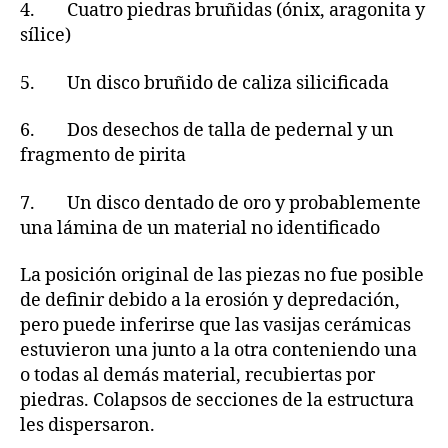
4. Cuatro piedras bruñidas (ónix, aragonita y
sílice)
5. Un disco bruñido de caliza silicificada
6. Dos desechos de talla de pedernal y un
fragmento de pirita
7. Un disco dentado de oro y probablemente
una lámina de un material no identificado
La posición original de las piezas no fue posible
de definir debido a la erosión y depredación,
pero puede inferirse que las vasijas cerámicas
estuvieron una junto a la otra conteniendo una
o todas al demás material, recubiertas por
piedras. Colapsos de secciones de la estructura
les dispersaron.