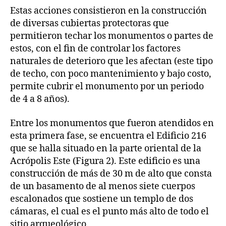
Estas acciones consistieron en la construcción
de diversas cubiertas protectoras que
permitieron techar los monumentos o partes de
estos, con el fin de controlar los factores
naturales de deterioro que les afectan (este tipo
de techo, con poco mantenimiento y bajo costo,
permite cubrir el monumento por un periodo
de 4 a 8 años).
Entre los monumentos que fueron atendidos en
esta primera fase, se encuentra el Edificio 216
que se halla situado en la parte oriental de la
Acrópolis Este (Figura 2). Este edificio es una
construcción de más de 30 m de alto que consta
de un basamento de al menos siete cuerpos
escalonados que sostiene un templo de dos
cámaras, el cual es el punto más alto de todo el
sitio arqueológico.