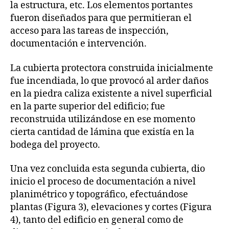
la estructura, etc. Los elementos portantes
fueron diseñados para que permitieran el
acceso para las tareas de inspección,
documentación e intervención.
La cubierta protectora construida inicialmente
fue incendiada, lo que provocó al arder daños
en la piedra caliza existente a nivel superficial
en la parte superior del edificio; fue
reconstruida utilizándose en ese momento
cierta cantidad de lámina que existía en la
bodega del proyecto.
Una vez concluida esta segunda cubierta, dio
inicio el proceso de documentación a nivel
planimétrico y topográfico, efectuándose
plantas (Figura 3), elevaciones y cortes (Figura
4), tanto del edificio en general como de