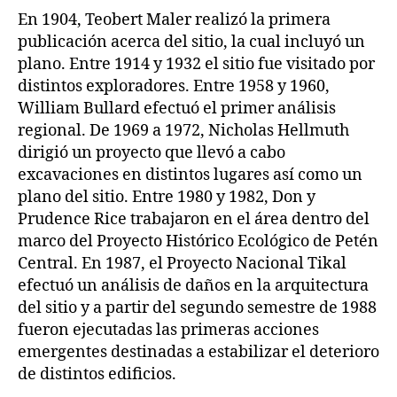
En 1904, Teobert Maler realizó la primera
publicación acerca del sitio, la cual incluyó un
plano. Entre 1914 y 1932 el sitio fue visitado por
distintos exploradores. Entre 1958 y 1960,
William Bullard efectuó el primer análisis
regional. De 1969 a 1972, Nicholas Hellmuth
dirigió un proyecto que llevó a cabo
excavaciones en distintos lugares así como un
plano del sitio. Entre 1980 y 1982, Don y
Prudence Rice trabajaron en el área dentro del
marco del Proyecto Histórico Ecológico de Petén
Central. En 1987, el Proyecto Nacional Tikal
efectuó un análisis de daños en la arquitectura
del sitio y a partir del segundo semestre de 1988
fueron ejecutadas las primeras acciones
emergentes destinadas a estabilizar el deterioro
de distintos edificios.