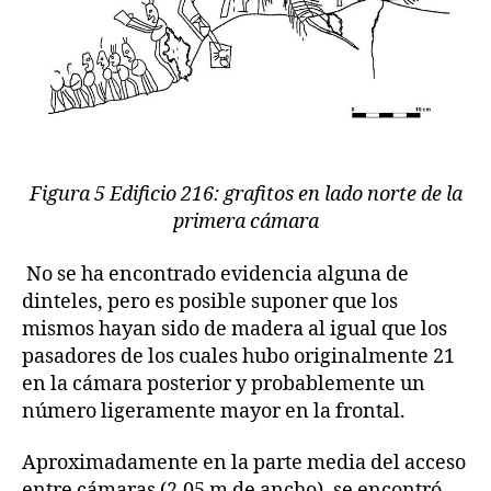
Figura 5 Edificio 216: grafitos en lado norte de la
primera cámara
No se ha encontrado evidencia alguna de
dinteles, pero es posible suponer que los
mismos hayan sido de madera al igual que los
pasadores de los cuales hubo originalmente 21
en la cámara posterior y probablemente un
número ligeramente mayor en la frontal.
Aproximadamente en la parte media del acceso
entre cámaras (2.05 m de ancho), se encontró