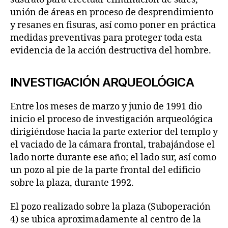
unión de áreas en proceso de desprendimiento
y resanes en fisuras, así como poner en práctica
medidas preventivas para proteger toda esta
evidencia de la acción destructiva del hombre.
INVESTIGACIÓN ARQUEOLÓGICA
Entre los meses de marzo y junio de 1991 dio
inicio el proceso de investigación arqueológica
dirigiéndose hacia la parte exterior del templo y
el vaciado de la cámara frontal, trabajándose el
lado norte durante ese año; el lado sur, así como
un pozo al pie de la parte frontal del edificio
sobre la plaza, durante 1992.
El pozo realizado sobre la plaza (Suboperación
4) se ubica aproximadamente al centro de la