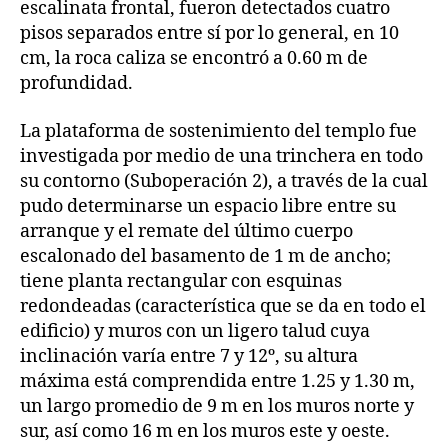
escalinata frontal, fueron detectados cuatro
pisos separados entre sí por lo general, en 10
cm, la roca caliza se encontró a 0.60 m de
profundidad.
La plataforma de sostenimiento del templo fue
investigada por medio de una trinchera en todo
su contorno (Suboperación 2), a través de la cual
pudo determinarse un espacio libre entre su
arranque y el remate del último cuerpo
escalonado del basamento de 1 m de ancho;
tiene planta rectangular con esquinas
redondeadas (característica que se da en todo el
edificio) y muros con un ligero talud cuya
inclinación varía entre 7 y 12º, su altura
máxima está comprendida entre 1.25 y 1.30 m,
un largo promedio de 9 m en los muros norte y
sur, así como 16 m en los muros este y oeste.