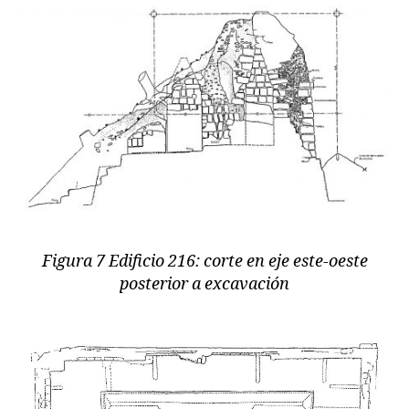
Figura 7 Edificio 216: corte en eje este-oeste
posterior a excavación