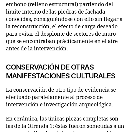
embono (relleno estructural) partiendo del
límite interno de las piedras de fachada
conocidas, consiguiéndose con ello sin llegar a
la reconstrucción, el efecto de carga deseado
para evitar el desplome de sectores de muro
que se encontraban prácticamente en el aire
antes de la intervención.
CONSERVACIÓN DE OTRAS
MANIFESTACIONES CULTURALES
La conservación de otro tipo de evidencia se
efectuado paralelamente al proceso de
intervención e investigación arqueológica.
En cerámica, las únicas piezas completas son
las de la Ofrenda 1; éstas fueron sometidas a un