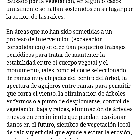
causado por la vegetación, en algunos casos
únicamente se hallan sostenidos en su lugar por
la acción de las raíces.
En áreas que no han sido sometidas a un
proceso de intervención (excavación –
consolidación) se efectúan pequeños trabajos
periódicos para tratar de mantener la
estabilidad entre el cuerpo vegetal y el
monumento, tales como el corte seleccionado
de ramas muy alejadas del centro del árbol, la
apertura de agujeros entre ramas para permitir
que corra el viento, la eliminación de árboles
enfermos o a punto de desplomarse, control de
vegetación baja y raíces, eliminación de árboles
nuevos en crecimiento que puedan ocasionar
daños en el futuro, siembra de vegetación local
de raíz superficial que ayude a evitar la erosión,