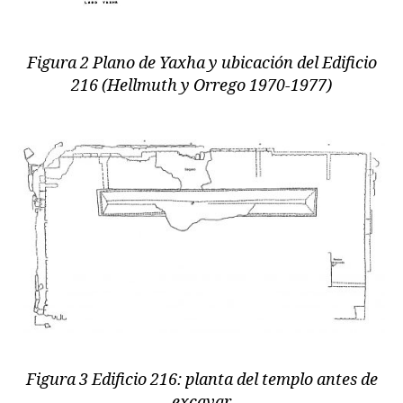
Figura 2 Plano de Yaxha y ubicación del Edificio
216 (Hellmuth y Orrego 1970-1977)
Figura 3 Edificio 216: planta del templo antes de
excavar