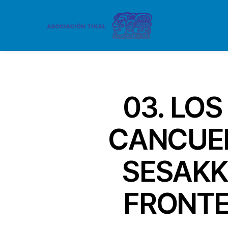
03. LOS
CANCUEN
SESAKK
FRONTE