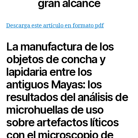
gran alcance
Descarga este artículo en formato pdf
L
a manufactura de los
objetos
de concha y
lapidaria entre los
antiguos Mayas: los
resultados del análisis
de
microhuellas de uso
sobre artefactos líticos
con el microscopio
de