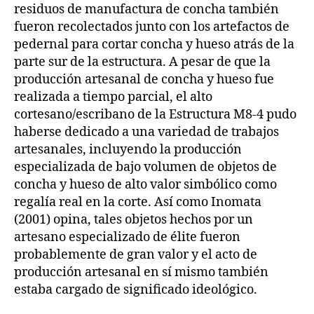
residuos de manufactura de concha también
fueron recolectados junto con los artefactos de
pedernal para cortar concha y hueso atrás de la
parte sur de la estructura. A pesar de que la
producción artesanal de concha y hueso fue
realizada a tiempo parcial, el alto
cortesano/escribano de la Estructura M8-4 pudo
haberse dedicado a una variedad de trabajos
artesanales, incluyendo la producción
especializada de bajo volumen de objetos de
concha y hueso de alto valor simbólico como
regalía real en la corte. Así como Inomata
(2001) opina, tales objetos hechos por un
artesano especializado de élite fueron
probablemente de gran valor y el acto de
producción artesanal en sí mismo también
estaba cargado de significado ideológico.