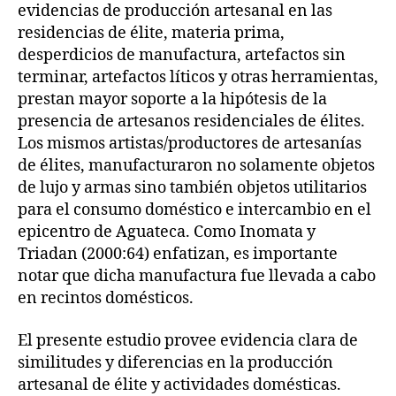
evidencias de producción artesanal en las
residencias de élite, materia prima,
desperdicios de manufactura, artefactos sin
terminar, artefactos líticos y otras herramientas,
prestan mayor soporte a la hipótesis de la
presencia de artesanos residenciales de élites.
Los mismos artistas/productores de artesanías
de élites, manufacturaron no solamente objetos
de lujo y armas sino también objetos utilitarios
para el consumo doméstico e intercambio en el
epicentro de Aguateca. Como Inomata y
Triadan (2000:64) enfatizan, es importante
notar que dicha manufactura fue llevada a cabo
en recintos domésticos.
El presente estudio provee evidencia clara de
similitudes y diferencias en la producción
artesanal de élite y actividades domésticas.