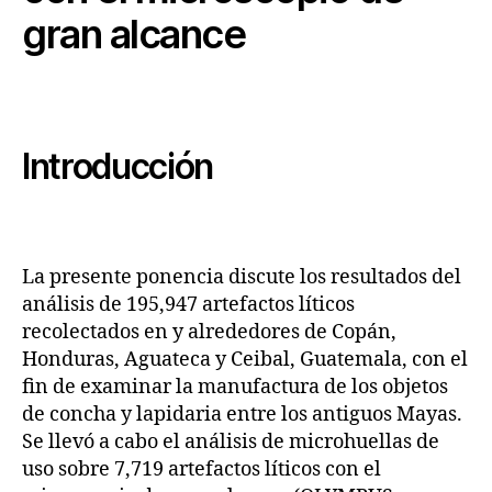
gran alcance
Introducción
La presente ponencia discute los resultados del
análisis de 195,947 artefactos líticos
recolectados en y alrededores de Copán,
Honduras, Aguateca y Ceibal, Guatemala, con el
fin de examinar la manufactura de los objetos
de concha y lapidaria entre los antiguos Mayas.
Se llevó a cabo el análisis de microhuellas de
uso sobre 7,719 artefactos líticos con el