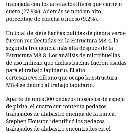
trabajada con los artefactos líticos que carne o
cuero (27.9%). Además se notó un alto
porcentaje de concha o hueso (9.2%).
Un total de siete hachas pulidas de piedra verde
fueron recolectadas en la Estructura M8-4, la
segunda frecuencia más alta después de la
Estructura M8-8. Los análisis de microhuellas
de uso indican que dichas hachas fueron usadas
para el trabajo lapidario. El alto
cortesano/escribano que ocupó la Estructura
M8-4 se dedicó al trabajo lapidario.
Aparte de unos 300 pedazos mosaicos de espejo
de pirita, el cuarto sur contenía pedazos
trabajados de alabastro encima de la banca.
Stephen Houston identificó los pedazos
trabajados de alabastro encontrados en el