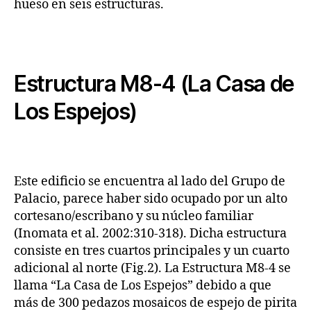
hueso en seis estructuras.
Estructura M8-4 (La Casa de
Los Espejos)
Este edificio se encuentra al lado del Grupo de
Palacio, parece haber sido ocupado por un alto
cortesano/escribano y su núcleo familiar
(Inomata et al. 2002:310-318). Dicha estructura
consiste en tres cuartos principales y un cuarto
adicional al norte (Fig.2). La Estructura M8-4 se
llama “La Casa de Los Espejos” debido a que
más de 300 pedazos mosaicos de espejo de pirita