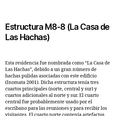
Estructura M8-8 (La Casa de
Las Hachas)
Esta residencia fue nombrada como “La Casa de
Las Hachas”, debido a un gran número de
hachas pulidas asociadas con este edificio
(Inomata 2001). Dicha estructura tenía tres
cuartos principales (norte, central y sur) y
cuartos adicionales al norte y sur. El cuarto
central fue probablemente usado por el
escribano para las reuniones y para recibir los
visitantes. El cuarto norte contenía artefactos