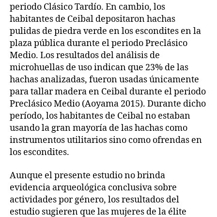
periodo Clásico Tardío. En cambio, los
habitantes de Ceibal depositaron hachas
pulidas de piedra verde en los escondites en la
plaza pública durante el periodo Preclásico
Medio. Los resultados del análisis de
microhuellas de uso indican que 23% de las
hachas analizadas, fueron usadas únicamente
para tallar madera en Ceibal durante el periodo
Preclásico Medio (Aoyama 2015). Durante dicho
período, los habitantes de Ceibal no estaban
usando la gran mayoría de las hachas como
instrumentos utilitarios sino como ofrendas en
los escondites.
Aunque el presente estudio no brinda
evidencia arqueológica conclusiva sobre
actividades por género, los resultados del
estudio sugieren que las mujeres de la élite