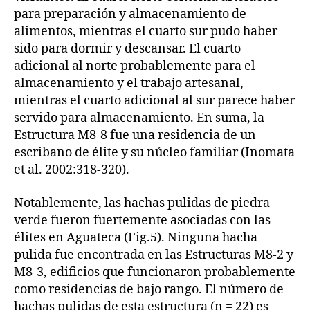
para preparación y almacenamiento de
alimentos, mientras el cuarto sur pudo haber
sido para dormir y descansar. El cuarto
adicional al norte probablemente para el
almacenamiento y el trabajo artesanal,
mientras el cuarto adicional al sur parece haber
servido para almacenamiento. En suma, la
Estructura M8-8 fue una residencia de un
escribano de élite y su núcleo familiar (Inomata
et al. 2002:318-320).
Notablemente, las hachas pulidas de piedra
verde fueron fuertemente asociadas con las
élites en Aguateca (Fig.5). Ninguna hacha
pulida fue encontrada en las Estructuras M8-2 y
M8-3, edificios que funcionaron probablemente
como residencias de bajo rango. El número de
hachas pulidas de esta estructura (n = 22) es