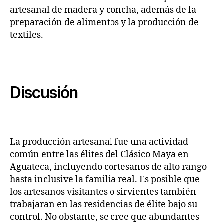
artesanal de madera y concha, además de la
preparación de alimentos y la producción de
textiles.
Discusión
La producción artesanal fue una actividad
común entre las élites del Clásico Maya en
Aguateca, incluyendo cortesanos de alto rango
hasta inclusive la familia real. Es posible que
los artesanos visitantes o sirvientes también
trabajaran en las residencias de élite bajo su
control. No obstante, se cree que abundantes