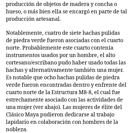
producción de objetos de madera y concha o
hueso, o más bien ella se encargó en parte de tal
producción artesanal.
Notablemente, cuatro de siete hachas pulidas
de piedra verde fueron asociadas con el cuarto
norte. Probablemente este cuarto contenía
instrumentos usados por un hombre, el alto
cortesano/escribano pudo haber usado todas las
hachas y alternativamente también una mujer.
Es notable que ocho hachas pulidas de piedra
verde fueron encontradas dentro y enfrente del
cuarto norte de la Estructura M8-8, el cual fue
estrechamente asociado con las actividades de
una mujer (ver abajo). Las mujeres de élite del
Clásico Maya pudieron dedicarse al trabajo
lapidario en colaboración con hombres de la
nobleza.