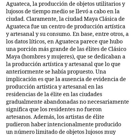
Aguateca, la producción de objetos utilitarios y
lujosos de tiempo medio se llevó a cabo en la
ciudad. Claramente, la ciudad Maya Clásica de
Aguateca fue un centro de producción artística
y artesanal y su consumo. En base, entre otros, a
los datos líticos, en Aguateca parece que hubo
una porción más grande de las élites de Clásico
Maya (hombres y mujeres), que se dedicaban a
la producción artística y artesanal que lo que
anteriormente se había propuesto. Una
implicación es que la ausencia de evidencia de
producción artística y artesanal en las
residencias de la élite en las ciudades
gradualmente abandonadas no necesariamente
significa que los residentes no fueron
artesanos. Además, los artistas de élite
pudieron haber intencionalmente producido
un número limitado de objetos lujosos muy