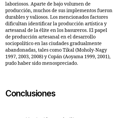
laboriosos. Aparte de bajo volumen de
producción, muchos de sus implementos fueron
durables y valiosos. Los mencionados factores
dificultan identificar la producción artística y
artesanal de la élite en los basureros. El papel
de producción artesanal en el desarrollo
sociopolítico en las ciudades gradualmente
abandonadas, tales como Tikal (Moholy-Nagy
1997, 2003, 2008) y Copán (Aoyama 1999, 2001),
pudo haber sido menospreciado.
Conclusiones