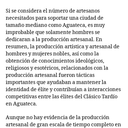
Si se considera el número de artesanos
necesitados para soportar una ciudad de
tamaño mediano como Aguateca, es muy
improbable que solamente hombres se
dedicaran a la producción artesanal. En
resumen, la producción artística y artesanal de
hombres y mujeres nobles, así como la
obtención de conocimientos ideológicos,
religiosos y esotéricos, relacionados con la
producción artesanal fueron tácticas
importantes que ayudaban a mantener la
identidad de élite y contribuían a interacciones
competitivas entre las élites del Clásico Tardío
en Aguateca.
Aunque no hay evidencia de la producción
artesanal de gran escala de tiempo completo en