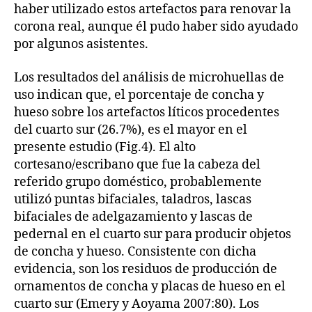
haber utilizado estos artefactos para renovar la
corona real, aunque él pudo haber sido ayudado
por algunos asistentes.
Los resultados del análisis de microhuellas de
uso indican que, el porcentaje de concha y
hueso sobre los artefactos líticos procedentes
del cuarto sur (26.7%), es el mayor en el
presente estudio (Fig.4). El alto
cortesano/escribano que fue la cabeza del
referido grupo doméstico, probablemente
utilizó puntas bifaciales, taladros, lascas
bifaciales de adelgazamiento y lascas de
pedernal en el cuarto sur para producir objetos
de concha y hueso. Consistente con dicha
evidencia, son los residuos de producción de
ornamentos de concha y placas de hueso en el
cuarto sur (Emery y Aoyama 2007:80). Los