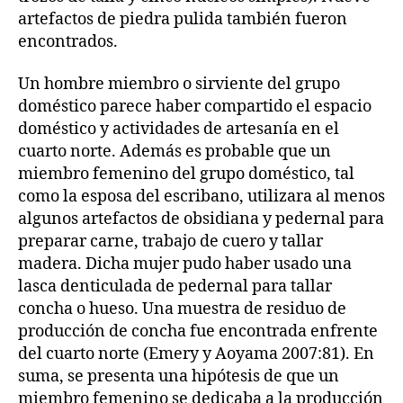
artefactos de piedra pulida también fueron
encontrados.
Un hombre miembro o sirviente del grupo
doméstico parece haber compartido el espacio
doméstico y actividades de artesanía en el
cuarto norte. Además es probable que un
miembro femenino del grupo doméstico, tal
como la esposa del escribano, utilizara al menos
algunos artefactos de obsidiana y pedernal para
preparar carne, trabajo de cuero y tallar
madera. Dicha mujer pudo haber usado una
lasca denticulada de pedernal para tallar
concha o hueso. Una muestra de residuo de
producción de concha fue encontrada enfrente
del cuarto norte (Emery y Aoyama 2007:81). En
suma, se presenta una hipótesis de que un
miembro femenino se dedicaba a la producción