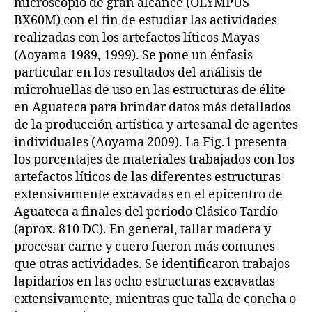
microscopio de gran alcance (OLYMPUS
BX60M) con el fin de estudiar las actividades
realizadas con los artefactos líticos Mayas
(Aoyama 1989, 1999). Se pone un énfasis
particular en los resultados del análisis de
microhuellas de uso en las estructuras de élite
en Aguateca para brindar datos más detallados
de la producción artística y artesanal de agentes
individuales (Aoyama 2009). La Fig.1 presenta
los porcentajes de materiales trabajados con los
artefactos líticos de las diferentes estructuras
extensivamente excavadas en el epicentro de
Aguateca a finales del periodo Clásico Tardío
(aprox. 810 DC). En general, tallar madera y
procesar carne y cuero fueron más comunes
que otras actividades. Se identificaron trabajos
lapidarios en las ocho estructuras excavadas
extensivamente, mientras que talla de concha o