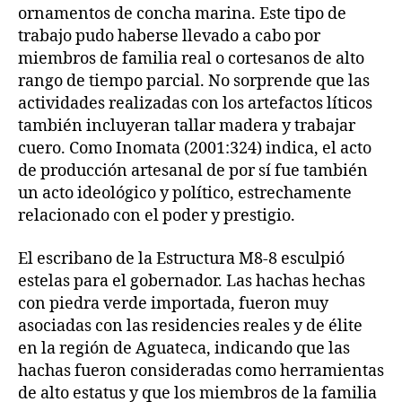
ornamentos de concha marina. Este tipo de
trabajo pudo haberse llevado a cabo por
miembros de familia real o cortesanos de alto
rango de tiempo parcial. No sorprende que las
actividades realizadas con los artefactos líticos
también incluyeran tallar madera y trabajar
cuero. Como Inomata (2001:324) indica, el acto
de producción artesanal de por sí fue también
un acto ideológico y político, estrechamente
relacionado con el poder y prestigio.
El escribano de la Estructura M8-8 esculpió
estelas para el gobernador. Las hachas hechas
con piedra verde importada, fueron muy
asociadas con las residencies reales y de élite
en la región de Aguateca, indicando que las
hachas fueron consideradas como herramientas
de alto estatus y que los miembros de la familia