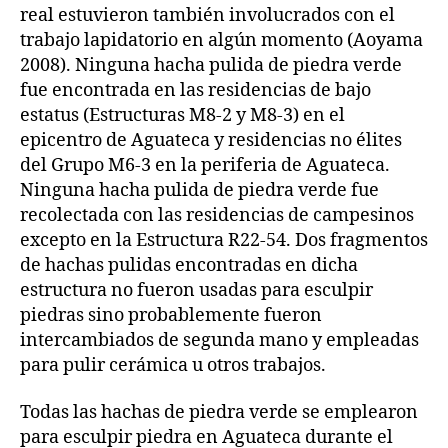
real estuvieron también involucrados con el
trabajo lapidatorio en algún momento (Aoyama
2008). Ninguna hacha pulida de piedra verde
fue encontrada en las residencias de bajo
estatus (Estructuras M8-2 y M8-3) en el
epicentro de Aguateca y residencias no élites
del Grupo M6-3 en la periferia de Aguateca.
Ninguna hacha pulida de piedra verde fue
recolectada con las residencias de campesinos
excepto en la Estructura R22-54. Dos fragmentos
de hachas pulidas encontradas en dicha
estructura no fueron usadas para esculpir
piedras sino probablemente fueron
intercambiados de segunda mano y empleadas
para pulir cerámica u otros trabajos.
Todas las hachas de piedra verde se emplearon
para esculpir piedra en Aguateca durante el