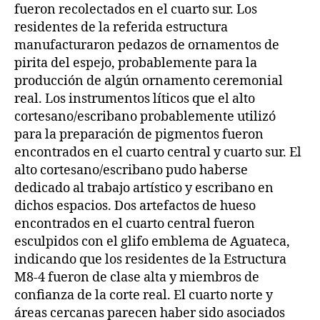
fueron recolectados en el cuarto sur. Los
residentes de la referida estructura
manufacturaron pedazos de ornamentos de
pirita del espejo, probablemente para la
producción de algún ornamento ceremonial
real. Los instrumentos líticos que el alto
cortesano/escribano probablemente utilizó
para la preparación de pigmentos fueron
encontrados en el cuarto central y cuarto sur. El
alto cortesano/escribano pudo haberse
dedicado al trabajo artístico y escribano en
dichos espacios. Dos artefactos de hueso
encontrados en el cuarto central fueron
esculpidos con el glifo emblema de Aguateca,
indicando que los residentes de la Estructura
M8-4 fueron de clase alta y miembros de
confianza de la corte real. El cuarto norte y
áreas cercanas parecen haber sido asociados