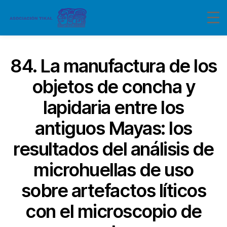
84. La manufactura de los
objetos de concha y
lapidaria entre los
antiguos Mayas: los
resultados del análisis de
microhuellas de uso
sobre artefactos líticos
con el microscopio de