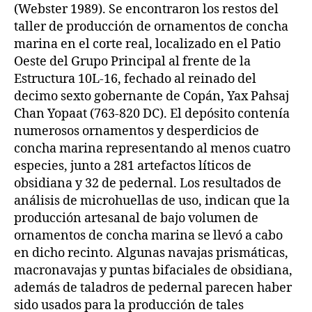
(Webster 1989). Se encontraron los restos del
taller de producción de ornamentos de concha
marina en el corte real, localizado en el Patio
Oeste del Grupo Principal al frente de la
Estructura 10L-16, fechado al reinado del
decimo sexto gobernante de Copán, Yax Pahsaj
Chan Yopaat (763-820 DC). El depósito contenía
numerosos ornamentos y desperdicios de
concha marina representando al menos cuatro
especies, junto a 281 artefactos líticos de
obsidiana y 32 de pedernal. Los resultados de
análisis de microhuellas de uso, indican que la
producción artesanal de bajo volumen de
ornamentos de concha marina se llevó a cabo
en dicho recinto. Algunas navajas prismáticas,
macronavajas y puntas bifaciales de obsidiana,
además de taladros de pedernal parecen haber
sido usados para la producción de tales