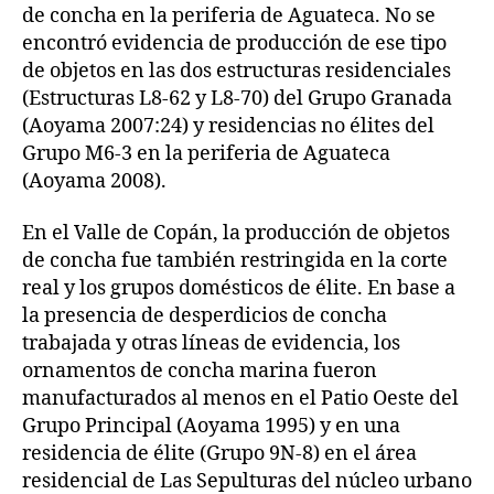
de concha en la periferia de Aguateca. No se
encontró evidencia de producción de ese tipo
de objetos en las dos estructuras residenciales
(Estructuras L8-62 y L8-70) del Grupo Granada
(Aoyama 2007:24) y residencias no élites del
Grupo M6-3 en la periferia de Aguateca
(Aoyama 2008).
En el Valle de Copán, la producción de objetos
de concha fue también restringida en la corte
real y los grupos domésticos de élite. En base a
la presencia de desperdicios de concha
trabajada y otras líneas de evidencia, los
ornamentos de concha marina fueron
manufacturados al menos en el Patio Oeste del
Grupo Principal (Aoyama 1995) y en una
residencia de élite (Grupo 9N-8) en el área
residencial de Las Sepulturas del núcleo urbano