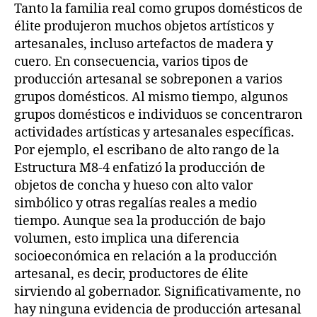
Tanto la familia real como grupos domésticos de
élite produjeron muchos objetos artísticos y
artesanales, incluso artefactos de madera y
cuero. En consecuencia, varios tipos de
producción artesanal se sobreponen a varios
grupos domésticos. Al mismo tiempo, algunos
grupos domésticos e individuos se concentraron
actividades artísticas y artesanales específicas.
Por ejemplo, el escribano de alto rango de la
Estructura M8-4 enfatizó la producción de
objetos de concha y hueso con alto valor
simbólico y otras regalías reales a medio
tiempo. Aunque sea la producción de bajo
volumen, esto implica una diferencia
socioeconómica en relación a la producción
artesanal, es decir, productores de élite
sirviendo al gobernador. Significativamente, no
hay ninguna evidencia de producción artesanal