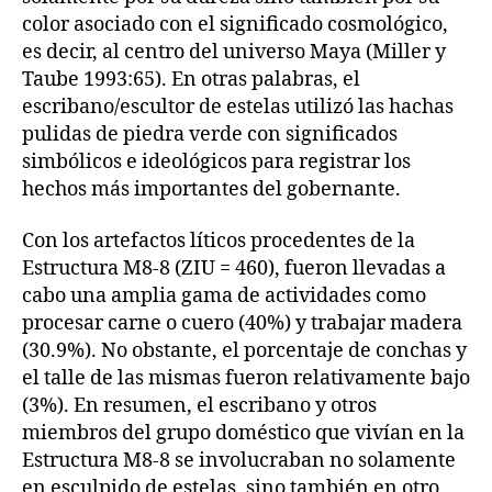
color asociado con el significado cosmológico,
es decir, al centro del universo Maya (Miller y
Taube 1993:65). En otras palabras, el
escribano/escultor de estelas utilizó las hachas
pulidas de piedra verde con significados
simbólicos e ideológicos para registrar los
hechos más importantes del gobernante.
Con los artefactos líticos procedentes de la
Estructura M8-8 (ZIU = 460), fueron llevadas a
cabo una amplia gama de actividades como
procesar carne o cuero (40%) y trabajar madera
(30.9%). No obstante, el porcentaje de conchas y
el talle de las mismas fueron relativamente bajo
(3%). En resumen, el escribano y otros
miembros del grupo doméstico que vivían en la
Estructura M8-8 se involucraban no solamente
en esculpido de estelas, sino también en otro