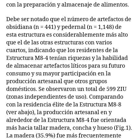
con la preparación y almacenaje de alimentos.
Debe ser notado que el número de artefactos de
obsidiana (n = 441) y pedernal (n = 1,148) de
esta estructura es considerablemente más alto
que el de las otras estructuras con varios
cuartos, indicando que los residentes de la
Estructura M8-4 tenían riquezas y la habilidad
de almacenar artefactos líticos para su futuro
consumo y su mayor participación en la
producción artesanal que otros grupos
domésticos. Se observaron un total de 599 ZIU
(zonas independientes de uso). Comparando
con la residencia élite de la Estructura M8-8
(ver abajo), la producción artesanal en y
alrededor de la Estructura M8-4 fue orientada
más hacia tallar madera, concha y hueso (Fig.1).
La madera (35.9%) fue más frecuentemente