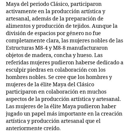
Maya del periodo Clásico, participaron
activamente en la producción artística y
artesanal, además de la preparación de
alimentos y producción de tejidos. Aunque la
división de espacios por género no fue
completamente clara, las mujeres nobles de las
Estructuras M8-4 y M8-8 manufacturaron
objetos de madera, concha y hueso. Las
referidas mujeres pudieron haberse dedicado a
esculpir piedras en colaboración con los
hombres nobles. Se cree que los hombres y
mujeres de la élite Maya del Clásico
participaron en colaboración en muchos
aspectos de la producción artística y artesanal.
Las mujeres de la élite Maya pudieron haber
jugado un papel más importante en la creación
artística y producción artesanal que el
anteriormente creído.