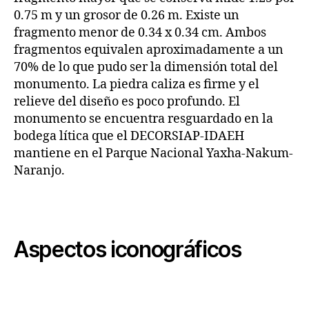
0.75 m y un grosor de 0.26 m. Existe un
fragmento menor de 0.34 x 0.34 cm. Ambos
fragmentos equivalen aproximadamente a un
70% de lo que pudo ser la dimensión total del
monumento. La piedra caliza es firme y el
relieve del diseño es poco profundo. El
monumento se encuentra resguardado en la
bodega lítica que el DECORSIAP-IDAEH
mantiene en el Parque Nacional Yaxha-Nakum-
Naranjo.
Aspectos iconográficos