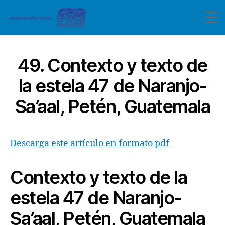
49. Contexto y texto de
la estela 47 de Naranjo-
Sa’aal, Petén, Guatemala
Descarga este artículo en formato pdf
Contexto y texto de la
estela 47
de Naranjo-
Sa’aal, Petén, Guatemala