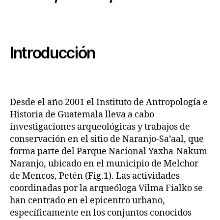
Introducción
Desde el año 2001 el Instituto de Antropología e
Historia de Guatemala lleva a cabo
investigaciones arqueológicas y trabajos de
conservación en el sitio de Naranjo-Sa’aal, que
forma parte del Parque Nacional Yaxha-Nakum-
Naranjo, ubicado en el municipio de Melchor
de Mencos, Petén (Fig.1). Las actividades
coordinadas por la arqueóloga Vilma Fialko se
han centrado en el epicentro urbano,
específicamente en los conjuntos conocidos