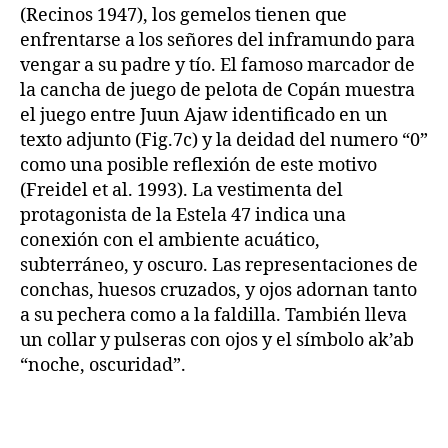
(Recinos 1947), los gemelos tienen que
enfrentarse a los señores del inframundo para
vengar a su padre y tío. El famoso marcador de
la cancha de juego de pelota de Copán muestra
el juego entre Juun Ajaw identificado en un
texto adjunto (Fig.7c) y la deidad del numero “0”
como una posible reflexión de este motivo
(Freidel et al. 1993). La vestimenta del
protagonista de la Estela 47 indica una
conexión con el ambiente acuático,
subterráneo, y oscuro. Las representaciones de
conchas, huesos cruzados, y ojos adornan tanto
a su pechera como a la faldilla. También lleva
un collar y pulseras con ojos y el símbolo ak’ab
“noche, oscuridad”.