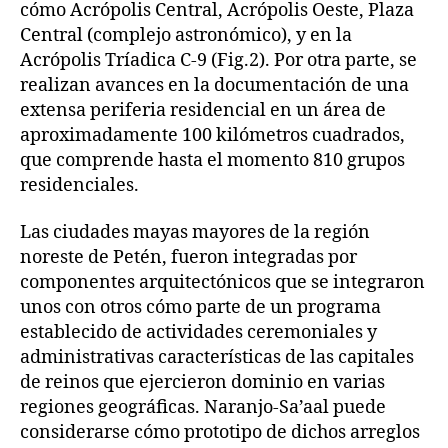
cómo Acrópolis Central, Acrópolis Oeste, Plaza
Central (complejo astronómico), y en la
Acrópolis Tríadica C-9 (Fig.2). Por otra parte, se
realizan avances en la documentación de una
extensa periferia residencial en un área de
aproximadamente 100 kilómetros cuadrados,
que comprende hasta el momento 810 grupos
residenciales.
Las ciudades mayas mayores de la región
noreste de Petén, fueron integradas por
componentes arquitectónicos que se integraron
unos con otros cómo parte de un programa
establecido de actividades ceremoniales y
administrativas características de las capitales
de reinos que ejercieron dominio en varias
regiones geográficas. Naranjo-Sa’aal puede
considerarse cómo prototipo de dichos arreglos