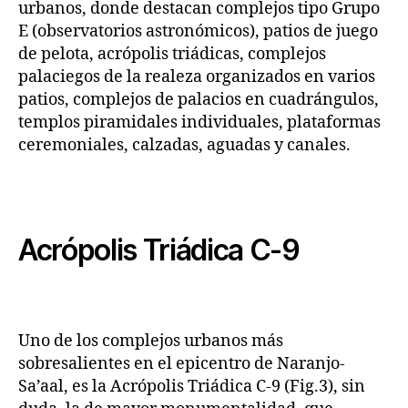
urbanos, donde destacan complejos tipo Grupo
E (observatorios astronómicos), patios de juego
de pelota, acrópolis triádicas, complejos
palaciegos de la realeza organizados en varios
patios, complejos de palacios en cuadrángulos,
templos piramidales individuales, plataformas
ceremoniales, calzadas, aguadas y canales.
Acrópolis Triádica C-9
Uno de los complejos urbanos más
sobresalientes en el epicentro de Naranjo-
Sa’aal, es la Acrópolis Triádica C-9 (Fig.3), sin