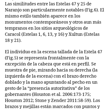
Las similitudes entre las Estelas 47 y 25 de
Naranjo son particularmente notables (Fig.6). El
mismo estilo también aparece en los
monumentos contemporáneos y otros aun más
tempranos en los sitios arqueológicos de
Caracol (Estelas 1, 6, 13, y 16) y Xultun (Estelas
18 y 21).
El individuo en la escena tallada de la Estela 47
(Fig.5) se representa frontalmente con la
excepción de la cabeza que está en perfil. Se
muestra de pie, mirando hacia su derecha (la
izquierda de la escena) con el brazo derecho
doblado y la mano apuntando al pecho en un
gesto de la “presencia autoritativa” de los
gobernantes (Houston et al. 2006:173-175;
Houston 2012; Stone y Zender 2011:58-59). Los
brazos y mejillas están marcados con puntos y