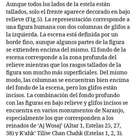
Aunque todos los lados de la estela están
tallados, solo el frente aparece decorado en bajo
relieve (Fig.5). La representación corresponde a
una figura humana con dos columnas de glifos a
la izquierda. La escena está definida por un
borde fino, aunque algunos partes de la figura
se extienden encima del mismo. El fondo de la
escena corresponde a la zona profunda del
relieve mientras que los rasgos tallados de la
figura son mucho más superficiales. Del mismo
modo, las columnas se encuentran bien encima
del fondo de la escena, pero los glifos están
incisos. La combinación del fondo profundo
con las figuras en bajo relieve y glifos incisos se
encuentra en varios monumentos de Naranjo,
especialmente los que corresponden a los
reinados de ‘Aj Wosaj’ (Altar 1, Estelas 25, 27,
38) y K’ahk’ Tiliw Chan Chahk (Estelas 1, 2, 3).