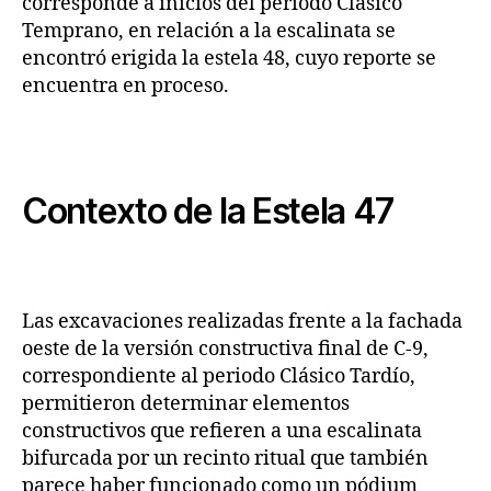
corresponde a inicios del periodo Clásico
Temprano, en relación a la escalinata se
encontró erigida la estela 48, cuyo reporte se
encuentra en proceso.
Contexto de la Estela 47
Las excavaciones realizadas frente a la fachada
oeste de la versión constructiva final de C-9,
correspondiente al periodo Clásico Tardío,
permitieron determinar elementos
constructivos que refieren a una escalinata
bifurcada por un recinto ritual que también
parece haber funcionado como un pódium