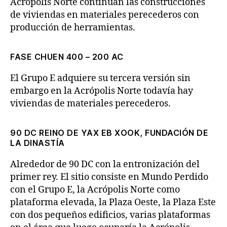
Acrópolis Norte continúan las construcciones
de viviendas en materiales perecederos con
producción de herramientas.
FASE CHUEN 400 – 200 AC
El Grupo E adquiere su tercera versión sin
embargo en la Acrópolis Norte todavía hay
viviendas de materiales perecederos.
90 DC REINO DE YAX EB XOOK, FUNDACIÓN DE
LA DINASTÍA
Alrededor de 90 DC con la entronización del
primer rey. El sitio consiste en Mundo Perdido
con el Grupo E, la Acrópolis Norte como
plataforma elevada, la Plaza Oeste, la Plaza Este
con dos pequeños edificios, varias plataformas