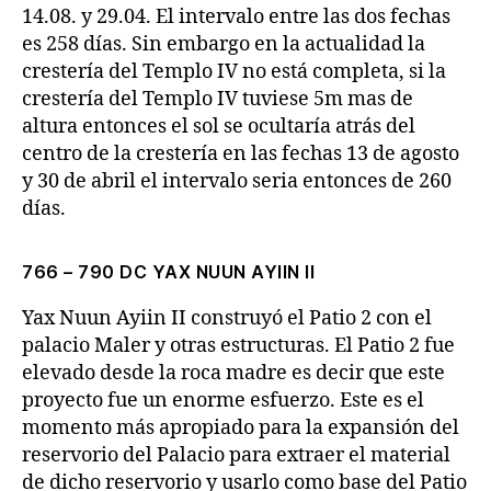
14.08. y 29.04. El intervalo entre las dos fechas
es 258 días. Sin embargo en la actualidad la
crestería del Templo IV no está completa, si la
crestería del Templo IV tuviese 5m mas de
altura entonces el sol se ocultaría atrás del
centro de la crestería en las fechas 13 de agosto
y 30 de abril el intervalo seria entonces de 260
días.
766 – 790 DC YAX NUUN AYIIN II
Yax Nuun Ayiin II construyó el Patio 2 con el
palacio Maler y otras estructuras. El Patio 2 fue
elevado desde la roca madre es decir que este
proyecto fue un enorme esfuerzo. Este es el
momento más apropiado para la expansión del
reservorio del Palacio para extraer el material
de dicho reservorio y usarlo como base del Patio