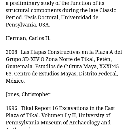
a preliminary study of the function of its
structural components during the late Classic
Period. Tesis Doctoral, Universidad de
Pensylvania, USA.
Herman, Carlos H.
2008 Las Etapas Constructivas en la Plaza A del
Grupo 3D-XIV O Zona Norte de Tikal, Petén,
Guatemala. Estudios de Cultura Maya, XXXI:45-
63. Centro de Estudios Mayas, Distrito Federal,
México.
Jones, Christopher
1996 Tikal Report 16 Excavations in the East
Plaza of Tikal. Volumen I y II, University of
Pennsylvania Museum of Archaeology and