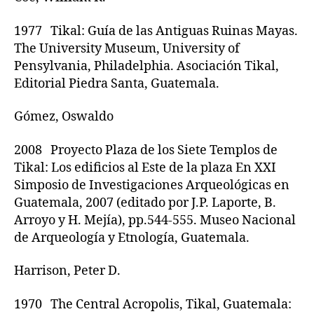
1977 Tikal: Guía de las Antiguas Ruinas Mayas.
The University Museum, University of
Pensylvania, Philadelphia. Asociación Tikal,
Editorial Piedra Santa, Guatemala.
Gómez, Oswaldo
2008 Proyecto Plaza de los Siete Templos de
Tikal: Los edificios al Este de la plaza En XXI
Simposio de Investigaciones Arqueológicas en
Guatemala, 2007 (editado por J.P. Laporte, B.
Arroyo y H. Mejía), pp.544-555. Museo Nacional
de Arqueología y Etnología, Guatemala.
Harrison, Peter D.
1970 The Central Acropolis, Tikal, Guatemala: