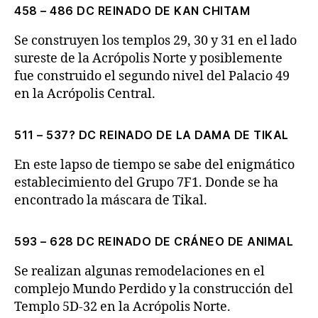
458 – 486 DC REINADO DE KAN CHITAM
Se construyen los templos 29, 30 y 31 en el lado
sureste de la Acrópolis Norte y posiblemente
fue construido el segundo nivel del Palacio 49
en la Acrópolis Central.
511 – 537? DC REINADO DE LA DAMA DE TIKAL
En este lapso de tiempo se sabe del enigmático
establecimiento del Grupo 7F1. Donde se ha
encontrado la máscara de Tikal.
593 – 628 DC REINADO DE CRÁNEO DE ANIMAL
Se realizan algunas remodelaciones en el
complejo Mundo Perdido y la construcción del
Templo 5D-32 en la Acrópolis Norte.