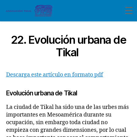
22. Evolución urbana de
Tikal
Descarga este artículo en formato pdf
Evolución urbana de Tikal
La ciudad de Tikal ha sido una de las urbes más
importantes en Mesoamérica durante su
ocupación, sin embargo toda ciudad no
empieza con grandes dimensiones, por lo cual