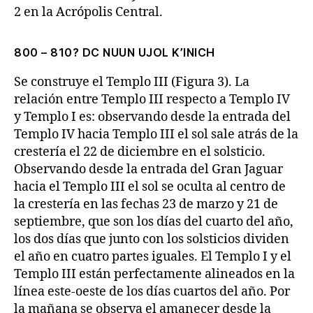
2 en la Acrópolis Central.
800 – 810? DC NUUN UJOL K’INICH
Se construye el Templo III (Figura 3). La
relación entre Templo III respecto a Templo IV
y Templo I es: observando desde la entrada del
Templo IV hacia Templo III el sol sale atrás de la
crestería el 22 de diciembre en el solsticio.
Observando desde la entrada del Gran Jaguar
hacia el Templo III el sol se oculta al centro de
la crestería en las fechas 23 de marzo y 21 de
septiembre, que son los días del cuarto del año,
los dos días que junto con los solsticios dividen
el año en cuatro partes iguales. El Templo I y el
Templo III están perfectamente alineados en la
línea este-oeste de los días cuartos del año. Por
la mañana se observa el amanecer desde la