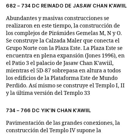
682 – 734 DC REINADO DE JASAW CHAN K’AWIIL
Abundantes y masivas construcciones se
realizaron en este tiempo, la construcción de
los complejos de Pirámides Gemelas M, N y O.
Se construye la Calzada Maler que conecta el
Grupo Norte con la Plaza Este. La Plaza Este se
encuentra en plena expansión (Jones 1996), en
el Patio 3 el palacio de Jasaw Chan K’awiil,
mientras el 5D-87 sobrepasa en altura a todos
los edificios de la Plataforma Este de Mundo
Perdido. Así mismo se construye el Templo I, II
y la última versión del Templo 33
734 – 766 DC YIK’IN CHAN K’AWIIL
Pavimentación de las grandes conexiones, la
construcción del Templo IV supone la