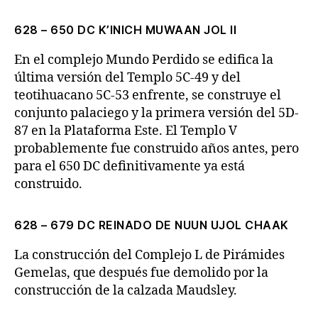
628 – 650 DC K’INICH MUWAAN JOL II
En el complejo Mundo Perdido se edifica la
última versión del Templo 5C-49 y del
teotihuacano 5C-53 enfrente, se construye el
conjunto palaciego y la primera versión del 5D-
87 en la Plataforma Este. El Templo V
probablemente fue construido años antes, pero
para el 650 DC definitivamente ya está
construido.
628 – 679 DC REINADO DE NUUN UJOL CHAAK
La construcción del Complejo L de Pirámides
Gemelas, que después fue demolido por la
construcción de la calzada Maudsley.