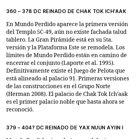
360 – 378 DC REINADO DE CHAK TOK ICH’AAK
En Mundo Perdido aparece la primera versión
del Templo 5C-49, aún no existe fachada talud
tablero. La Gran Pirámide está en su 5ta.
versión y la Plataforma Este se remodela. Los
límites de Mundo Perdido están en camino de
encerrar el conjunto (Laporte et al. 1995).
Definitivamente existe el Juego de Pelota que
está alineado al palacio 91. Primeras versiones
de las construcciones en el Grupo Norte
(Herman 2008). El palacio de Chak Tok Ich’aak
es el primer palacio noble que hasta ahora se
reconoció.
379 – 404? DC REINADO DE YAX NUUN AYIIN I