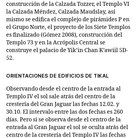
construcción de la Calzada Tozzer, el Templo VI
la Calzada Méndez, Calzada Maudslay, así
mismo se edifica el complejo de pirámides P en
el Grupo Norte, el proyecto de los Siete Templos
es finalizado (Gómez 2008), construcción del
Templo 73 y en la Acrópolis Central se
construye el palacio de Yik’in Chan K’awiil 5D-
52.
ORIENTACIONES DE EDIFICIOS DE TIKAL
Observando desde el centro de la entrada al
Templo IV el sol sale atrás del centro de la
crestería del Gran Jaguar las fechas 12.02. y
30.10. El intervalo entre las dos fechas es 260
días. Pero si se observa desde el centro de la
entrada al Gran Jaguar el sol se oculta atrás del
centro de la crestería del Templo IV las fechas