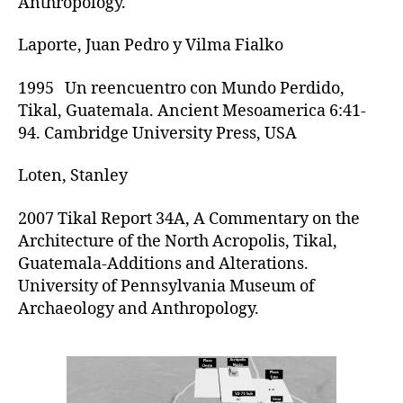
Anthropology.
Laporte, Juan Pedro y Vilma Fialko
1995 Un reencuentro con Mundo Perdido,
Tikal, Guatemala. Ancient Mesoamerica 6:41-
94. Cambridge University Press, USA
Loten, Stanley
2007 Tikal Report 34A, A Commentary on the
Architecture of the North Acropolis, Tikal,
Guatemala-Additions and Alterations.
University of Pennsylvania Museum of
Archaeology and Anthropology.