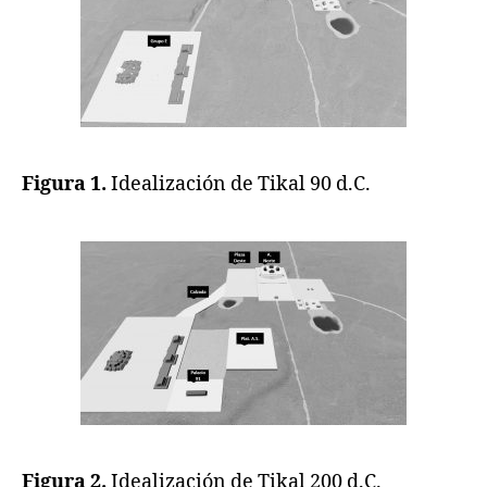
Figura 1.
Idealización de Tikal 90 d.C.
Figura 2.
Idealización de Tikal 200 d.C.