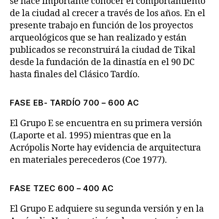
se hace importante conocer el comportamiento
de la ciudad al crecer a través de los años. En el
presente trabajo en función de los proyectos
arqueológicos que se han realizado y están
publicados se reconstruirá la ciudad de Tikal
desde la fundación de la dinastía en el 90 DC
hasta finales del Clásico Tardío.
FASE EB- TARDÍO 700 – 600 AC
El Grupo E se encuentra en su primera versión
(Laporte et al. 1995) mientras que en la
Acrópolis Norte hay evidencia de arquitectura
en materiales perecederos (Coe 1977).
FASE TZEC 600 – 400 AC
El Grupo E adquiere su segunda versión y en la