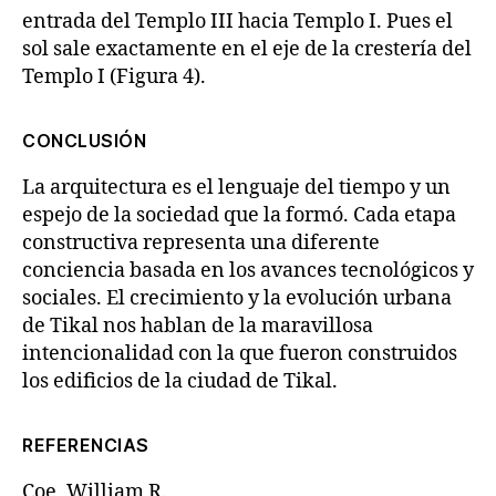
entrada del Templo III hacia Templo I. Pues el
sol sale exactamente en el eje de la crestería del
Templo I (Figura 4).
CONCLUSIÓN
La arquitectura es el lenguaje del tiempo y un
espejo de la sociedad que la formó. Cada etapa
constructiva representa una diferente
conciencia basada en los avances tecnológicos y
sociales. El crecimiento y la evolución urbana
de Tikal nos hablan de la maravillosa
intencionalidad con la que fueron construidos
los edificios de la ciudad de Tikal.
REFERENCIAS
Coe, William R.