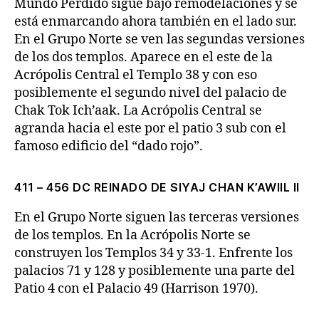
Mundo Perdido sigue bajo remodelaciones y se
está enmarcando ahora también en el lado sur.
En el Grupo Norte se ven las segundas versiones
de los dos templos. Aparece en el este de la
Acrópolis Central el Templo 38 y con eso
posiblemente el segundo nivel del palacio de
Chak Tok Ich’aak. La Acrópolis Central se
agranda hacia el este por el patio 3 sub con el
famoso edificio del “dado rojo”.
411 – 456 DC REINADO DE SIYAJ CHAN K’AWIIL II
En el Grupo Norte siguen las terceras versiones
de los templos. En la Acrópolis Norte se
construyen los Templos 34 y 33-1. Enfrente los
palacios 71 y 128 y posiblemente una parte del
Patio 4 con el Palacio 49 (Harrison 1970).