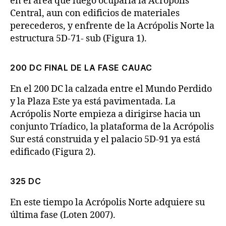
en el área que luego ocuparía la Acrópolis
Central, aun con edificios de materiales
perecederos, y enfrente de la Acrópolis Norte la
estructura 5D-71- sub (Figura 1).
200 DC FINAL DE LA FASE CAUAC
En el 200 DC la calzada entre el Mundo Perdido
y la Plaza Este ya está pavimentada. La
Acrópolis Norte empieza a dirigirse hacia un
conjunto Tríadico, la plataforma de la Acrópolis
Sur está construida y el palacio 5D-91 ya está
edificado (Figura 2).
325 DC
En este tiempo la Acrópolis Norte adquiere su
última fase (Loten 2007).