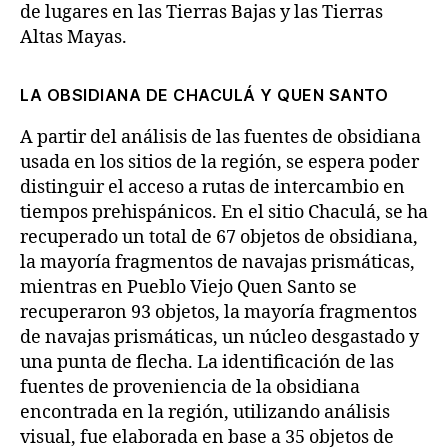
de lugares en las Tierras Bajas y las Tierras
Altas Mayas.
LA OBSIDIANA DE CHACULÁ Y QUEN SANTO
A partir del análisis de las fuentes de obsidiana
usada en los sitios de la región, se espera poder
distinguir el acceso a rutas de intercambio en
tiempos prehispánicos. En el sitio Chaculá, se ha
recuperado un total de 67 objetos de obsidiana,
la mayoría fragmentos de navajas prismáticas,
mientras en Pueblo Viejo Quen Santo se
recuperaron 93 objetos, la mayoría fragmentos
de navajas prismáticas, un núcleo desgastado y
una punta de flecha. La identificación de las
fuentes de proveniencia de la obsidiana
encontrada en la región, utilizando análisis
visual, fue elaborada en base a 35 objetos de