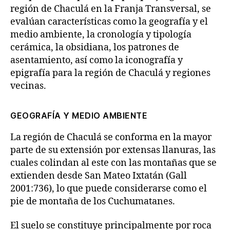
región de Chaculá en la Franja Transversal, se
evalúan características como la geografía y el
medio ambiente, la cronología y tipología
cerámica, la obsidiana, los patrones de
asentamiento, así como la iconografía y
epigrafía para la región de Chaculá y regiones
vecinas.
GEOGRAFÍA Y MEDIO AMBIENTE
La región de Chaculá se conforma en la mayor
parte de su extensión por extensas llanuras, las
cuales colindan al este con las montañas que se
extienden desde San Mateo Ixtatán (Gall
2001:736), lo que puede considerarse como el
pie de montaña de los Cuchumatanes.
El suelo se constituye principalmente por roca