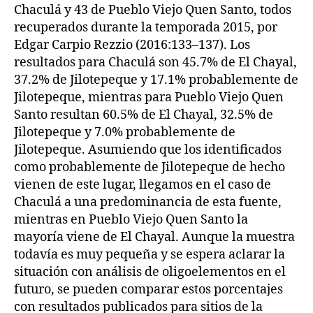
Chaculá y 43 de Pueblo Viejo Quen Santo, todos
recuperados durante la temporada 2015, por
Edgar Carpio Rezzio (2016:133–137). Los
resultados para Chaculá son 45.7% de El Chayal,
37.2% de Jilotepeque y 17.1% probablemente de
Jilotepeque, mientras para Pueblo Viejo Quen
Santo resultan 60.5% de El Chayal, 32.5% de
Jilotepeque y 7.0% probablemente de
Jilotepeque. Asumiendo que los identificados
como probablemente de Jilotepeque de hecho
vienen de este lugar, llegamos en el caso de
Chaculá a una predominancia de esta fuente,
mientras en Pueblo Viejo Quen Santo la
mayoría viene de El Chayal. Aunque la muestra
todavía es muy pequeña y se espera aclarar la
situación con análisis de oligoelementos en el
futuro, se pueden comparar estos porcentajes
con resultados publicados para sitios de la