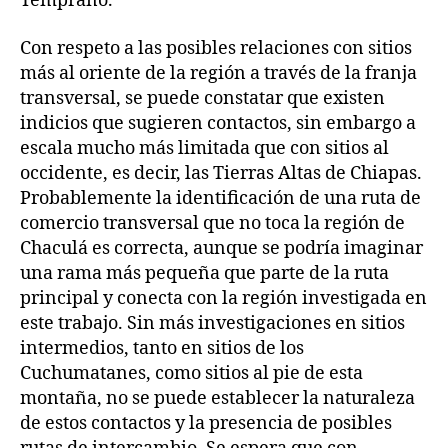
Temprano.
Con respeto a las posibles relaciones con sitios
más al oriente de la región a través de la franja
transversal, se puede constatar que existen
indicios que sugieren contactos, sin embargo a
escala mucho más limitada que con sitios al
occidente, es decir, las Tierras Altas de Chiapas.
Probablemente la identificación de una ruta de
comercio transversal que no toca la región de
Chaculá es correcta, aunque se podría imaginar
una rama más pequeña que parte de la ruta
principal y conecta con la región investigada en
este trabajo. Sin más investigaciones en sitios
intermedios, tanto en sitios de los
Cuchumatanes, como sitios al pie de esta
montaña, no se puede establecer la naturaleza
de estos contactos y la presencia de posibles