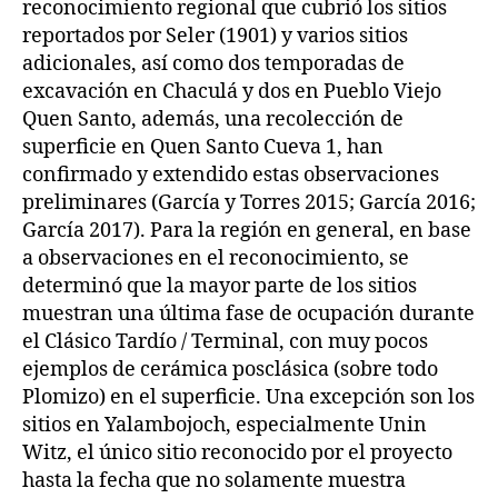
reconocimiento regional que cubrió los sitios
reportados por Seler (1901) y varios sitios
adicionales, así como dos temporadas de
excavación en Chaculá y dos en Pueblo Viejo
Quen Santo, además, una recolección de
superficie en Quen Santo Cueva 1, han
confirmado y extendido estas observaciones
preliminares (García y Torres 2015; García 2016;
García 2017). Para la región en general, en base
a observaciones en el reconocimiento, se
determinó que la mayor parte de los sitios
muestran una última fase de ocupación durante
el Clásico Tardío / Terminal, con muy pocos
ejemplos de cerámica posclásica (sobre todo
Plomizo) en el superficie. Una excepción son los
sitios en Yalambojoch, especialmente Unin
Witz, el único sitio reconocido por el proyecto
hasta la fecha que no solamente muestra