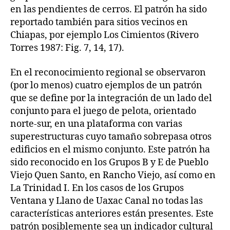
en las pendientes de cerros. El patrón ha sido
reportado también para sitios vecinos en
Chiapas, por ejemplo Los Cimientos (Rivero
Torres 1987: Fig. 7, 14, 17).
En el reconocimiento regional se observaron
(por lo menos) cuatro ejemplos de un patrón
que se define por la integración de un lado del
conjunto para el juego de pelota, orientado
norte-sur, en una plataforma con varias
superestructuras cuyo tamaño sobrepasa otros
edificios en el mismo conjunto. Este patrón ha
sido reconocido en los Grupos B y E de Pueblo
Viejo Quen Santo, en Rancho Viejo, así como en
La Trinidad I. En los casos de los Grupos
Ventana y Llano de Uaxac Canal no todas las
características anteriores están presentes. Este
patrón posiblemente sea un indicador cultural