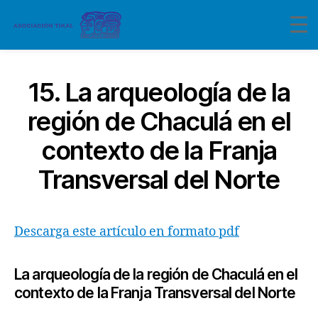
15. La arqueología de la
región de Chaculá en el
contexto de la Franja
Transversal del Norte
Descarga este artículo en formato pdf
La arqueología de la región de Chaculá en el
contexto de la Franja Transversal del Norte