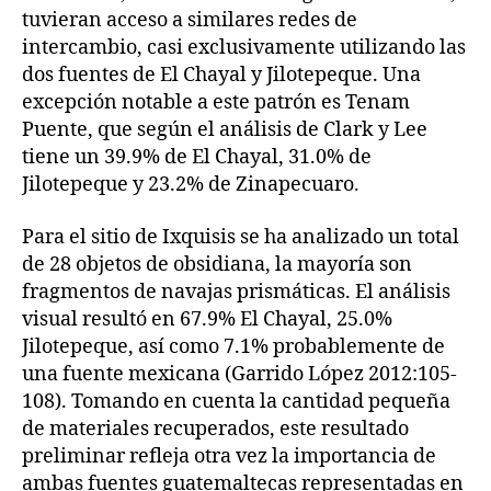
tuvieran acceso a similares redes de
intercambio, casi exclusivamente utilizando las
dos fuentes de El Chayal y Jilotepeque. Una
excepción notable a este patrón es Tenam
Puente, que según el análisis de Clark y Lee
tiene un 39.9% de El Chayal, 31.0% de
Jilotepeque y 23.2% de Zinapecuaro.
Para el sitio de Ixquisis se ha analizado un total
de 28 objetos de obsidiana, la mayoría son
fragmentos de navajas prismáticas. El análisis
visual resultó en 67.9% El Chayal, 25.0%
Jilotepeque, así como 7.1% probablemente de
una fuente mexicana (Garrido López 2012:105-
108). Tomando en cuenta la cantidad pequeña
de materiales recuperados, este resultado
preliminar refleja otra vez la importancia de
ambas fuentes guatemaltecas representadas en