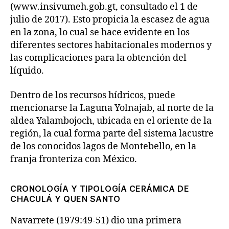
(www.insivumeh.gob.gt, consultado el 1 de
julio de 2017). Esto propicia la escasez de agua
en la zona, lo cual se hace evidente en los
diferentes sectores habitacionales modernos y
las complicaciones para la obtención del
líquido.
Dentro de los recursos hídricos, puede
mencionarse la Laguna Yolnajab, al norte de la
aldea Yalambojoch, ubicada en el oriente de la
región, la cual forma parte del sistema lacustre
de los conocidos lagos de Montebello, en la
franja fronteriza con México.
CRONOLOGÍA Y TIPOLOGÍA CERÁMICA DE
CHACULÁ Y QUEN SANTO
Navarrete (1979:49-51) dio una primera