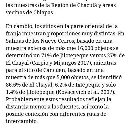
las muestras de la Región de Chaculá y áreas
vecinas de Chiapas.
En cambio, los sitios en la parte oriental de la
franja muestran proporciones muy distintas. En
Salinas de los Nueve Cerros, basado en una
muestra extensa de más que 16,000 objetos se
determinó un 71% de Jilotepeque versus 27% de
El Chayal (Carpio y Mijangos 2017), mientras
para el sitio de Cancuen, basado en una
muestra de más que 5,000 objetos, se identificó
86.6% de El Chayal, 6.2% de Ixtepeque y solo
1.4% de Jilotepeque (Kovacevich et al. 2007).
Probablemente estos resultados reflejan la
distancia menor a las fuentes, así como la
posible conexión con diferentes rutas de
intercambio.