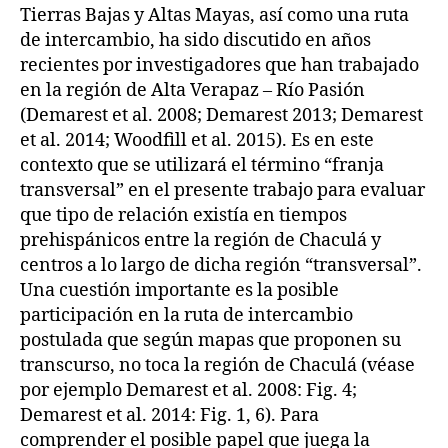
Tierras Bajas y Altas Mayas, así como una ruta
de intercambio, ha sido discutido en años
recientes por investigadores que han trabajado
en la región de Alta Verapaz – Río Pasión
(Demarest et al. 2008; Demarest 2013; Demarest
et al. 2014; Woodfill et al. 2015). Es en este
contexto que se utilizará el término “franja
transversal” en el presente trabajo para evaluar
que tipo de relación existía en tiempos
prehispánicos entre la región de Chaculá y
centros a lo largo de dicha región “transversal”.
Una cuestión importante es la posible
participación en la ruta de intercambio
postulada que según mapas que proponen su
transcurso, no toca la región de Chaculá (véase
por ejemplo Demarest et al. 2008: Fig. 4;
Demarest et al. 2014: Fig. 1, 6). Para
comprender el posible papel que juega la