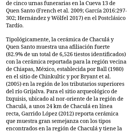
de cinco urnas funerarias en la Cueva 13 de
Quen Santo (French et al. 2009; García 2016:297-
302; Hernández y Wölfel 2017) en el Postclásico
Tardío.
Tipológicamente, la cerámica de Chaculá y
Quen Santo muestra una afiliación fuerte
(82.9% de un total de 6,526 tiestos identificados)
con la cerámica reportada para la región vecina
de Chiapas, México, establecida por Ball (1980)
en el sitio de Chinkultic y por Bryant et al.
(2005) en la región de los tributarios superiores
del río Grijalva. Para el sitio arqueológico de
Ixquisis, ubicado al nor-oriente de la región de
Chaculá, a unos 24 km de Chaculá en línea
recta, Garrido López (2012) reporta cerámica
que muestra gran semejanza con los tipos
encontrados en la región de Chaculá y tiene la