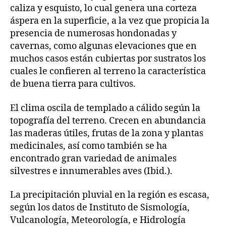
caliza y esquisto, lo cual genera una corteza
áspera en la superficie, a la vez que propicia la
presencia de numerosas hondonadas y
cavernas, como algunas elevaciones que en
muchos casos están cubiertas por sustratos los
cuales le confieren al terreno la característica
de buena tierra para cultivos.
El clima oscila de templado a cálido según la
topografía del terreno. Crecen en abundancia
las maderas útiles, frutas de la zona y plantas
medicinales, así como también se ha
encontrado gran variedad de animales
silvestres e innumerables aves (Ibid.).
La precipitación pluvial en la región es escasa,
según los datos de Instituto de Sismología,
Vulcanología, Meteorología, e Hidrología