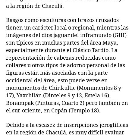
a la región de Chaculá.
Rasgos como esculturas con brazos cruzados
tienen un carácter local o regional, mientras las
imágenes del dios jaguar del inframundo (GIII)
son típicos en muchas partes del área Maya,
especialmente durante el Clásico Tardío. La
representación de cabezas reducidas como
collares u otros tipos de adorno personal de las
figuras están más asociadas con la parte
occidental del área, esto puede verse en
monumentos de Chinkultic (Monumentos 8 y
17), Yaxchilán (Dinteles 9 y 12, Estela 16),
Bonampak (Pinturas, Cuarto 2) pero también en
el sur-oriente, en Copán (Templo 18).
Debido a la escasez de inscripciones jeroglíficas
en la región de Chaculá, es muy difícil evaluar