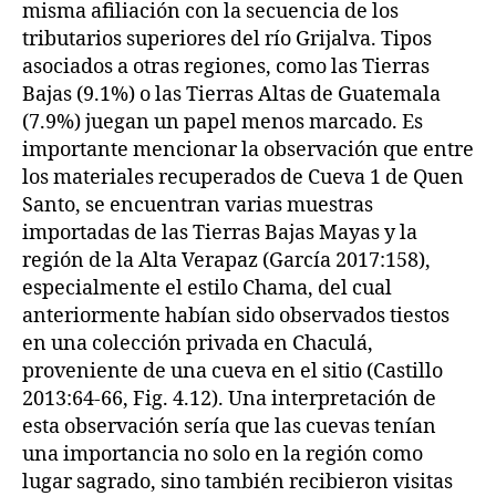
misma afiliación con la secuencia de los
tributarios superiores del río Grijalva. Tipos
asociados a otras regiones, como las Tierras
Bajas (9.1%) o las Tierras Altas de Guatemala
(7.9%) juegan un papel menos marcado. Es
importante mencionar la observación que entre
los materiales recuperados de Cueva 1 de Quen
Santo, se encuentran varias muestras
importadas de las Tierras Bajas Mayas y la
región de la Alta Verapaz (García 2017:158),
especialmente el estilo Chama, del cual
anteriormente habían sido observados tiestos
en una colección privada en Chaculá,
proveniente de una cueva en el sitio (Castillo
2013:64-66, Fig. 4.12). Una interpretación de
esta observación sería que las cuevas tenían
una importancia no solo en la región como
lugar sagrado, sino también recibieron visitas