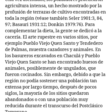
agricultura intensa, un hecho mostrado por la
profusión de terrazas de cultivo encontradas en
toda la región (véase también Seler 1901:3, 84,
97; Basauri 1931:12; Donkin 1979:76). Para
complementar la dieta, la gente se dedicó a la
cacería. El arte rupestre en varios sitios, por
ejemplo Pueblo Viejo Quen Santo y Tendedero
de Palmas, muestra cazadores y animales. En
los basureros excavados en Chaculá y Pueblo
Viejo Quen Santo se han encontrado huesos de
animales, posiblemente de ungulados, que
fueron cocinados. Sin embargo, debido a que la
región no podía sostener una población tan
extensa por largo tiempo, después de pocos
siglos, la mayoría de los sitios quedaron
abandonados o con una población muy
reducida durante el transcurso del Postclásico