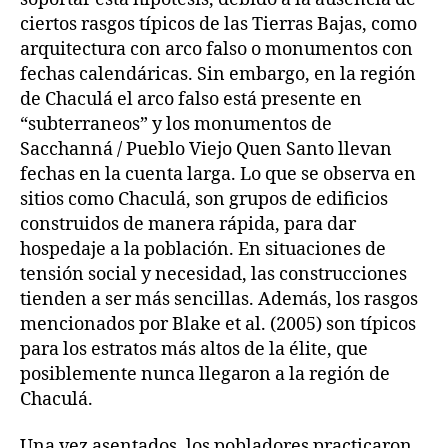
ciertos rasgos típicos de las Tierras Bajas, como
arquitectura con arco falso o monumentos con
fechas calendáricas. Sin embargo, en la región
de Chaculá el arco falso está presente en
“subterraneos” y los monumentos de
Sacchanná / Pueblo Viejo Quen Santo llevan
fechas en la cuenta larga. Lo que se observa en
sitios como Chaculá, son grupos de edificios
construidos de manera rápida, para dar
hospedaje a la población. En situaciones de
tensión social y necesidad, las construcciones
tienden a ser más sencillas. Además, los rasgos
mencionados por Blake et al. (2005) son típicos
para los estratos más altos de la élite, que
posiblemente nunca llegaron a la región de
Chaculá.
Una vez asentados, los pobladores practicaron