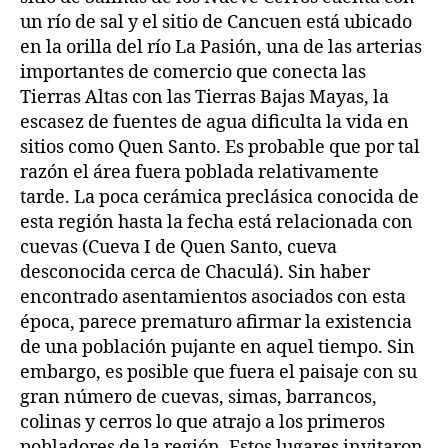
un río de sal y el sitio de Cancuen está ubicado
en la orilla del río La Pasión, una de las arterias
importantes de comercio que conecta las
Tierras Altas con las Tierras Bajas Mayas, la
escasez de fuentes de agua dificulta la vida en
sitios como Quen Santo. Es probable que por tal
razón el área fuera poblada relativamente
tarde. La poca cerámica preclásica conocida de
esta región hasta la fecha está relacionada con
cuevas (Cueva I de Quen Santo, cueva
desconocida cerca de Chaculá). Sin haber
encontrado asentamientos asociados con esta
época, parece prematuro afirmar la existencia
de una población pujante en aquel tiempo. Sin
embargo, es posible que fuera el paisaje con su
gran número de cuevas, simas, barrancos,
colinas y cerros lo que atrajo a los primeros
pobladores de la región. Estos lugares invitaron