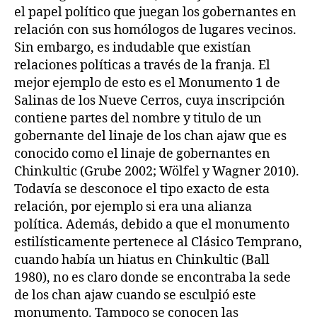
el papel político que juegan los gobernantes en
relación con sus homólogos de lugares vecinos.
Sin embargo, es indudable que existían
relaciones políticas a través de la franja. El
mejor ejemplo de esto es el Monumento 1 de
Salinas de los Nueve Cerros, cuya inscripción
contiene partes del nombre y titulo de un
gobernante del linaje de los chan ajaw que es
conocido como el linaje de gobernantes en
Chinkultic (Grube 2002; Wölfel y Wagner 2010).
Todavía se desconoce el tipo exacto de esta
relación, por ejemplo si era una alianza
política. Además, debido a que el monumento
estilísticamente pertenece al Clásico Temprano,
cuando había un hiatus en Chinkultic (Ball
1980), no es claro donde se encontraba la sede
de los chan ajaw cuando se esculpió este
monumento. Tampoco se conocen las