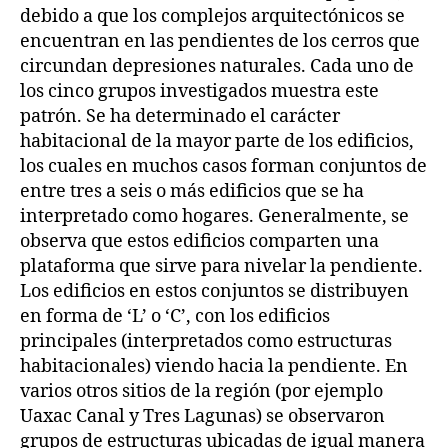
debido a que los complejos arquitectónicos se
encuentran en las pendientes de los cerros que
circundan depresiones naturales. Cada uno de
los cinco grupos investigados muestra este
patrón. Se ha determinado el carácter
habitacional de la mayor parte de los edificios,
los cuales en muchos casos forman conjuntos de
entre tres a seis o más edificios que se ha
interpretado como hogares. Generalmente, se
observa que estos edificios comparten una
plataforma que sirve para nivelar la pendiente.
Los edificios en estos conjuntos se distribuyen
en forma de ‘L’ o ‘C’, con los edificios
principales (interpretados como estructuras
habitacionales) viendo hacia la pendiente. En
varios otros sitios de la región (por ejemplo
Uaxac Canal y Tres Lagunas) se observaron
grupos de estructuras ubicadas de igual manera