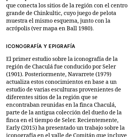
que conecta los sitios de la región con el centro
grande de Chinkultic, cuyo juego de pelota
muestra el mismo esquema, junto con la
acrópolis (ver mapa en Ball 1980).
ICONOGRAFÍA Y EPIGRAFÍA
El primer estudio sobre la iconografía de la
región de Chaculá fue conducido por Seler
(1901). Posteriormente, Navarrete (1979)
actualiza estos conocimientos en base a un
estudio de varias esculturas provenientes de
diferentes sitios de la región que se
encontraban reunidas en la finca Chaculá,
parte de la antigua colección del dueño de la
finca en el tiempo de Seler. Recientemente,
Early (2015) ha presentado un trabajo sobre la
iconografía en el valle de Comitán que incluye