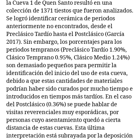
la Cueva 1 de Quen Santo resultó en una
colección de 1371 tiestos que fueron analizados.
Se logró identificar cerámica de periodos
anteriormente no encontrados, desde el
Preclásico Tardío hasta el Postclásico (García
2017). Sin embargo, los porcentajes para los
periodos tempranos (Preclásico Tardío 1.90%,
Clásico Temprano 0.95%, Clásico Medio 1.24%)
son demasiado pequeños para permitir la
identificación del inicio del uso de esta cueva,
debido a que estas cantidades de materiales
podrían haber sido curados por mucho tiempo e
introducidos en tiempos más tardíos. En el caso
del Postclásico (0.36%) se puede hablar de
visitas reverenciales muy esporádicas, por
personas cuyo asentamiento quedó a cierta
distancia de estas cuevas. Esta última
interpretación está subrayada por la deposición