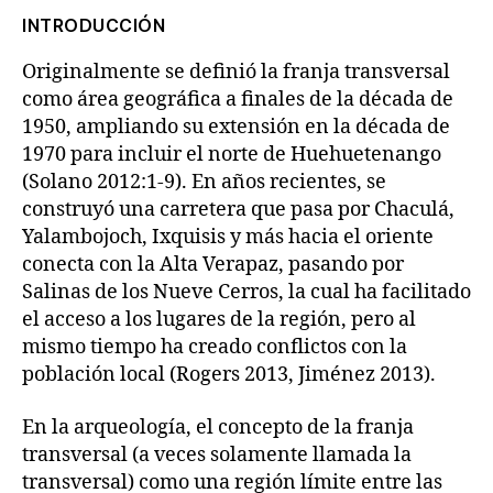
INTRODUCCIÓN
Originalmente se definió la franja transversal
como área geográfica a finales de la década de
1950, ampliando su extensión en la década de
1970 para incluir el norte de Huehuetenango
(Solano 2012:1-9). En años recientes, se
construyó una carretera que pasa por Chaculá,
Yalambojoch, Ixquisis y más hacia el oriente
conecta con la Alta Verapaz, pasando por
Salinas de los Nueve Cerros, la cual ha facilitado
el acceso a los lugares de la región, pero al
mismo tiempo ha creado conflictos con la
población local (Rogers 2013, Jiménez 2013).
En la arqueología, el concepto de la franja
transversal (a veces solamente llamada la
transversal) como una región límite entre las