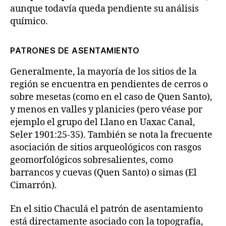
aunque todavía queda pendiente su análisis
químico.
PATRONES DE ASENTAMIENTO
Generalmente, la mayoría de los sitios de la
región se encuentra en pendientes de cerros o
sobre mesetas (como en el caso de Quen Santo),
y menos en valles y planicies (pero véase por
ejemplo el grupo del Llano en Uaxac Canal,
Seler 1901:25-35). También se nota la frecuente
asociación de sitios arqueológicos con rasgos
geomorfológicos sobresalientes, como
barrancos y cuevas (Quen Santo) o simas (El
Cimarrón).
En el sitio Chaculá el patrón de asentamiento
está directamente asociado con la topografía,