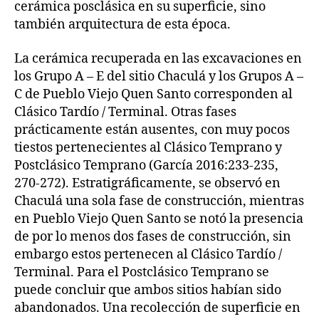
cerámica posclásica en su superficie, sino
también arquitectura de esta época.
La cerámica recuperada en las excavaciones en
los Grupo A – E del sitio Chaculá y los Grupos A –
C de Pueblo Viejo Quen Santo corresponden al
Clásico Tardío / Terminal. Otras fases
prácticamente están ausentes, con muy pocos
tiestos pertenecientes al Clásico Temprano y
Postclásico Temprano (García 2016:233-235,
270-272). Estratigráficamente, se observó en
Chaculá una sola fase de construcción, mientras
en Pueblo Viejo Quen Santo se notó la presencia
de por lo menos dos fases de construcción, sin
embargo estos pertenecen al Clásico Tardío /
Terminal. Para el Postclásico Temprano se
puede concluir que ambos sitios habían sido
abandonados. Una recolección de superficie en