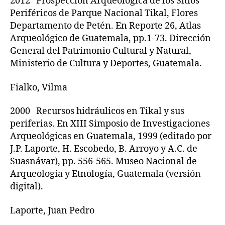
2012 Prospección Arqueológica de los Sitios
Periféricos de Parque Nacional Tikal, Flores
Departamento de Petén. En Reporte 26, Atlas
Arqueológico de Guatemala, pp.1-73. Dirección
General del Patrimonio Cultural y Natural,
Ministerio de Cultura y Deportes, Guatemala.
Fialko, Vilma
2000 Recursos hidráulicos en Tikal y sus
periferias. En XIII Simposio de Investigaciones
Arqueológicas en Guatemala, 1999 (editado por
J.P. Laporte, H. Escobedo, B. Arroyo y A.C. de
Suasnávar), pp. 556-565. Museo Nacional de
Arqueología y Etnología, Guatemala (versión
digital).
Laporte, Juan Pedro