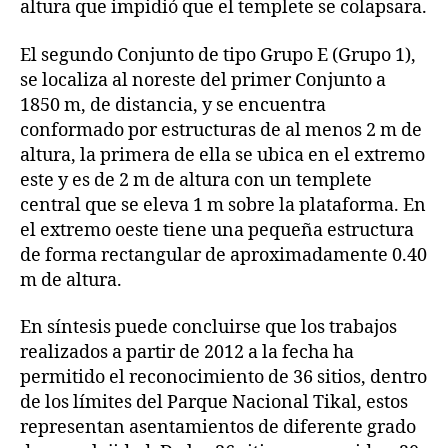
altura que impidió que el templete se colapsara.
El segundo Conjunto de tipo Grupo E (Grupo 1),
se localiza al noreste del primer Conjunto a
1850 m, de distancia, y se encuentra
conformado por estructuras de al menos 2 m de
altura, la primera de ella se ubica en el extremo
este y es de 2 m de altura con un templete
central que se eleva 1 m sobre la plataforma. En
el extremo oeste tiene una pequeña estructura
de forma rectangular de aproximadamente 0.40
m de altura.
En síntesis puede concluirse que los trabajos
realizados a partir de 2012 a la fecha ha
permitido el reconocimiento de 36 sitios, dentro
de los límites del Parque Nacional Tikal, estos
representan asentamientos de diferente grado