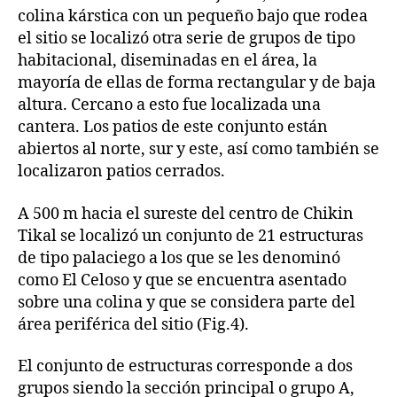
colina kárstica con un pequeño bajo que rodea
el sitio se localizó otra serie de grupos de tipo
habitacional, diseminadas en el área, la
mayoría de ellas de forma rectangular y de baja
altura. Cercano a esto fue localizada una
cantera. Los patios de este conjunto están
abiertos al norte, sur y este, así como también se
localizaron patios cerrados.
A 500 m hacia el sureste del centro de Chikin
Tikal se localizó un conjunto de 21 estructuras
de tipo palaciego a los que se les denominó
como El Celoso y que se encuentra asentado
sobre una colina y que se considera parte del
área periférica del sitio (Fig.4).
El conjunto de estructuras corresponde a dos
grupos siendo la sección principal o grupo A,