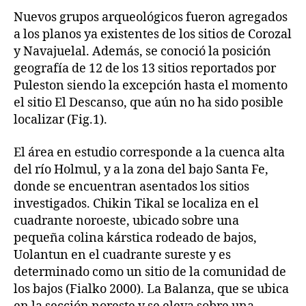
Nuevos grupos arqueológicos fueron agregados
a los planos ya existentes de los sitios de Corozal
y Navajuelal. Además, se conoció la posición
geografía de 12 de los 13 sitios reportados por
Puleston siendo la excepción hasta el momento
el sitio El Descanso, que aún no ha sido posible
localizar (Fig.1).
El área en estudio corresponde a la cuenca alta
del río Holmul, y a la zona del bajo Santa Fe,
donde se encuentran asentados los sitios
investigados. Chikin Tikal se localiza en el
cuadrante noroeste, ubicado sobre una
pequeña colina kárstica rodeado de bajos,
Uolantun en el cuadrante sureste y es
determinado como un sitio de la comunidad de
los bajos (Fialko 2000). La Balanza, que se ubica