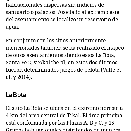
habitacionales dispersas sin indicios de
santuario o palacios. Asociado al extremo este
del asentamiento se localizó un reservorio de
agua.
En conjunto con los sitios anteriormente
mencionados también se ha realizado el mapeo
de otros asentamientos siendo estos La Bota,
Santa Fe 2, y ’Akalche
’
al, en estos dos últimos
fueron determinados juegos de pelota (Valle et
al. y 2014).
La Bota
El sitio La Bota se ubica en el extremo noreste a
4 km del área central de Tikal. El área principal
está conformada por las Plazas A, B y C, y 15
Grupos habitacionales distribuidos de manera