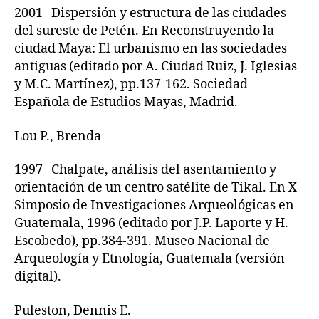
2001 Dispersión y estructura de las ciudades
del sureste de Petén. En Reconstruyendo la
ciudad Maya: El urbanismo en las sociedades
antiguas (editado por A. Ciudad Ruiz, J. Iglesias
y M.C. Martínez), pp.137-162. Sociedad
Española de Estudios Mayas, Madrid.
Lou P., Brenda
1997 Chalpate, análisis del asentamiento y
orientación de un centro satélite de Tikal. En X
Simposio de Investigaciones Arqueológicas en
Guatemala, 1996 (editado por J.P. Laporte y H.
Escobedo), pp.384-391. Museo Nacional de
Arqueología y Etnología, Guatemala (versión
digital).
Puleston, Dennis E.