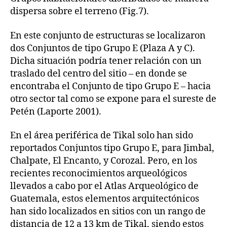
dispersa sobre el terreno (Fig.7).
En este conjunto de estructuras se localizaron
dos Conjuntos de tipo Grupo E (Plaza A y C).
Dicha situación podría tener relación con un
traslado del centro del sitio – en donde se
encontraba el Conjunto de tipo Grupo E – hacia
otro sector tal como se expone para el sureste de
Petén (Laporte 2001).
En el área periférica de Tikal solo han sido
reportados Conjuntos tipo Grupo E, para Jimbal,
Chalpate, El Encanto, y Corozal. Pero, en los
recientes reconocimientos arqueológicos
llevados a cabo por el Atlas Arqueológico de
Guatemala, estos elementos arquitectónicos
han sido localizados en sitios con un rango de
distancia de 12 a 13 km de Tikal, siendo estos