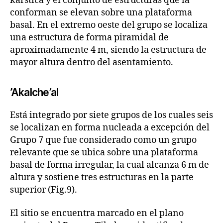
kárstica y el conjunto de estructuras que la
conforman se elevan sobre una plataforma
basal. En el extremo oeste del grupo se localiza
una estructura de forma piramidal de
aproximadamente 4 m, siendo la estructura de
mayor altura dentro del asentamiento.
’Akalche
’
al
Está integrado por siete grupos de los cuales seis
se localizan en forma nucleada a excepción del
Grupo 7 que fue considerado como un grupo
relevante que se ubica sobre una plataforma
basal de forma irregular, la cual alcanza 6 m de
altura y sostiene tres estructuras en la parte
superior (Fig.9).
El sitio se encuentra marcado en el plano