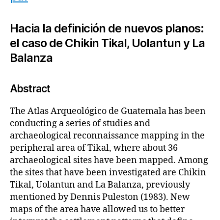
Hacia la definición de nuevos planos:
el caso de Chikin Tikal, Uolantun y La
Balanza
Abstract
The Atlas Arqueológico de Guatemala has been
conducting a series of studies and
archaeological reconnaissance mapping in the
peripheral area of Tikal, where about 36
archaeological sites have been mapped. Among
the sites that have been investigated are Chikin
Tikal, Uolantun and La Balanza, previously
mentioned by Dennis Puleston (1983). New
maps of the area have allowed us to better