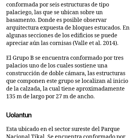
conformada por seis estructuras de tipo
palaciego, las que se ubican sobre un
basamento. Donde es posible observar
arquitectura expuesta de bloques estucados. En
algunas secciones de los edificios se puede
apreciar aún las cornisas (Valle et al. 2014).
El Grupo B se encuentra conformado por tres
palacios uno de los cuales sostiene una
construcción de doble cámara, las estructuras
que componen este grupo se localizan al inicio
de la calzada, la cual tiene aproximadamente
135 m de largo por 27 m de ancho.
Uolantun
Esta ubicado en el sector sureste del Parque
Nacional Tikal. Se encuentra conformado por