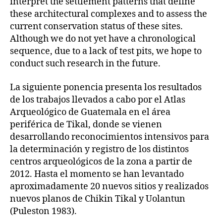
interpret the settlement patterns that define
these architectural complexes and to assess the
current conservation status of these sites.
Although we do not yet have a chronological
sequence, due to a lack of test pits, we hope to
conduct such research in the future.
La siguiente ponencia presenta los resultados
de los trabajos llevados a cabo por el Atlas
Arqueológico de Guatemala en el área
periférica de Tikal, donde se vienen
desarrollando reconocimientos intensivos para
la determinación y registro de los distintos
centros arqueológicos de la zona a partir de
2012. Hasta el momento se han levantado
aproximadamente 20 nuevos sitios y realizados
nuevos planos de Chikin Tikal y Uolantun
(Puleston 1983).