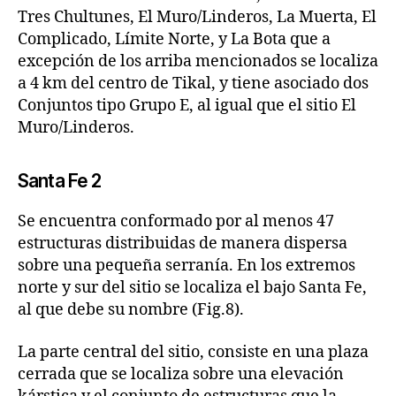
Tres Chultunes, El Muro/Linderos, La Muerta, El
Complicado, Límite Norte, y La Bota que a
excepción de los arriba mencionados se localiza
a 4 km del centro de Tikal, y tiene asociado dos
Conjuntos tipo Grupo E, al igual que el sitio El
Muro/Linderos.
Santa Fe 2
Se encuentra conformado por al menos 47
estructuras distribuidas de manera dispersa
sobre una pequeña serranía. En los extremos
norte y sur del sitio se localiza el bajo Santa Fe,
al que debe su nombre (Fig.8).
La parte central del sitio, consiste en una plaza
cerrada que se localiza sobre una elevación