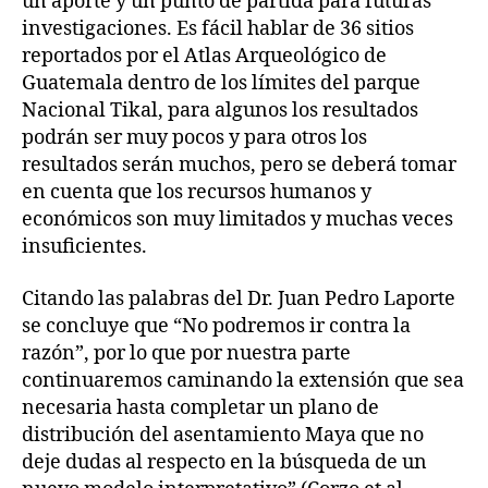
un aporte y un punto de partida para futuras
investigaciones. Es fácil hablar de 36 sitios
reportados por el Atlas Arqueológico de
Guatemala dentro de los límites del parque
Nacional Tikal, para algunos los resultados
podrán ser muy pocos y para otros los
resultados serán muchos, pero se deberá tomar
en cuenta que los recursos humanos y
económicos son muy limitados y muchas veces
insuficientes.
Citando las palabras del Dr. Juan Pedro Laporte
se concluye que “No podremos ir contra la
razón”, por lo que por nuestra parte
continuaremos caminando la extensión que sea
necesaria hasta completar un plano de
distribución del asentamiento Maya que no
deje dudas al respecto en la búsqueda de un