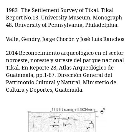
1983 The Settlement Survey of Tikal. Tikal
Report No.13. University Museum, Monograph
48. University of Pennsylvania, Philadelphia.
Valle, Gendry, Jorge Chocón y José Luis Ranchos
2014 Reconocimiento arqueológico en el sector
noroeste, noreste y sureste del parque nacional
Tikal. En Reporte 28, Atlas Arqueológico de
Guatemala, pp.1-67. Dirección General del
Patrimonio Cultural y Natural, Ministerio de
Cultura y Deportes, Guatemala.