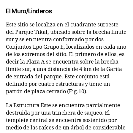
El Muro/Linderos
Este sitio se localiza en el cuadrante suroeste
del Parque Tikal, ubicado sobre la brecha límite
sur y se encuentra conformado por dos
Conjuntos tipo Grupo E, localizados en cada uno
de los extremos del sitio. El primero de ellos, es
decir la Plaza A se encuentra sobre la brecha
límite sur, a una distancia de 4 km de la Garita
de entrada del parque. Este conjunto está
definido por cuatro estructuras y tiene un
patrón de plaza cerrado (Fig.10).
La Estructura Este se encuentra parcialmente
destruida por una trinchera de saqueo. El
templete central se encuentra sostenido por
medio de las raíces de un árbol de considerable