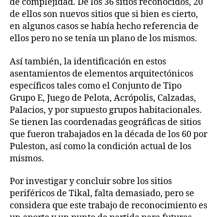
de complejidad. De los 36 sitios reconocidos, 20
de ellos son nuevos sitios que si bien es cierto,
en algunos casos se había hecho referencia de
ellos pero no se tenía un plano de los mismos.
Así también, la identificación en estos
asentamientos de elementos arquitectónicos
específicos tales como el Conjunto de Tipo
Grupo E, Juego de Pelota, Acrópolis, Calzadas,
Palacios, y por supuesto grupos habitacionales.
Se tienen las coordenadas geográficas de sitios
que fueron trabajados en la década de los 60 por
Puleston, así como la condición actual de los
mismos.
Por investigar y concluir sobre los sitios
periféricos de Tikal, falta demasiado, pero se
considera que este trabajo de reconocimiento es