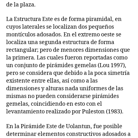
de la plaza.
La Estructura Este es de forma piramidal, en
cuyos laterales se localizan dos pequeños
montículos adosados. En el extremo oeste se
localiza una segunda estructura de forma
rectangular; pero de menores dimensiones que
la primera. Las cuales fueron reportadas como
un conjunto de pirámides gemelas (Lou 1997),
pero se considera que debido a la poca simetría
existente entre ellas, así como a las
dimensiones y alturas nada uniformes de las
mismas no pueden considerarse pirámides
gemelas, coincidiendo en esto con el
levantamiento realizado por Puleston (1983).
En la Pirámide Este de Uolantun, fue posible
determinar elementos constructivos adosados a