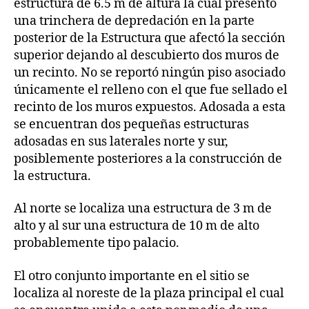
estructura de 6.5 m de altura la cual presentó
una trinchera de depredación en la parte
posterior de la Estructura que afectó la sección
superior dejando al descubierto dos muros de
un recinto. No se reportó ningún piso asociado
únicamente el relleno con el que fue sellado el
recinto de los muros expuestos. Adosada a esta
se encuentran dos pequeñas estructuras
adosadas en sus laterales norte y sur,
posiblemente posteriores a la construcción de
la estructura.
Al norte se localiza una estructura de 3 m de
alto y al sur una estructura de 10 m de alto
probablemente tipo palacio.
El otro conjunto importante en el sitio se
localiza al noreste de la plaza principal el cual