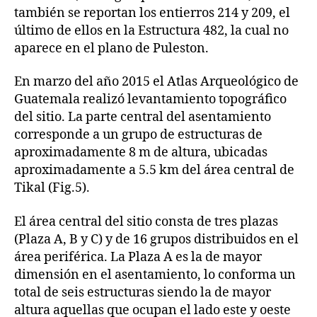
también se reportan los entierros 214 y 209, el
último de ellos en la Estructura 482, la cual no
aparece en el plano de Puleston.
En marzo del año 2015 el Atlas Arqueológico de
Guatemala realizó levantamiento topográfico
del sitio. La parte central del asentamiento
corresponde a un grupo de estructuras de
aproximadamente 8 m de altura, ubicadas
aproximadamente a 5.5 km del área central de
Tikal (Fig.5).
El área central del sitio consta de tres plazas
(Plaza A, B y C) y de 16 grupos distribuidos en el
área periférica. La Plaza A es la de mayor
dimensión en el asentamiento, lo conforma un
total de seis estructuras siendo la de mayor
altura aquellas que ocupan el lado este y oeste