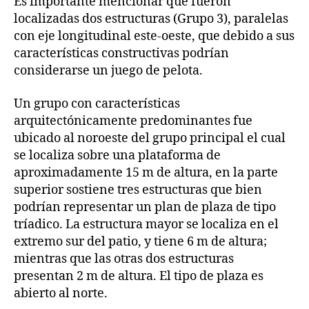
Es importante mencionar que fueron
localizadas dos estructuras (Grupo 3), paralelas
con eje longitudinal este-oeste, que debido a sus
características constructivas podrían
considerarse un juego de pelota.
Un grupo con características
arquitectónicamente predominantes fue
ubicado al noroeste del grupo principal el cual
se localiza sobre una plataforma de
aproximadamente 15 m de altura, en la parte
superior sostiene tres estructuras que bien
podrían representar un plan de plaza de tipo
tríadico. La estructura mayor se localiza en el
extremo sur del patio, y tiene 6 m de altura;
mientras que las otras dos estructuras
presentan 2 m de altura. El tipo de plaza es
abierto al norte.