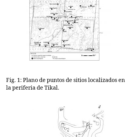
Fig. 1: Plano de puntos de sitios localizados en
la periferia de Tikal.