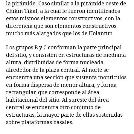
la pirámide. Caso similar a la pirámide oeste de
Chikin Tikal, a la cual le fueron identificados
estos mismos elementos constructivos, con la
diferencia que son elementos constructivos
mucho más alargados que los de Uolantun.
Los grupos B y C conforman la parte principal
del sitio, y consisten en estructuras de mediana
altura, distribuidas de forma nucleada
alrededor de la plaza central. Al norte se
encuentra una sección que sustenta montículos
en forma dispersa de menor altura, y forma
rectangular, que corresponde al área
habitacional del sitio. Al sureste del área
central se encuentra otro conjunto de
estructuras, la mayor parte de ellas sostenidas
sobre plataformas basales.