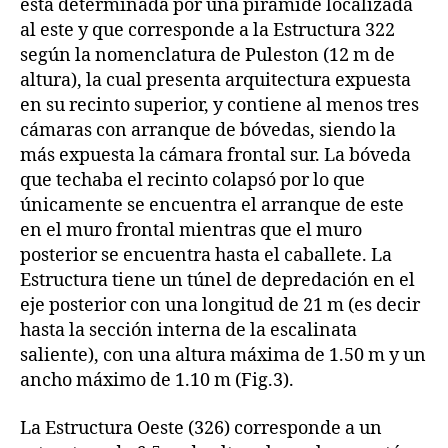
está determinada por una pirámide localizada
al este y que corresponde a la Estructura 322
según la nomenclatura de Puleston (12 m de
altura), la cual presenta arquitectura expuesta
en su recinto superior, y contiene al menos tres
cámaras con arranque de bóvedas, siendo la
más expuesta la cámara frontal sur. La bóveda
que techaba el recinto colapsó por lo que
únicamente se encuentra el arranque de este
en el muro frontal mientras que el muro
posterior se encuentra hasta el caballete. La
Estructura tiene un túnel de depredación en el
eje posterior con una longitud de 21 m (es decir
hasta la sección interna de la escalinata
saliente), con una altura máxima de 1.50 m y un
ancho máximo de 1.10 m (Fig.3).
La Estructura Oeste (326) corresponde a un