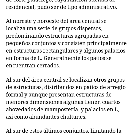
residencial, pudo ser de tipo administrativo.
Al noreste y noroeste del área central se
localiza una serie de grupos dispersos,
predominando estructuras agrupadas en
pequeños conjuntos y consisten principalmente
en estructuras rectangulares y algunos palacios
en forma de L. Generalmente los patios se
encuentran cerrados.
Al sur del área central se localizan otros grupos
de estructuras, distribuidos en patios de arreglo
formal y aunque presentan estructuras de
menores dimensiones algunas tienen cuartos
abovedados de mampostería, y palacios en L,
así como abundantes chultunes.
Al sur de estos últimos conjuntos, limitando la