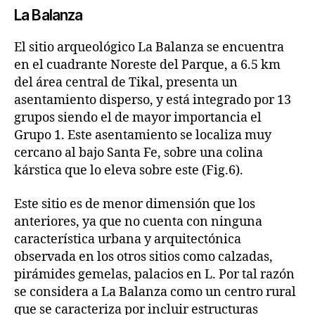
La Balanza
El sitio arqueológico La Balanza se encuentra
en el cuadrante Noreste del Parque, a 6.5 km
del área central de Tikal, presenta un
asentamiento disperso, y está integrado por 13
grupos siendo el de mayor importancia el
Grupo 1. Este asentamiento se localiza muy
cercano al bajo Santa Fe, sobre una colina
kárstica que lo eleva sobre este (Fig.6).
Este sitio es de menor dimensión que los
anteriores, ya que no cuenta con ninguna
característica urbana y arquitectónica
observada en los otros sitios como calzadas,
pirámides gemelas, palacios en L. Por tal razón
se considera a La Balanza como un centro rural
que se caracteriza por incluir estructuras