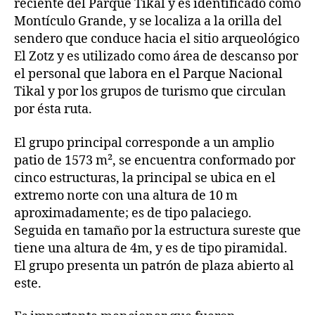
reciente del Parque Tikal y es identificado como
Montículo Grande, y se localiza a la orilla del
sendero que conduce hacia el sitio arqueológico
El Zotz y es utilizado como área de descanso por
el personal que labora en el Parque Nacional
Tikal y por los grupos de turismo que circulan
por ésta ruta.
El grupo principal corresponde a un amplio
patio de 1573 m², se encuentra conformado por
cinco estructuras, la principal se ubica en el
extremo norte con una altura de 10 m
aproximadamente; es de tipo palaciego.
Seguida en tamaño por la estructura sureste que
tiene una altura de 4m, y es de tipo piramidal.
El grupo presenta un patrón de plaza abierto al
este.