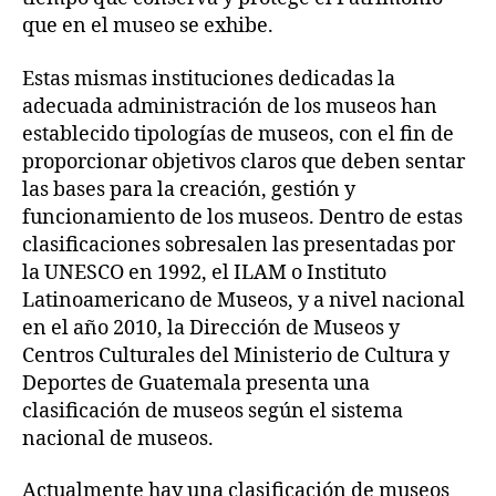
que en el museo se exhibe.
Estas mismas instituciones dedicadas la
adecuada administración de los museos han
establecido tipologías de museos, con el fin de
proporcionar objetivos claros que deben sentar
las bases para la creación, gestión y
funcionamiento de los museos. Dentro de estas
clasificaciones sobresalen las presentadas por
la UNESCO en 1992, el ILAM o Instituto
Latinoamericano de Museos, y a nivel nacional
en el año 2010, la Dirección de Museos y
Centros Culturales del Ministerio de Cultura y
Deportes de Guatemala presenta una
clasificación de museos según el sistema
nacional de museos.
Actualmente hay una clasificación de museos