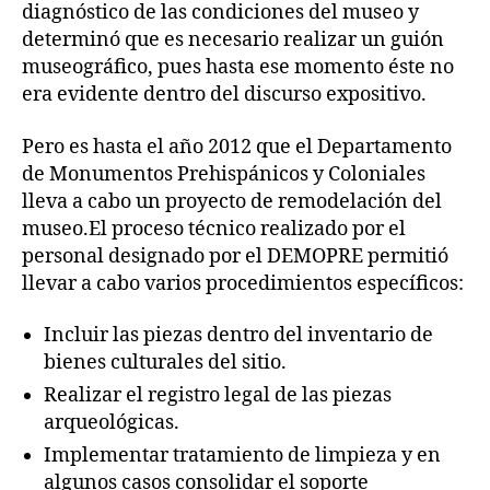
diagnóstico de las condiciones del museo y
determinó que es necesario realizar un guión
museográfico, pues hasta ese momento éste no
era evidente dentro del discurso expositivo.
Pero es hasta el año 2012 que el Departamento
de Monumentos Prehispánicos y Coloniales
lleva a cabo un proyecto de remodelación del
museo.El proceso técnico realizado por el
personal designado por el DEMOPRE permitió
llevar a cabo varios procedimientos específicos:
Incluir las piezas dentro del inventario de
bienes culturales del sitio.
Realizar el registro legal de las piezas
arqueológicas.
Implementar tratamiento de limpieza y en
algunos casos consolidar el soporte