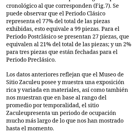
cronológico al que corresponden (Fig.7). Se
puede observar que el Periodo Clásico
representa el 77% del total de las piezas
exhibidas, esto equivale a 99 piezas. Para el
Periodo Postclásico se presentan 27 piezas, que
equivalen al 21% del total de las piezas; y un 2%
para tres piezas que están fechadas para el
Periodo Preclásico.
Los datos anteriores reflejan que el Museo de
Sitio Zaculeu posee y muestra una exposición
rica y variada en materiales, así como también
nos muestran que en base al rango del
promedio por temporalidad, el sitio
Zaculeupresenta un periodo de ocupación
mucho más largo de lo que nos han mostrado
hasta el momento.