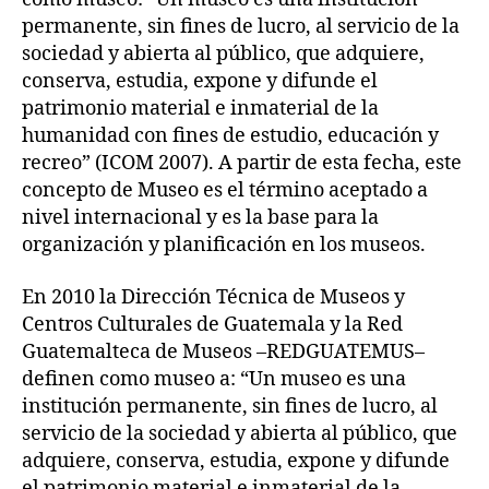
permanente, sin fines de lucro, al servicio de la
sociedad y abierta al público, que adquiere,
conserva, estudia, expone y difunde el
patrimonio material e inmaterial de la
humanidad con fines de estudio, educación y
recreo” (ICOM 2007). A partir de esta fecha, este
concepto de Museo es el término aceptado a
nivel internacional y es la base para la
organización y planificación en los museos.
En 2010 la Dirección Técnica de Museos y
Centros Culturales de Guatemala y la Red
Guatemalteca de Museos –REDGUATEMUS–
definen como museo a: “Un museo es una
institución permanente, sin fines de lucro, al
servicio de la sociedad y abierta al público, que
adquiere, conserva, estudia, expone y difunde
el patrimonio material e inmaterial de la