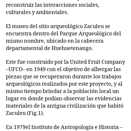
reconstruir las interacciones sociales,
culturales y ambientales.
El museo del sitio arqueológico Zaculeu se
encuentra dentro del Parque Arqueológico del
mismo nombre, ubicado en la cabecera
departamental de Huehuetenango.
Este fue construido por la United Fruit Company
–UFCO– en 1949 con el objetivo de albergar las
piezas que se recuperaron durante los trabajos
arqueológicos realizados por este proyecto, y al
mismo tiempo brindar a la población local un
lugar en donde podían observar las evidencias
materiales de la antigua civilización que habitó
Zaculeu (Fig.1).
En 1979el Instituto de Antropología e Historia –