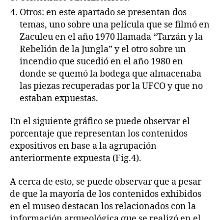
Otros: en este apartado se presentan dos
temas, uno sobre una película que se filmó en
Zaculeu en el año 1970 llamada “Tarzán y la
Rebelión de la Jungla” y el otro sobre un
incendio que sucedió en el año 1980 en
donde se quemó la bodega que almacenaba
las piezas recuperadas por la UFCO y que no
estaban expuestas.
En el siguiente gráfico se puede observar el
porcentaje que representan los contenidos
expositivos en base a la agrupación
anteriormente expuesta (Fig.4).
A cerca de esto, se puede observar que a pesar
de que la mayoría de los contenidos exhibidos
en el museo destacan los relacionados con la
información arqueológica que se realizó en el