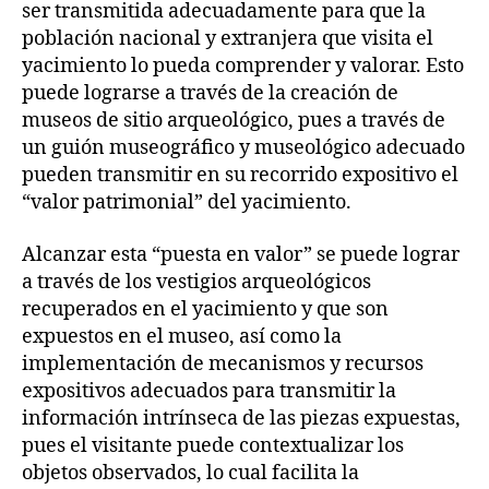
ser transmitida adecuadamente para que la
población nacional y extranjera que visita el
yacimiento lo pueda comprender y valorar. Esto
puede lograrse a través de la creación de
museos de sitio arqueológico, pues a través de
un guión museográfico y museológico adecuado
pueden transmitir en su recorrido expositivo el
“valor patrimonial” del yacimiento.
Alcanzar esta “puesta en valor” se puede lograr
a través de los vestigios arqueológicos
recuperados en el yacimiento y que son
expuestos en el museo, así como la
implementación de mecanismos y recursos
expositivos adecuados para transmitir la
información intrínseca de las piezas expuestas,
pues el visitante puede contextualizar los
objetos observados, lo cual facilita la