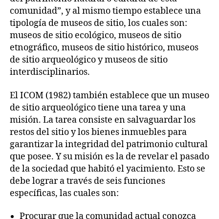
comunidad”, y al mismo tiempo establece una
tipología de museos de sitio, los cuales son:
museos de sitio ecológico, museos de sitio
etnográfico, museos de sitio histórico, museos
de sitio arqueológico y museos de sitio
interdisciplinarios.
El ICOM (1982) también establece que un museo
de sitio arqueológico tiene una tarea y una
misión. La tarea consiste en salvaguardar los
restos del sitio y los bienes inmuebles para
garantizar la integridad del patrimonio cultural
que posee. Y su misión es la de revelar el pasado
de la sociedad que habitó el yacimiento. Esto se
debe lograr a través de seis funciones
específicas, las cuales son:
Procurar que la comunidad actual conozca