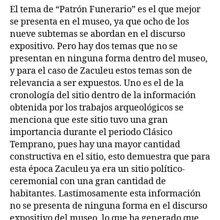
El tema de “Patrón Funerario” es el que mejor
se presenta en el museo, ya que ocho de los
nueve subtemas se abordan en el discurso
expositivo. Pero hay dos temas que no se
presentan en ninguna forma dentro del museo,
y para el caso de Zaculeu estos temas son de
relevancia a ser expuestos. Uno es el de la
cronología del sitio dentro de la información
obtenida por los trabajos arqueológicos se
menciona que este sitio tuvo una gran
importancia durante el periodo Clásico
Temprano, pues hay una mayor cantidad
constructiva en el sitio, esto demuestra que para
esta época Zaculeu ya era un sitio político-
ceremonial con una gran cantidad de
habitantes. Lastimosamente esta información
no se presenta de ninguna forma en el discurso
expositivo del museo, lo que ha generado que