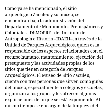
Como ya se ha mencionado, el sitio
arqueológico Zaculeu y su museo, se
encuentran bajo la administración del
Departamento de Monumentos Prehispánicos y
Coloniales –DEMOPRE– del Instituto de
Antropología e Historia –IDAEH–, a través de la
Unidad de Parques Arqueológicos, quien es la
responsable de los aspectos relacionados con el
recurso humano, mantenimiento, ejecución del
presupuesto y las actividades propias de los
sitios que tienen categoría de Parques
Arqueológicos. El Museo de Sitio Zaculeu,
cuenta con tres personas que sirven como guías
del museo, especialmente a colegios y escuelas,
organizan a los grupos y les ofrecen algunas
explicaciones de lo que se está exponiendo. Al
mismo tiempo se encargan de la limpieza del