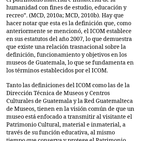
humanidad con fines de estudio, educación y
recreo”. (MCD, 2010a; MCD, 2010b). Hay que
hacer notar que esta es la definición que, como
anteriormente se mencionó, el ICOM establece
en sus estatutos del año 2007, lo que demuestra
que existe una relación trasnacional sobre la
definición, funcionamiento y objetivos en los
museos de Guatemala, lo que se fundamenta en
los términos establecidos por el ICOM.
Tanto las definiciones del ICOM como las de la
Dirección Técnica de Museos y Centros
Culturales de Guatemala y la Red Guatemalteca
de Museos, tienen en la visión común de que un
museo está enfocado a transmitir al visitante el
Patrimonio Cultural, material e inmaterial, a
través de su función educativa, al mismo
tiempo que conserva y protege el Patrimonio