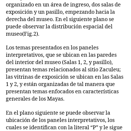
organizado en un área de ingreso, dos salas de
exposición y un pasillo, empezando hacia la
derecha del museo. En el siguiente plano se
puede observar la distribución espacial del
museo(Fig.2).
Los temas presentados en los paneles
interpretativos, que se ubican en las paredes
del interior del museo (Salas 1, 2, y pasillo),
presentan temas relacionados al sitio Zaculeu;
las vitrinas de exposición se ubican en las Salas
1 y 2, y están organizadas de tal manera que
presentan temas enfocados en características
generales de los Mayas.
En el plano siguiente se puede observar la
ubicación de los paneles interpretativos, los
cuales se identifican con la literal “P” y le sigue