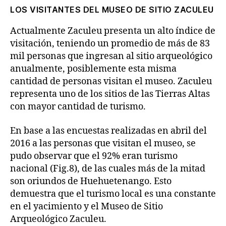
LOS VISITANTES DEL MUSEO DE SITIO ZACULEU
Actualmente Zaculeu presenta un alto índice de
visitación, teniendo un promedio de más de 83
mil personas que ingresan al sitio arqueológico
anualmente, posiblemente esta misma
cantidad de personas visitan el museo. Zaculeu
representa uno de los sitios de las Tierras Altas
con mayor cantidad de turismo.
En base a las encuestas realizadas en abril del
2016 a las personas que visitan el museo, se
pudo observar que el 92% eran turismo
nacional (Fig.8), de las cuales más de la mitad
son oriundos de Huehuetenango. Esto
demuestra que el turismo local es una constante
en el yacimiento y el Museo de Sitio
Arqueológico Zaculeu.