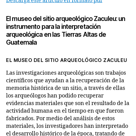
Descarga este artículo en formato pdf
El museo del sitio arqueológico
Zaculeu: un
instrumento para
la interpretación
arqueológica
en las Tierras Altas de
Guatemala
EL MUSEO DEL SITIO ARQUEOLÓGICO ZACULEU
Las investigaciones arqueológicas son trabajos
científicos que ayudan a la recuperación de la
memoria histórica de un sitio, a través de ellas
los arqueólogos han podido recuperar
evidencias materiales que son el resultado de la
actividad humana en el tiempo en que fueron
fabricados. Por medio del análisis de estos
materiales, los investigadores han interpretado
el desarrollo histórico de la época, tratando de