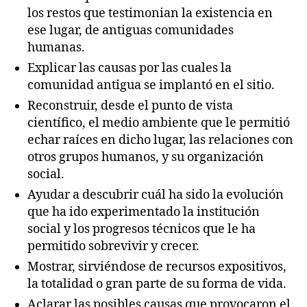
los restos que testimonian la existencia en
ese lugar, de antiguas comunidades
humanas.
Explicar las causas por las cuales la
comunidad antigua se implantó en el sitio.
Reconstruir, desde el punto de vista
científico, el medio ambiente que le permitió
echar raíces en dicho lugar, las relaciones con
otros grupos humanos, y su organización
social.
Ayudar a descubrir cuál ha sido la evolución
que ha ido experimentado la institución
social y los progresos técnicos que le ha
permitido sobrevivir y crecer.
Mostrar, sirviéndose de recursos expositivos,
la totalidad o gran parte de su forma de vida.
Aclarar las posibles causas que provocaron el