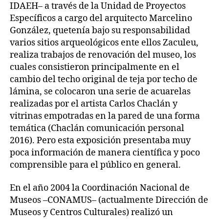
IDAEH– a través de la Unidad de Proyectos
Específicos a cargo del arquitecto Marcelino
González, quetenía bajo su responsabilidad
varios sitios arqueológicos ente ellos Zaculeu,
realiza trabajos de renovación del museo, los
cuales consistieron principalmente en el
cambio del techo original de teja por techo de
lámina, se colocaron una serie de acuarelas
realizadas por el artista Carlos Chaclán y
vitrinas empotradas en la pared de una forma
temática (Chaclán comunicación personal
2016). Pero esta exposición presentaba muy
poca información de manera científica y poco
comprensible para el público en general.
En el año 2004 la Coordinación Nacional de
Museos –CONAMUS– (actualmente Dirección de
Museos y Centros Culturales) realizó un