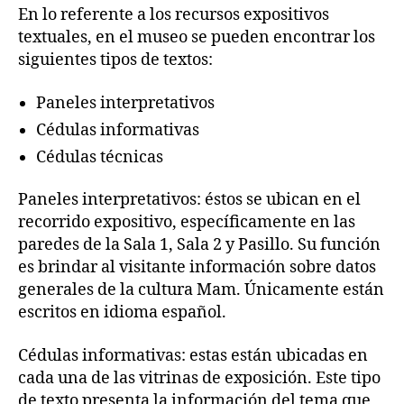
En lo referente a los recursos expositivos
textuales, en el museo se pueden encontrar los
siguientes tipos de textos:
Paneles interpretativos
Cédulas informativas
Cédulas técnicas
Paneles interpretativos: éstos se ubican en el
recorrido expositivo, específicamente en las
paredes de la Sala 1, Sala 2 y Pasillo. Su función
es brindar al visitante información sobre datos
generales de la cultura Mam. Únicamente están
escritos en idioma español.
Cédulas informativas: estas están ubicadas en
cada una de las vitrinas de exposición. Este tipo
de texto presenta la información del tema que