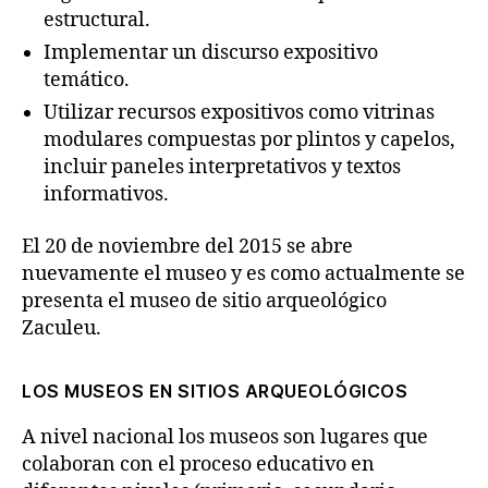
estructural.
Implementar un discurso expositivo
temático.
Utilizar recursos expositivos como vitrinas
modulares compuestas por plintos y capelos,
incluir paneles interpretativos y textos
informativos.
El 20 de noviembre del 2015 se abre
nuevamente el museo y es como actualmente se
presenta el museo de sitio arqueológico
Zaculeu.
LOS MUSEOS EN SITIOS ARQUEOLÓGICOS
A nivel nacional los museos son lugares que
colaboran con el proceso educativo en