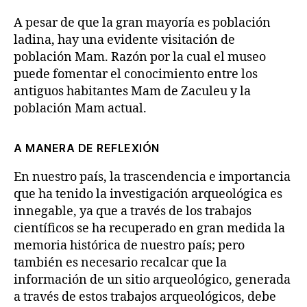
A pesar de que la gran mayoría es población
ladina, hay una evidente visitación de
población Mam. Razón por la cual el museo
puede fomentar el conocimiento entre los
antiguos habitantes Mam de Zaculeu y la
población Mam actual.
A MANERA DE REFLEXIÓN
En nuestro país, la trascendencia e importancia
que ha tenido la investigación arqueológica es
innegable, ya que a través de los trabajos
científicos se ha recuperado en gran medida la
memoria histórica de nuestro país; pero
también es necesario recalcar que la
información de un sitio arqueológico, generada
a través de estos trabajos arqueológicos, debe