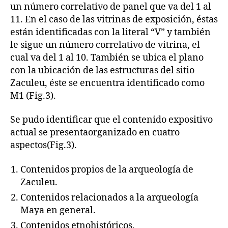
un número correlativo de panel que va del 1 al
11. En el caso de las vitrinas de exposición, éstas
están identificadas con la literal “V” y también
le sigue un número correlativo de vitrina, el
cual va del 1 al 10. También se ubica el plano
con la ubicación de las estructuras del sitio
Zaculeu, éste se encuentra identificado como
M1 (Fig.3).
Se pudo identificar que el contenido expositivo
actual se presentaorganizado en cuatro
aspectos(Fig.3).
Contenidos propios de la arqueología de
Zaculeu.
Contenidos relacionados a la arqueología
Maya en general.
Contenidos etnohistóricos.