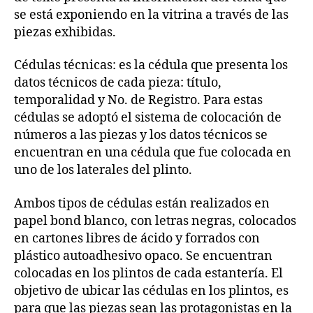
se está exponiendo en la vitrina a través de las
piezas exhibidas.
Cédulas técnicas: es la cédula que presenta los
datos técnicos de cada pieza: título,
temporalidad y No. de Registro. Para estas
cédulas se adoptó el sistema de colocación de
números a las piezas y los datos técnicos se
encuentran en una cédula que fue colocada en
uno de los laterales del plinto.
Ambos tipos de cédulas están realizados en
papel bond blanco, con letras negras, colocados
en cartones libres de ácido y forrados con
plástico autoadhesivo opaco. Se encuentran
colocadas en los plintos de cada estantería. El
objetivo de ubicar las cédulas en los plintos, es
para que las piezas sean las protagonistas en la