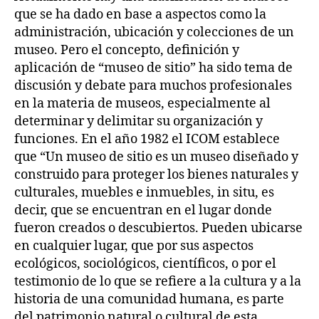
que se ha dado en base a aspectos como la
administración, ubicación y colecciones de un
museo. Pero el concepto, definición y
aplicación de “museo de sitio” ha sido tema de
discusión y debate para muchos profesionales
en la materia de museos, especialmente al
determinar y delimitar su organización y
funciones. En el año 1982 el ICOM establece
que “Un museo de sitio es un museo diseñado y
construido para proteger los bienes naturales y
culturales, muebles e inmuebles, in situ, es
decir, que se encuentran en el lugar donde
fueron creados o descubiertos. Pueden ubicarse
en cualquier lugar, que por sus aspectos
ecológicos, sociológicos, científicos, o por el
testimonio de lo que se refiere a la cultura y a la
historia de una comunidad humana, es parte
del patrimonio natural o cultural de esta