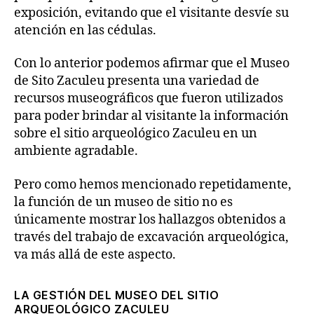
exposición, evitando que el visitante desvíe su
atención en las cédulas.
Con lo anterior podemos afirmar que el Museo
de Sito Zaculeu presenta una variedad de
recursos museográficos que fueron utilizados
para poder brindar al visitante la información
sobre el sitio arqueológico Zaculeu en un
ambiente agradable.
Pero como hemos mencionado repetidamente,
la función de un museo de sitio no es
únicamente mostrar los hallazgos obtenidos a
través del trabajo de excavación arqueológica,
va más allá de este aspecto.
LA GESTIÓN DEL MUSEO DEL SITIO
ARQUEOLÓGICO ZACULEU