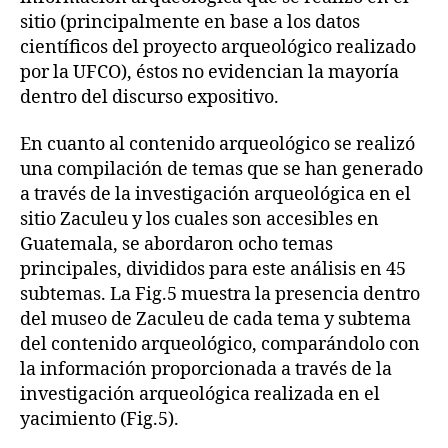
sitio (principalmente en base a los datos
científicos del proyecto arqueológico realizado
por la UFCO), éstos no evidencian la mayoría
dentro del discurso expositivo.
En cuanto al contenido arqueológico se realizó
una compilación de temas que se han generado
a través de la investigación arqueológica en el
sitio Zaculeu y los cuales son accesibles en
Guatemala, se abordaron ocho temas
principales, divididos para este análisis en 45
subtemas. La Fig.5 muestra la presencia dentro
del museo de Zaculeu de cada tema y subtema
del contenido arqueológico, comparándolo con
la información proporcionada a través de la
investigación arqueológica realizada en el
yacimiento (Fig.5).