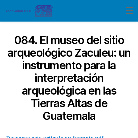
084. El museo del sitio
arqueológico Zaculeu: un
instrumento para la
interpretación
arqueológica en las
Tierras Altas de
Guatemala