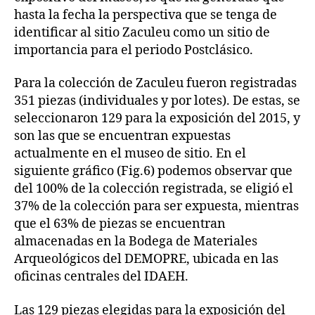
hasta la fecha la perspectiva que se tenga de
identificar al sitio Zaculeu como un sitio de
importancia para el periodo Postclásico.
Para la colección de Zaculeu fueron registradas
351 piezas (individuales y por lotes). De estas, se
seleccionaron 129 para la exposición del 2015, y
son las que se encuentran expuestas
actualmente en el museo de sitio. En el
siguiente gráfico (Fig.6) podemos observar que
del 100% de la colección registrada, se eligió el
37% de la colección para ser expuesta, mientras
que el 63% de piezas se encuentran
almacenadas en la Bodega de Materiales
Arqueológicos del DEMOPRE, ubicada en las
oficinas centrales del IDAEH.
Las 129 piezas elegidas para la exposición del