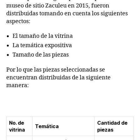
museo de sitio Zaculeu en 2015, fueron
distribuidas tomando en cuenta los siguientes
aspectos:
El tamaño de la vitrina
La temática expositiva
Tamaño de las piezas
Por lo que las piezas seleccionadas se
encuentran distribuidas de la siguiente
manera:
No. de
Cantidad de
Temática
vitrina
piezas