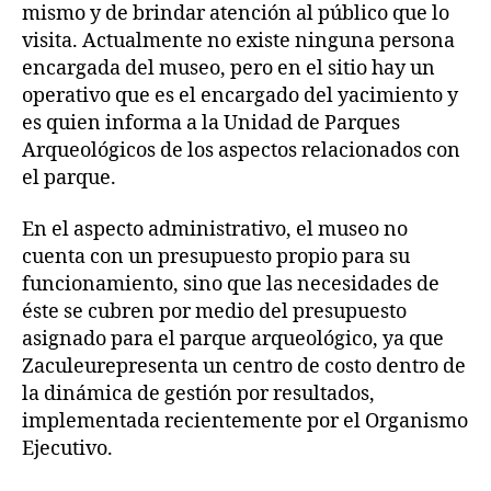
mismo y de brindar atención al público que lo
visita. Actualmente no existe ninguna persona
encargada del museo, pero en el sitio hay un
operativo que es el encargado del yacimiento y
es quien informa a la Unidad de Parques
Arqueológicos de los aspectos relacionados con
el parque.
En el aspecto administrativo, el museo no
cuenta con un presupuesto propio para su
funcionamiento, sino que las necesidades de
éste se cubren por medio del presupuesto
asignado para el parque arqueológico, ya que
Zaculeurepresenta un centro de costo dentro de
la dinámica de gestión por resultados,
implementada recientemente por el Organismo
Ejecutivo.