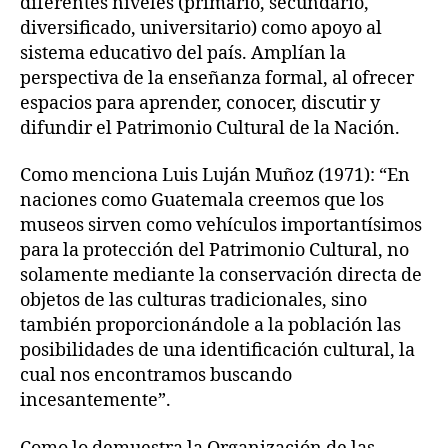
diferentes niveles (primario, secundario,
diversificado, universitario) como apoyo al
sistema educativo del país. Amplían la
perspectiva de la enseñanza formal, al ofrecer
espacios para aprender, conocer, discutir y
difundir el Patrimonio Cultural de la Nación.
Como menciona Luis Luján Muñoz (1971): “En
naciones como Guatemala creemos que los
museos sirven como vehículos importantísimos
para la protección del Patrimonio Cultural, no
solamente mediante la conservación directa de
objetos de las culturas tradicionales, sino
también proporcionándole a la población las
posibilidades de una identificación cultural, la
cual nos encontramos buscando
incesantemente”.